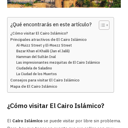
¿Qué encontrarás en este artículo?
¿Cómo visitar El Cairo Islámico?
Principales atractivos de El Cairo Islámico
Al-Muizz Street y El-Moezz Street
Bazar Khan el Khalili (Jan el Jalili)
Hamman del Sultán Inal
Las impresionantes mezquitas de El Cairo Islámico
Ciudadela de Saladino
La Ciudad de los Muertos
Consejos para visitar El Cairo Islámico
Mapa de El Cairo Islámico
¿Cómo visitar El Cairo Islámico?
El
Cairo Islámico
se puede visitar por libre sin problema.