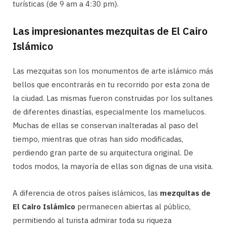
turísticas (de 9 am a 4:30 pm).
Las impresionantes mezquitas de El Cairo
Islámico
Las mezquitas son los monumentos de arte islámico más
bellos que encontrarás en tu recorrido por esta zona de
la ciudad. Las mismas fueron construidas por los sultanes
de diferentes dinastías, especialmente los mamelucos.
Muchas de ellas se conservan inalteradas al paso del
tiempo, mientras que otras han sido modificadas,
perdiendo gran parte de su arquitectura original. De
todos modos, la mayoría de ellas son dignas de una visita.
A diferencia de otros países islámicos, las
mezquitas de
El Cairo Islámico
permanecen abiertas al público,
permitiendo al turista admirar toda su riqueza