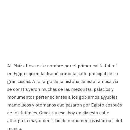
Al-Muizz lleva este nombre por el primer califa fatimí
en Egipto, quien la diseñó como la calle principal de su
gran ciudad. A lo largo de la historia de esta famosa vía
se construyeron muchas de las mezquitas, palacios y
monumentos pertenecientes a los gobiernos ayyubíes,
mamelucos y otomanos que pasaron por Egipto después
de los fatimíes. Gracias a eso, hoy en día esta calle
alberga la mayor densidad de monumentos islámicos del
mundo.