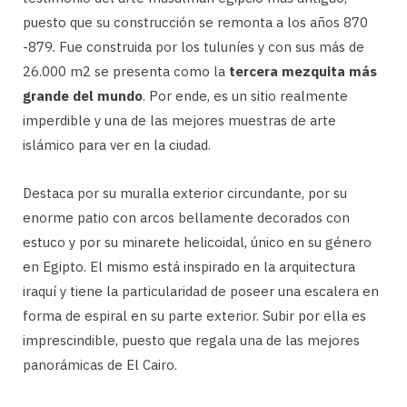
puesto que su construcción se remonta a los años 870
-879. Fue construida por los tuluníes y con sus más de
26.000 m2 se presenta como la
tercera mezquita más
grande del mundo
. Por ende, es un sitio realmente
imperdible y una de las mejores muestras de arte
islámico para ver en la ciudad.
Destaca por su muralla exterior circundante, por su
enorme patio con arcos bellamente decorados con
estuco y por su minarete helicoidal, único en su género
en Egipto. El mismo está inspirado en la arquitectura
iraquí y tiene la particularidad de poseer una escalera en
forma de espiral en su parte exterior. Subir por ella es
imprescindible, puesto que regala una de las mejores
panorámicas de El Cairo.