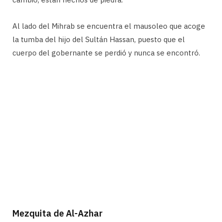
Al lado del Mihrab se encuentra el mausoleo que acoge
la tumba del hijo del Sultán Hassan, puesto que el
cuerpo del gobernante se perdió y nunca se encontró.
Mezquita de Al-Azhar