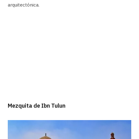
arquitectónica.
Mezquita de Ibn Tulun