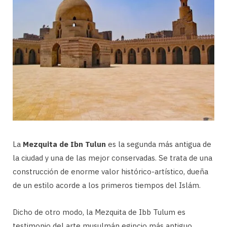
La
Mezquita de Ibn Tulun
es la segunda más antigua de
la ciudad y una de las mejor conservadas. Se trata de una
construcción de enorme valor histórico-artístico, dueña
de un estilo acorde a los primeros tiempos del Islám.
Dicho de otro modo, la Mezquita de Ibb Tulum es
testimonio del arte musulmán egipcio más antiguo,