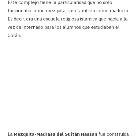
Este complejo tiene la particularidad que no solo
funcionaba como mezquita, sino también como madraza.
Es decir, era una escuela religiosa islámica que hacía a la
vez de internado para los alumnos que estudiaban el
Corán.
La
Mezquita-Madrasa del Sultán Hassan
fue construida