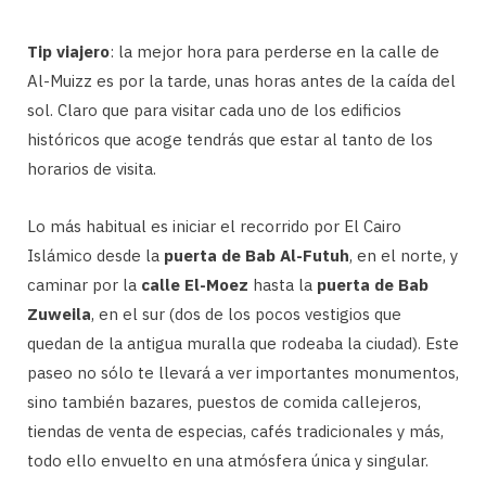
Tip viajero
: la mejor hora para perderse en la calle de
Al-Muizz es por la tarde, unas horas antes de la caída del
sol. Claro que para visitar cada uno de los edificios
históricos que acoge tendrás que estar al tanto de los
horarios de visita.
Lo más habitual es iniciar el recorrido por El Cairo
Islámico desde la
puerta de Bab Al-Futuh
, en el norte, y
caminar por la
calle El-Moez
hasta la
puerta de Bab
Zuweila
, en el sur (dos de los pocos vestigios que
quedan de la antigua muralla que rodeaba la ciudad). Este
paseo no sólo te llevará a ver importantes monumentos,
sino también bazares, puestos de comida callejeros,
tiendas de venta de especias, cafés tradicionales y más,
todo ello envuelto en una atmósfera única y singular.