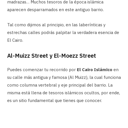
madrazas… Muchos tesoros de la época islámica
aparecen desparramados en este antiguo barrio.
Tal como dijimos al principio, en las laberínticas y
estrechas calles podrás palpitar la verdadera esencia de
El Cairo.
Al-Muizz Street y El-Moezz Street
Puedes comenzar tu recorrido por
El Cairo Islámico
en
su calle más antigua y famosa (Al Muizz), la cual funciona
como columna vertebral y eje principal del barrio. La
misma está llena de tesoros islámicos ocultos, por ende,
es un sitio fundamental que tienes que conocer.