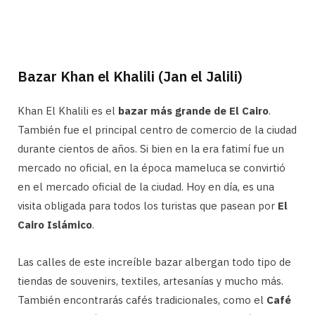
Bazar Khan el Khalili (Jan el Jalili)
Khan El Khalili es el
bazar más grande de El Cairo
.
También fue el principal centro de comercio de la ciudad
durante cientos de años. Si bien en la era fatimí fue un
mercado no oficial, en la época mameluca se convirtió
en el mercado oficial de la ciudad. Hoy en día, es una
visita obligada para todos los turistas que pasean por
El
Cairo Islámico
.
Las calles de este increíble bazar albergan todo tipo de
tiendas de souvenirs, textiles, artesanías y mucho más.
También encontrarás cafés tradicionales, como el
Café