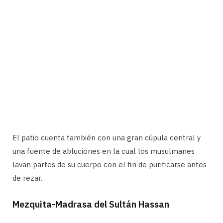
El patio cuenta también con una gran cúpula central y
una fuente de abluciones en la cual los musulmanes
lavan partes de su cuerpo con el fin de purificarse antes
de rezar.
Mezquita-Madrasa del Sultán Hassan