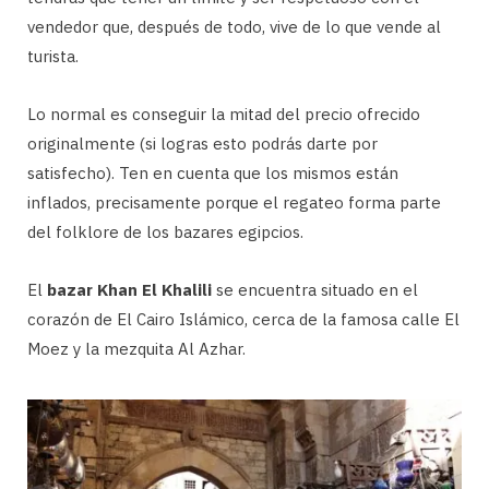
vendedor que, después de todo, vive de lo que vende al
turista.
Lo normal es conseguir la mitad del precio ofrecido
originalmente (si logras esto podrás darte por
satisfecho). Ten en cuenta que los mismos están
inflados, precisamente porque el regateo forma parte
del folklore de los bazares egipcios.
El
bazar Khan El Khalili
se encuentra situado en el
corazón de El Cairo Islámico, cerca de la famosa calle El
Moez y la mezquita Al Azhar.