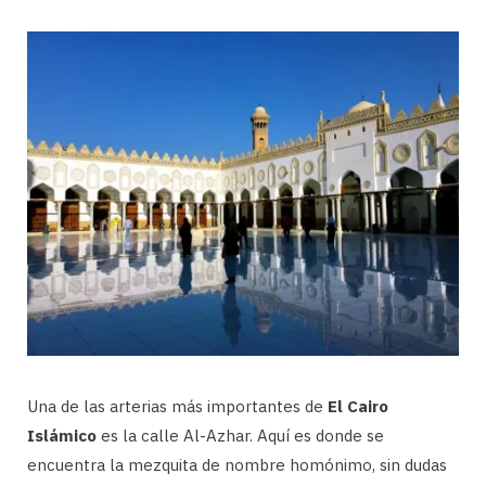
Una de las arterias más importantes de
El Cairo
Islámico
es la calle Al-Azhar. Aquí es donde se
encuentra la mezquita de nombre homónimo, sin dudas