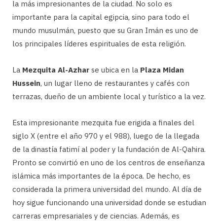
la más impresionantes de la ciudad. No solo es
importante para la capital egipcia, sino para todo el
mundo musulmán, puesto que su Gran Imán es uno de
los principales líderes espirituales de esta religión.
La
Mezquita Al-Azhar
se ubica en la
Plaza Midan
Hussein
, un lugar lleno de restaurantes y cafés con
terrazas, dueño de un ambiente local y turístico a la vez.
Esta impresionante mezquita fue erigida a finales del
siglo X (entre el año 970 y el 988), luego de la llegada
de la dinastía fatimí al poder y la fundación de Al-Qahira.
Pronto se convirtió en uno de los centros de enseñanza
islámica más importantes de la época. De hecho, es
considerada la primera universidad del mundo. Al día de
hoy sigue funcionando una universidad donde se estudian
carreras empresariales y de ciencias. Además, es