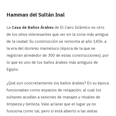
Hamman del Sultán Inal
La
Casa de Baños Árabes
de El Cairo Islámico es otro
de los sitios interesantes que ver en la zona más antigua
de la ciudad. Su construcción se remonta al año 1456, a
la era del dominio mameluco (época de la que se
registran alrededor de 300 de estas construcciones), por
lo que es uno de los baños árabes más antiguos de
Egipto.
¿Qué son concretamente los baños árabes? En su época
funcionaban como espacios de relajación, al cual los
sultanes acudían a sesiones de masajes y rituales de
limpieza y belleza. Vale aclarar que el lugar ya no
funciona como tal, pero sí está abierto a las visitas