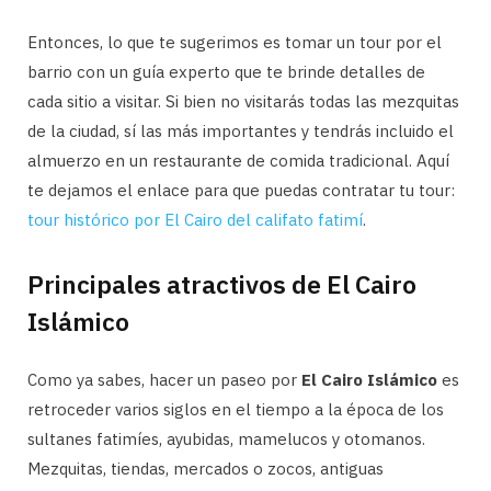
Entonces, lo que te sugerimos es tomar un tour por el
barrio con un guía experto que te brinde detalles de
cada sitio a visitar. Si bien no visitarás todas las mezquitas
de la ciudad, sí las más importantes y tendrás incluido el
almuerzo en un restaurante de comida tradicional. Aquí
te dejamos el enlace para que puedas contratar tu tour:
tour histórico por El Cairo del califato fatimí
.
Principales atractivos de El Cairo
Islámico
Como ya sabes, hacer un paseo por
El Cairo Islámico
es
retroceder varios siglos en el tiempo a la época de los
sultanes fatimíes, ayubidas, mamelucos y otomanos.
Mezquitas, tiendas, mercados o zocos, antiguas