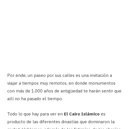
Por ende, un paseo por sus calles es una invitación a
viajar a tiempos muy remotos, en donde monumentos
con más de 1.000 años de antigüedad te harán sentir que
allí no ha pasado el tiempo.
Todo lo que hay para ver en
El Cairo Islámico
es
producto de las diferentes dinastías que dominaron la