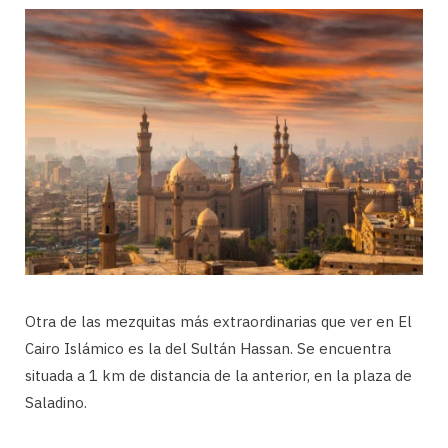
Otra de las mezquitas más extraordinarias que ver en El
Cairo Islámico es la del Sultán Hassan. Se encuentra
situada a 1 km de distancia de la anterior, en la plaza de
Saladino.