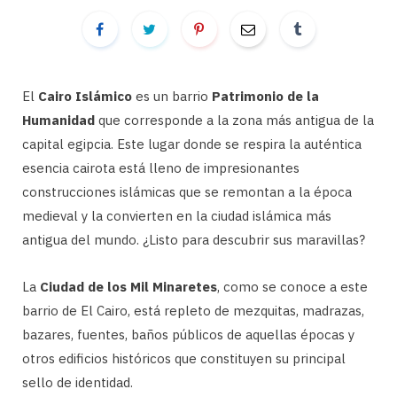
El
Cairo Islámico
es un barrio
Patrimonio de la
Humanidad
que corresponde a la zona más antigua de la
capital egipcia. Este lugar donde se respira la auténtica
esencia cairota está lleno de impresionantes
construcciones islámicas que se remontan a la época
medieval y la convierten en la ciudad islámica más
antigua del mundo. ¿Listo para descubrir sus maravillas?
La
Ciudad de los Mil Minaretes
, como se conoce a este
barrio de El Cairo, está repleto de mezquitas, madrazas,
bazares, fuentes, baños públicos de aquellas épocas y
otros edificios históricos que constituyen su principal
sello de identidad.