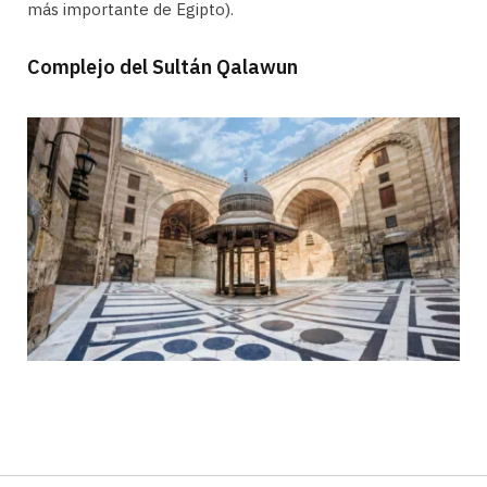
más importante de Egipto).
Complejo del Sultán Qalawun