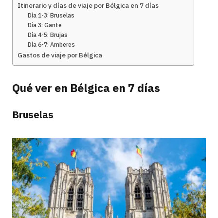
Itinerario y días de viaje por Bélgica en 7 días
Día 1-3: Bruselas
Día 3: Gante
Día 4-5: Brujas
Día 6-7: Amberes
Gastos de viaje por Bélgica
Qué ver en Bélgica en 7 días
Bruselas