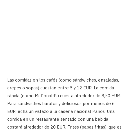
Las comidas en los cafés (como sándwiches, ensaladas,
crepes o sopas) cuestan entre 5 y 12 EUR. La comida
rápida (como McDonald’s) cuesta alrededor de 8,50 EUR.
Para sándwiches baratos y deliciosos por menos de 6
EUR, echa un vistazo a la cadena nacional Panos. Una
comida en un restaurante sentado con una bebida
costará alrededor de 20 EUR. Frites (papas fritas), que es