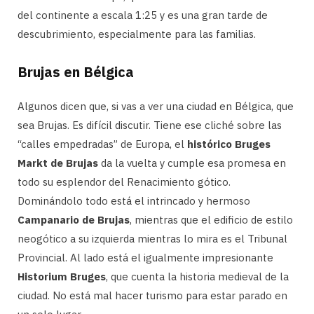
del continente a escala 1:25 y es una gran tarde de
descubrimiento, especialmente para las familias.
Brujas en Bélgica
Algunos dicen que, si vas a ver una ciudad en Bélgica, que
sea Brujas. Es difícil discutir. Tiene ese cliché sobre las
“calles empedradas” de Europa, el
histórico Bruges
Markt de Brujas
da la vuelta y cumple esa promesa en
todo su esplendor del Renacimiento gótico.
Dominándolo todo está el intrincado y hermoso
Campanario de Brujas
, mientras que el edificio de estilo
neogótico a su izquierda mientras lo mira es el Tribunal
Provincial. Al lado está el igualmente impresionante
Historium Bruges
, que cuenta la historia medieval de la
ciudad. No está mal hacer turismo para estar parado en