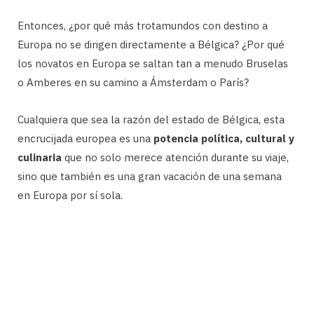
Entonces, ¿por qué más trotamundos con destino a
Europa no se dirigen directamente a Bélgica? ¿Por qué
los novatos en Europa se saltan tan a menudo Bruselas
o Amberes en su camino a Ámsterdam o París?
Cualquiera que sea la razón del estado de Bélgica, esta
encrucijada europea es una
potencia política, cultural y
culinaria
que no solo merece atención durante su viaje,
sino que también es una gran vacación de una semana
en Europa por sí sola.