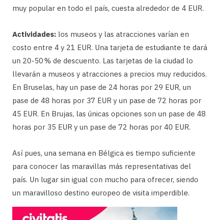
muy popular en todo el país, cuesta alrededor de 4 EUR.
Actividades:
los museos y las atracciones varían en
costo entre 4 y 21 EUR. Una tarjeta de estudiante te dará
un 20-50 % de descuento. Las tarjetas de la ciudad lo
llevarán a museos y atracciones a precios muy reducidos.
En Bruselas, hay un pase de 24 horas por 29 EUR, un
pase de 48 horas por 37 EUR y un pase de 72 horas por
45 EUR. En Brujas, las únicas opciones son un pase de 48
horas por 35 EUR y un pase de 72 horas por 40 EUR.
Así pues, una semana en Bélgica es tiempo suficiente
para conocer las maravillas más representativas del
país. Un lugar sin igual con mucho para ofrecer, siendo
un maravilloso destino europeo de visita imperdible.