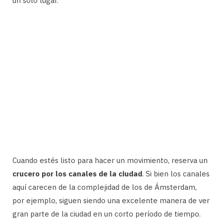
un solo lugar.
Cuando estés listo para hacer un movimiento, reserva un
crucero por los canales de la ciudad
. Si bien los canales
aquí carecen de la complejidad de los de Ámsterdam,
por ejemplo, siguen siendo una excelente manera de ver
gran parte de la ciudad en un corto período de tiempo.