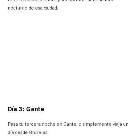
nocturno de esa ciudad.
Día 3: Gante
Pasa tu tercera noche en Gante, o simplemente viaja un
día desde Bruselas.