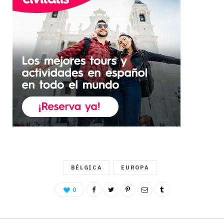
BÉLGICA
EUROPA
0