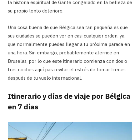
la historia espiritual de Gante congelado en la belleza de
su propio lento deterioro.
Una cosa buena de que Bélgica sea tan pequeña es que
sus ciudades se pueden ver en casi cualquier orden, ya
que normalmente puedes llegar a tu próxima parada en
una hora. Sin embargo, probablemente aterrice en
Bruselas, por lo que este itinerario comienza con dos o
tres noches aquí para evitar el estrés de tomar trenes
después de tu vuelo internacional.
Itinerario y días de viaje por Bélgica
en 7 días