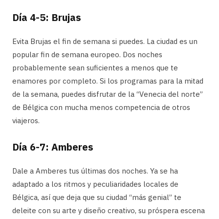
Día 4-5: Brujas
Evita Brujas el fin de semana si puedes. La ciudad es un
popular fin de semana europeo. Dos noches
probablemente sean suficientes a menos que te
enamores por completo. Si los programas para la mitad
de la semana, puedes disfrutar de la “Venecia del norte”
de Bélgica con mucha menos competencia de otros
viajeros.
Día 6-7: Amberes
Dale a Amberes tus últimas dos noches. Ya se ha
adaptado a los ritmos y peculiaridades locales de
Bélgica, así que deja que su ciudad “más genial” te
deleite con su arte y diseño creativo, su próspera escena