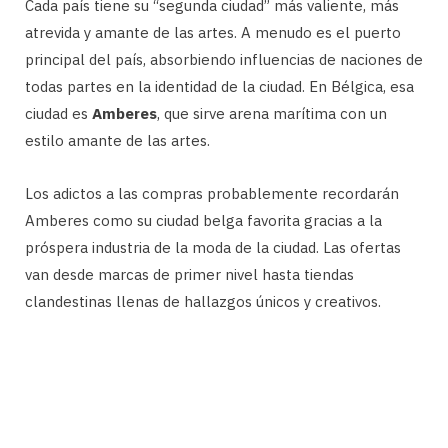
Cada país tiene su “segunda ciudad” más valiente, más
atrevida y amante de las artes. A menudo es el puerto
principal del país, absorbiendo influencias de naciones de
todas partes en la identidad de la ciudad. En Bélgica, esa
ciudad es
Amberes
, que sirve arena marítima con un
estilo amante de las artes.
Los adictos a las compras probablemente recordarán
Amberes como su ciudad belga favorita gracias a la
próspera industria de la moda de la ciudad. Las ofertas
van desde marcas de primer nivel hasta tiendas
clandestinas llenas de hallazgos únicos y creativos.