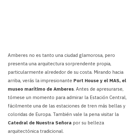
Amberes no es tanto una ciudad glamorosa, pero
presenta una arquitectura sorprendente propia,
particularmente alrededor de su costa. Mirando hacia
arriba, verás la impresionante
Port House y el MAS, el
museo marítimo de Amberes
. Antes de apresurarse,
tómese un momento para admirar la Estación Central,
fácilmente una de las estaciones de tren más bellas y
coloridas de Europa. También vale la pena visitar la
Catedral de Nuestra Señora
por su belleza
arquitectónica tradicional.