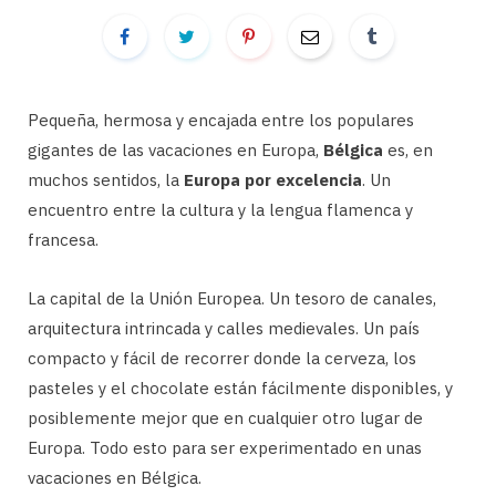
Pequeña, hermosa y encajada entre los populares
gigantes de las vacaciones en Europa,
Bélgica
es, en
muchos sentidos, la
Europa por excelencia
. Un
encuentro entre la cultura y la lengua flamenca y
francesa.
La capital de la Unión Europea. Un tesoro de canales,
arquitectura intrincada y calles medievales. Un país
compacto y fácil de recorrer donde la cerveza, los
pasteles y el chocolate están fácilmente disponibles, y
posiblemente mejor que en cualquier otro lugar de
Europa. Todo esto para ser experimentado en unas
vacaciones en Bélgica.