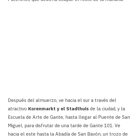
Después del almuerzo, ve hacia el sur a través del
atractivo
Korenmarkt y el Stadthuis
de la ciudad, y la
Escuela de Arte de Gante, hasta llegar al Puente de San
Miguel, para disfrutar de una tarde de Gante 101. Ve
hacia el este hasta la Abadía de San Bavón, un trozo de