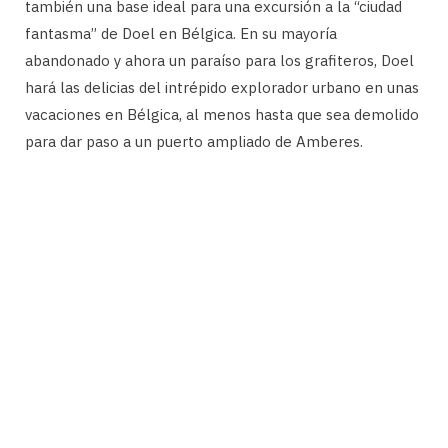
también una base ideal para una excursión a la “ciudad
fantasma” de Doel en Bélgica. En su mayoría
abandonado y ahora un paraíso para los grafiteros, Doel
hará las delicias del intrépido explorador urbano en unas
vacaciones en Bélgica, al menos hasta que sea demolido
para dar paso a un puerto ampliado de Amberes.