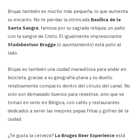
Brujas también es mucho más pequeña, lo que aumenta
su encanto. No te pierdas la intrincada
Basílica de la
Santa Sangre
, famosa por su sagrada reliquia, un paño
con la sangre de Cristo. El igualmente impresionante
Stadsbestuur Brugge
(o ayuntamiento) está justo al
lado.
Brujas es también una ciudad maravillosa para andar en
bicicleta, gracias a su geografía plana y su diseño
relativamente compacto dentro del círculo del canal. No
solo son demasiado buenos para resistirse, sino que se
toman en serio en Bélgica, con cafés y restaurantes
dedicados a servir las mejores papas fritas y gofres de la
ciudad.
¿Te gusta la cerveza?
La Bruges Beer Experience
está