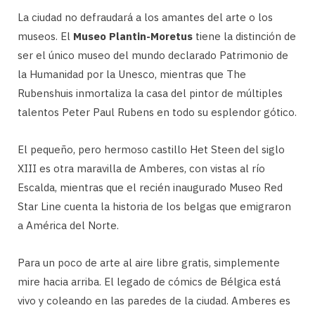
La ciudad no defraudará a los amantes del arte o los
museos. El
Museo Plantin-Moretus
tiene la distinción de
ser el único museo del mundo declarado Patrimonio de
la Humanidad por la Unesco, mientras que The
Rubenshuis inmortaliza la casa del pintor de múltiples
talentos Peter Paul Rubens en todo su esplendor gótico.
El pequeño, pero hermoso castillo Het Steen del siglo
XIII es otra maravilla de Amberes, con vistas al río
Escalda, mientras que el recién inaugurado Museo Red
Star Line cuenta la historia de los belgas que emigraron
a América del Norte.
Para un poco de arte al aire libre gratis, simplemente
mire hacia arriba. El legado de cómics de Bélgica está
vivo y coleando en las paredes de la ciudad. Amberes es