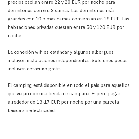
precios oscilan entre 22 y 28 EUR por noche para
dormitorios con 6 u 8 camas. Los dormitorios más
grandes con 10 o más camas comienzan en 18 EUR. Las
habitaciones privadas cuestan entre 50 y 120 EUR por
noche.
La conexión wifi es estándar y algunos albergues
incluyen instalaciones independientes. Solo unos pocos
incluyen desayuno gratis.
El camping está disponible en todo el país para aquellos
que viajan con una tienda de campaña. Espere pagar
alrededor de 13-17 EUR por noche por una parcela
básica sin electricidad.