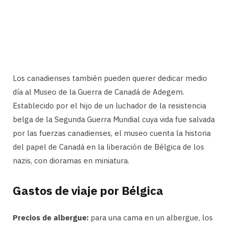
Los canadienses también pueden querer dedicar medio
día al Museo de la Guerra de Canadá de Adegem.
Establecido por el hijo de un luchador de la resistencia
belga de la Segunda Guerra Mundial cuya vida fue salvada
por las fuerzas canadienses, el museo cuenta la historia
del papel de Canadá en la liberación de Bélgica de los
nazis, con dioramas en miniatura.
Gastos de viaje por Bélgica
Precios de albergue:
para una cama en un albergue, los