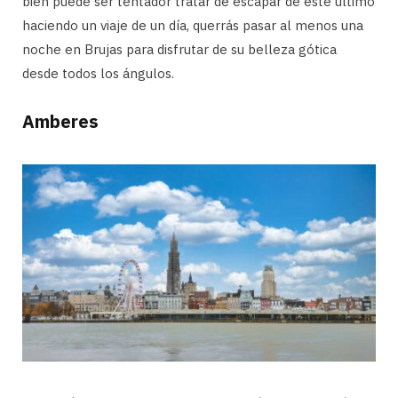
bien puede ser tentador tratar de escapar de este último
haciendo un viaje de un día, querrás pasar al menos una
noche en Brujas para disfrutar de su belleza gótica
desde todos los ángulos.
Amberes