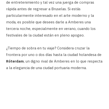
de entretenimiento y tal vez una juerga de compras
rápida antes de regresar a Bruselas. Si estás
particularmente interesado en el arte moderno y la
moda, es posible que desees darle a Amberes una
tercera noche, especialmente en verano, cuando los
festivales de la ciudad están en pleno apogeo.
¿Tiempo de sobra en tu viaje? Considera cruzar la
frontera por uno o dos días hasta la ciudad holandesa de
Róterdam
, un digno rival de Amberes en lo que respecta
a la elegancia de una ciudad portuaria moderna.