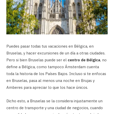
Puedes pasar todas tus vacaciones en Bélgica, en
Bruselas, y hacer excursiones de un día a otras ciudades.
Pero si bien Bruselas puede ser el
centro de Bélgica
, no
define a Bélgica, como tampoco Ámsterdam cuenta
toda la historia de los Países Bajos. Incluso si te enfocas
en Bruselas, pasa al menos una noche en Brujas y
Amberes para apreciar lo que los hace únicos.
Dicho esto, a Bruselas se la considera injustamente un
centro de transporte y una ciudad de negocios, cuando