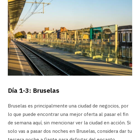
Día 1-3: Bruselas
Bruselas es principalmente una ciudad de negocios, por
lo que puede encontrar una mejor oferta al pasar el fin
de semana aquí, sin mencionar ver la ciudad en acción. Si
solo vas a pasar dos noches en Bruselas, considera dar tu
tercera noche a Gante para disfrutar del encanto