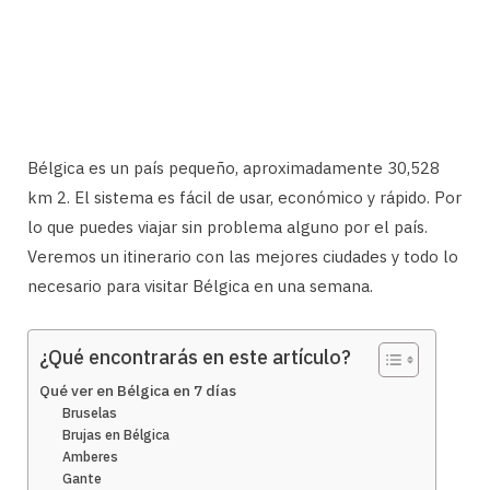
Bélgica es un país pequeño, aproximadamente 30,528
km 2. El sistema es fácil de usar, económico y rápido. Por
lo que puedes viajar sin problema alguno por el país.
Veremos un itinerario con las mejores ciudades y todo lo
necesario para visitar Bélgica en una semana.
¿Qué encontrarás en este artículo?
Qué ver en Bélgica en 7 días
Bruselas
Brujas en Bélgica
Amberes
Gante