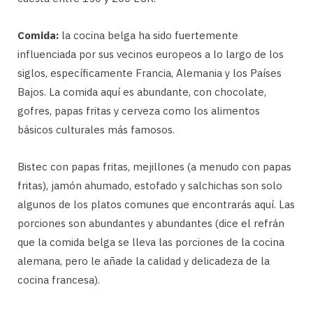
Comida:
la cocina belga ha sido fuertemente
influenciada por sus vecinos europeos a lo largo de los
siglos, específicamente Francia, Alemania y los Países
Bajos. La comida aquí es abundante, con chocolate,
gofres, papas fritas y cerveza como los alimentos
básicos culturales más famosos.
Bistec con papas fritas, mejillones (a menudo con papas
fritas), jamón ahumado, estofado y salchichas son solo
algunos de los platos comunes que encontrarás aquí. Las
porciones son abundantes y abundantes (dice el refrán
que la comida belga se lleva las porciones de la cocina
alemana, pero le añade la calidad y delicadeza de la
cocina francesa).