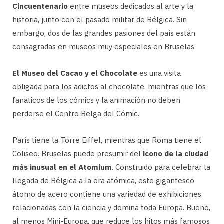
Cincuentenario
entre museos dedicados al arte y la
historia, junto con el pasado militar de Bélgica. Sin
embargo, dos de las grandes pasiones del país están
consagradas en museos muy especiales en Bruselas.
El Museo del Cacao y el Chocolate
es una visita
obligada para los adictos al chocolate, mientras que los
fanáticos de los cómics y la animación no deben
perderse el Centro Belga del Cómic.
París tiene la Torre Eiffel, mientras que Roma tiene el
Coliseo. Bruselas puede presumir del
icono de la ciudad
más inusual en el Atomium
. Construido para celebrar la
llegada de Bélgica a la era atómica, este gigantesco
átomo de acero contiene una variedad de exhibiciones
relacionadas con la ciencia y domina toda Europa. Bueno,
al menos Mini-Europa, que reduce los hitos más famosos