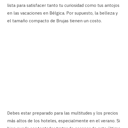
lista para satisfacer tanto tu curiosidad como tus antojos
en las vacaciones en Bélgica. Por supuesto, la belleza y
el tamaño compacto de Brujas tienen un costo.
Debes estar preparado para las multitudes y los precios
más altos de los hoteles, especialmente en el verano. Si