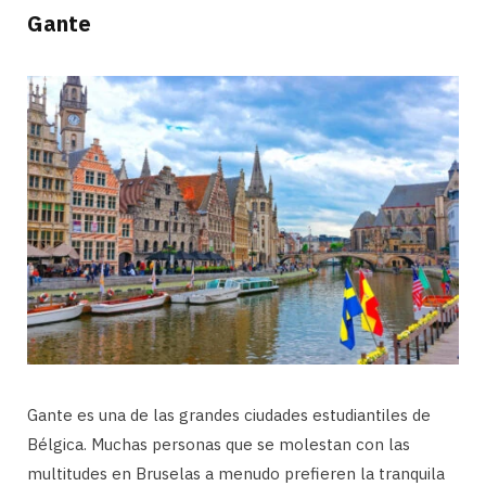
Gante
Gante es una de las grandes ciudades estudiantiles de
Bélgica. Muchas personas que se molestan con las
multitudes en Bruselas a menudo prefieren la tranquila