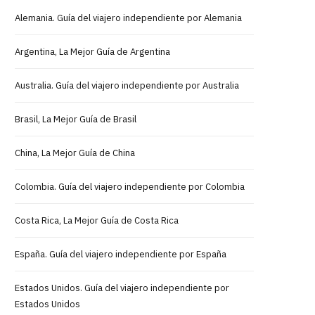
Alemania. Guía del viajero independiente por Alemania
Argentina, La Mejor Guía de Argentina
Australia. Guía del viajero independiente por Australia
Brasil, La Mejor Guía de Brasil
China, La Mejor Guía de China
Colombia. Guía del viajero independiente por Colombia
Costa Rica, La Mejor Guía de Costa Rica
España. Guía del viajero independiente por España
Estados Unidos. Guía del viajero independiente por
Estados Unidos