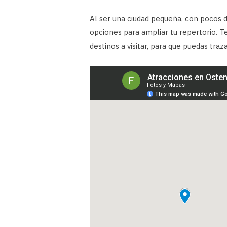
Al ser una ciudad pequeña, con pocos d
opciones para ampliar tu repertorio. Te
destinos a visitar, para que puedas traz