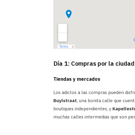
Día 1: Compras por la ciudad
Tiendas y mercados
Los adictos a las compras pueden disf
Buylstraat
, una bonita calle que cuen
boutiques independientes, y
Kapellest
muchas calles intermedias que son per