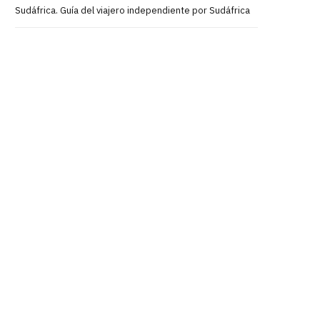
Sudáfrica. Guía del viajero independiente por Sudáfrica