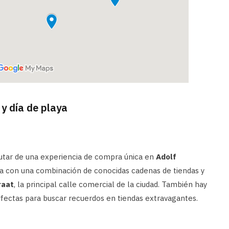
 y día de playa
rutar de una experiencia de compra única en
Adolf
ta con una combinación de conocidas cadenas de tiendas y
raat
, la principal calle comercial de la ciudad. También hay
fectas para buscar recuerdos en tiendas extravagantes.