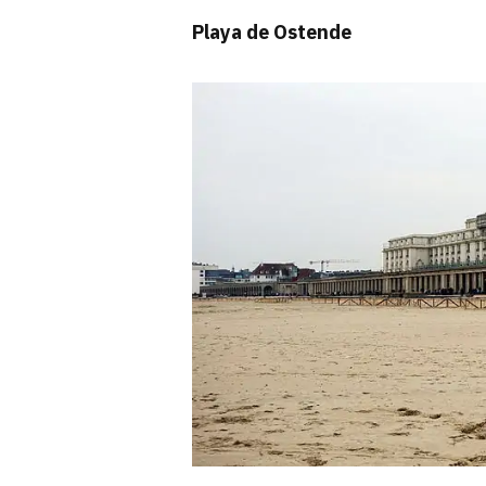
Playa de Ostende