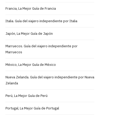
Francia, La Mejor Guía de Francia
Italia. Guía del viajero independiente por Italia
Japón, La Mejor Guía de Japón
Marruecos. Guía del viajero independiente por
Marruecos
México, La Mejor Guía de México
Nueva Zelanda. Guía del viajero independiente por Nueva
Zelanda
Perú, La Mejor Guía de Perú
Portugal, La Mejor Guía de Portugal