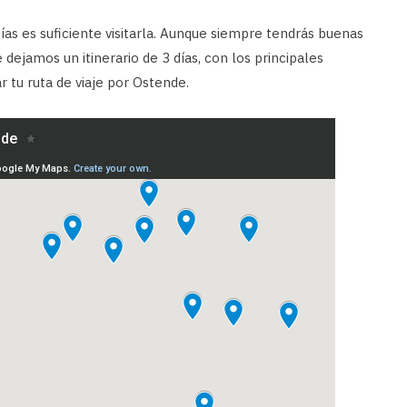
ías es suficiente visitarla. Aunque siempre tendrás buenas
 dejamos un itinerario de 3 días, con los principales
ar tu ruta de viaje por Ostende.