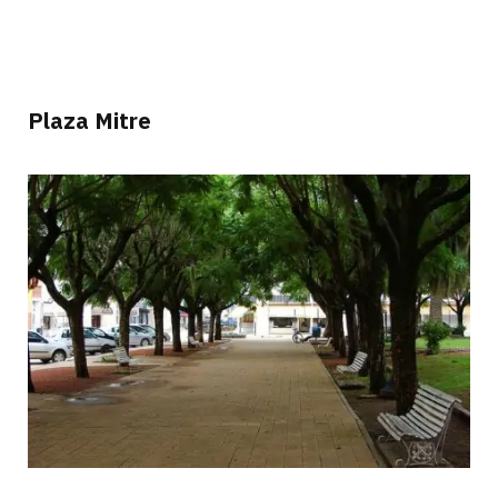
Plaza Mitre