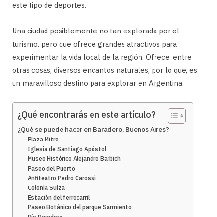
este tipo de deportes.
Una ciudad posiblemente no tan explorada por el
turismo, pero que ofrece grandes atractivos para
experimentar la vida local de la región. Ofrece, entre
otras cosas, diversos encantos naturales, por lo que, es
un maravilloso destino para explorar en Argentina.
¿Qué encontrarás en este artículo?
¿Qué se puede hacer en Baradero, Buenos Aires?
Plaza Mitre
Iglesia de Santiago Apóstol
Museo Histórico Alejandro Barbich
Paseo del Puerto
Anfiteatro Pedro Carossi
Colonia Suiza
Estación del ferrocarril
Paseo Botánico del parque Sarmiento
Río Baradero