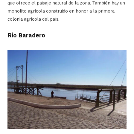
que ofrece el paisaje natural de la zona. También hay un
monolito agrícola construido en honor a la primera
colonia agrícola del país.
Río Baradero