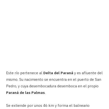
Este río pertenece al
Delta del Paraná
y es afluente del
mismo. Su nacimiento se encuentra en el puerto de San
Pedro, y cuya desembocadura desemboca en el propio
Paraná de las Palmas
.
Se extiende por unos 46 km y forma el balneario