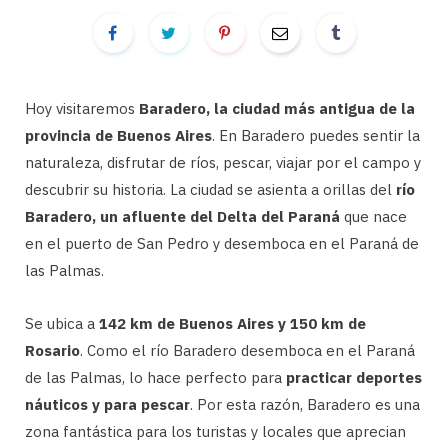
Hoy visitaremos
Baradero, la ciudad más antigua de la
provincia de Buenos Aires
. En Baradero puedes sentir la
naturaleza, disfrutar de ríos, pescar, viajar por el campo y
descubrir su historia. La ciudad se asienta a orillas del
río
Baradero, un afluente del Delta del Paraná
que nace
en el puerto de San Pedro y desemboca en el Paraná de
las Palmas.
Se ubica a
142 km de Buenos Aires y 150 km de
Rosario
. Como el río Baradero desemboca en el Paraná
de las Palmas, lo hace perfecto para
practicar deportes
náuticos y para pescar
. Por esta razón, Baradero es una
zona fantástica para los turistas y locales que aprecian