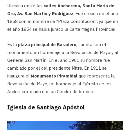
Ubicada entre las
calles Anchorena, Santa María de
Oro, Av. San Martín y Rodríguez
. Fue creada en el año
1858 con el nombre de “Plaza Constitución”, ya que en
el año 1854 se había jurado la Carta Magna Provincial.
Es la
plaza principal de Baradero
, cuenta con el
monumento en homenaje a la Revolución de Mayo y al
General San Martín. En el año 1901 su nombre fue
cambiado por el del presidente Mitre. En 1911 se
inaugura el
Monumento Piramidal
que representa la
Revolución de Mayo, en homenaje al Ejército de los
Andes, coronado con un Cóndor de bronce.
Iglesia de Santiago Apóstol