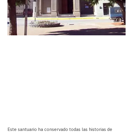
Este santuario ha conservado todas las historias de