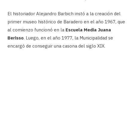
El historiador Alejandro Barbich instó a la creación del
primer museo histórico de Baradero en el año 1967, que
al comienzo funcionó en la
Escuela Media Juana
Berisso
. Luego, en el año 1977, la Municipalidad se
encargó de conseguir una casona del siglo XIX.