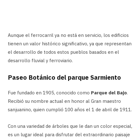
Aunque el ferrocarril ya no está en servicio, los edificios
tienen un valor histórico significativo, ya que representan
el desarrollo de todos estos pueblos basados ​​en el
desarrollo fluvial y ferroviario.
Paseo Botánico del parque Sarmiento
Fue fundado en 1905, conocido como
Parque del Bajo
.
Recibió su nombre actual en honor al Gran maestro
sanjuanino, quien cumplió 100 años el 1 de abril de 1911.
Con una variedad de árboles que le dan un color especial,
es un lugar ideal para disfrutar del extraordinario paisaje