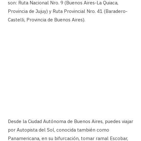
son: Ruta Nacional Nro. 9 (Buenos Aires-La Quiaca,
Provincia de Jujuy) y Ruta Provincial Nro. 41 (Baradero-
Castelli, Provincia de Buenos Aires).
Desde la Ciudad Autónoma de Buenos Aires, puedes viajar
por Autopista del Sol, conocida también como
Panamericana, en su bifurcación, tomar ramal Escobar,