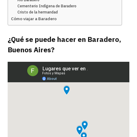
Cementerio Indígena de Baradero
Cristo de la hermandad
Cómo viajar a Baradero
¿Qué se puede hacer en Baradero,
Buenos Aires?