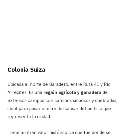
Colonia Suiza
Ubicada al norte de Baradero, entre Ruta 41 y Río
Arrecifes. Es una
región agrícola y ganadera
de
extensos campos con caminos sinuosos y quebradas,
ideal para pasar el día y descansar del bullicio que
representa la ciudad.
Tiene un gran valor histórico, ya que fue donde se