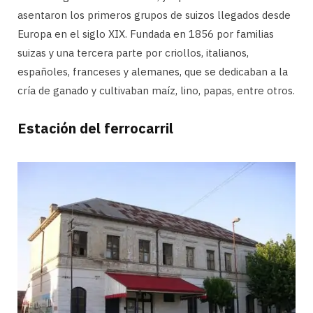
asentaron los primeros grupos de suizos llegados desde
Europa en el siglo XIX. Fundada en 1856 por familias
suizas y una tercera parte por criollos, italianos,
españoles, franceses y alemanes, que se dedicaban a la
cría de ganado y cultivaban maíz, lino, papas, entre otros.
Estación del ferrocarril