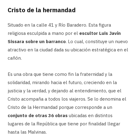
Cristo de la hermandad
Situado en la calle 41 y Río Baradero. Esta figura
religiosa esculpida a mano por el
escultor Luis Javín
Sissara sobre un barranco
. Lo cual, constituye un nuevo
atractivo en la ciudad dada su ubicación estratégica en el
cañón.
Es una obra que tiene como fin la fraternidad y la
solidaridad, mirando hacia el futuro, creciendo en la
justicia y la verdad, y dejando al entendimiento, que el
Cristo acompaña a todos los viajeros. Se lo denomina el
Cristo de la Hermandad porque corresponde a un
conjunto de otras 36 obras
ubicadas en distintos
lugares de la República que tiene por finalidad llegar
hasta las Malvinas.