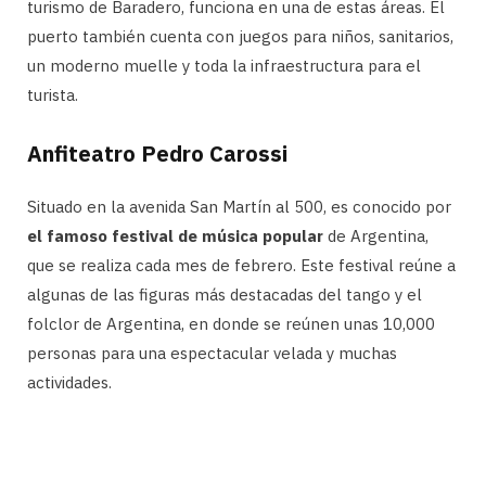
turismo de Baradero, funciona en una de estas áreas. El
puerto también cuenta con juegos para niños, sanitarios,
un moderno muelle y toda la infraestructura para el
turista.
Anfiteatro Pedro Carossi
Situado en la avenida San Martín al 500, es conocido por
el famoso festival de música popular
de Argentina,
que se realiza cada mes de febrero. Este festival reúne a
algunas de las figuras más destacadas del tango y el
folclor de Argentina, en donde se reúnen unas 10,000
personas para una espectacular velada y muchas
actividades.