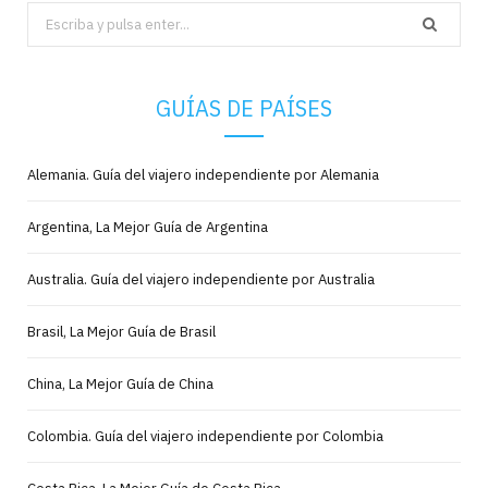
Search
for:
GUÍAS DE PAÍSES
Alemania. Guía del viajero independiente por Alemania
Argentina, La Mejor Guía de Argentina
Australia. Guía del viajero independiente por Australia
Brasil, La Mejor Guía de Brasil
China, La Mejor Guía de China
Colombia. Guía del viajero independiente por Colombia