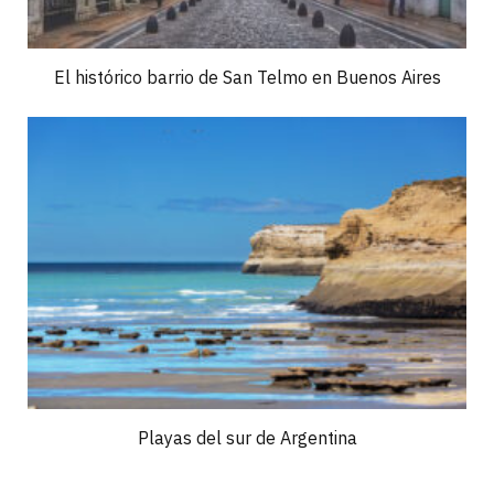
El histórico barrio de San Telmo en Buenos Aires
Playas del sur de Argentina