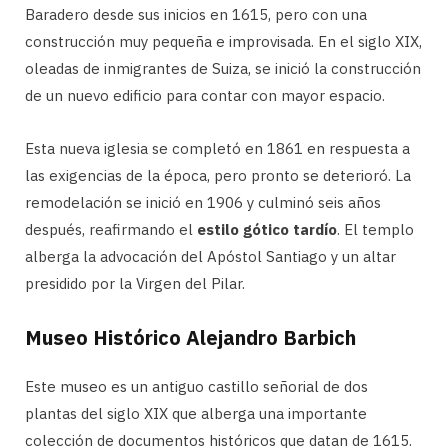
Baradero desde sus inicios en 1615, pero con una
construcción muy pequeña e improvisada. En el siglo XIX,
oleadas de inmigrantes de Suiza, se inició la construcción
de un nuevo edificio para contar con mayor espacio.
Esta nueva iglesia se completó en 1861 en respuesta a
las exigencias de la época, pero pronto se deterioró. La
remodelación se inició en 1906 y culminó seis años
después, reafirmando el
estilo gótico tardío
. El templo
alberga la advocación del Apóstol Santiago y un altar
presidido por la Virgen del Pilar.
Museo Histórico Alejandro Barbich
Este museo es un antiguo castillo señorial de dos
plantas del siglo XIX que alberga una importante
colección de documentos históricos que datan de 1615.