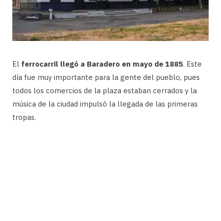
El
ferrocarril llegó a Baradero en mayo de 1885
. Este
día fue muy importante para la gente del pueblo, pues
todos los comercios de la plaza estaban cerrados y la
música de la ciudad impulsó la llegada de las primeras
tropas.