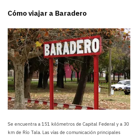
Cómo viajar a Baradero
Se encuentra a 151 kilómetros de Capital Federal y a 30
km de Río Tala. Las vías de comunicación principales