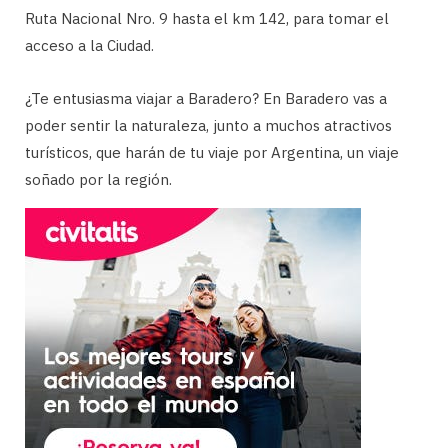
Ruta Nacional Nro. 9 hasta el km 142, para tomar el
acceso a la Ciudad.
¿Te entusiasma viajar a Baradero? En Baradero vas a
poder sentir la naturaleza, junto a muchos atractivos
turísticos, que harán de tu viaje por Argentina, un viaje
soñado por la región.