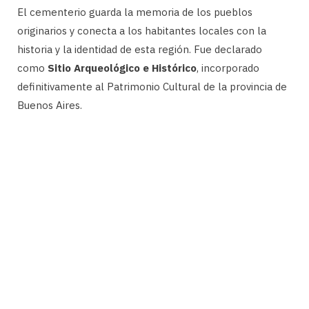
El cementerio guarda la memoria de los pueblos
originarios y conecta a los habitantes locales con la
historia y la identidad de esta región. Fue declarado
como
Sitio Arqueológico e Histórico
, incorporado
definitivamente al Patrimonio Cultural de la provincia de
Buenos Aires.