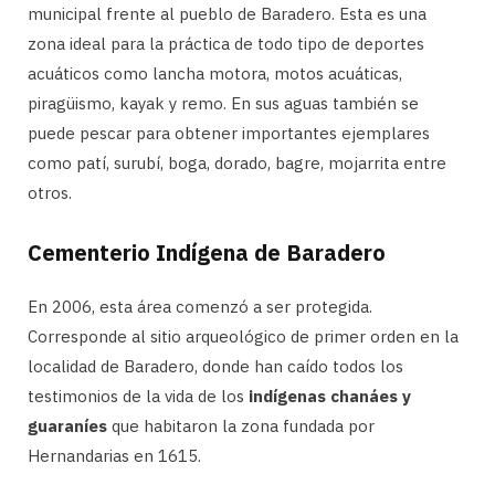
municipal frente al pueblo de Baradero. Esta es una
zona ideal para la práctica de todo tipo de deportes
acuáticos como lancha motora, motos acuáticas,
piragüismo, kayak y remo. En sus aguas también se
puede pescar para obtener importantes ejemplares
como patí, surubí, boga, dorado, bagre, mojarrita entre
otros.
Cementerio Indígena de Baradero
En 2006, esta área comenzó a ser protegida.
Corresponde al sitio arqueológico de primer orden en la
localidad de Baradero, donde han caído todos los
testimonios de la vida de los
indígenas chanáes y
guaraníes
que habitaron la zona fundada por
Hernandarias en 1615.