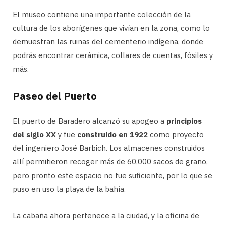
El museo contiene una importante colección de la
cultura de los aborígenes que vivían en la zona, como lo
demuestran las ruinas del cementerio indígena, donde
podrás encontrar cerámica, collares de cuentas, fósiles y
más.
Paseo del Puerto
El puerto de Baradero alcanzó su apogeo a
principios
del siglo XX
y fue
construido en 1922
como proyecto
del ingeniero José Barbich. Los almacenes construidos
allí permitieron recoger más de 60,000 sacos de grano,
pero pronto este espacio no fue suficiente, por lo que se
puso en uso la playa de la bahía.
La cabaña ahora pertenece a la ciudad, y la oficina de