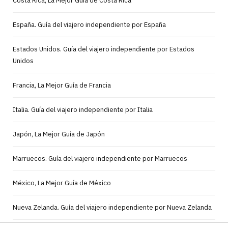
Costa Rica, La Mejor Guía de Costa Rica
España. Guía del viajero independiente por España
Estados Unidos. Guía del viajero independiente por Estados
Unidos
Francia, La Mejor Guía de Francia
Italia. Guía del viajero independiente por Italia
Japón, La Mejor Guía de Japón
Marruecos. Guía del viajero independiente por Marruecos
México, La Mejor Guía de México
Nueva Zelanda. Guía del viajero independiente por Nueva Zelanda