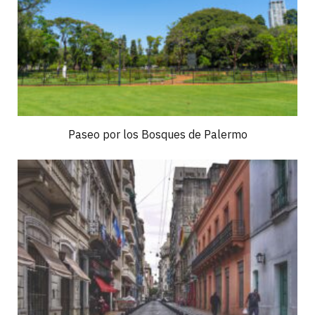
Paseo por los Bosques de Palermo