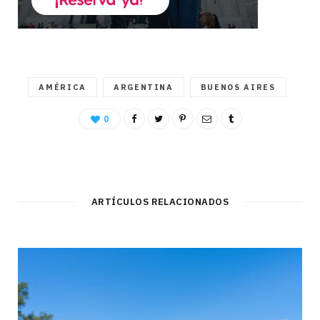
AMÉRICA
ARGENTINA
BUENOS AIRES
0
ARTÍCULOS RELACIONADOS