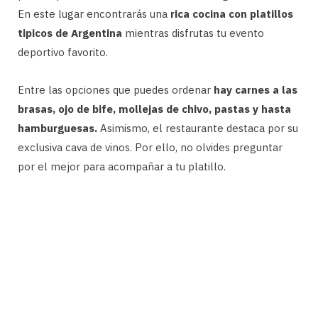
En este lugar encontrarás una
rica cocina con platillos
tipicos de Argentina
mientras disfrutas tu evento
deportivo favorito.
Entre las opciones que puedes ordenar
hay carnes a las
brasas, ojo de bife, mollejas de chivo, pastas y hasta
hamburguesas.
Asimismo, el restaurante destaca por su
exclusiva cava de vinos. Por ello, no olvides preguntar
por el mejor para acompañar a tu platillo.