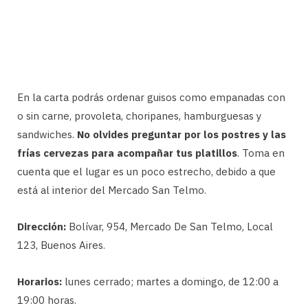
En la carta podrás ordenar guisos como empanadas con
o sin carne, provoleta, choripanes, hamburguesas y
sandwiches.
No olvides preguntar por los postres y las
frías cervezas para acompañar tus platillos
. Toma en
cuenta que el lugar es un poco estrecho, debido a que
está al interior del Mercado San Telmo.
Dirección:
Bolívar, 954, Mercado De San Telmo, Local
123, Buenos Aires.
Horarios:
lunes cerrado; martes a domingo, de 12:00 a
19:00 horas.