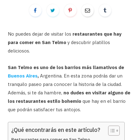
No puedes dejar de visitar los
restaurantes que hay
para comer en San Telmo
y descubrir platillos
deliciosos.
San Telmo es uno de los barrios más llamativos de
Buenos Aires
,
Argentina. En esta zona podrás dar un
tranquilo paseo para conocer la historia de la ciudad.
Además, si te da hambre,
no dudes en visitar alguno de
los restaurantes estilo bohemio
que hay en el barrio
que podrán satisfacer tus antojos.
¿Qué encontrarás en este artículo?
Restaurantes para comer en San Telmo