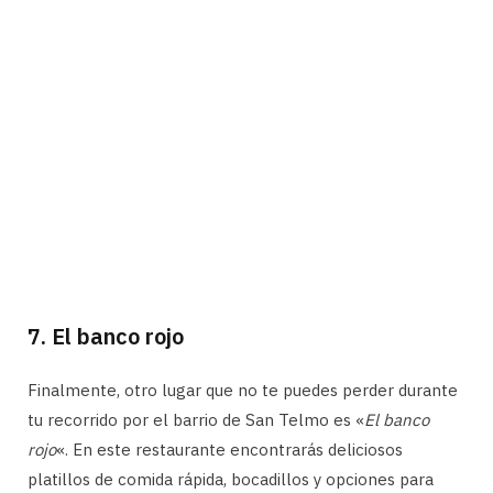
7. El banco rojo
Finalmente, otro lugar que no te puedes perder durante
tu recorrido por el barrio de San Telmo es «
El banco
rojo
«. En este restaurante encontrarás deliciosos
platillos de comida rápida, bocadillos y opciones para