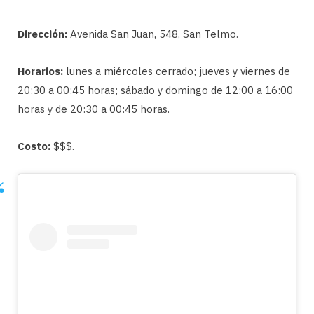
Dirección:
Avenida San Juan, 548, San Telmo.
Horarios:
lunes a miércoles cerrado; jueves y viernes de
20:30 a 00:45 horas; sábado y domingo de 12:00 a 16:00
horas y de 20:30 a 00:45 horas.
Costo:
$$$.