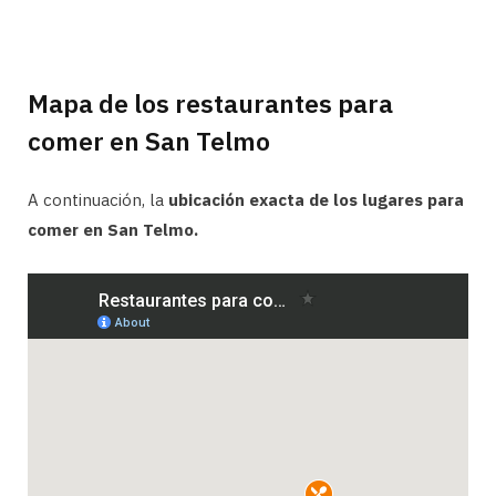
Mapa de los restaurantes para
comer en San Telmo
A continuación, la
ubicación exacta de los lugares para
comer en San Telmo.