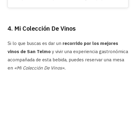
4. Mi Colección De Vinos
Si lo que buscas es dar un
recorrido por los mejores
vinos de San Telmo
y vivir una experiencia gastronómica
acompañada de esta bebida, puedes reservar una mesa
en
«Mi Colección De Vinos».