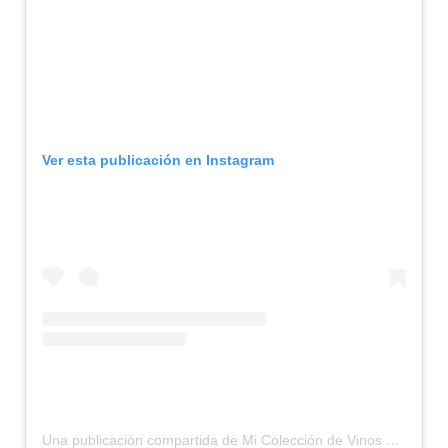
Ver esta publicación en Instagram
Una publicación compartida de Mi Colección de Vinos – Resto (@micolecciondvinos)