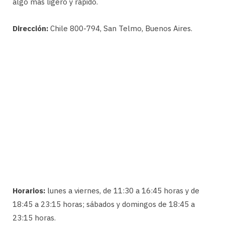
algo más ligero y rápido.
Dirección:
Chile 800-794, San Telmo, Buenos Aires.
Horarios:
lunes a viernes, de 11:30 a 16:45 horas y de
18:45 a 23:15 horas; sábados y domingos de 18:45 a
23:15 horas.