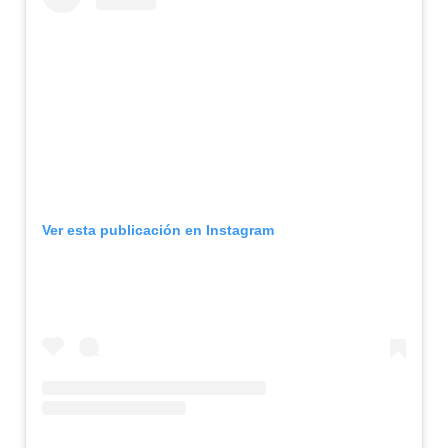
Ver esta publicación en Instagram