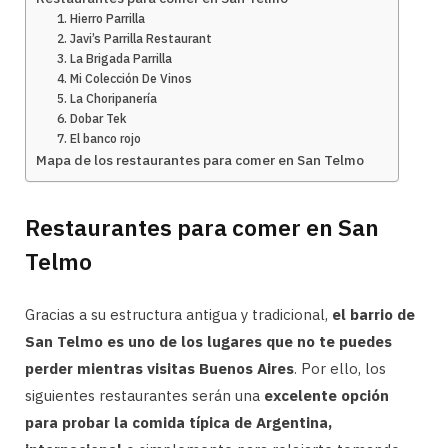
1. Hierro Parrilla
2. Javi’s Parrilla Restaurant
3. La Brigada Parrilla
4. Mi Colección De Vinos
5. La Choripanería
6. Dobar Tek
7. El banco rojo
Mapa de los restaurantes para comer en San Telmo
Restaurantes para comer en San
Telmo
Gracias a su estructura antigua y tradicional,
el barrio de
San Telmo es uno de los lugares que no te puedes
perder mientras visitas Buenos Aires
. Por ello, los
siguientes restaurantes serán una
excelente opción
para probar la comida típica de Argentina,