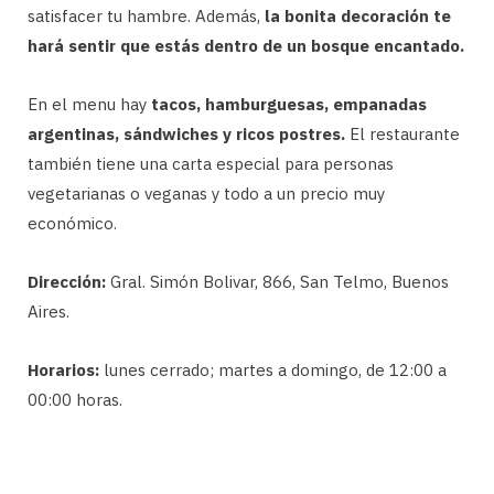
satisfacer tu hambre. Además,
la bonita decoración te
hará sentir que estás dentro de un bosque encantado.
En el menu hay
tacos, hamburguesas, empanadas
argentinas, sándwiches y ricos postres.
El restaurante
también tiene una carta especial para personas
vegetarianas o veganas y todo a un precio muy
económico.
Dirección:
Gral. Simón Bolivar, 866, San Telmo, Buenos
Aires.
Horarios:
lunes cerrado; martes a domingo, de 12:00 a
00:00 horas.