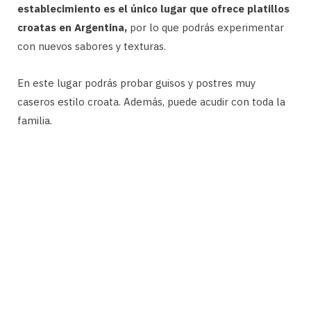
establecimiento es el único lugar que ofrece platillos
croatas en Argentina,
por lo que podrás experimentar
con nuevos sabores y texturas.
En este lugar podrás probar guisos y postres muy
caseros estilo croata. Además, puede acudir con toda la
familia.