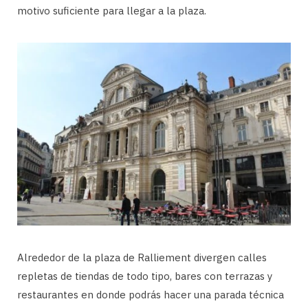
motivo suficiente para llegar a la plaza.
Alrededor de la plaza de Ralliement divergen calles
repletas de tiendas de todo tipo, bares con terrazas y
restaurantes en donde podrás hacer una parada técnica