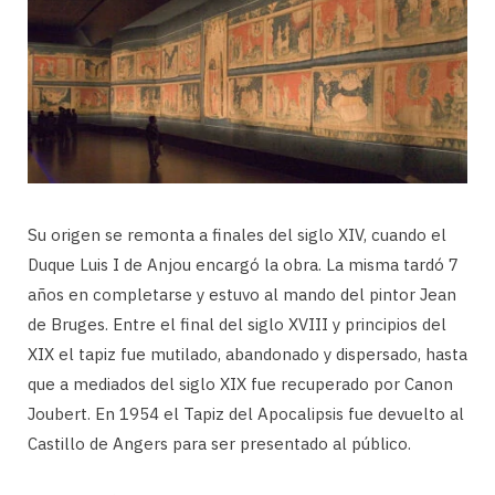
Su origen se remonta a finales del siglo XIV, cuando el
Duque Luis I de Anjou encargó la obra. La misma tardó 7
años en completarse y estuvo al mando del pintor Jean
de Bruges. Entre el final del siglo XVIII y principios del
XIX el tapiz fue mutilado, abandonado y dispersado, hasta
que a mediados del siglo XIX fue recuperado por Canon
Joubert. En 1954 el Tapiz del Apocalipsis fue devuelto al
Castillo de Angers para ser presentado al público.