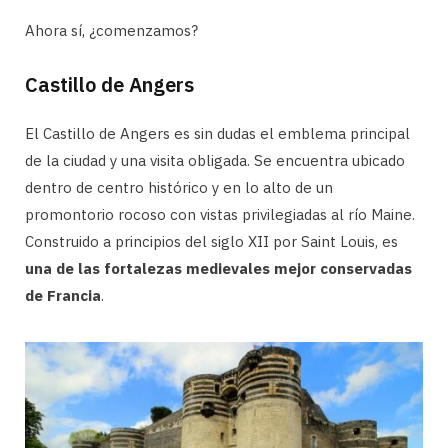
Ahora sí, ¿comenzamos?
Castillo de Angers
El Castillo de Angers es sin dudas el emblema principal
de la ciudad y una visita obligada. Se encuentra ubicado
dentro de centro histórico y en lo alto de un
promontorio rocoso con vistas privilegiadas al río Maine.
Construido a principios del siglo XII por Saint Louis, es
una de las fortalezas medievales mejor conservadas
de Francia
.