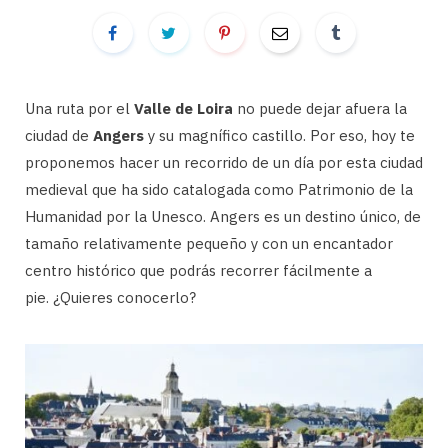
Una ruta por el
Valle de Loira
no puede dejar afuera la
ciudad de
Angers
y su magnífico castillo. Por eso, hoy te
proponemos hacer un recorrido de un día por esta ciudad
medieval que ha sido catalogada como Patrimonio de la
Humanidad por la Unesco. Angers es un destino único, de
tamaño relativamente pequeño y con un encantador
centro histórico que podrás recorrer fácilmente a
pie. ¿Quieres conocerlo?