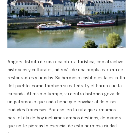
Angers disfruta de una rica oferta turística, con atractivos
históricos y culturales, además de una amplia cartera de
restaurantes y tiendas. Su hermoso castillo es la estrella
del pueblo, como también su catedral y el barrio que la
circunda. Al mismo tiempo, su centro histórico goza de
un patrimonio que nada tiene que envidiar al de otras
ciudades francesas. Por eso, en la ruta que armamos
para el día de hoy incluimos ambos destinos, de manera
que no te pierdas lo esencial de esta hermosa ciudad