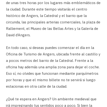
de unas tres horas por los lugares más emblemáticos de
la ciudad. Durante este tiempo visitarás el centro
histórico de Angers, la Catedral y el barrio que la
circunda, las principales arterias comerciales, la plaza de
Ralliement, el Museo de las Bellas Artes y la Galería de
David d’Angers.
En todo caso, si deseas puedes comenzar el día en la
Oficina de Turismo de Angers, ubicada frente al castillo y
a pocos metros del barrio de la Catedral. Frente a la
oficina hay además una amplia zona para dejar el coche.
Eso sí, no olvides que funcionan mediante parquímetros
por horas y que el mismo billete no te servirá si luego
estacionas en otra calle de la ciudad.
¿Qué te espera en Angers? Un ambiente medieval que
irá impregnando tus sentidos poco a poco. Si bien la