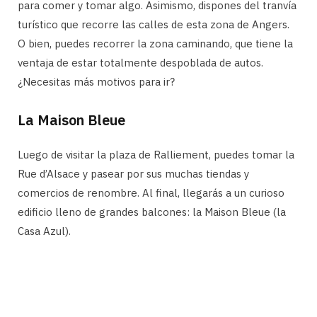
para comer y tomar algo. Asimismo, dispones del tranvía
turístico que recorre las calles de esta zona de Angers.
O bien, puedes recorrer la zona caminando, que tiene la
ventaja de estar totalmente despoblada de autos.
¿Necesitas más motivos para ir?
La Maison Bleue
Luego de visitar la plaza de Ralliement, puedes tomar la
Rue d’Alsace y pasear por sus muchas tiendas y
comercios de renombre. Al final, llegarás a un curioso
edificio lleno de grandes balcones: la Maison Bleue (la
Casa Azul).