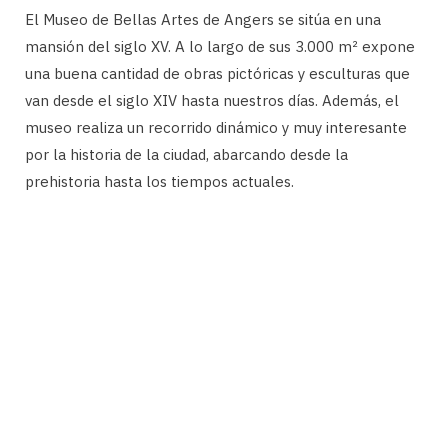
El Museo de Bellas Artes de Angers se sitúa en una
mansión del siglo XV. A lo largo de sus 3.000 m² expone
una buena cantidad de obras pictóricas y esculturas que
van desde el siglo XIV hasta nuestros días. Además, el
museo realiza un recorrido dinámico y muy interesante
por la historia de la ciudad, abarcando desde la
prehistoria hasta los tiempos actuales.