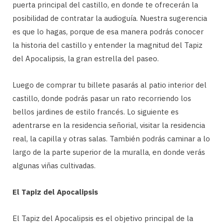
puerta principal del castillo, en donde te ofrecerán la
posibilidad de contratar la audioguía. Nuestra sugerencia
es que lo hagas, porque de esa manera podrás conocer
la historia del castillo y entender la magnitud del Tapiz
del Apocalipsis, la gran estrella del paseo.
Luego de comprar tu billete pasarás al patio interior del
castillo, donde podrás pasar un rato recorriendo los
bellos jardines de estilo francés. Lo siguiente es
adentrarse en la residencia señorial, visitar la residencia
real, la capilla y otras salas. También podrás caminar a lo
largo de la parte superior de la muralla, en donde verás
algunas viñas cultivadas.
El Tapiz del Apocalipsis
El Tapiz del Apocalipsis es el objetivo principal de la