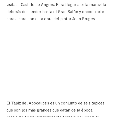
visita al Castillo de Angers. Para llegar a esta maravilla
deberás descender hasta el Gran Salón y encontrarte
cara a cara con esta obra del pintor Jean Bruges.
El Tapiz del Apocalipsis es un conjunto de seis tapices
que son los más grandes que datan de la época