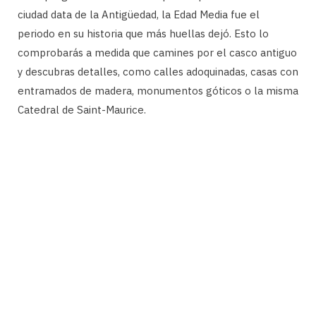
ciudad data de la Antigüedad, la Edad Media fue el
periodo en su historia que más huellas dejó. Esto lo
comprobarás a medida que camines por el casco antiguo
y descubras detalles, como calles adoquinadas, casas con
entramados de madera, monumentos góticos o la misma
Catedral de Saint-Maurice.