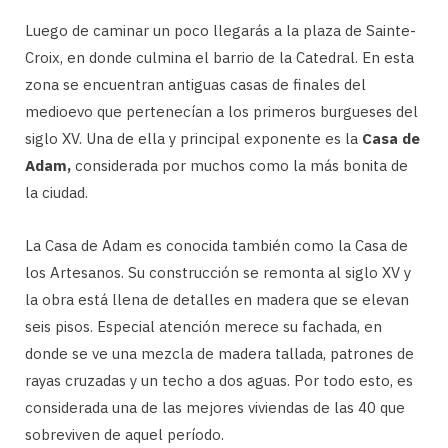
Luego de caminar un poco llegarás a la plaza de Sainte-
Croix, en donde culmina el barrio de la Catedral. En esta
zona se encuentran antiguas casas de finales del
medioevo que pertenecían a los primeros burgueses del
siglo XV. Una de ella y principal exponente es la
Casa de
Adam,
considerada por muchos como la más bonita de
la ciudad.
La Casa de Adam es conocida también como la Casa de
los Artesanos. Su construcción se remonta al siglo XV y
la obra está llena de detalles en madera que se elevan
seis pisos. Especial atención merece su fachada, en
donde se ve una mezcla de madera tallada, patrones de
rayas cruzadas y un techo a dos aguas. Por todo esto, es
considerada una de las mejores viviendas de las 40 que
sobreviven de aquel período.