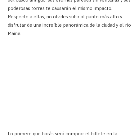
poderosas torres te causarán el mismo impacto.
Respecto a ellas, no olvides subir al punto más alto y
disfrutar de una increíble panorámica de la ciudad y el río
Maine.
Lo primero que harás será comprar el billete en la