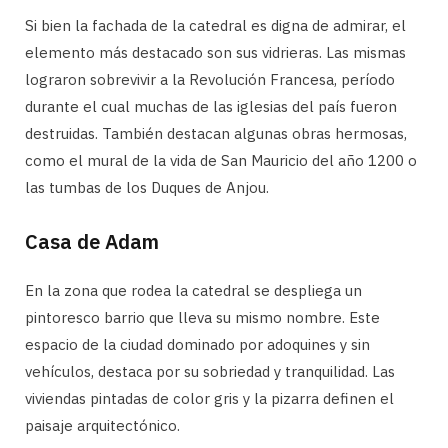
Si bien la fachada de la catedral es digna de admirar, el
elemento más destacado son sus vidrieras. Las mismas
lograron sobrevivir a la Revolución Francesa, período
durante el cual muchas de las iglesias del país fueron
destruidas. También destacan algunas obras hermosas,
como el mural de la vida de San Mauricio del año 1200 o
las tumbas de los Duques de Anjou.
Casa de Adam
En la zona que rodea la catedral se despliega un
pintoresco barrio que lleva su mismo nombre. Este
espacio de la ciudad dominado por adoquines y sin
vehículos, destaca por su sobriedad y tranquilidad. Las
viviendas pintadas de color gris y la pizarra definen el
paisaje arquitectónico.