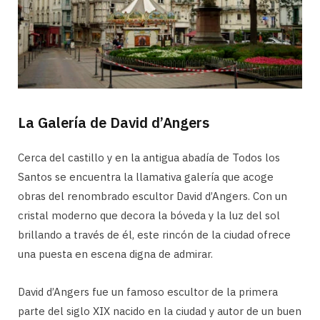
La Galería de David d’Angers
Cerca del castillo y en la antigua abadía de Todos los
Santos se encuentra la llamativa galería que acoge
obras del renombrado escultor David d’Angers. Con un
cristal moderno que decora la bóveda y la luz del sol
brillando a través de él, este rincón de la ciudad ofrece
una puesta en escena digna de admirar.
David d’Angers fue un famoso escultor de la primera
parte del siglo XIX nacido en la ciudad y autor de un buen