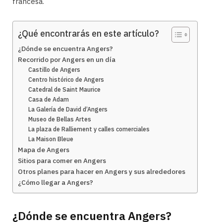
francesa.
¿Qué encontrarás en este artículo?
¿Dónde se encuentra Angers?
Recorrido por Angers en un día
Castillo de Angers
Centro histórico de Angers
Catedral de Saint Maurice
Casa de Adam
La Galería de David d’Angers
Museo de Bellas Artes
La plaza de Ralliement y calles comerciales
La Maison Bleue
Mapa de Angers
Sitios para comer en Angers
Otros planes para hacer en Angers y sus alrededores
¿Cómo llegar a Angers?
¿Dónde se encuentra Angers?