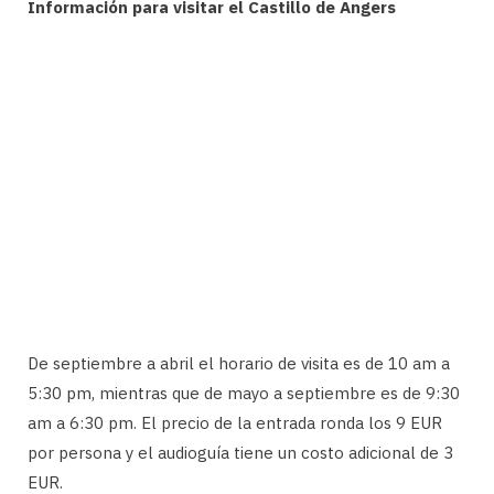
Información para visitar el Castillo de Angers
De septiembre a abril el horario de visita es de 10 am a
5:30 pm, mientras que de mayo a septiembre es de 9:30
am a 6:30 pm. El precio de la entrada ronda los 9 EUR
por persona y el audioguía tiene un costo adicional de 3
EUR.