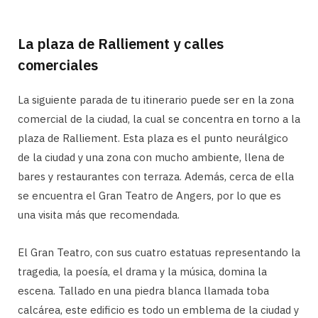
La plaza de Ralliement y calles
comerciales
La siguiente parada de tu itinerario puede ser en la zona
comercial de la ciudad, la cual se concentra en torno a la
plaza de Ralliement. Esta plaza es el punto neurálgico
de la ciudad y una zona con mucho ambiente, llena de
bares y restaurantes con terraza. Además, cerca de ella
se encuentra el Gran Teatro de Angers, por lo que es
una visita más que recomendada.
El Gran Teatro, con sus cuatro estatuas representando la
tragedia, la poesía, el drama y la música, domina la
escena. Tallado en una piedra blanca llamada toba
calcárea, este edificio es todo un emblema de la ciudad y