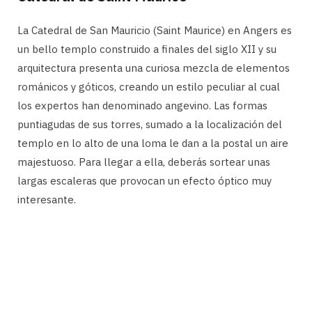
La Catedral de San Mauricio (Saint Maurice) en Angers es
un bello templo construido a finales del siglo XII y su
arquitectura presenta una curiosa mezcla de elementos
románicos y góticos, creando un estilo peculiar al cual
los expertos han denominado angevino. Las formas
puntiagudas de sus torres, sumado a la localización del
templo en lo alto de una loma le dan a la postal un aire
majestuoso. Para llegar a ella, deberás sortear unas
largas escaleras que provocan un efecto óptico muy
interesante.