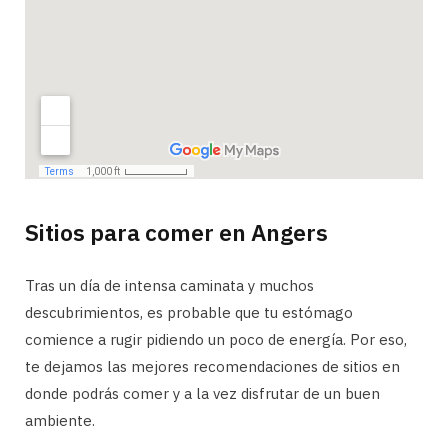
Sitios para comer en Angers
Tras un día de intensa caminata y muchos
descubrimientos, es probable que tu estómago
comience a rugir pidiendo un poco de energía. Por eso,
te dejamos las mejores recomendaciones de sitios en
donde podrás comer y a la vez disfrutar de un buen
ambiente.