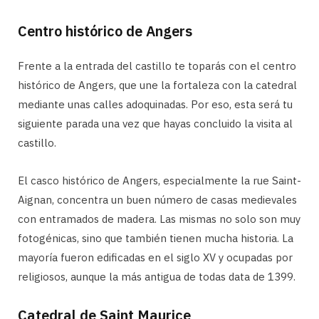
Centro histórico de Angers
Frente a la entrada del castillo te toparás con el centro
histórico de Angers, que une la fortaleza con la catedral
mediante unas calles adoquinadas. Por eso, esta será tu
siguiente parada una vez que hayas concluido la visita al
castillo.
El casco histórico de Angers, especialmente la rue Saint-
Aignan, concentra un buen número de casas medievales
con entramados de madera. Las mismas no solo son muy
fotogénicas, sino que también tienen mucha historia. La
mayoría fueron edificadas en el siglo XV y ocupadas por
religiosos, aunque la más antigua de todas data de 1399.
Catedral de Saint Maurice