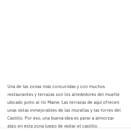
Una de las zonas más concurridas y con muchos
restaurantes y terrazas son los alrededores del muelle
ubicado junto al río Maine. Las terrazas de aquí ofrecen
unas vistas inmejorables de las murallas y las torres del
Castillo. Por eso, una buena idea es parar a almorzar
algo en esta zona luego de visitar el castillo.