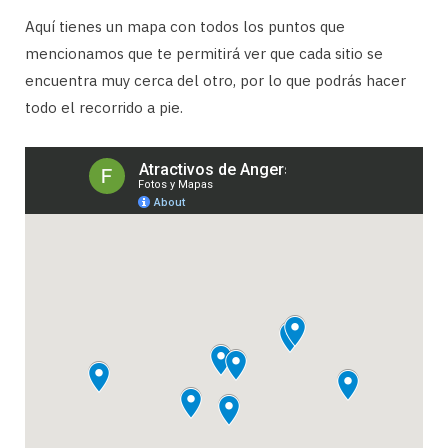
Aquí tienes un mapa con todos los puntos que
mencionamos que te permitirá ver que cada sitio se
encuentra muy cerca del otro, por lo que podrás hacer
todo el recorrido a pie.