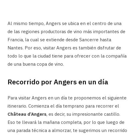
Al mismo tiempo, Angers se ubica en el centro de una
de las regiones productoras de vino más importantes de
Francia, la cual se extiende desde Sancerre hasta
Nantes. Por eso, visitar Angers es también disfrutar de
todo lo que la ciudad tiene para ofrecer con la compañía
de una buena copa de vino.
Recorrido por Angers en un día
Para visitar Angers en un día te proponemos el siguiente
itinerario. Comienza el día temprano para recorrer el
Château d’Angers
, es decir, su impresionante castillo.
Eso te llevará la mañana completa, por lo que luego de
una parada técnica a almorzar, te sugerimos un recorrido