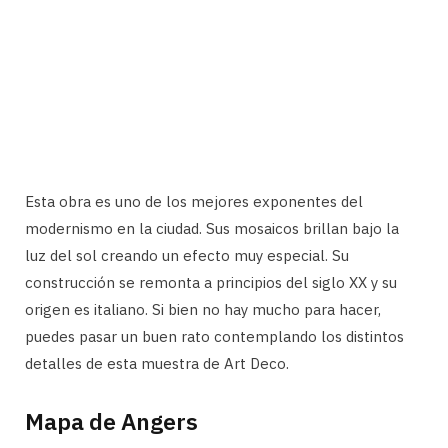
Esta obra es uno de los mejores exponentes del
modernismo en la ciudad. Sus mosaicos brillan bajo la
luz del sol creando un efecto muy especial. Su
construcción se remonta a principios del siglo XX y su
origen es italiano. Si bien no hay mucho para hacer,
puedes pasar un buen rato contemplando los distintos
detalles de esta muestra de Art Deco.
Mapa de Angers