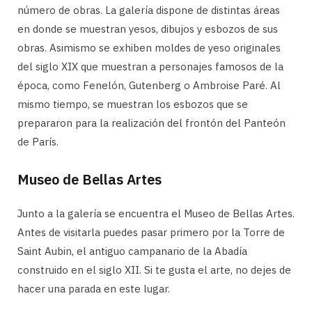
número de obras. La galería dispone de distintas áreas
en donde se muestran yesos, dibujos y esbozos de sus
obras. Asimismo se exhiben moldes de yeso originales
del siglo XIX que muestran a personajes famosos de la
época, como Fenelón, Gutenberg o Ambroise Paré. Al
mismo tiempo, se muestran los esbozos que se
prepararon para la realización del frontón del Panteón
de París.
Museo de Bellas Artes
Junto a la galería se encuentra el Museo de Bellas Artes.
Antes de visitarla puedes pasar primero por la Torre de
Saint Aubin, el antiguo campanario de la Abadía
construido en el siglo XII. Si te gusta el arte, no dejes de
hacer una parada en este lugar.