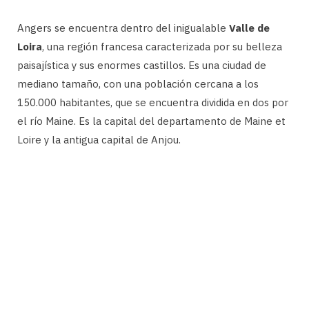
Angers se encuentra dentro del inigualable
Valle de
Loira
, una región francesa caracterizada por su belleza
paisajística y sus enormes castillos. Es una ciudad de
mediano tamaño, con una población cercana a los
150.000 habitantes, que se encuentra dividida en dos por
el río Maine. Es la capital del departamento de Maine et
Loire y la antigua capital de Anjou.