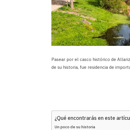
Pasear por el casco histórico de Allariz
de su historia, fue residencia de impo
¿Qué encontrarás en este artícu
Un poco de su historia