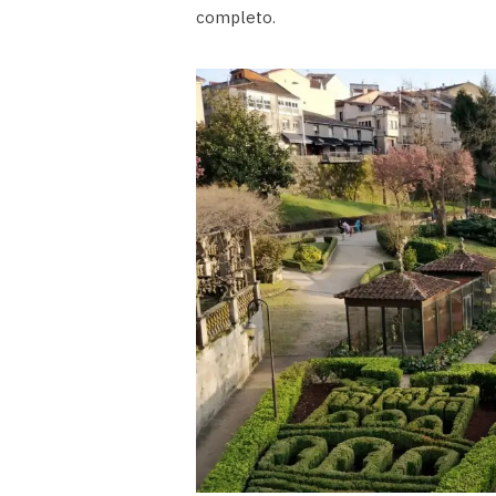
completo.