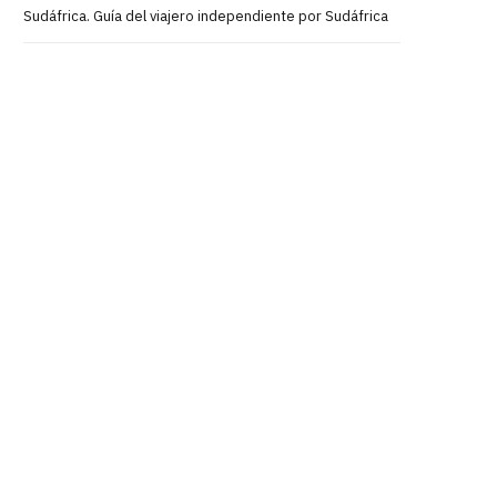
Sudáfrica. Guía del viajero independiente por Sudáfrica