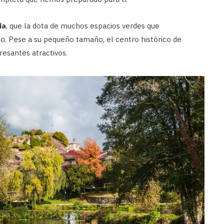
ia
, que la dota de muchos espacios verdes que
o. Pese a su pequeño tamaño, el centro histórico de
resantes atractivos.