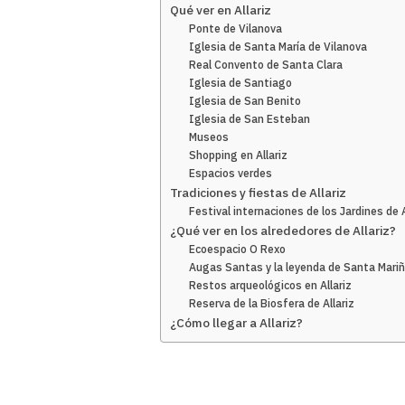
Qué ver en Allariz
Ponte de Vilanova
Iglesia de Santa María de Vilanova
Real Convento de Santa Clara
Iglesia de Santiago
Iglesia de San Benito
Iglesia de San Esteban
Museos
Shopping en Allariz
Espacios verdes
Tradiciones y fiestas de Allariz
Festival internaciones de los Jardines de A
¿Qué ver en los alrededores de Allariz?
Ecoespacio O Rexo
Augas Santas y la leyenda de Santa Mari
Restos arqueológicos en Allariz
Reserva de la Biosfera de Allariz
¿Cómo llegar a Allariz?