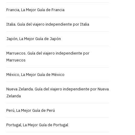
Francia, La Mejor Guía de Francia
Italia. Guía del viajero independiente por Italia
Japón, La Mejor Guía de Japón
Marruecos. Guía del viajero independiente por
Marruecos
México, La Mejor Guía de México
Nueva Zelanda. Guía del viajero independiente por Nueva
Zelanda
Perú, La Mejor Guía de Perú
Portugal, La Mejor Guía de Portugal