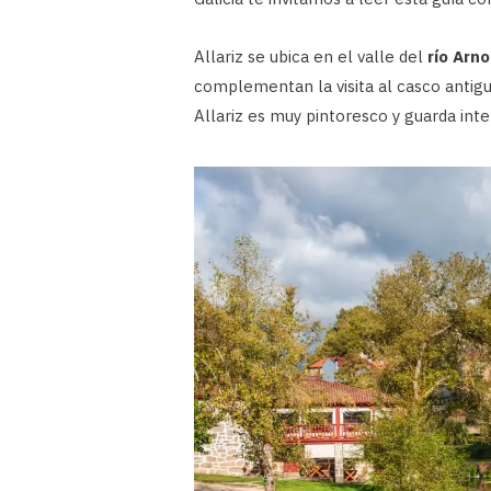
Allariz se ubica en el valle del
río Arno
complementan la visita al casco antigu
Allariz es muy pintoresco y guarda inte