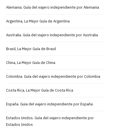
Alemania. Guía del viajero independiente por Alemania
Argentina, La Mejor Guía de Argentina
Australia. Guía del viajero independiente por Australia
Brasil, La Mejor Guía de Brasil
China, La Mejor Guía de China
Colombia. Guía del viajero independiente por Colombia
Costa Rica, La Mejor Guía de Costa Rica
España. Guía del viajero independiente por España
Estados Unidos. Guía del viajero independiente por
Estados Unidos