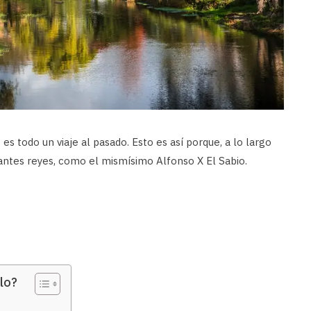
 es todo un viaje al pasado. Esto es así porque, a lo largo
rtantes reyes, como el mismísimo Alfonso X El Sabio.
lo?