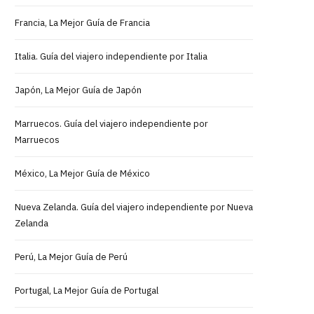
Francia, La Mejor Guía de Francia
Italia. Guía del viajero independiente por Italia
Japón, La Mejor Guía de Japón
Marruecos. Guía del viajero independiente por
Marruecos
México, La Mejor Guía de México
Nueva Zelanda. Guía del viajero independiente por Nueva
Zelanda
Perú, La Mejor Guía de Perú
Portugal, La Mejor Guía de Portugal