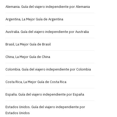
Alemania. Guía del viajero independiente por Alemania
Argentina, La Mejor Guía de Argentina
Australia. Guía del viajero independiente por Australia
Brasil, La Mejor Guía de Brasil
China, La Mejor Guía de China
Colombia. Guía del viajero independiente por Colombia
Costa Rica, La Mejor Guía de Costa Rica
España. Guía del viajero independiente por España
Estados Unidos. Guía del viajero independiente por
Estados Unidos