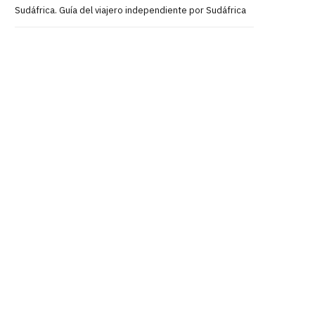
Sudáfrica. Guía del viajero independiente por Sudáfrica