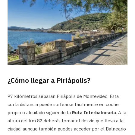
¿Cómo llegar a Piriápolis?
97 kilómetros separan Piriápolis de Montevideo. Esta
corta distancia puede sortearse fácilmente en coche
propio o alquilado siguiendo la
Ruta Interbalnearia
. A la
altura del km 82 deberás tomar el desvío que lleva a la
ciudad, aunque también puedes acceder por el Balneario