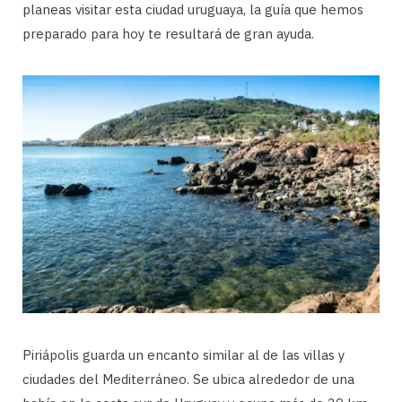
planeas visitar esta ciudad uruguaya, la guía que hemos
preparado para hoy te resultará de gran ayuda.
Piriápolis guarda un encanto similar al de las villas y
ciudades del Mediterráneo. Se ubica alrededor de una