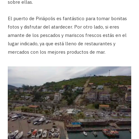
sobre ellas.
El puerto de Piriápolis es fantástico para tomar bonitas
fotos y disfrutar del atardecer. Por otro lado, si eres
amante de los pescados y mariscos frescos estás en el
lugar indicado, ya que está lleno de restaurantes y
mercados con los mejores productos de mar.