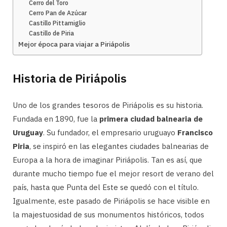
Cerro del Toro
Cerro Pan de Azúcar
Castillo Pittamiglio
Castillo de Piria
Mejor época para viajar a Piriápolis
Historia de Piriápolis
Uno de los grandes tesoros de Piriápolis es su historia.
Fundada en 1890, fue la
primera ciudad balnearia de
Uruguay
. Su fundador, el empresario uruguayo
Francisco
Piria
, se inspiró en las elegantes ciudades balnearias de
Europa a la hora de imaginar Piriápolis. Tan es así, que
durante mucho tiempo fue el mejor resort de verano del
país, hasta que Punta del Este se quedó con el título.
Igualmente, este pasado de Piriápolis se hace visible en
la majestuosidad de sus monumentos históricos, todos