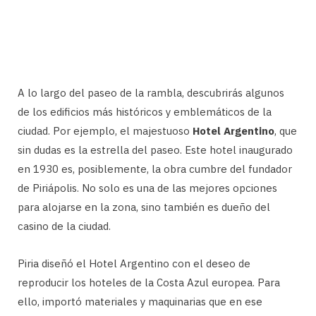
A lo largo del paseo de la rambla, descubrirás algunos
de los edificios más históricos y emblemáticos de la
ciudad. Por ejemplo, el majestuoso
Hotel Argentino
, que
sin dudas es la estrella del paseo. Este hotel inaugurado
en 1930 es, posiblemente, la obra cumbre del fundador
de Piriápolis. No solo es una de las mejores opciones
para alojarse en la zona, sino también es dueño del
casino de la ciudad.
Piria diseñó el Hotel Argentino con el deseo de
reproducir los hoteles de la Costa Azul europea. Para
ello, importó materiales y maquinarias que en ese