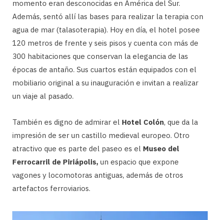
momento eran desconocidas en América del Sur.
Además, sentó allí las bases para realizar la terapia con
agua de mar (talasoterapia). Hoy en día, el hotel posee
120 metros de frente y seis pisos y cuenta con más de
300 habitaciones que conservan la elegancia de las
épocas de antaño. Sus cuartos están equipados con el
mobiliario original a su inauguración e invitan a realizar
un viaje al pasado.
También es digno de admirar el
Hotel Colón
, que da la
impresión de ser un castillo medieval europeo. Otro
atractivo que es parte del paseo es el
Museo del
Ferrocarril de Piriápolis,
un espacio que expone
vagones y locomotoras antiguas, además de otros
artefactos ferroviarios.