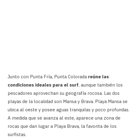
Junto con Punta Fría, Punta Colorada
reúne las
condiciones ideales para el surf
, aunque también los
pescadores aprovechan su geografía rocosa. Las dos
playas de la localidad son Mansa y Brava. Playa Mansa se
ubica al oeste y posee aguas tranquilas y poco profundas.
A medida que se avanza al este, aparece una zona de
rocas que dan lugar a Playa Brava, la favorita de los
surfistas.