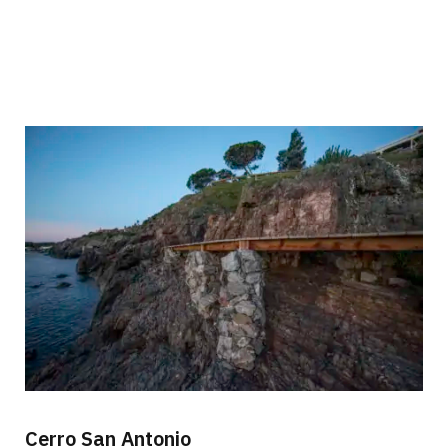
Cerro San Antonio