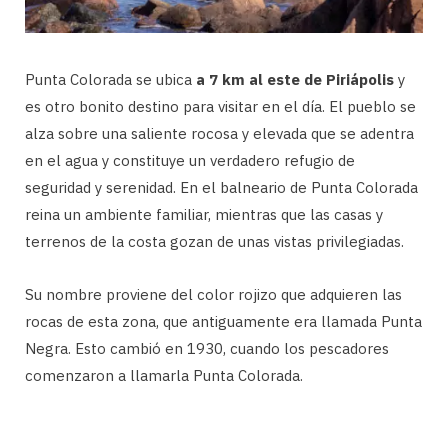
Punta Colorada se ubica
a 7 km al este de Piriápolis
y
es otro bonito destino para visitar en el día. El pueblo se
alza sobre una saliente rocosa y elevada que se adentra
en el agua y constituye un verdadero refugio de
seguridad y serenidad. En el balneario de Punta Colorada
reina un ambiente familiar, mientras que las casas y
terrenos de la costa gozan de unas vistas privilegiadas.
Su nombre proviene del color rojizo que adquieren las
rocas de esta zona, que antiguamente era llamada Punta
Negra. Esto cambió en 1930, cuando los pescadores
comenzaron a llamarla Punta Colorada.