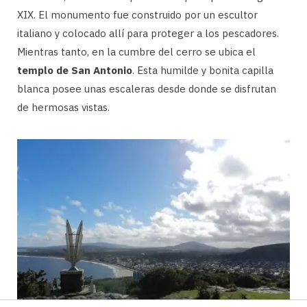
XIX. El monumento fue construido por un escultor
italiano y colocado allí para proteger a los pescadores.
Mientras tanto, en la cumbre del cerro se ubica el
templo de San Antonio
. Esta humilde y bonita capilla
blanca posee unas escaleras desde donde se disfrutan
de hermosas vistas.