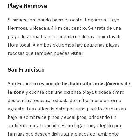
Playa Hermosa
Si sigues caminando hacia el oeste, llegarás a Playa
Hermosa, ubicada a 4 km del centro. Se trata de una
playa de arena blanca rodeada de dunas cubiertas de
flora local. A ambos extremos hay pequeñas playas
rocosas que también puedes visitar.
San Francisco
San Francisco es
uno de los balnearios más jóvenes de
la zona
y cuenta con una extensa playa ubicada entre
dos puntas rocosas, rodeada de un hermoso entorno
agreste. Las calles de este pequeño pueblo descansan
bajo la sombra de pinos y eucaliptos, brindando un
ambiente muy tranquilo. Es un lugar muy elegido por
familias que desean disfrutar alejados del ambiente