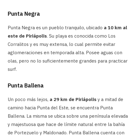
Punta Negra
Punta Negra es un pueblo tranquilo, ubicado
a 10 km al
este de Piriápolis
. Su playa es conocida como Los
Corralitos y es muy extensa, lo cual permite evitar
aglomeraciones en temporada alta. Posee aguas con
olas, pero no lo suficientemente grandes para practicar
surf.
Punta Ballena
Un poco más lejos,
a 29 km de Piriápolis
y a mitad de
camino hacia Punta del Este, se encuentra Punta
Ballena. La misma se ubica sobre una península elevada
y majestuosa que hace de límite natural entre la bahía
de Portezuelo y Maldonado. Punta Ballena cuenta con