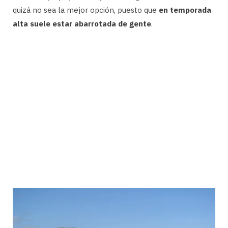
quizá no sea la mejor opción, puesto que
en temporada
alta suele estar abarrotada de gente
.