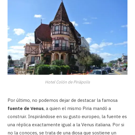
Hotel Colón de Piriápolis
Por último, no podemos dejar de destacar la famosa
fuente de Venus
, a quien el mismo Piria mandó a
construir. Inspirándose en su gusto europeo, la fuente es
una réplica exactamente igual a la Venus italiana. Por si
no la conoces, se trata de una diosa que sostiene un