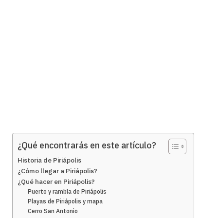
¿Qué encontrarás en este artículo?
Historia de Piriápolis
¿Cómo llegar a Piriápolis?
¿Qué hacer en Piriápolis?
Puerto y rambla de Piriápolis
Playas de Piriápolis y mapa
Cerro San Antonio