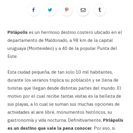
Piriápolis
es un hermoso destino costero ubicado en el
departamento de Maldonado, a 98 km de la capital
uruguaya (Montevideo) y a 40 de la popular Punta del
Este.
Esta ciudad pequeña, de tan solo 10 mil habitantes,
durante los veranos triplica su población y se llena de
turistas que llegan desde distintas partes del mundo. El
motivo por el cual recibe tantas visitas es la belleza de
sus playas, a lo cual se suman sus muchas opciones de
actividades al aire libre, monumentos históricos, su
gastronomía y vida nocturna. Definitivamente,
Piriápolis
es un destino que vale la pena conocer
. Por eso, si