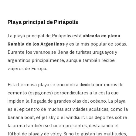
Playa principal de Piriápolis
La playa principal de Piriápolis está
ubicada en plena
Rambla de los Argentinos
y es la más popular de todas.
Durante los veranos se llena de turistas uruguayos y
argentinos principalmente, aunque también recibe
viajeros de Europa.
Esta hermosa playa se encuentra dividida por muros de
cemento (espigones) perpendiculares a la costa que
impiden la llegada de grandes olas del océano. La playa
es el epicentro de muchas actividades acuáticas, como la
banana boat, el jet sky o el windsurf. Los deportes sobre
la arena también se hacen presentes, destacando el
fútbol de playa y de vóley. Si no te gustan las multitudes,