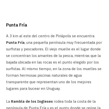
Punta Fría
A 3 km al este del centro de Piriápolis se encuentra
Punta Fría
, una pequeña península muy frecuentada por
surfistas y pescadores. El viejo muelle es el lugar donde
se concentran los amantes de la pesca, mientras que la
bajada ubicada en las rocas es el punto elegido por los
surfistas. Al mismo tiempo, en la zona de los muelles se
forman hermosas piscinas naturales de agua
transparente que representan uno de los mejores
lugares para bucear en Uruguay.
La
Rambla de los Ingleses
rodea toda la costa de la
península de Punta Fría y es el punto donde se reúne la