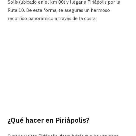
Solís (ubicado en el km 80) y llegar a Piriápolis por la
Ruta 10. De esta forma, te aseguras un hermoso
recorrido panorámico a través de la costa.
¿Qué hacer en Piriápolis?