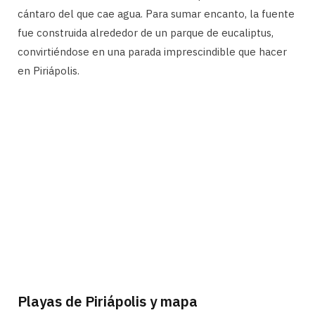
cántaro del que cae agua. Para sumar encanto, la fuente
fue construida alrededor de un parque de eucaliptus,
convirtiéndose en una parada imprescindible que hacer
en Piriápolis.
Playas de Piriápolis y mapa