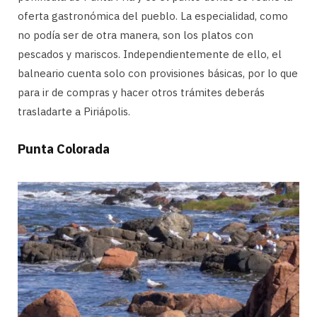
oferta gastronómica del pueblo. La especialidad, como
no podía ser de otra manera, son los platos con
pescados y mariscos. Independientemente de ello, el
balneario cuenta solo con provisiones básicas, por lo que
para ir de compras y hacer otros trámites deberás
trasladarte a Piriápolis.
Punta Colorada