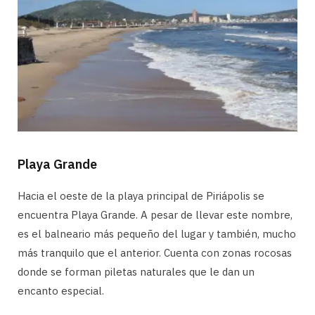
Playa Grande
Hacia el oeste de la playa principal de Piriápolis se
encuentra Playa Grande. A pesar de llevar este nombre,
es el balneario más pequeño del lugar y también, mucho
más tranquilo que el anterior. Cuenta con zonas rocosas
donde se forman piletas naturales que le dan un
encanto especial.