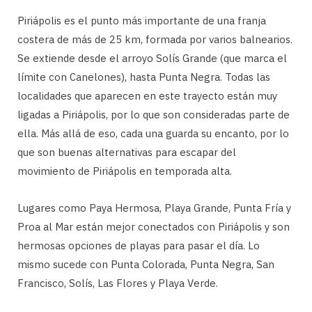
Piriápolis es el punto más importante de una franja
costera de más de 25 km, formada por varios balnearios.
Se extiende desde el arroyo Solís Grande (que marca el
límite con Canelones), hasta Punta Negra. Todas las
localidades que aparecen en este trayecto están muy
ligadas a Piriápolis, por lo que son consideradas parte de
ella. Más allá de eso, cada una guarda su encanto, por lo
que son buenas alternativas para escapar del
movimiento de Piriápolis en temporada alta.
Lugares como Paya Hermosa, Playa Grande, Punta Fría y
Proa al Mar están mejor conectados con Piriápolis y son
hermosas opciones de playas para pasar el día. Lo
mismo sucede con Punta Colorada, Punta Negra, San
Francisco, Solís, Las Flores y Playa Verde.