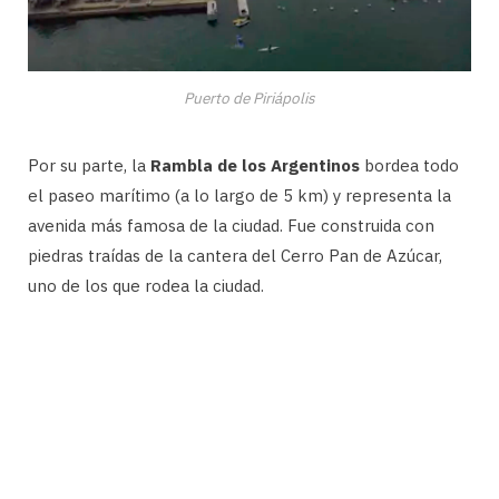
Puerto de Piriápolis
Por su parte, la
Rambla de los Argentinos
bordea todo
el paseo marítimo (a lo largo de 5 km) y representa la
avenida más famosa de la ciudad. Fue construida con
piedras traídas de la cantera del Cerro Pan de Azúcar,
uno de los que rodea la ciudad.