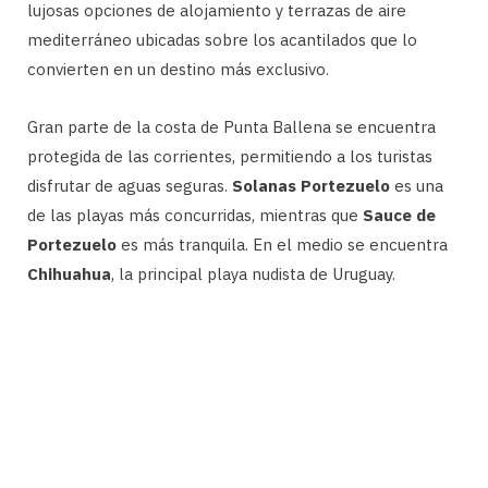
lujosas opciones de alojamiento y terrazas de aire
mediterráneo ubicadas sobre los acantilados que lo
convierten en un destino más exclusivo.
Gran parte de la costa de Punta Ballena se encuentra
protegida de las corrientes, permitiendo a los turistas
disfrutar de aguas seguras.
Solanas Portezuelo
es una
de las playas más concurridas, mientras que
Sauce de
Portezuelo
es más tranquila. En el medio se encuentra
Chihuahua
, la principal playa nudista de Uruguay.