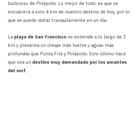
bullicioso de Piriápolis. Lo mejor de todo, es que se
encuentra a solo 4 km de nuestro destino de hoy, por lo
que se puede visitar tranquilamente en un día.
La
playa de San Francisco
se extiende a lo largo de 2
km y presenta un oleaje más fuerte y aguas más
profundas que Punta Fría y Piriápolis. Esto último hace
que sea un
destino muy demandado por los amantes
del surf
.