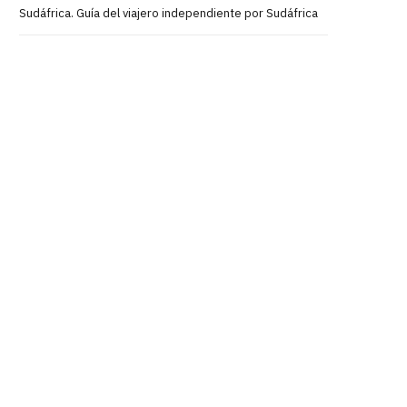
Sudáfrica. Guía del viajero independiente por Sudáfrica