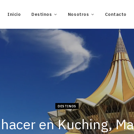
Inicio
Destinos
Nosotros
Contacto
DESTINOS
hacer en Kuching, Ma