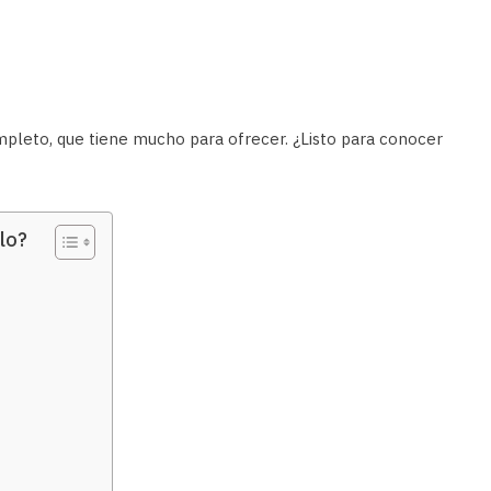
pleto, que tiene mucho para ofrecer. ¿Listo para conocer
lo?