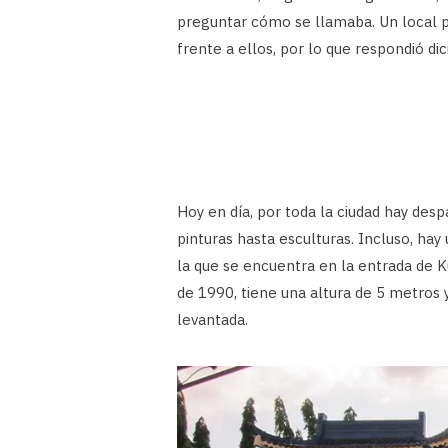
preguntar cómo se llamaba. Un local 
frente a ellos, por lo que respondió di
Hoy en día, por toda la ciudad hay des
pinturas hasta esculturas. Incluso, ha
la que se encuentra en la entrada de 
de 1990, tiene una altura de 5 metros 
levantada.