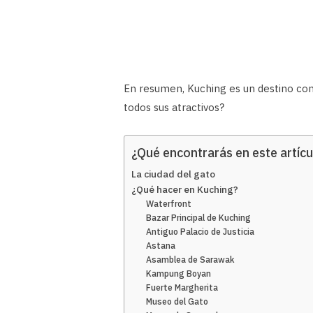
En resumen, Kuching es un destino com
todos sus atractivos?
¿Qué encontrarás en este artícu
La ciudad del gato
¿Qué hacer en Kuching?
Waterfront
Bazar Principal de Kuching
Antiguo Palacio de Justicia
Astana
Asamblea de Sarawak
Kampung Boyan
Fuerte Margherita
Museo del Gato