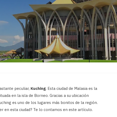
astante peculiar,
Kuching
. Esta ciudad de Malasia es la
situada en la isla de Borneo. Gracias a su ubicación
Kuching es uno de los lugares más bonitos de la región.
r en esta ciudad? Te lo contamos en este artículo.