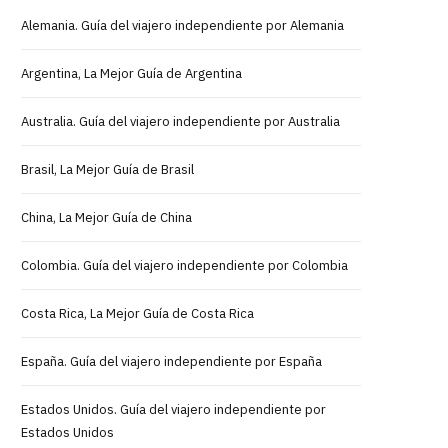
Alemania. Guía del viajero independiente por Alemania
Argentina, La Mejor Guía de Argentina
Australia. Guía del viajero independiente por Australia
Brasil, La Mejor Guía de Brasil
China, La Mejor Guía de China
Colombia. Guía del viajero independiente por Colombia
Costa Rica, La Mejor Guía de Costa Rica
España. Guía del viajero independiente por España
Estados Unidos. Guía del viajero independiente por
Estados Unidos