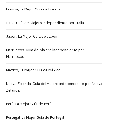
Francia, La Mejor Guía de Francia
Italia. Guía del viajero independiente por Italia
Japón, La Mejor Guía de Japón
Marruecos. Guía del viajero independiente por
Marruecos
México, La Mejor Guía de México
Nueva Zelanda. Guía del viajero independiente por Nueva
Zelanda
Perú, La Mejor Guía de Perú
Portugal, La Mejor Guía de Portugal