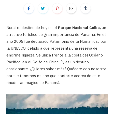
Nuestro destino de hoy es el
Parque Nacional Coiba,
un
atractivo turístico de gran importancia de Panamá. En el
año 2005 fue declarado Patrimonio de la Humanidad por
la UNESCO, debido a que representa una reserva de
enorme riqueza. Se ubica frente a la costa del Océano
Pacífico, en el Golfo de Chiriquí y es un destino
apasionante. ¿Quieres saber más? Quédate con nosotros
porque tenemos mucho que contarte acerca de este
rincón tan mágico de Panamá.