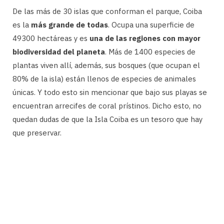
De las más de 30 islas que conforman el parque, Coiba
es la
más grande de todas
. Ocupa una superficie de
49300 hectáreas y es
una de las regiones con mayor
biodiversidad del planeta
. Más de 1400 especies de
plantas viven allí, además, sus bosques (que ocupan el
80% de la isla) están llenos de especies de animales
únicas. Y todo esto sin mencionar que bajo sus playas se
encuentran arrecifes de coral prístinos. Dicho esto, no
quedan dudas de que la Isla Coiba es un tesoro que hay
que preservar.