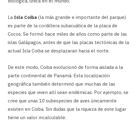
biológica, única en el mundo.
La
Isla Coiba
(la más grande e importante del parque)
es parte de la cordillera subacuática de la placa de
Cocos. Se formó hace miles de años como parte de las
islas Galápagos, antes de que las placas tectónicas de la
actual Isla Coiba se desplazaran hacia el norte.
De este modo, Coiba evolucionó de forma aislada a la
parte continental de Panamá. Esta localización
geográfica también determinó que muchas de las
especies que viven allí sean endémicas. Por ejemplo, se
cree que unas 10 subespecies de aves únicamente
existen en Coiba. Sin dudas que la riqueza de este lugar
tiene un valor incalculable.