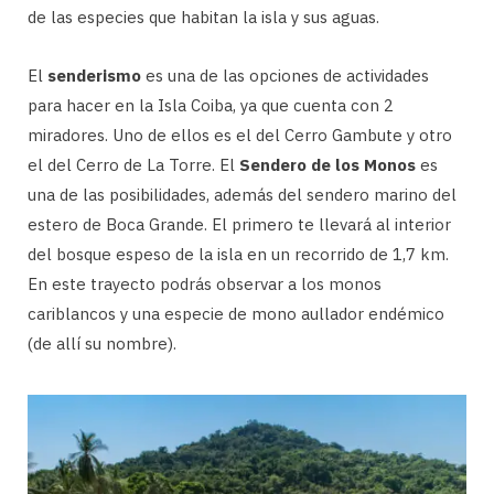
de las especies que habitan la isla y sus aguas.
El
senderismo
es una de las opciones de actividades
para hacer en la Isla Coiba, ya que cuenta con 2
miradores. Uno de ellos es el del Cerro Gambute y otro
el del Cerro de La Torre. El
Sendero de los Monos
es
una de las posibilidades, además del sendero marino del
estero de Boca Grande. El primero te llevará al interior
del bosque espeso de la isla en un recorrido de 1,7 km.
En este trayecto podrás observar a los monos
cariblancos y una especie de mono aullador endémico
(de allí su nombre).