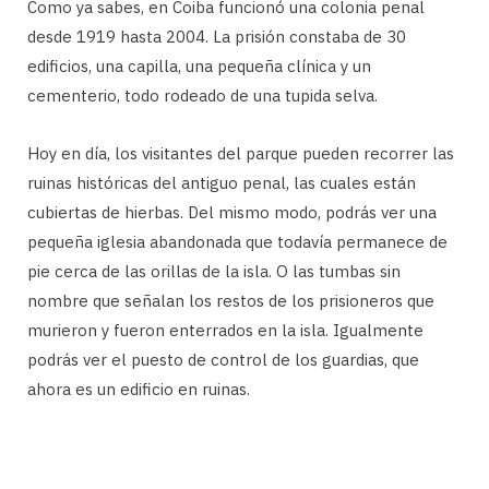
Como ya sabes, en Coiba funcionó una colonia penal
desde 1919 hasta 2004. La prisión constaba de 30
edificios, una capilla, una pequeña clínica y un
cementerio, todo rodeado de una tupida selva.
Hoy en día, los visitantes del parque pueden recorrer las
ruinas históricas del antiguo penal, las cuales están
cubiertas de hierbas. Del mismo modo, podrás ver una
pequeña iglesia abandonada que todavía permanece de
pie cerca de las orillas de la isla. O las tumbas sin
nombre que señalan los restos de los prisioneros que
murieron y fueron enterrados en la isla. Igualmente
podrás ver el puesto de control de los guardias, que
ahora es un edificio en ruinas.