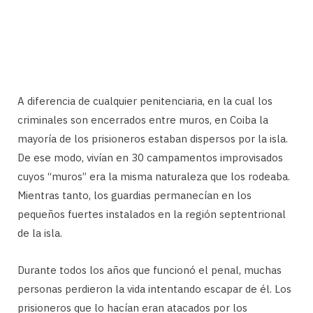
A diferencia de cualquier penitenciaria, en la cual los
criminales son encerrados entre muros, en Coiba la
mayoría de los prisioneros estaban dispersos por la isla.
De ese modo, vivían en 30 campamentos improvisados
cuyos “muros” era la misma naturaleza que los rodeaba.
Mientras tanto, los guardias permanecían en los
pequeños fuertes instalados en la región septentrional
de la isla.
Durante todos los años que funcionó el penal, muchas
personas perdieron la vida intentando escapar de él. Los
prisioneros que lo hacían eran atacados por los