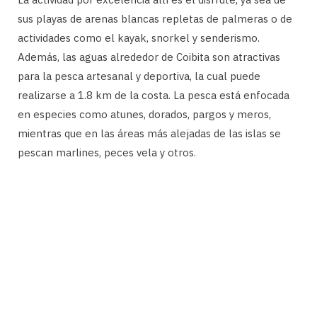
sus playas de arenas blancas repletas de palmeras o de
actividades como el kayak, snorkel y senderismo.
Además, las aguas alrededor de Coibita son atractivas
para la pesca artesanal y deportiva, la cual puede
realizarse a 1.8 km de la costa. La pesca está enfocada
en especies como atunes, dorados, pargos y meros,
mientras que en las áreas más alejadas de las islas se
pescan marlines, peces vela y otros.