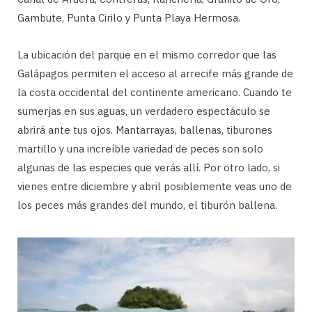
Gambute, Punta Cirilo y Punta Playa Hermosa.
La ubicación del parque en el mismo corredor que las
Galápagos permiten el acceso al arrecife más grande de
la costa occidental del continente americano. Cuando te
sumerjas en sus aguas, un verdadero espectáculo se
abrirá ante tus ojos. Mantarrayas, ballenas, tiburones
martillo y una increíble variedad de peces son solo
algunas de las especies que verás allí. Por otro lado, si
vienes entre diciembre y abril posiblemente veas uno de
los peces más grandes del mundo, el tiburón ballena.