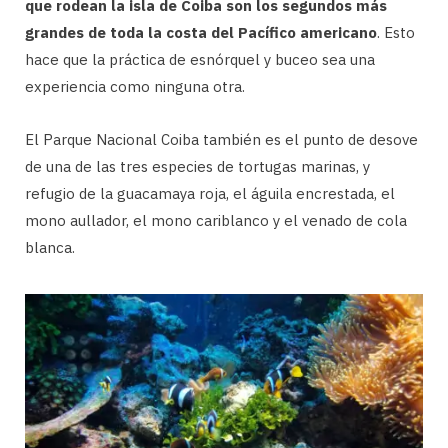
que rodean la isla de Coiba son los segundos más
grandes de toda la costa del Pacífico americano
. Esto
hace que la práctica de esnórquel y buceo sea una
experiencia como ninguna otra.
El Parque Nacional Coiba también es el punto de desove
de una de las tres especies de tortugas marinas, y
refugio de la guacamaya roja, el águila encrestada, el
mono aullador, el mono cariblanco y el venado de cola
blanca.