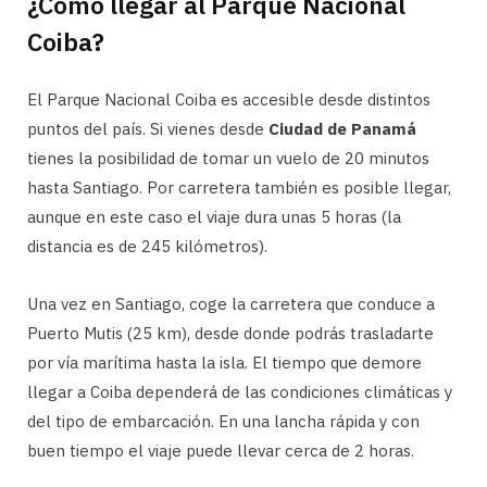
¿Cómo llegar al Parque Nacional
Coiba?
El Parque Nacional Coiba es accesible desde distintos
puntos del país. Si vienes desde
Ciudad de Panamá
tienes la posibilidad de tomar un vuelo de 20 minutos
hasta Santiago. Por carretera también es posible llegar,
aunque en este caso el viaje dura unas 5 horas (la
distancia es de 245 kilómetros).
Una vez en Santiago, coge la carretera que conduce a
Puerto Mutis (25 km), desde donde podrás trasladarte
por vía marítima hasta la isla. El tiempo que demore
llegar a Coiba dependerá de las condiciones climáticas y
del tipo de embarcación. En una lancha rápida y con
buen tiempo el viaje puede llevar cerca de 2 horas.