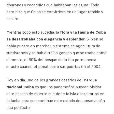
tiburones y cocodrilos que habitaban las aguas. Todo
esto hizo que Coiba se convirtiera en un lugar temido y
oscuro.
Mientras todo esto sucedía, la
flora y la fauna de Coiba
se desarrollaba con elegancia y esplendor
. Si bien se
había puesto en marcha un sistema de agricultura de
subsistencia y se había traído ganado que se usaba como
alimento, el 80% del bosque de la isla permanecía
intacto cuando el penal cerró sus puertas en el 2004.
Hoy en día, uno de los grandes desafíos del
Parque
Nacional Coiba
es que los panameños puedan olvidar
este pasado de muerte que tiene la isla e inspirarlos en
la lucha para que continúe este estado de conservación
casi perfecto.