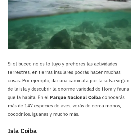
Si el buceo no es lo tuyo y prefieres las actividades
terrestres, en tierras insulares podrás hacer muchas
cosas. Por ejemplo, dar una caminata por la selva virgen
de la isla y descubrir la enorme variedad de flora y fauna
que la habita. En el
Parque Nacional Coiba
conocerás
más de 147 especies de aves, verás de cerca monos,
cocodrilos, iguanas y mucho más.
Isla Coiba