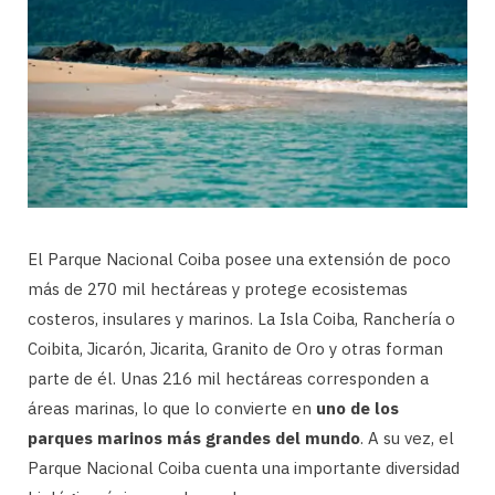
El Parque Nacional Coiba posee una extensión de poco
más de 270 mil hectáreas y protege ecosistemas
costeros, insulares y marinos. La Isla Coiba, Ranchería o
Coibita, Jicarón, Jicarita, Granito de Oro y otras forman
parte de él. Unas 216 mil hectáreas corresponden a
áreas marinas, lo que lo convierte en
uno de los
parques marinos más grandes del mundo
. A su vez, el
Parque Nacional Coiba cuenta una importante diversidad