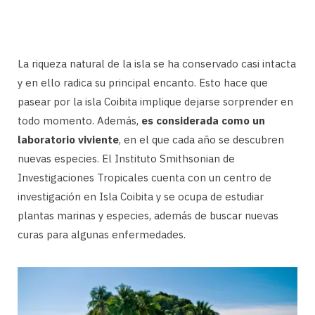
La riqueza natural de la isla se ha conservado casi intacta
y en ello radica su principal encanto. Esto hace que
pasear por la isla Coibita implique dejarse sorprender en
todo momento. Además,
es considerada como un
laboratorio viviente
, en el que cada año se descubren
nuevas especies. El Instituto Smithsonian de
Investigaciones Tropicales cuenta con un centro de
investigación en Isla Coibita y se ocupa de estudiar
plantas marinas y especies, además de buscar nuevas
curas para algunas enfermedades.