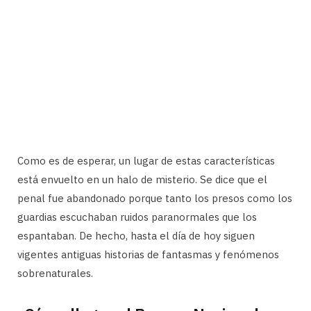
Como es de esperar, un lugar de estas características
está envuelto en un halo de misterio. Se dice que el
penal fue abandonado porque tanto los presos como los
guardias escuchaban ruidos paranormales que los
espantaban. De hecho, hasta el día de hoy siguen
vigentes antiguas historias de fantasmas y fenómenos
sobrenaturales.