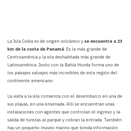
La Isla Coiba es de origen volcánico y
se encuentra a 23
km de la costa de Panamá
. Es la más grande de
Centroamérica y la isla deshabitada más grande de
Latinoamérica. Junto con la Bahía Honda forma uno de
los paisajes salvajes más increíbles de esta región del
continente americano.
La visita a la isla comienza con el desembarco en una de
sus playas, en una ensenada. Allí se encuentran unas
instalaciones con agentes que controlan el ingreso y la
salida de turistas al parque y cobran la entrada. También
hay un pequeño museo marino que brinda información