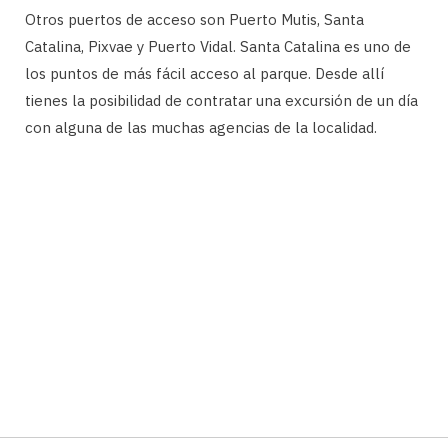
Otros puertos de acceso son Puerto Mutis, Santa
Catalina, Pixvae y Puerto Vidal. Santa Catalina es uno de
los puntos de más fácil acceso al parque. Desde allí
tienes la posibilidad de contratar una excursión de un día
con alguna de las muchas agencias de la localidad.