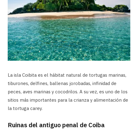
La isla Coibita es el hábitat natural de tortugas marinas,
tiburones, delfines, ballenas jorobadas, infinidad de
peces, aves marinas y cocodrilos. A su vez, es uno de los
sitios más importantes para la crianza y alimentación de
la tortuga carey.
Ruinas del antiguo penal de Coiba