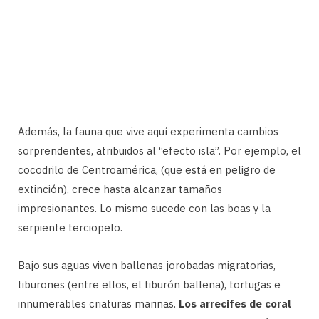
Además, la fauna que vive aquí experimenta cambios
sorprendentes, atribuidos al “efecto isla”. Por ejemplo, el
cocodrilo de Centroamérica, (que está en peligro de
extinción), crece hasta alcanzar tamaños
impresionantes. Lo mismo sucede con las boas y la
serpiente terciopelo.
Bajo sus aguas viven ballenas jorobadas migratorias,
tiburones (entre ellos, el tiburón ballena), tortugas e
innumerables criaturas marinas.
Los arrecifes de coral