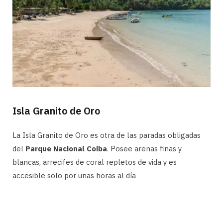
Isla Granito de Oro
La Isla Granito de Oro es otra de las paradas obligadas
del
Parque Nacional Coiba
. Posee arenas finas y
blancas, arrecifes de coral repletos de vida y es
accesible solo por unas horas al día