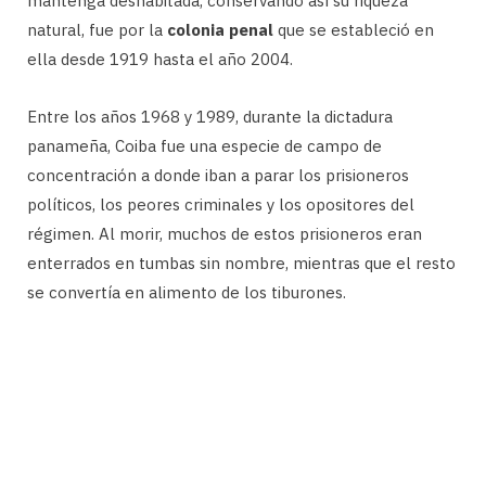
mantenga deshabitada, conservando así su riqueza
natural, fue por la
colonia penal
que se estableció en
ella desde 1919 hasta el año 2004.
Entre los años 1968 y 1989, durante la dictadura
panameña, Coiba fue una especie de campo de
concentración a donde iban a parar los prisioneros
políticos, los peores criminales y los opositores del
régimen. Al morir, muchos de estos prisioneros eran
enterrados en tumbas sin nombre, mientras que el resto
se convertía en alimento de los tiburones.