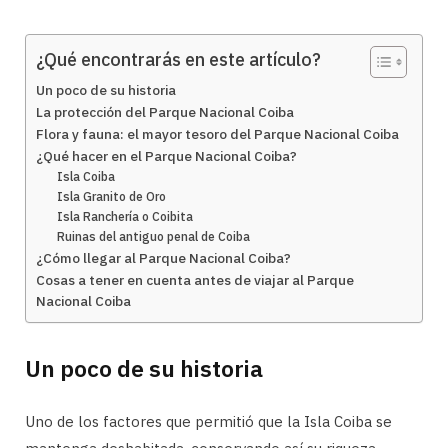
¿Qué encontrarás en este artículo?
Un poco de su historia
La protección del Parque Nacional Coiba
Flora y fauna: el mayor tesoro del Parque Nacional Coiba
¿Qué hacer en el Parque Nacional Coiba?
Isla Coiba
Isla Granito de Oro
Isla Ranchería o Coibita
Ruinas del antiguo penal de Coiba
¿Cómo llegar al Parque Nacional Coiba?
Cosas a tener en cuenta antes de viajar al Parque
Nacional Coiba
Un poco de su historia
Uno de los factores que permitió que la Isla Coiba se