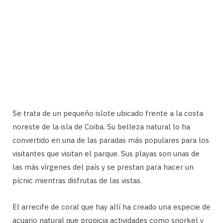
Se trata de un pequeño islote ubicado frente a la costa
noreste de la isla de Coiba. Su belleza natural lo ha
convertido en una de las paradas más populares para los
visitantes que visitan el parque. Sus playas son unas de
las más vírgenes del país y se prestan para hacer un
pícnic mientras disfrutas de las vistas.
El arrecife de coral que hay allí ha creado una especie de
acuario natural que propicia actividades como snorkel y