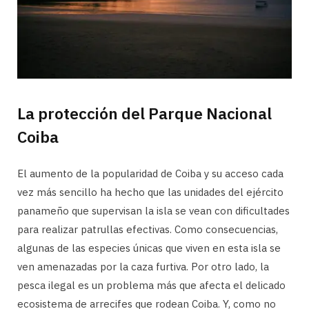
La protección del Parque Nacional
Coiba
El aumento de la popularidad de Coiba y su acceso cada
vez más sencillo ha hecho que las unidades del ejército
panameño que supervisan la isla se vean con dificultades
para realizar patrullas efectivas. Como consecuencias,
algunas de las especies únicas que viven en esta isla se
ven amenazadas por la caza furtiva. Por otro lado, la
pesca ilegal es un problema más que afecta el delicado
ecosistema de arrecifes que rodean Coiba. Y, como no