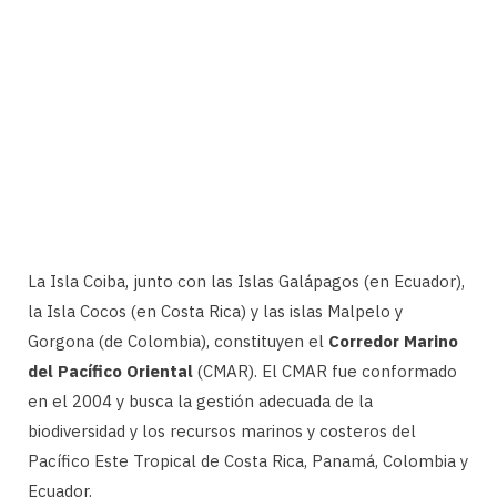
La Isla Coiba, junto con las Islas Galápagos (en Ecuador),
la Isla Cocos (en Costa Rica) y las islas Malpelo y
Gorgona (de Colombia), constituyen el
Corredor Marino
del Pacífico Oriental
(CMAR). El CMAR fue conformado
en el 2004 y busca la gestión adecuada de la
biodiversidad y los recursos marinos y costeros del
Pacífico Este Tropical de Costa Rica, Panamá, Colombia y
Ecuador.