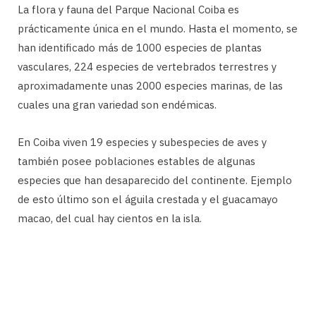
La flora y fauna del Parque Nacional Coiba es
prácticamente única en el mundo. Hasta el momento, se
han identificado más de 1000 especies de plantas
vasculares, 224 especies de vertebrados terrestres y
aproximadamente unas 2000 especies marinas, de las
cuales una gran variedad son endémicas.
En Coiba viven 19 especies y subespecies de aves y
también posee poblaciones estables de algunas
especies que han desaparecido del continente. Ejemplo
de esto último son el águila crestada y el guacamayo
macao, del cual hay cientos en la isla.