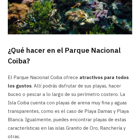
¿Qué hacer en el Parque Nacional
Coiba?
El Parque Nacional Coiba ofrece
atractivos para todos
los gustos
. Allí podrás disfrutar de sus playas, hacer
buceo o pescar a lo largo de su perímetro costero. La
Isla Coiba cuenta con playas de arena muy fina y aguas
transparentes, como es el caso de Playa Damas y Playa
Blanca. Igualmente, puedes encontrar playas de estas
características en las islas Granito de Oro, Ranchería y
otras.