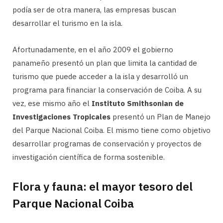
podía ser de otra manera, las empresas buscan
desarrollar el turismo en la isla.
Afortunadamente, en el año 2009 el gobierno
panameño presentó un plan que limita la cantidad de
turismo que puede acceder a la isla y desarrolló un
programa para financiar la conservación de Coiba. A su
vez, ese mismo año el
Instituto Smithsonian de
Investigaciones Tropicales
presentó un Plan de Manejo
del Parque Nacional Coiba. El mismo tiene como objetivo
desarrollar programas de conservación y proyectos de
investigación científica de forma sostenible.
Flora y fauna: el mayor tesoro del
Parque Nacional Coiba