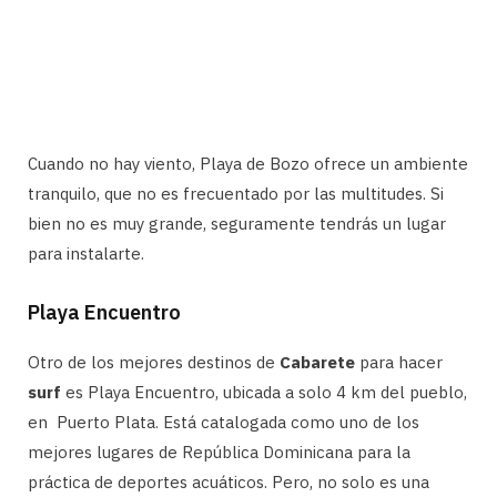
Cuando no hay viento, Playa de Bozo ofrece un ambiente
tranquilo, que no es frecuentado por las multitudes. Si
bien no es muy grande, seguramente tendrás un lugar
para instalarte.
Playa Encuentro
Otro de los mejores destinos de
Cabarete
para hacer
surf
es Playa Encuentro, ubicada a solo 4 km del pueblo,
en Puerto Plata. Está catalogada como uno de los
mejores lugares de República Dominicana para la
práctica de deportes acuáticos. Pero, no solo es una