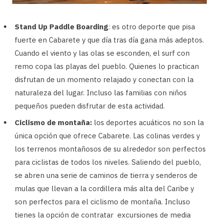
Stand Up Paddle Boarding
: es otro deporte que pisa
fuerte en Cabarete y que día tras día gana más adeptos.
Cuando el viento y las olas se esconden, el surf con
remo copa las playas del pueblo. Quienes lo practican
disfrutan de un momento relajado y conectan con la
naturaleza del lugar. Incluso las familias con niños
pequeños pueden disfrutar de esta actividad.
Ciclismo de montaña:
los deportes acuáticos no son la
única opción que ofrece Cabarete. Las colinas verdes y
los terrenos montañosos de su alrededor son perfectos
para ciclistas de todos los niveles. Saliendo del pueblo,
se abren una serie de caminos de tierra y senderos de
mulas que llevan a la cordillera más alta del Caribe y
son perfectos para el ciclismo de montaña. Incluso
tienes la opción de contratar excursiones de media