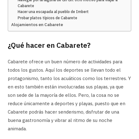
Cabarete
Hacer una escapada al pueblo de Imbert
Probar platos típicos de Cabarete
Alojamientos en Cabarete
¿Qué hacer en Cabarete?
Cabarete ofrece un buen número de actividades para
todos los gustos. Aquí los deportes se llevan todo el
protagonismo, tanto los acuáticos como los terrestres. Y
en esto también están involucradas sus playas, ya que
son sede de la mayoría de ellos. Pero, la cosa no se
reduce únicamente a deportes y playas, puesto que en
Cabarete podrás hacer senderismo, disfrutar de una
buena gastronomía y vibrar al ritmo de su noche
animada.