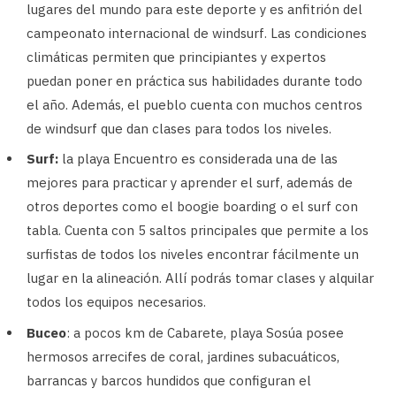
lugares del mundo para este deporte y es anfitrión del
campeonato internacional de windsurf. Las condiciones
climáticas permiten que principiantes y expertos
puedan poner en práctica sus habilidades durante todo
el año. Además, el pueblo cuenta con muchos centros
de windsurf que dan clases para todos los niveles.
Surf:
la playa Encuentro es considerada una de las
mejores para practicar y aprender el surf, además de
otros deportes como el boogie boarding o el surf con
tabla. Cuenta con 5 saltos principales que permite a los
surfistas de todos los niveles encontrar fácilmente un
lugar en la alineación. Allí podrás tomar clases y alquilar
todos los equipos necesarios.
Buceo
: a pocos km de Cabarete, playa Sosúa posee
hermosos arrecifes de coral, jardines subacuáticos,
barrancas y barcos hundidos que configuran el