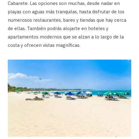
Cabarete. Las opciones son muchas, desde nadar en
playas con aguas más tranquilas, hasta disfrutar de los
numerosos restaurantes, bares y tiendas que hay cerca
de ellas. También podrás alojarte en hoteles y
apartamentos modernos que se alzan a lo largo de la
costa y ofrecen vistas magníficas.