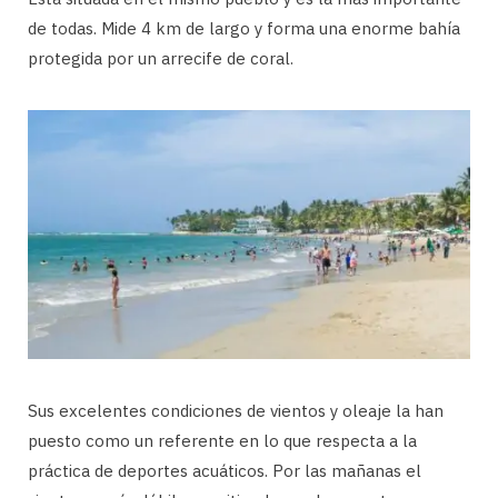
de todas. Mide 4 km de largo y forma una enorme bahía
protegida por un arrecife de coral.
Sus excelentes condiciones de vientos y oleaje la han
puesto como un referente en lo que respecta a la
práctica de deportes acuáticos. Por las mañanas el