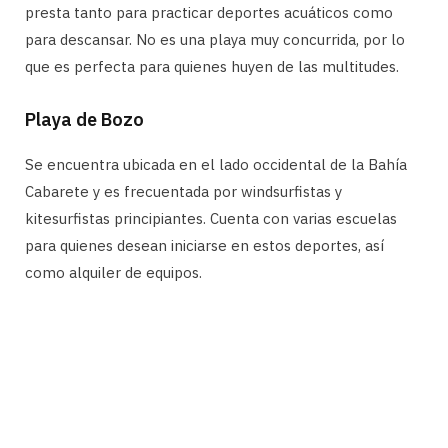
presta tanto para practicar deportes acuáticos como
para descansar. No es una playa muy concurrida, por lo
que es perfecta para quienes huyen de las multitudes.
Playa de Bozo
Se encuentra ubicada en el lado occidental de la Bahía
Cabarete y es frecuentada por windsurfistas y
kitesurfistas principiantes. Cuenta con varias escuelas
para quienes desean iniciarse en estos deportes, así
como alquiler de equipos.