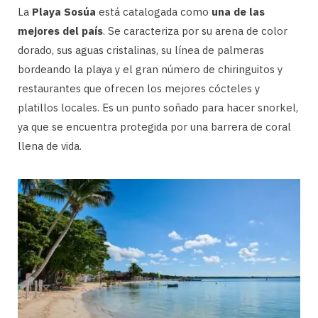
La
Playa Sosúa
está catalogada como
una de las
mejores del país
. Se caracteriza por su arena de color
dorado, sus aguas cristalinas, su línea de palmeras
bordeando la playa y el gran número de chiringuitos y
restaurantes que ofrecen los mejores cócteles y
platillos locales. Es un punto soñado para hacer snorkel,
ya que se encuentra protegida por una barrera de coral
llena de vida.