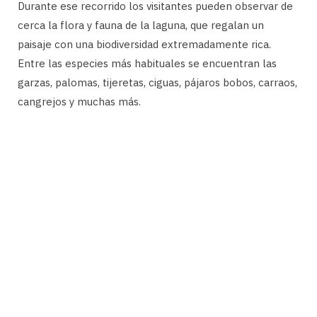
Durante ese recorrido los visitantes pueden observar de
cerca la flora y fauna de la laguna, que regalan un
paisaje con una biodiversidad extremadamente rica.
Entre las especies más habituales se encuentran las
garzas, palomas, tijeretas, ciguas, pájaros bobos, carraos,
cangrejos y muchas más.