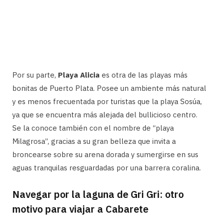
Por su parte,
Playa Alicia
es otra de las playas más
bonitas de Puerto Plata. Posee un ambiente más natural
y es menos frecuentada por turistas que la playa Sosúa,
ya que se encuentra más alejada del bullicioso centro.
Se la conoce también con el nombre de “playa
Milagrosa”, gracias a su gran belleza que invita a
broncearse sobre su arena dorada y sumergirse en sus
aguas tranquilas resguardadas por una barrera coralina.
Navegar por la laguna de Gri Gri: otro
motivo para viajar a Cabarete