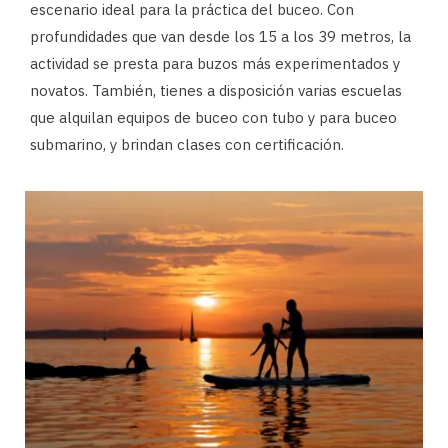
escenario ideal para la práctica del buceo. Con
profundidades que van desde los 15 a los 39 metros, la
actividad se presta para buzos más experimentados y
novatos. También, tienes a disposición varias escuelas
que alquilan equipos de buceo con tubo y para buceo
submarino, y brindan clases con certificación.