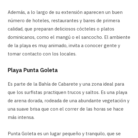
Además, a lo largo de su extensión aparecen un buen
número de hoteles, restaurantes y bares de primera
calidad, que preparan deliciosos cócteles o platos
dominicanos, como el mangú o el sancocho. El ambiente
de la playa es muy animado, invita a conocer gente y
tomar contacto con los locales.
Playa Punta Goleta
Es parte de la Bahía de Cabarete y una zona ideal para
que los surfistas practiquen trucos y saltos. Es una playa
de arena dorada, rodeada de una abundante vegetación y
una suave brisa que con el correr de las horas se hace
más intensa.
Punta Goleta es un lugar pequeño y tranquilo, que se