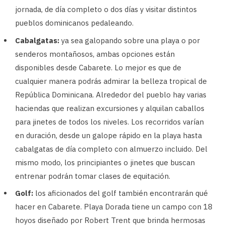
jornada, de día completo o dos días y visitar distintos
pueblos dominicanos pedaleando.
Cabalgatas:
ya sea galopando sobre una playa o por
senderos montañosos, ambas opciones están
disponibles desde Cabarete. Lo mejor es que de
cualquier manera podrás admirar la belleza tropical de
República Dominicana. Alrededor del pueblo hay varias
haciendas que realizan excursiones y alquilan caballos
para jinetes de todos los niveles. Los recorridos varían
en duración, desde un galope rápido en la playa hasta
cabalgatas de día completo con almuerzo incluido. Del
mismo modo, los principiantes o jinetes que buscan
entrenar podrán tomar clases de equitación.
Golf:
los aficionados del golf también encontrarán qué
hacer en Cabarete. Playa Dorada tiene un campo con 18
hoyos diseñado por Robert Trent que brinda hermosas