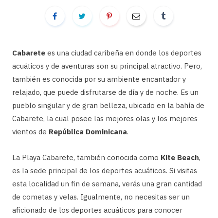
Cabarete
es una ciudad caribeña en donde los deportes
acuáticos y de aventuras son su principal atractivo. Pero,
también es conocida por su ambiente encantador y
relajado, que puede disfrutarse de día y de noche. Es un
pueblo singular y de gran belleza, ubicado en la bahía de
Cabarete, la cual posee las mejores olas y los mejores
vientos de
República Dominicana
.
La Playa Cabarete, también conocida como
Kite Beach
,
es la sede principal de los deportes acuáticos. Si visitas
esta localidad un fin de semana, verás una gran cantidad
de cometas y velas. Igualmente, no necesitas ser un
aficionado de los deportes acuáticos para conocer