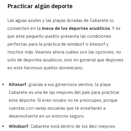
Practicar algún deporte
Las aguas azules y las playas doradas de Cabarete lo
convierten en la
meca de los deportes acuáticos
. Y es
que este pequeño pueblo presenta las condiciones
perfectas para la práctica de windsurf o kitesurf y
muchos más. Veamos ahora cuáles son las opciones, no
solo de deportes acuáticos, sino en general que dispones
en este hermoso pueblo dominicano.
Kitesurf
: gracias a sus generosos vientos, la playa
Cabarete es una de las mejores del país para practicar
este deporte. Si eres novato no te preocupes, porque
cuentas con varias escuelas que te enseñarán a
desenvolverte en un entorno seguro.
Windsurf
: Cabarete está dentro de los diez mejores