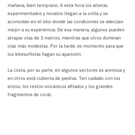
mañana, bien temprano. A esta hora los atletas
experimentados y novatos llegan a la orilla y se
acomodan en el sitio donde las condiciones se adecúan
mejor a su experiencia. De esa manera, algunos pueden
atrapar olas de 3 metros, mientras que otros dominan
olas más modestas. Por la tarde, es momento para que
los kitesurfistas hagan su aparición.
La costa, por su parte, en algunos sectores es arenosa y
en otros está cubierta de piedras. Ten cuidado con los
erizos, los restos volcánicos afilados y los grandes
fragmentos de coral.