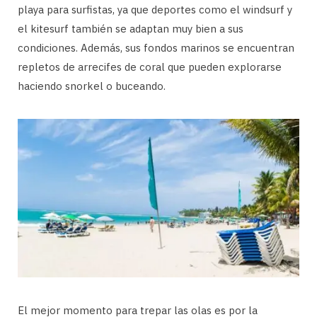
playa para surfistas, ya que deportes como el windsurf y
el kitesurf también se adaptan muy bien a sus
condiciones. Además, sus fondos marinos se encuentran
repletos de arrecifes de coral que pueden explorarse
haciendo snorkel o buceando.
El mejor momento para trepar las olas es por la