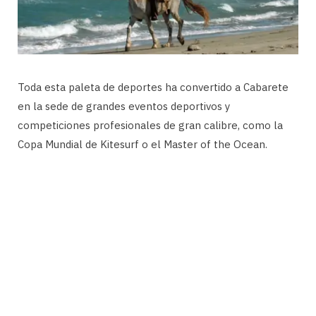
Toda esta paleta de deportes ha convertido a Cabarete
en la sede de grandes eventos deportivos y
competiciones profesionales de gran calibre, como la
Copa Mundial de Kitesurf o el Master of the Ocean.