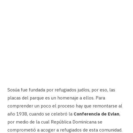
Sosúa fue fundada por refugiados judíos, por eso, las
placas del parque es un homenaje a ellos. Para
comprender un poco el proceso hay que remontarse al
año 1938, cuando se celebró la
Conferencia de Evian
,
por medio de la cual República Dominicana se
comprometió a acoger a refugiados de esta comunidad.