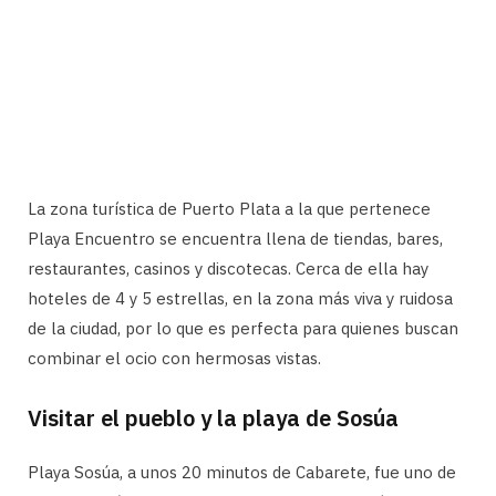
La zona turística de Puerto Plata a la que pertenece
Playa Encuentro se encuentra llena de tiendas, bares,
restaurantes, casinos y discotecas. Cerca de ella hay
hoteles de 4 y 5 estrellas, en la zona más viva y ruidosa
de la ciudad, por lo que es perfecta para quienes buscan
combinar el ocio con hermosas vistas.
Visitar el pueblo y la playa de Sosúa
Playa Sosúa, a unos 20 minutos de Cabarete, fue uno de