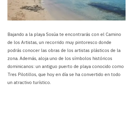
Bajando a la playa Sosúa te encontrarás con el Camino
de los Artistas, un recorrido muy pintoresco donde
podrás conocer las obras de los artistas plásticos de la
zona. Además, aloja uno de los símbolos históricos
dominicanos: un antiguo puerto de playa conocido como
Tres Pilotillos, que hoy en día se ha convertido en todo
un atractivo turístico.