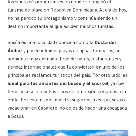
los sitios más importantes en donde se originó el
turismo de playa en República Dominicana. Al día de hoy,
no ha perdido su protagonismo y continúa siendo un
destino importante al que acuden muchos turistas.
Sosúa es una localidad conocida como la
Costa del
Ámbar
y posee infinitas playas de aguas turquesas, un
ambiente muy animado lleno de bares, restaurantes y
tiendas internacionales que la convierten en uno de los
principales reclamos turísticos del país. Por otro lado, es
ideal para los amantes del buceo y el snorkel
, ya que
tiene acceso a muchos sitios de inmersión cercanos a la
orilla. Por eso mismo, nuestra sugerencia es que, si vas a
vacacionar en Cabarete, no dejes de hacer una escapada
a Sosúa.