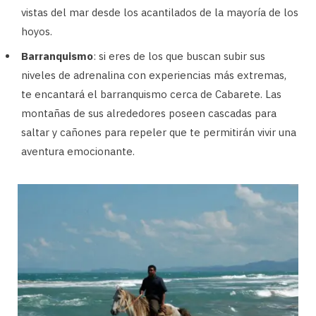
vistas del mar desde los acantilados de la mayoría de los
hoyos.
Barranquismo
: si eres de los que buscan subir sus
niveles de adrenalina con experiencias más extremas,
te encantará el barranquismo cerca de Cabarete. Las
montañas de sus alrededores poseen cascadas para
saltar y cañones para repeler que te permitirán vivir una
aventura emocionante.