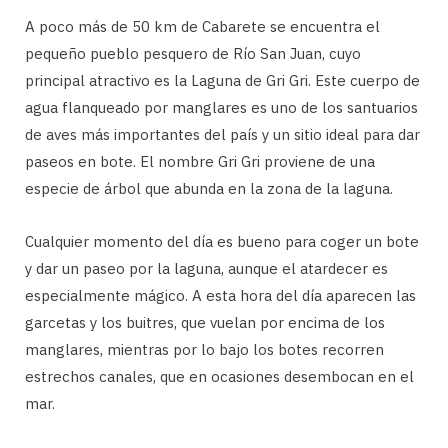
A poco más de 50 km de Cabarete se encuentra el
pequeño pueblo pesquero de Río San Juan, cuyo
principal atractivo es la Laguna de Gri Gri. Este cuerpo de
agua flanqueado por manglares es uno de los santuarios
de aves más importantes del país y un sitio ideal para dar
paseos en bote. El nombre Gri Gri proviene de una
especie de árbol que abunda en la zona de la laguna.
Cualquier momento del día es bueno para coger un bote
y dar un paseo por la laguna, aunque el atardecer es
especialmente mágico. A esta hora del día aparecen las
garcetas y los buitres, que vuelan por encima de los
manglares, mientras por lo bajo los botes recorren
estrechos canales, que en ocasiones desembocan en el
mar.