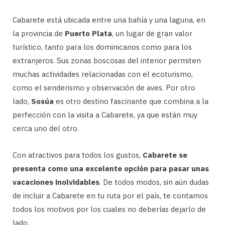
Cabarete está ubicada entre una bahía y una laguna, en
la provincia de
Puerto Plata
, un lugar de gran valor
turístico, tanto para los dominicanos como para los
extranjeros. Sus zonas boscosas del interior permiten
muchas actividades relacionadas con el ecoturismo,
como el senderismo y observación de aves. Por otro
lado,
Sosúa
es otro destino fascinante que combina a la
perfección con la visita a Cabarete, ya que están muy
cerca uno del otro.
Con atractivos para todos los gustos,
Cabarete se
presenta como una excelente opción para pasar unas
vacaciones inolvidables
. De todos modos, sin aún dudas
de incluir a Cabarete en tu ruta por el país, te contamos
todos los motivos por los cuales no deberías dejarlo de
lado.