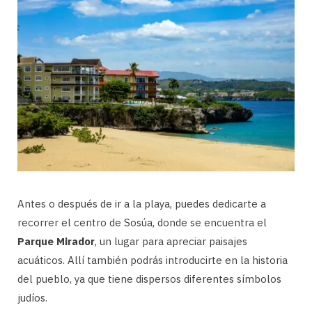
Antes o después de ir a la playa, puedes dedicarte a
recorrer el centro de Sosúa, donde se encuentra el
Parque Mirador
, un lugar para apreciar paisajes
acuáticos. Allí también podrás introducirte en la historia
del pueblo, ya que tiene dispersos diferentes símbolos
judíos.