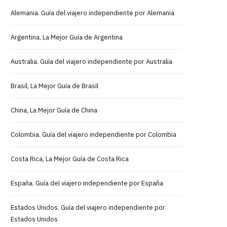
Alemania. Guía del viajero independiente por Alemania
Argentina, La Mejor Guía de Argentina
Australia. Guía del viajero independiente por Australia
Brasil, La Mejor Guía de Brasil
China, La Mejor Guía de China
Colombia. Guía del viajero independiente por Colombia
Costa Rica, La Mejor Guía de Costa Rica
España. Guía del viajero independiente por España
Estados Unidos. Guía del viajero independiente por
Estados Unidos