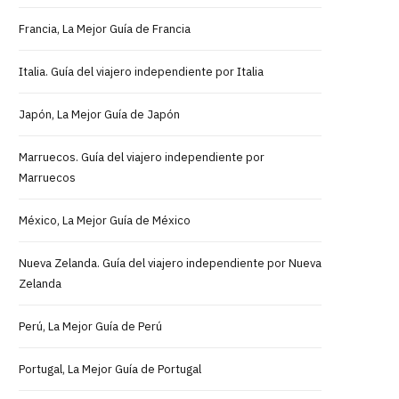
Francia, La Mejor Guía de Francia
Italia. Guía del viajero independiente por Italia
Japón, La Mejor Guía de Japón
Marruecos. Guía del viajero independiente por
Marruecos
México, La Mejor Guía de México
Nueva Zelanda. Guía del viajero independiente por Nueva
Zelanda
Perú, La Mejor Guía de Perú
Portugal, La Mejor Guía de Portugal