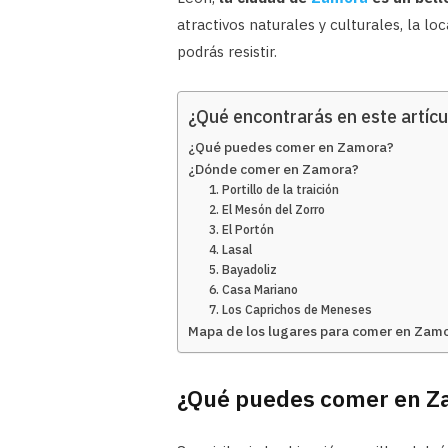
atractivos naturales y culturales, la l
podrás resistir.
¿Qué encontrarás en este artícu
¿Qué puedes comer en Zamora?
¿Dónde comer en Zamora?
1. Portillo de la traición
2. El Mesón del Zorro
3. El Portón
4. Lasal
5. Bayadoliz
6. Casa Mariano
7. Los Caprichos de Meneses
Mapa de los lugares para comer en Zam
¿Qué puedes comer en Z