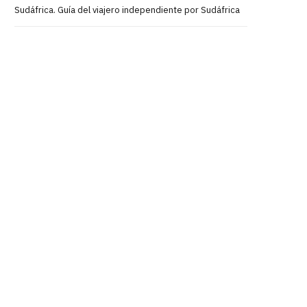
Sudáfrica. Guía del viajero independiente por Sudáfrica