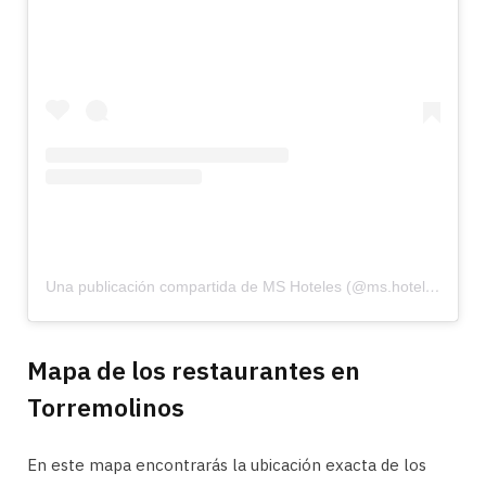
Una publicación compartida de MS Hoteles (@ms.hoteles)
Mapa de los restaurantes en
Torremolinos
En este mapa encontrarás la ubicación exacta de los