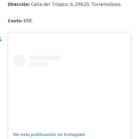
Dirección:
Calle del Trópico, 6, 29620, Torremolinos.
Costo:
€€€.
Ver esta publicación en Instagram