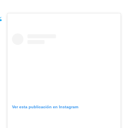
Ver esta publicación en Instagram