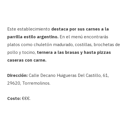
Este establecimiento
destaca por sus carnes a la
parrilla estilo argentino.
En el menú encontrarás
platos como chuletón madurado, costillas, brochetas de
pollo y tocino,
ternera a las brasas y hasta pizzas
caseras con carne.
Dirección:
Calle Decano Huigueras Del Castillo, 61,
29620, Torremolinos.
Costo:
€€€.