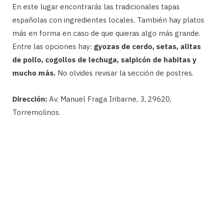
En este lugar encontrarás las tradicionales tapas
españolas con ingredientes locales. También hay platos
más en forma en caso de que quieras algo más grande.
Entre las opciones hay:
gyozas de cerdo, setas, alitas
de pollo, cogollos de lechuga, salpicón de habitas y
mucho más.
No olvides revisar la sección de postres.
Dirección:
Av. Manuel Fraga Iribarne, 3, 29620,
Torremolinos.