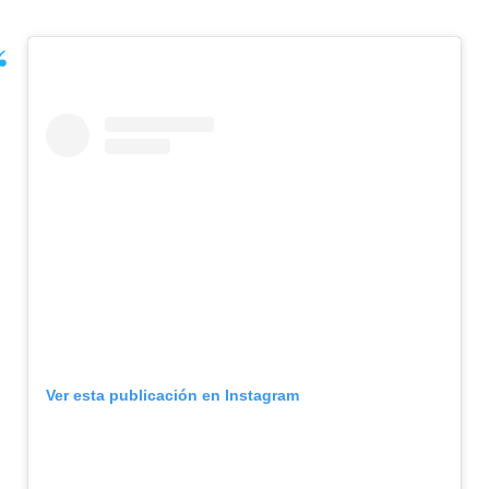
Ver esta publicación en Instagram