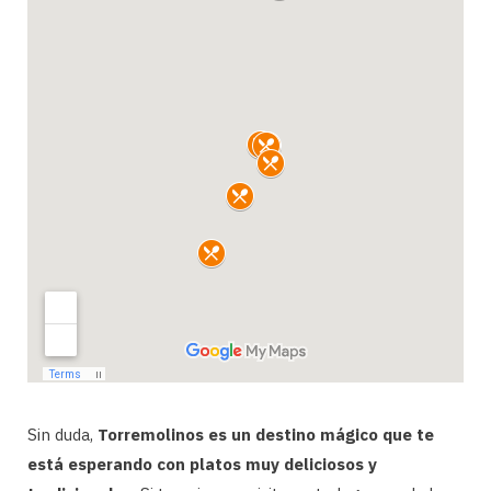
Sin duda,
Torremolinos es un destino mágico que te
está esperando con platos muy deliciosos y