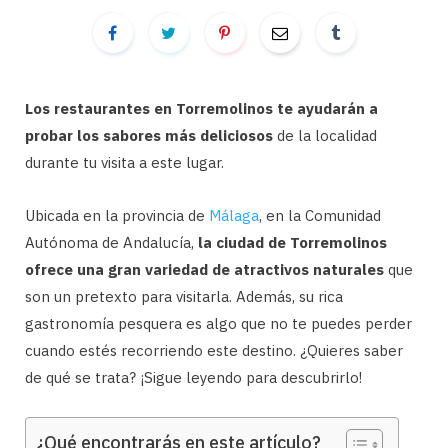
Los restaurantes en Torremolinos te ayudarán a
probar los sabores más deliciosos
de la localidad
durante tu visita a este lugar.
Ubicada en la provincia de
Málaga
, en la Comunidad
Autónoma de Andalucía,
la ciudad de Torremolinos
ofrece una gran variedad de atractivos naturales
que
son un pretexto para visitarla. Además, su rica
gastronomía pesquera es algo que no te puedes perder
cuando estés recorriendo este destino. ¿Quieres saber
de qué se trata? ¡Sigue leyendo para descubrirlo!
¿Qué encontrarás en este artículo?