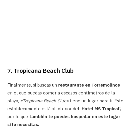
7. Tropicana Beach Club
Finalmente, si buscas un
restaurante en Torremolinos
en el que puedas comer a escasos centímetros de la
playa,
«Tropicana Beach Club»
tiene un lugar para ti. Este
establecimiento está al interior del
‘Hotel MS Tropical’,
por lo que
también te puedes hospedar en este lugar
si lo necesitas.