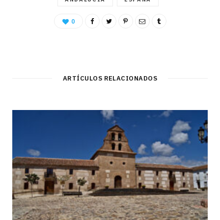
0
ARTÍCULOS RELACIONADOS