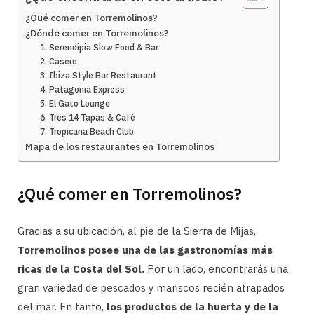
¿Qué comer en Torremolinos?
¿Dónde comer en Torremolinos?
1. Serendipia Slow Food & Bar
2. Casero
3. Ibiza Style Bar Restaurant
4. Patagonia Express
5. El Gato Lounge
6. Tres 14 Tapas & Café
7. Tropicana Beach Club
Mapa de los restaurantes en Torremolinos
¿Qué comer en Torremolinos?
Gracias a su ubicación, al pie de la Sierra de Mijas,
Torremolinos posee una de las gastronomías más
ricas de la Costa del Sol.
Por un lado, encontrarás una
gran variedad de pescados y mariscos recién atrapados
del mar. En tanto,
los productos de la huerta y de la