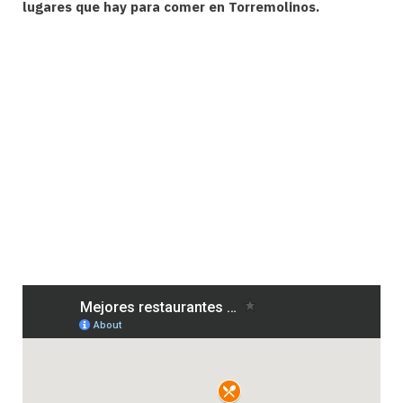
lugares que hay para comer en Torremolinos.