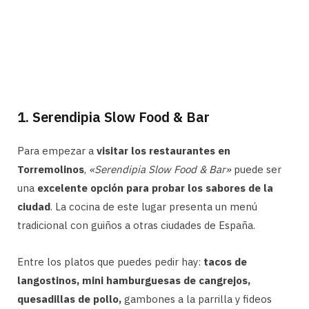
1. Serendipia Slow Food & Bar
Para empezar a
visitar los restaurantes en
Torremolinos
,
«Serendipia Slow Food & Bar»
puede ser
una
excelente opción para probar los sabores de la
ciudad
. La cocina de este lugar presenta un menú
tradicional con guiños a otras ciudades de España.
Entre los platos que puedes pedir hay:
tacos de
langostinos, mini hamburguesas de cangrejos,
quesadillas de pollo,
gambones a la parrilla y fideos