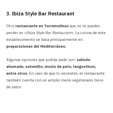
3. Ibiza Style Bar Restaurant
Otro
restaurante en Torremolinos
que no te puedes
perder es
«Ibiza Style Bar Restaurant».
La cocina de este
establecimiento se basa principalmente en
preparaciones del Mediterráneo.
Algunas opciones que podrás pedir son:
salmón
ahumado, solomillo, muslo de pato, langostinos,
entre otros
. En caso de que lo necesites, el restaurante
también cuenta con un amplio menú vegetariano lleno
de sabor.