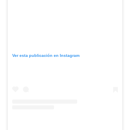
Ver esta publicación en Instagram