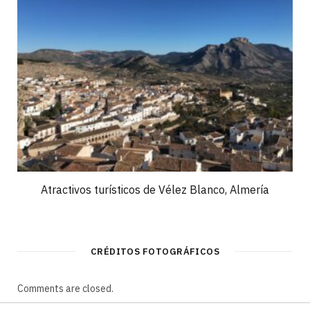
Atractivos turísticos de Vélez Blanco, Almería
CRÉDITOS FOTOGRÁFICOS
Comments are closed.