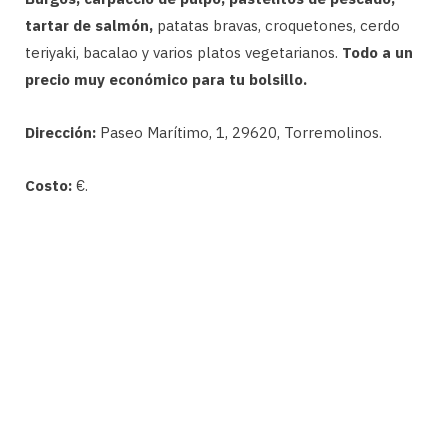
tartar de salmón,
patatas bravas, croquetones, cerdo
teriyaki, bacalao y varios platos vegetarianos.
Todo a un
precio muy económico para tu bolsillo.
Dirección:
Paseo Marítimo, 1, 29620, Torremolinos.
Costo:
€.