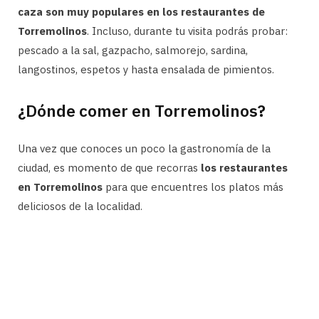
caza son muy populares en los restaurantes de
Torremolinos
. Incluso, durante tu visita podrás probar:
pescado a la sal, gazpacho, salmorejo, sardina,
langostinos, espetos y hasta ensalada de pimientos.
¿Dónde comer en Torremolinos?
Una vez que conoces un poco la gastronomía de la
ciudad, es momento de que recorras
los restaurantes
en Torremolinos
para que encuentres los platos más
deliciosos de la localidad.