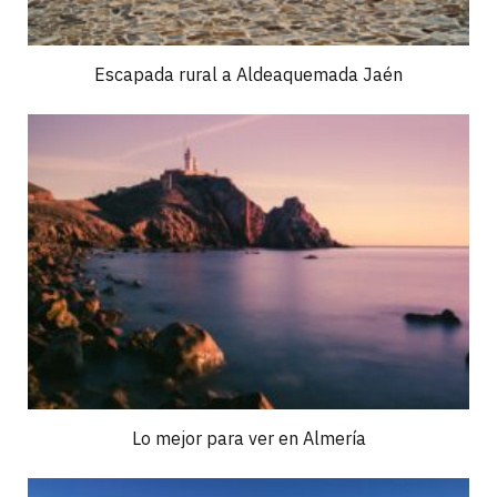
Escapada rural a Aldeaquemada Jaén
Lo mejor para ver en Almería