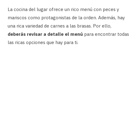
La cocina del lugar ofrece un rico menú con peces y
mariscos como protagonistas de la orden. Además, hay
una rica variedad de carnes a las brasas. Por ello,
deberás revisar a detalle el menú
para encontrar todas
las ricas opciones que hay para ti.