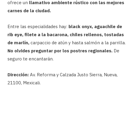
ofrece un
llamativo ambiente rústico con las mejores
carnes de la ciudad.
Entre las especialidades hay:
black onyx, aguachile de
rib eye, filete a la bacarona, chiles rellenos, tostadas
de marlín,
carpaccio de atún y hasta salmón a la parrilla.
No olvides preguntar por los postres regionales.
De
seguro te encantarán.
Dirección:
Av. Reforma y Calzada Justo Sierra, Nueva,
21100, Mexicali.