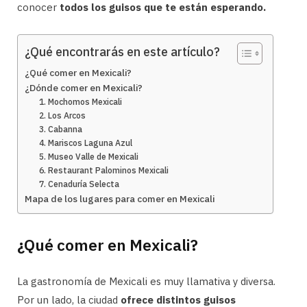
conocer
todos los guisos que te están esperando.
¿Qué encontrarás en este artículo?
¿Qué comer en Mexicali?
¿Dónde comer en Mexicali?
1. Mochomos Mexicali
2. Los Arcos
3. Cabanna
4. Mariscos Laguna Azul
5. Museo Valle de Mexicali
6. Restaurant Palominos Mexicali
7. Cenaduría Selecta
Mapa de los lugares para comer en Mexicali
¿Qué comer en Mexicali?
La gastronomía de Mexicali es muy llamativa y diversa.
Por un lado, la ciudad
ofrece distintos guisos