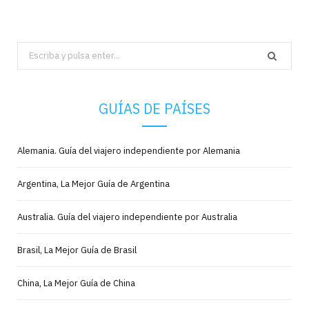
Search
for:
GUÍAS DE PAÍSES
Alemania. Guía del viajero independiente por Alemania
Argentina, La Mejor Guía de Argentina
Australia. Guía del viajero independiente por Australia
Brasil, La Mejor Guía de Brasil
China, La Mejor Guía de China