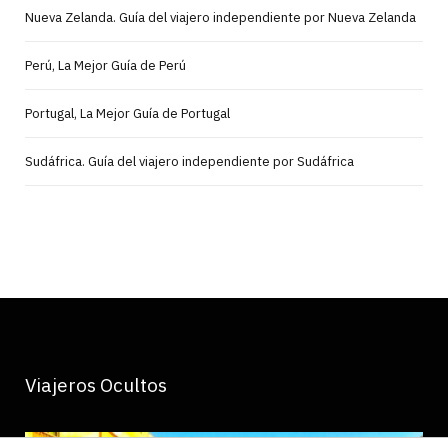
Nueva Zelanda. Guía del viajero independiente por Nueva Zelanda
Perú, La Mejor Guía de Perú
Portugal, La Mejor Guía de Portugal
Sudáfrica. Guía del viajero independiente por Sudáfrica
Viajeros Ocultos