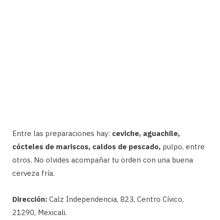
Entre las preparaciones hay:
ceviche, aguachile,
cócteles de mariscos, caldos de pescado,
pulpo, entre
otros. No olvides acompañar tu orden con una buena
cerveza fría.
Dirección:
Calz Independencia, 823, Centro Cívico,
21290, Mexicali.