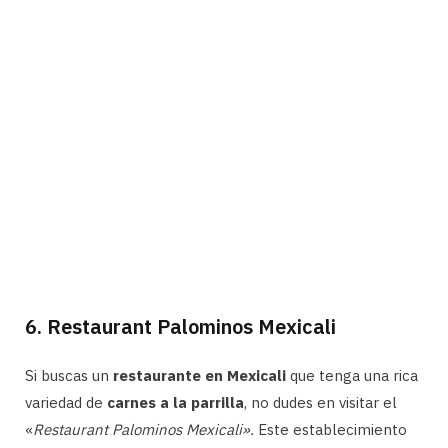
6. Restaurant Palominos Mexicali
Si buscas un
restaurante en Mexicali
que tenga una rica
variedad de
carnes a la parrilla
, no dudes en visitar el
«
Restaurant Palominos Mexicali».
Este establecimiento