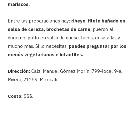
mariscos.
Entre las preparaciones hay:
ribeye, filete bañado en
salsa de cereza, brochetas de carne,
puerco al
durazno, pollo en salsa de queso, tacos, ensaladas y
mucho más. Si lo necesitas,
puedes preguntar por los
menús vegetarianos e infantiles.
Dirección:
Calz. Manuel Gómez Morín, 799-local 9-a,
Rivera, 21259, Mexicali.
Costo:
$$$.