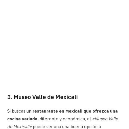
5. Museo Valle de Mexicali
Si buscas un
restaurante en Mexicali que ofrezca una
cocina variada,
diferente y económica, el
«Museo Valle
de Mexicali»
puede ser una una buena opción a