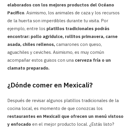
elaborados con los mejores productos del Océano
Pacifico
. Asimismo, los animales de caza y los recursos
de la huerta son imperdibles durante tu visita. Por
ejemplo, entre los
platillos tradicionales podrás
encontrar: pollo agridulce, rollitos primavera, carne
asada, chiles rellenos,
camarones con queso,
aguachiles y ceviches. Asimismo, es muy común
acompañar estos guisos con una
cerveza fría o un
clamato preparado.
¿Dónde comer en Mexicali?
Después de revisar algunos platillos tradicionales de la
cocina local, es momento de que conozcas los
restaurantes en Mexicali que ofrecen un menú vistoso
y enfocado
en el mejor producto local. ¿Estás listo?