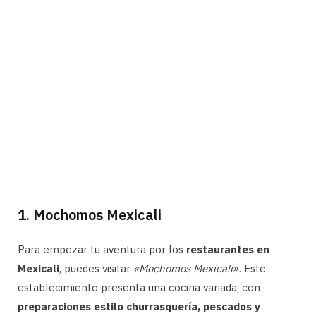
1. Mochomos Mexicali
Para empezar tu aventura por los
restaurantes en
Mexicali
, puedes visitar
«Mochomos Mexicali».
Este
establecimiento presenta una cocina variada, con
preparaciones estilo churrasquería, pescados y