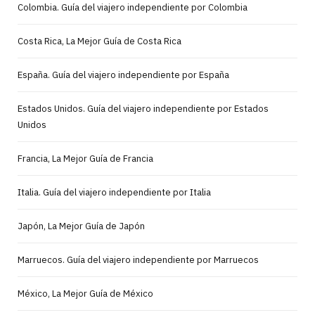
Colombia. Guía del viajero independiente por Colombia
Costa Rica, La Mejor Guía de Costa Rica
España. Guía del viajero independiente por España
Estados Unidos. Guía del viajero independiente por Estados
Unidos
Francia, La Mejor Guía de Francia
Italia. Guía del viajero independiente por Italia
Japón, La Mejor Guía de Japón
Marruecos. Guía del viajero independiente por Marruecos
México, La Mejor Guía de México