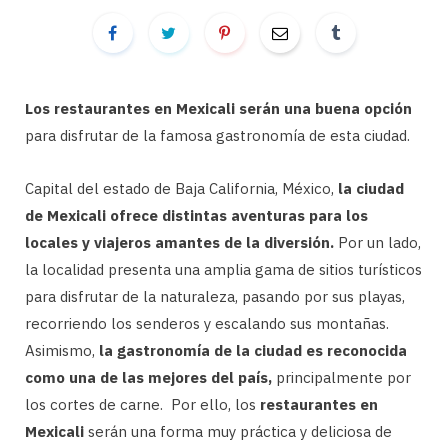
Los restaurantes en Mexicali serán una buena opción
para disfrutar de la famosa gastronomía de esta ciudad.
Capital del estado de Baja California, México,
la ciudad
de Mexicali ofrece distintas aventuras para los
locales y viajeros amantes de la diversión.
Por un lado,
la localidad presenta una amplia gama de sitios turísticos
para disfrutar de la naturaleza, pasando por sus playas,
recorriendo los senderos y escalando sus montañas.
Asimismo,
la gastronomía de la ciudad es reconocida
como una de las mejores del país,
principalmente por
los cortes de carne. Por ello, los
restaurantes en
Mexicali
serán una forma muy práctica y deliciosa de