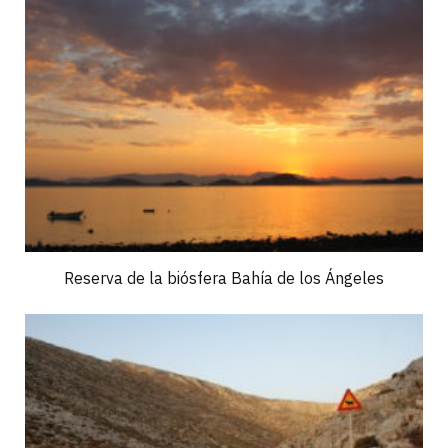
Reserva de la biósfera Bahía de los Ángeles