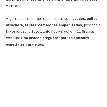
e historia.
Algunas opciones que encontrarás son:
asados, pollos,
arrachera, fajitas, camarones empanizados,
pescado a
la veracruzana, tacos, antojitos y mucho más. Si viajas
con niños,
no olvides preguntar por las opciones
especiales para ellos.