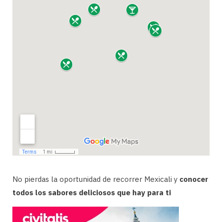
No pierdas la oportunidad de recorrer Mexicali y
conocer
todos los sabores deliciosos que hay para ti