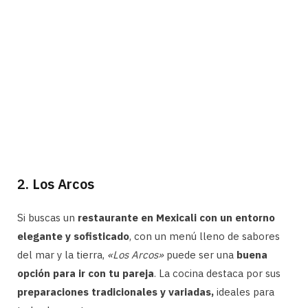
2. Los Arcos
Si buscas un
restaurante en Mexicali con un entorno
elegante y sofisticado
, con un menú lleno de sabores
del mar y la tierra,
«Los Arcos»
puede ser una
buena
opción para ir con tu pareja
. La cocina destaca por sus
preparaciones tradicionales y variadas,
ideales para