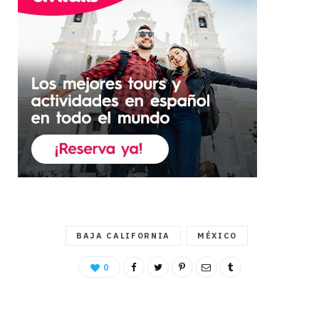
BAJA CALIFORNIA
MÉXICO
0