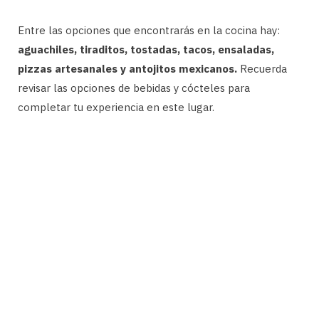
Entre las opciones que encontrarás en la cocina hay:
aguachiles, tiraditos, tostadas, tacos, ensaladas,
pizzas artesanales y antojitos mexicanos.
Recuerda
revisar las opciones de bebidas y cócteles para
completar tu experiencia en este lugar.