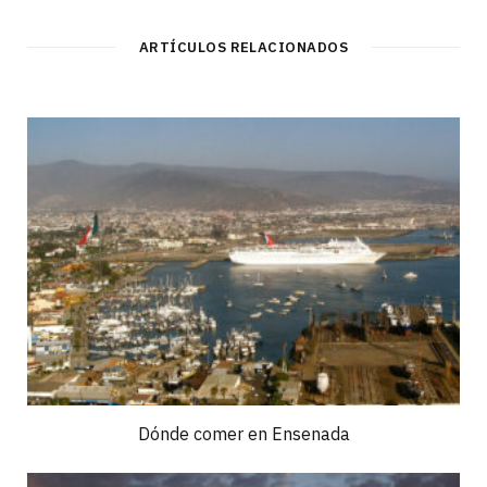
ARTÍCULOS RELACIONADOS
Dónde comer en Ensenada