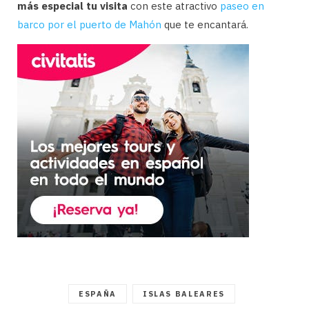
más especial tu visita
con este atractivo
paseo en
barco por el puerto de Mahón
que te encantará.
ESPAÑA
ISLAS BALEARES