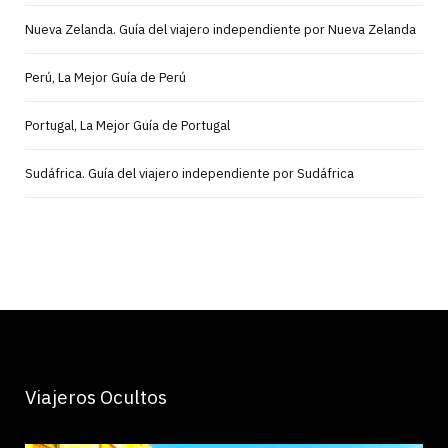
Nueva Zelanda. Guía del viajero independiente por Nueva Zelanda
Perú, La Mejor Guía de Perú
Portugal, La Mejor Guía de Portugal
Sudáfrica. Guía del viajero independiente por Sudáfrica
Viajeros Ocultos