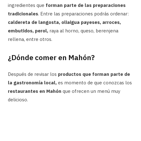
ingredientes que
forman parte de las preparaciones
tradicionales
. Entre las preparaciones podrás ordenar:
caldereta de langosta, oliaigua payeses, arroces,
embutidos, perol,
raya al horno, queso, berenjena
rellena, entre otros.
¿Dónde comer en Mahón?
Después de revisar los
productos que forman parte de
la gastronomía local,
es momento de que conozcas los
restaurantes en Mahón
que ofrecen un menú muy
delicioso.