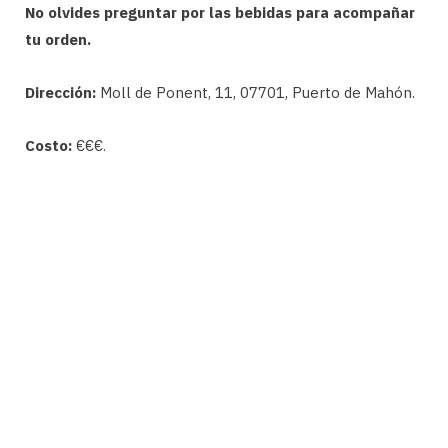
No olvides preguntar por las bebidas para acompañar
tu orden.
Dirección:
Moll de Ponent, 11, 07701, Puerto de Mahón.
Costo:
€€€.