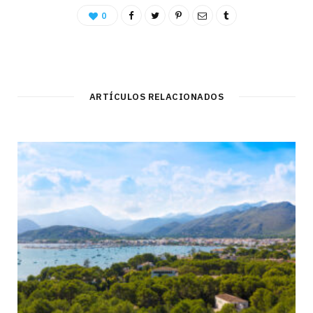
0
ARTÍCULOS RELACIONADOS