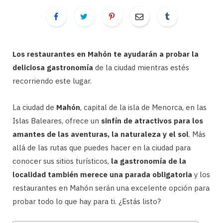
Los restaurantes en Mahón te ayudarán a probar
la
deliciosa gastronomía
de la ciudad mientras estés
recorriendo este lugar.
La ciudad de
Mahón
, capital de la isla de Menorca, en las
Islas Baleares, ofrece un
sinfín de atractivos para los
amantes de las aventuras, la naturaleza y el sol
. Más
allá de las rutas que puedes hacer en la ciudad para
conocer sus sitios turísticos,
la gastronomía de la
localidad también merece una parada obligatoria
y los
restaurantes en Mahón serán una excelente opción para
probar todo lo que hay para ti. ¿Estás listo?