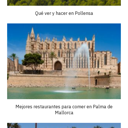
Qué ver y hacer en Pollensa
Mejores restaurantes para comer en Palma de
Mallorca