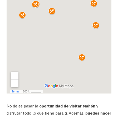
No dejes pasar la
oportunidad de visitar Mahón
y
disfrutar todo lo que tiene para ti. Además,
puedes hacer