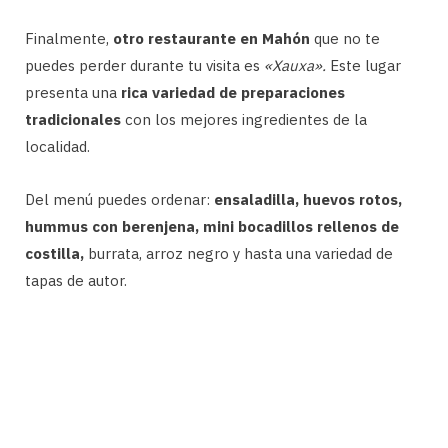
Finalmente,
otro restaurante en Mahón
que no te
puedes perder durante tu visita es
«Xauxa».
Este lugar
presenta una
rica variedad de preparaciones
tradicionales
con los mejores ingredientes de la
localidad.
Del menú puedes ordenar:
ensaladilla, huevos rotos,
hummus con berenjena, mini bocadillos rellenos de
costilla,
burrata, arroz negro y hasta una variedad de
tapas de autor.