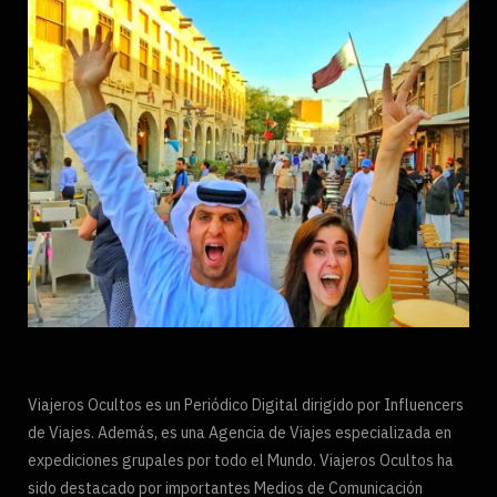
Viajeros Ocultos es un Periódico Digital dirigido por Influencers
de Viajes. Además, es una Agencia de Viajes especializada en
expediciones grupales por todo el Mundo. Viajeros Ocultos ha
sido destacado por importantes Medios de Comunicación