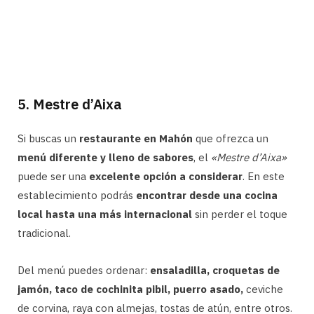
5. Mestre d’Aixa
Si buscas un
restaurante en Mahón
que ofrezca un
menú diferente y lleno de sabores
, el
«Mestre d’Aixa»
puede ser una
excelente opción a considerar
. En este
establecimiento podrás
encontrar desde una cocina
local hasta una más internacional
sin perder el toque
tradicional.
Del menú puedes ordenar:
ensaladilla, croquetas de
jamón, taco de cochinita pibil, puerro asado,
ceviche
de corvina, raya con almejas, tostas de atún, entre otros.