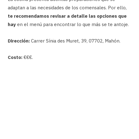
adaptan a las necesidades de los comensales. Por ello,
te recomendamos revisar a detalle las opciones que
hay
en el menú para encontrar lo que más se te antoje.
Dirección:
Carrer Sínia des Muret, 39, 07702, Mahón.
Costo:
€€€.