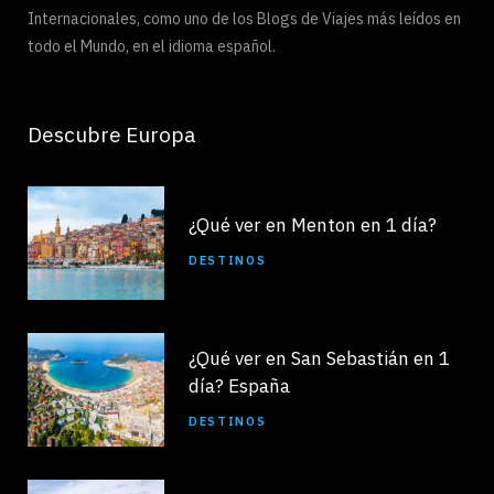
Internacionales, como uno de los Blogs de Viajes más leídos en
todo el Mundo, en el idioma español.
Descubre Europa
¿Qué ver en Menton en 1 día?
DESTINOS
¿Qué ver en San Sebastián en 1
día? España
DESTINOS