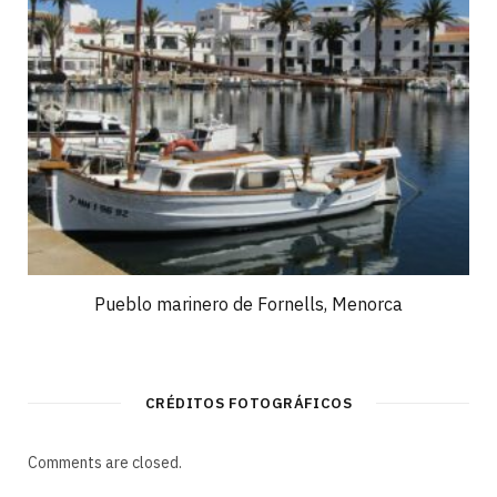
Pueblo marinero de Fornells, Menorca
CRÉDITOS FOTOGRÁFICOS
Comments are closed.