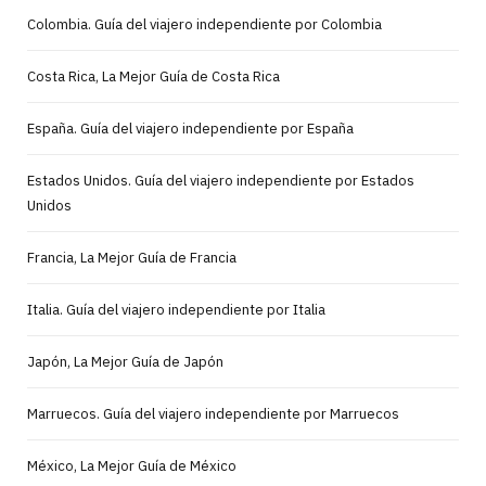
Colombia. Guía del viajero independiente por Colombia
Costa Rica, La Mejor Guía de Costa Rica
España. Guía del viajero independiente por España
Estados Unidos. Guía del viajero independiente por Estados
Unidos
Francia, La Mejor Guía de Francia
Italia. Guía del viajero independiente por Italia
Japón, La Mejor Guía de Japón
Marruecos. Guía del viajero independiente por Marruecos
México, La Mejor Guía de México