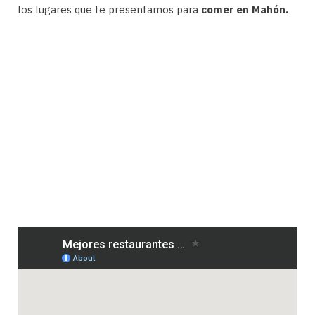
los lugares que te presentamos para
comer en Mahón.