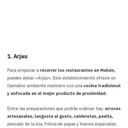
1. Arjau
Para empezar a
recorrer los restaurantes en Mahón,
puedes visitar
«Arjau».
Este establecimiento ofrece un
llamativo ambiente marinero con una
cocina tradicional
y enfocada en el mejor producto de proximidad.
Entre las preparaciones que podrás ordenar hay:
arroces
artesanales, langosta al gusto, calderetas, paella,
pescado de la isla, fritura de papas y huevos especiales.