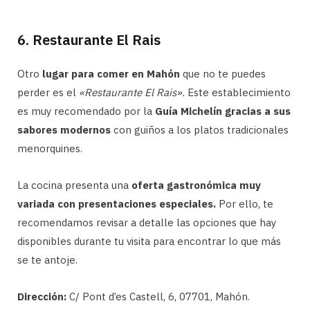
6. Restaurante El Rais
Otro
lugar para comer en Mahón
que no te puedes
perder es el
«Restaurante El Rais».
Este establecimiento
es muy recomendado por la
Guía Michelín gracias a sus
sabores modernos
con guiños a los platos tradicionales
menorquines.
La cocina presenta una
oferta gastronómica muy
variada con presentaciones especiales.
Por ello, te
recomendamos revisar a detalle las opciones que hay
disponibles durante tu visita para encontrar lo que más
se te antoje.
Dirección:
C/ Pont d’es Castell, 6, 07701, Mahón.