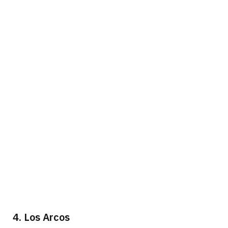
4. Los Arcos