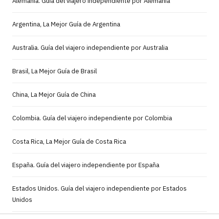
Alemania. Guía del viajero independiente por Alemania
Argentina, La Mejor Guía de Argentina
Australia. Guía del viajero independiente por Australia
Brasil, La Mejor Guía de Brasil
China, La Mejor Guía de China
Colombia. Guía del viajero independiente por Colombia
Costa Rica, La Mejor Guía de Costa Rica
España. Guía del viajero independiente por España
Estados Unidos. Guía del viajero independiente por Estados
Unidos