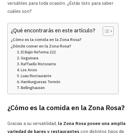
versátiles para toda ocasión. ¿Estás listo para saber
cuáles son?
¿Qué encontrarás en este artículo?
¿Cómo es la comida en la Zona Rosa?
¿Dónde comer en la Zona Rosa?
1. El Bajío Reforma 222
2. Goguinara
3. Raffaello Ristorante
4. Los Arcos
5. Luau Restaurante
6. Hamburguesas Torreón
7. Bellinghausen
¿Cómo es la comida en la Zona Rosa?
Gracias a su versatilidad,
la Zona Rosa posee una amplia
variedad de bares y restaurantes
con distintos tipos de