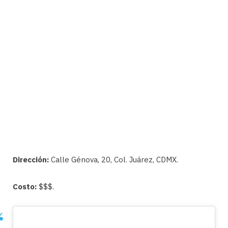
Dirección:
Calle Génova, 20, Col. Juárez, CDMX.
Costo:
$$$.