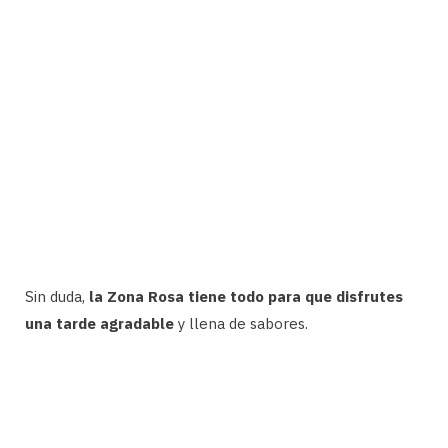
Sin duda,
la Zona Rosa tiene todo para que disfrutes
una tarde agradable
y llena de sabores.