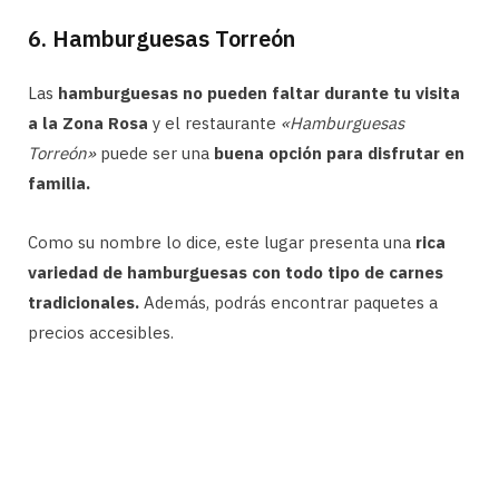
6. Hamburguesas Torreón
Las
hamburguesas no pueden faltar durante tu visita
a la Zona Rosa
y el restaurante
«Hamburguesas
Torreón»
puede ser una
buena opción para disfrutar en
familia.
Como su nombre lo dice, este lugar presenta una
rica
variedad de hamburguesas con todo tipo de carnes
tradicionales.
Además, podrás encontrar paquetes a
precios accesibles.