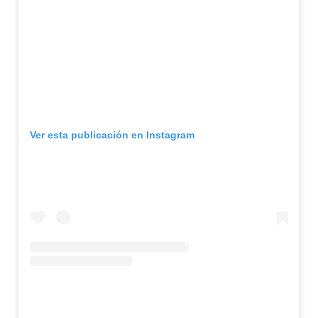
Ver esta publicación en Instagram