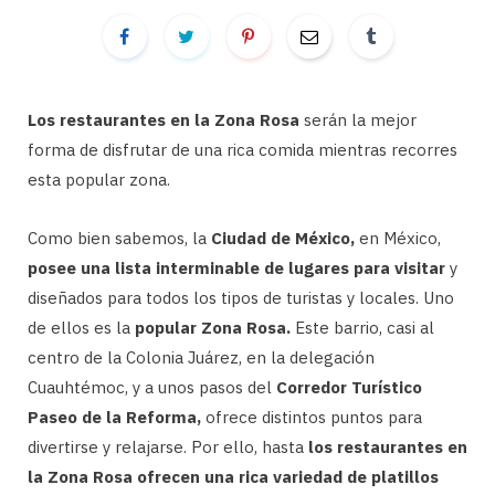
Los restaurantes en la Zona Rosa
serán la mejor
forma de disfrutar de una rica comida mientras recorres
esta popular zona.
Como bien sabemos, la
Ciudad de México,
en México,
posee una lista interminable de lugares para visitar
y
diseñados para todos los tipos de turistas y locales. Uno
de ellos es la
popular Zona Rosa.
Este barrio, casi al
centro de la Colonia Juárez, en la delegación
Cuauhtémoc, y a unos pasos del
Corredor Turístico
Paseo de la Reforma,
ofrece distintos puntos para
divertirse y relajarse. Por ello, hasta
los restaurantes en
la Zona Rosa ofrecen una rica variedad de platillos