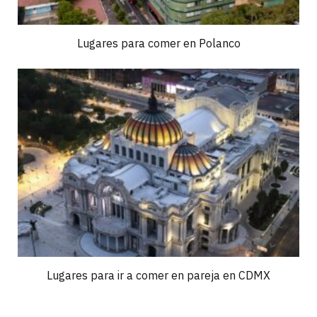
Lugares para comer en Polanco
Lugares para ir a comer en pareja en CDMX