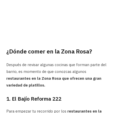
¿Dónde comer en la Zona Rosa?
Después de revisar algunas cocinas que forman parte del
barrio, es momento de que conozcas algunos
restaurantes en la Zona Rosa que ofrecen una gran
variedad de platillos.
1. El Bajío Reforma 222
Para empezar tu recorrido por los
restaurantes en la