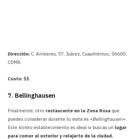
Dirección:
C. Amberes, 57, Juárez, Cuauhtémoc, 06600,
CDMX.
Costo:
$$.
7. Bellinghausen
Finalmente, otro
restaurante en la Zona Rosa
que
puedes considerar durante tu visita es
«Bellinghausen».
Este bonito establecimiento es ideal si buscas un
lugar
para comer al exterior y relajarte de la ciudad.