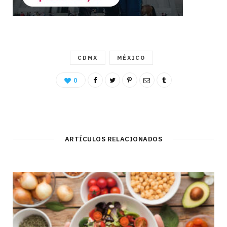
CDMX
MÉXICO
0
ARTÍCULOS RELACIONADOS