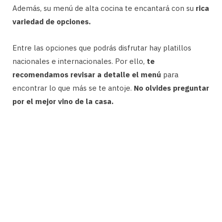
Además, su menú de alta cocina te encantará con su
rica
variedad de opciones.
Entre las opciones que podrás disfrutar hay platillos
nacionales e internacionales. Por ello,
te
recomendamos revisar a detalle el menú
para
encontrar lo que más se te antoje.
No olvides preguntar
por el mejor vino de la casa.