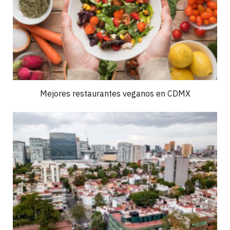
Mejores restaurantes veganos en CDMX