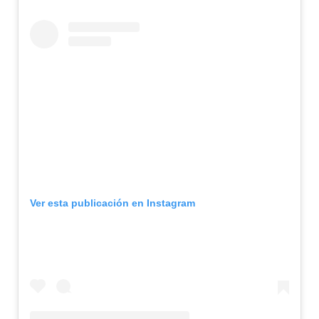
Ver esta publicación en Instagram