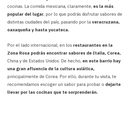
cocinas. La comida mexicana, claramente,
es la más
popular del lugar
, por lo que podrás disfrutar sabores de
distintas ciudades del país, pasando por la
veracruzana,
oaxaqueña y hasta yucateca.
Por el lado internacional, en los
restaurantes en la
Zona Rosa podrás encontrar sabores de Italia, Corea,
China y de Estados Unidos. De hecho,
en este barrio hay
una gran afluencia de la cultura asiática,
principalmente de Corea. Por ello, durante tu visita, te
recomendamos escoger un sabor para probar o
dejarte
llevar por las cocinas que te sorprenderán.