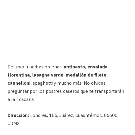
Del menú podrás ordenar:
antipasto, ensalada
florentina, lasagna verde, medallón de filete,
cannelloni,
spaghetti y mucho más. No olvides
preguntar por los postres caseros que te transportarán
a la Toscana.
Dirección:
Londres, 165, Juárez, Cuauhtémoc, 06600,
CDMX.