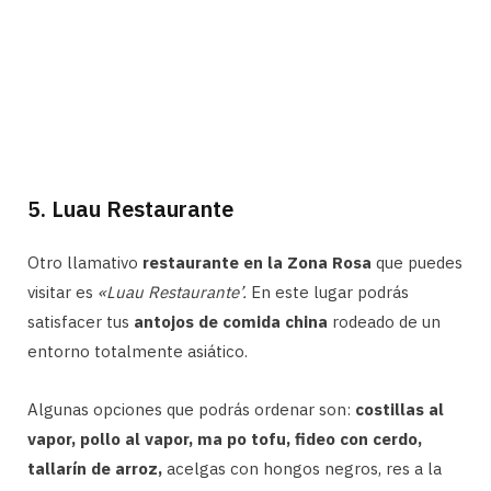
5. Luau Restaurante
Otro llamativo
restaurante en la Zona Rosa
que puedes
visitar es
«Luau Restaurante’.
En este lugar podrás
satisfacer tus
antojos de comida china
rodeado de un
entorno totalmente asiático.
Algunas opciones que podrás ordenar son:
costillas al
vapor, pollo al vapor, ma po tofu, fideo con cerdo,
tallarín de arroz,
acelgas con hongos negros, res a la