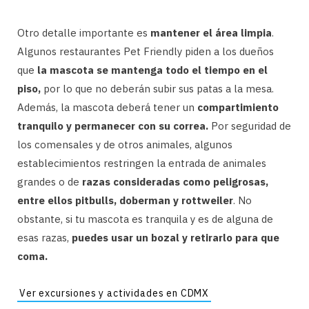
Otro detalle importante es
mantener el área limpia
.
Algunos restaurantes Pet Friendly piden a los dueños
que
la mascota se mantenga todo el tiempo en el
piso,
por lo que no deberán subir sus patas a la mesa.
Además, la mascota deberá tener un
compartimiento
tranquilo y permanecer con su correa.
Por seguridad de
los comensales y de otros animales, algunos
establecimientos restringen la entrada de animales
grandes o de
razas consideradas como peligrosas,
entre ellos pitbulls, doberman y rottweiler
. No
obstante, si tu mascota es tranquila y es de alguna de
esas razas,
puedes usar un bozal y retirarlo para que
coma.
Ver excursiones y actividades en CDMX