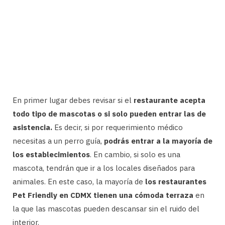
En primer lugar debes revisar si el
restaurante acepta
todo tipo de mascotas o si solo pueden entrar las de
asistencia.
Es decir, si por requerimiento médico
necesitas a un perro guía,
podrás entrar a la mayoría de
los establecimientos
. En cambio, si solo es una
mascota, tendrán que ir a los locales diseñados para
animales. En este caso, la mayoría de
los restaurantes
Pet Friendly en CDMX tienen una cómoda terraza
en
la que las mascotas pueden descansar sin el ruido del
interior.