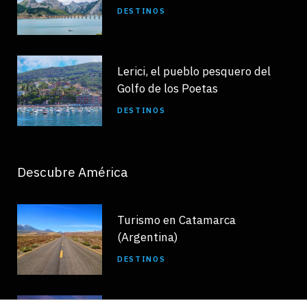
DESTINOS
Lerici, el pueblo pesquero del
Golfo de los Poetas
DESTINOS
Descubre América
Turismo en Catamarca
(Argentina)
DESTINOS