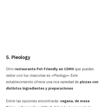
5. Pieology
Otro
restaurante Pet Friendly en CDMX
que puedes
visitar con tus mascotas es
«Pieology».
Este
establecimiento ofrece una rica variedad de
pizzas con
distintos ingredientes y preparaciones
Entre las opciones encontrarás:
vegana, de masa