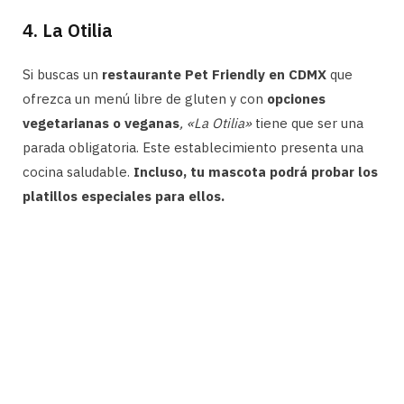
4. La Otilia
Si buscas un
restaurante Pet Friendly en CDMX
que
ofrezca un menú libre de gluten y con
opciones
vegetarianas o veganas
, «La Otilia»
tiene que ser una
parada obligatoria. Este establecimiento presenta una
cocina saludable.
Incluso, tu mascota podrá probar los
platillos especiales para ellos.