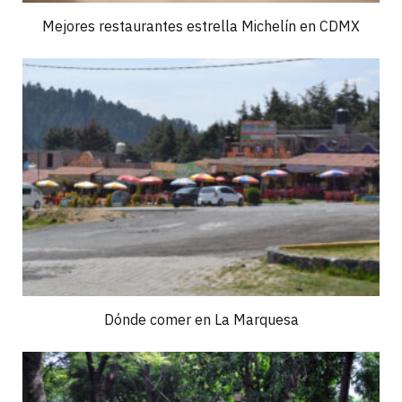
Mejores restaurantes estrella Michelín en CDMX
Dónde comer en La Marquesa