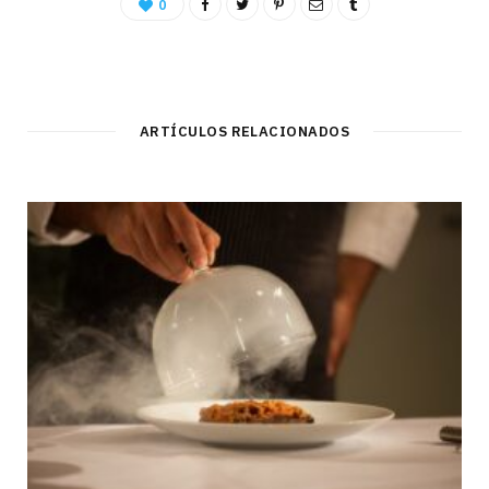
0
ARTÍCULOS RELACIONADOS