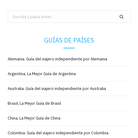
Search
for:
GUÍAS DE PAÍSES
Alemania. Guía del viajero independiente por Alemania
Argentina, La Mejor Guía de Argentina
Australia. Guía del viajero independiente por Australia
Brasil, La Mejor Guía de Brasil
China, La Mejor Guía de China
Colombia. Guía del viajero independiente por Colombia