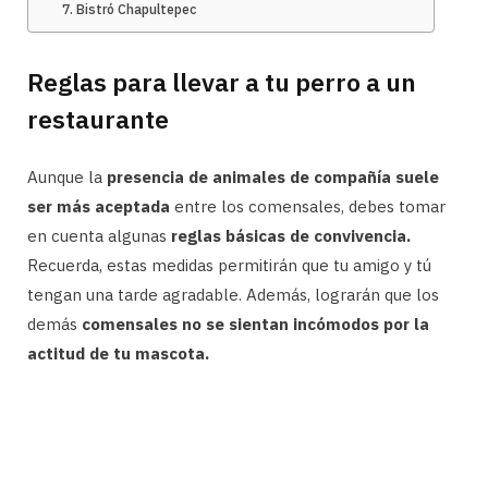
7. Bistró Chapultepec
Reglas para llevar a tu perro a un
restaurante
Aunque la
presencia de animales de compañía suele
ser más aceptada
entre los comensales, debes tomar
en cuenta algunas
reglas básicas de convivencia.
Recuerda, estas medidas permitirán que tu amigo y tú
tengan una tarde agradable. Además, lograrán que los
demás
comensales no se sientan incómodos por la
actitud de tu mascota.