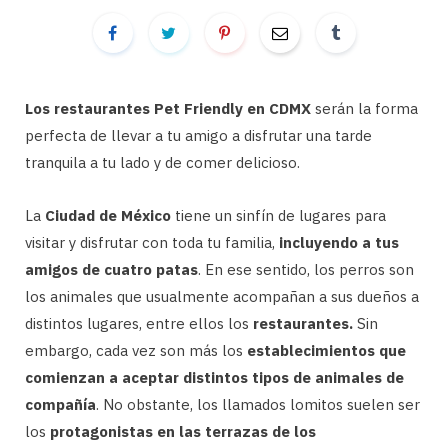
Los restaurantes Pet Friendly en CDMX
serán la forma
perfecta de llevar a tu amigo a disfrutar una tarde
tranquila a tu lado y de comer delicioso.
La
Ciudad de México
tiene un sinfín de lugares para
visitar y disfrutar con toda tu familia,
incluyendo a tus
amigos de cuatro patas
. En ese sentido, los perros son
los animales que usualmente acompañan a sus dueños a
distintos lugares, entre ellos los
restaurantes.
Sin
embargo, cada vez son más los
establecimientos que
comienzan a aceptar distintos tipos de animales de
compañía
. No obstante, los llamados lomitos suelen ser
los
protagonistas en las terrazas de los