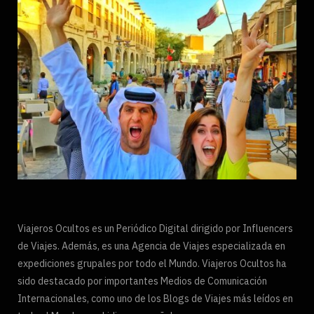
Viajeros Ocultos es un Periódico Digital dirigido por Influencers
de Viajes. Además, es una Agencia de Viajes especializada en
expediciones grupales por todo el Mundo. Viajeros Ocultos ha
sido destacado por importantes Medios de Comunicación
Internacionales, como uno de los Blogs de Viajes más leídos en