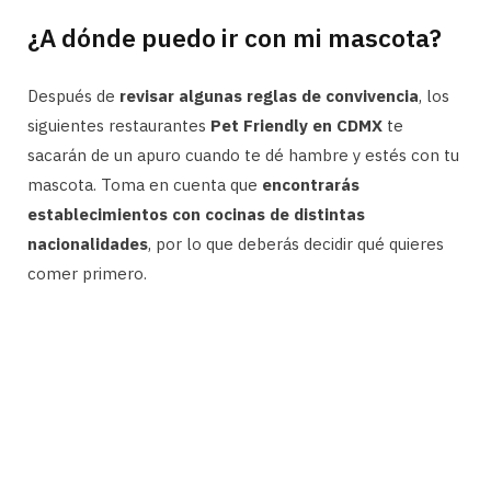
¿A dónde puedo ir con mi mascota?
Después de
revisar algunas reglas de convivencia
, los
siguientes restaurantes
Pet Friendly en CDMX
te
sacarán de un apuro cuando te dé hambre y estés con tu
mascota. Toma en cuenta que
encontrarás
establecimientos con cocinas de distintas
nacionalidades
, por lo que deberás decidir qué quieres
comer primero.