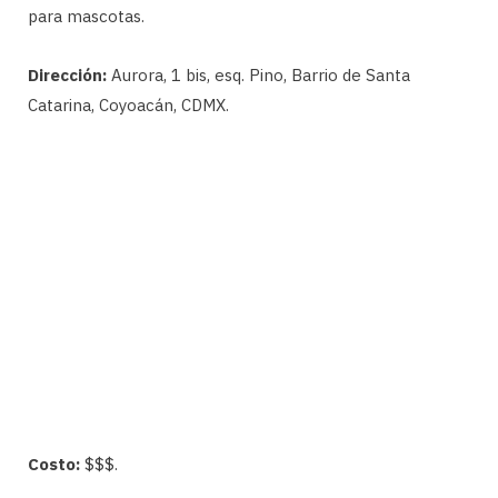
para mascotas.
Dirección:
Aurora, 1 bis, esq. Pino, Barrio de Santa
Catarina, Coyoacán, CDMX.
Costo:
$$$.