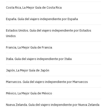
Costa Rica, La Mejor Guía de Costa Rica
España. Guía del viajero independiente por España
Estados Unidos. Guía del viajero independiente por Estados
Unidos
Francia, La Mejor Guía de Francia
Italia. Guía del viajero independiente por Italia
Japón, La Mejor Guía de Japón
Marruecos. Guía del viajero independiente por Marruecos
México, La Mejor Guía de México
Nueva Zelanda. Guía del viajero independiente por Nueva Zelanda