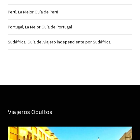
Perú, La Mejor Guía de Perú
Portugal, La Mejor Guía de Portugal
Sudáfrica. Guía del viajero independiente por Sudáfrica
Viajeros Ocultos