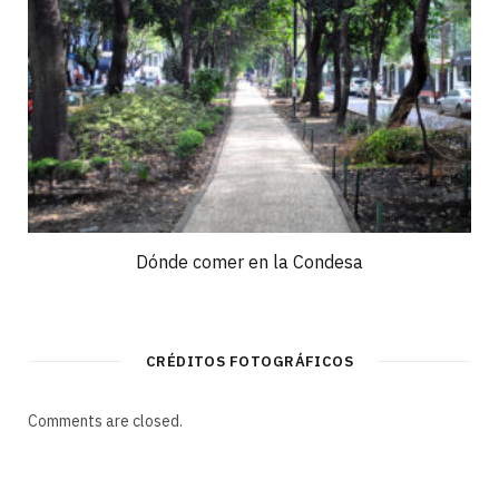
Dónde comer en la Condesa
CRÉDITOS FOTOGRÁFICOS
Comments are closed.