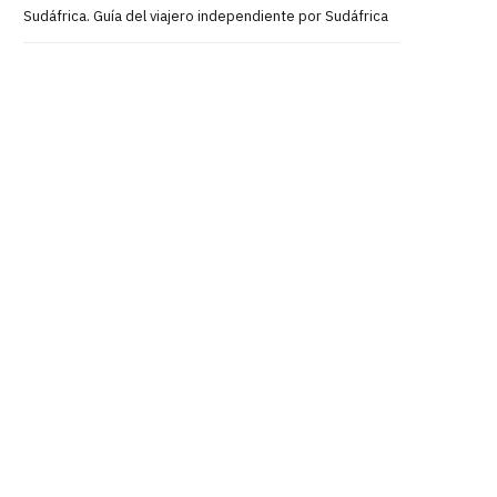
Sudáfrica. Guía del viajero independiente por Sudáfrica