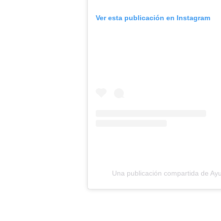
Ver esta publicación en Instagram
Una publicación compartida de Ayu