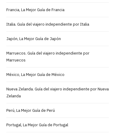
Francia, La Mejor Guía de Francia
Italia. Guía del viajero independiente por Italia
Japón, La Mejor Guía de Japón
Marruecos. Guía del viajero independiente por
Marruecos
México, La Mejor Guía de México
Nueva Zelanda. Guía del viajero independiente por Nueva
Zelanda
Perú, La Mejor Guía de Perú
Portugal, La Mejor Guía de Portugal