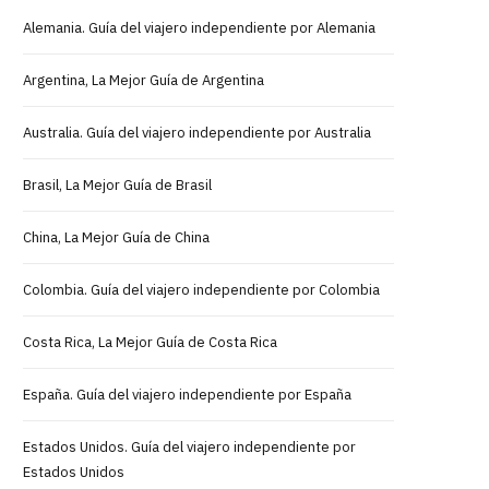
Alemania. Guía del viajero independiente por Alemania
Argentina, La Mejor Guía de Argentina
Australia. Guía del viajero independiente por Australia
Brasil, La Mejor Guía de Brasil
China, La Mejor Guía de China
Colombia. Guía del viajero independiente por Colombia
Costa Rica, La Mejor Guía de Costa Rica
España. Guía del viajero independiente por España
Estados Unidos. Guía del viajero independiente por
Estados Unidos