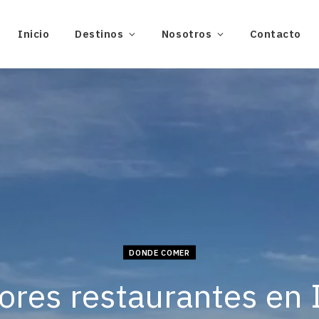
Inicio
Destinos
Nosotros
Contacto
DONDE COMER
ores restaurantes en 