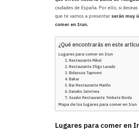
ciudades de España. Por ello, si deseas
que te vamos a presentar
serán muy ú
comer en Irun.
¿Qué encontrarás en este artícu
Lugares para comer en Irun
1. Restaurante Mikel
2. Restaurante Iñigo Lavado
3. Bidassoa Taproom
4. Bakar
5. Bar Restaurante Mariño
6. Danako Jatetxea
7. Asador Restaurante Trinkete Borda
Mapa de los lugares para comer en Irun
Lugares para comer en I