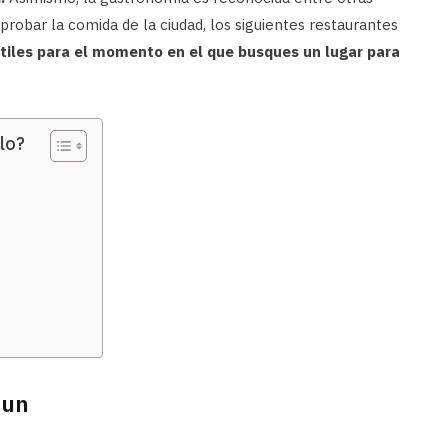
 probar la comida de la ciudad, los siguientes restaurantes
tiles para el momento en el que busques un lugar para
lo?
run