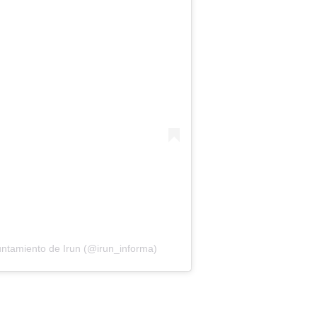
ntamiento de Irun (@irun_informa)