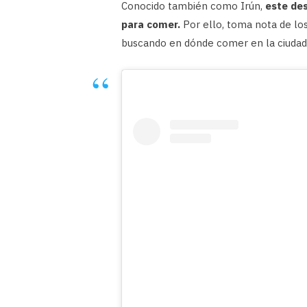
Conocido también como Irún,
este des
para comer.
Por ello, toma nota de los
buscando en dónde comer en la ciudad