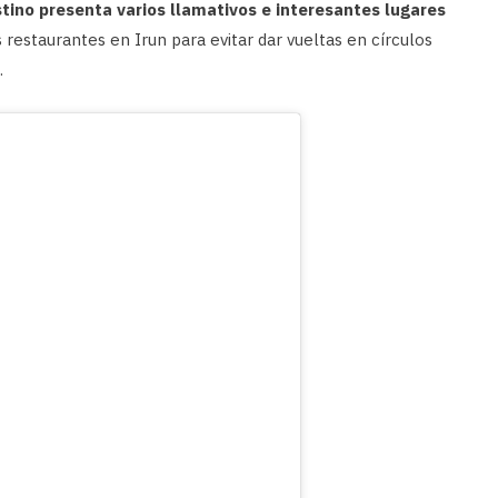
tino presenta varios llamativos e interesantes lugares
 restaurantes en Irun para evitar dar vueltas en círculos
.