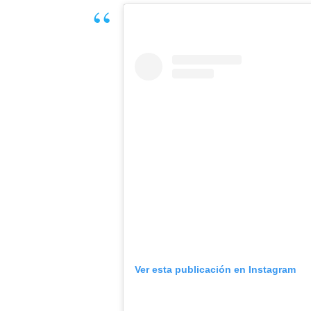
Ver esta publicación en Instagram