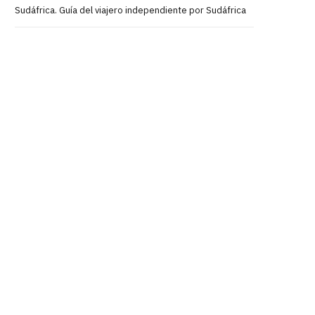
Sudáfrica. Guía del viajero independiente por Sudáfrica