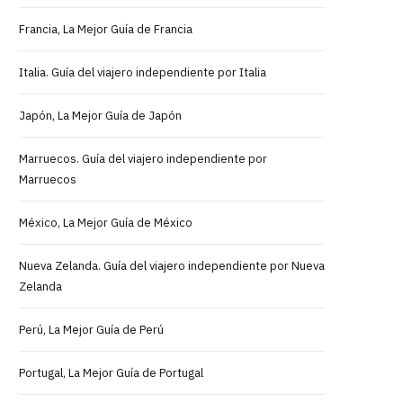
Francia, La Mejor Guía de Francia
Italia. Guía del viajero independiente por Italia
Japón, La Mejor Guía de Japón
Marruecos. Guía del viajero independiente por
Marruecos
México, La Mejor Guía de México
Nueva Zelanda. Guía del viajero independiente por Nueva
Zelanda
Perú, La Mejor Guía de Perú
Portugal, La Mejor Guía de Portugal