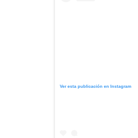
Ver esta publicación en Instagram