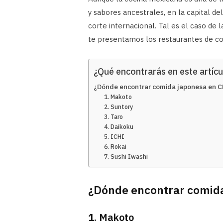
y sabores ancestrales, en la capital del
corte internacional. Tal es el caso de 
te presentamos los restaurantes de c
¿Qué encontrarás en este artícu
¿Dónde encontrar comida japonesa en 
1. Makoto
2. Suntory
3. Taro
4. Daikoku
5. ICHI
6. Rokai
7. Sushi Iwashi
¿Dónde encontrar comid
1. Makoto