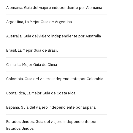
Alemania. Guía del viajero independiente por Alemania
Argentina, La Mejor Guía de Argentina
Australia. Guía del viajero independiente por Australia
Brasil, La Mejor Guía de Brasil
China, La Mejor Guía de China
Colombia. Guía del viajero independiente por Colombia
Costa Rica, La Mejor Guía de Costa Rica
España. Guía del viajero independiente por España
Estados Unidos. Guía del viajero independiente por
Estados Unidos