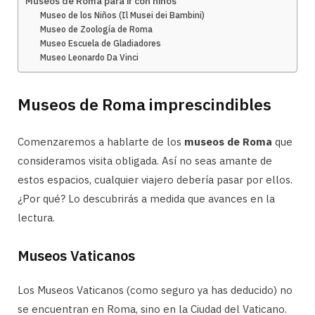
Museos de Roma para ir con niños
Museo de los Niños (Il Musei dei Bambini)
Museo de Zoología de Roma
Museo Escuela de Gladiadores
Museo Leonardo Da Vinci
Museos de Roma imprescindibles
Comenzaremos a hablarte de los
museos de Roma
que
consideramos visita obligada. Así no seas amante de
estos espacios, cualquier viajero debería pasar por ellos.
¿Por qué? Lo descubrirás a medida que avances en la
lectura.
Museos Vaticanos
Los Museos Vaticanos (como seguro ya has deducido) no
se encuentran en Roma, sino en la Ciudad del Vaticano.