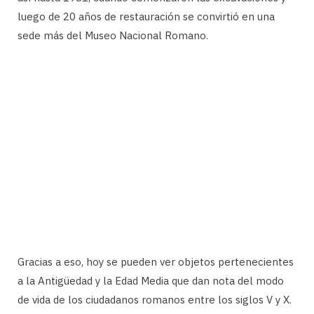
luego de 20 años de restauración se convirtió en una
sede más del Museo Nacional Romano.
Gracias a eso, hoy se pueden ver objetos pertenecientes
a la Antigüedad y la Edad Media que dan nota del modo
de vida de los ciudadanos romanos entre los siglos V y X.