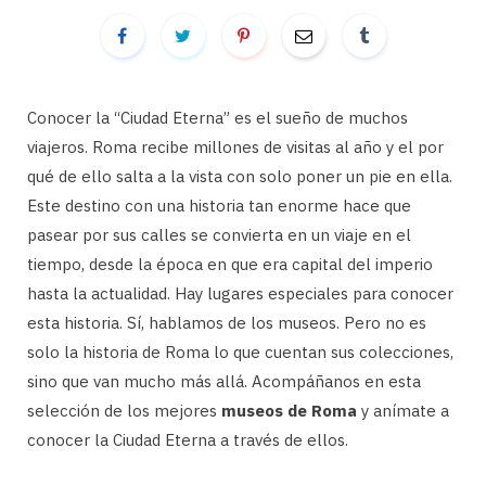
Conocer la “Ciudad Eterna” es el sueño de muchos
viajeros. Roma recibe millones de visitas al año y el por
qué de ello salta a la vista con solo poner un pie en ella.
Este destino con una historia tan enorme hace que
pasear por sus calles se convierta en un viaje en el
tiempo, desde la época en que era capital del imperio
hasta la actualidad. Hay lugares especiales para conocer
esta historia. Sí, hablamos de los museos. Pero no es
solo la historia de Roma lo que cuentan sus colecciones,
sino que van mucho más allá. Acompáñanos en esta
selección de los mejores
museos de Roma
y anímate a
conocer la Ciudad Eterna a través de ellos.