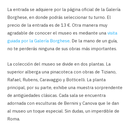
La entrada se adquiere por la página oficial de la Galería
Borghese, en donde podrás seleccionar tu turno. El
precio de la entrada es de 13 €. Otra manera muy
agradable de conocer el museo es mediante una
visita
guiada por la Galería Borghese
. De la mano de un guía,
no te perderás ninguna de sus obras más importantes.
La colección del museo se divide en dos plantas. La
superior alberga una pinacoteca con obras de Tiziano,
Rafael, Rubens, Caravaggio y Botticelli. La planta
principal, por su parte, exhibe una muestra sorprendente
de antigüedades clásicas. Cada sala se encuentra
adornada con esculturas de Bernini y Canova que le dan
al museo un toque especial. Sin dudas, un imperdible de
Roma.