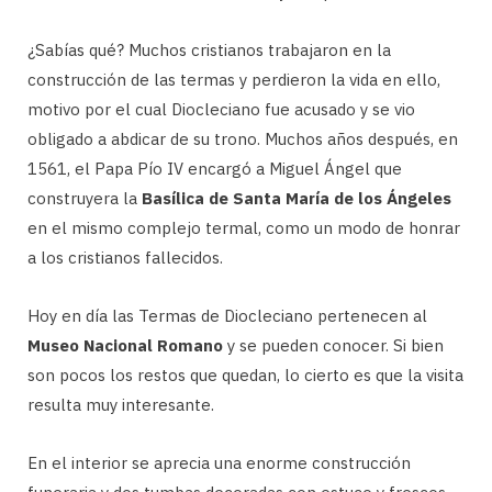
¿Sabías qué? Muchos cristianos trabajaron en la
construcción de las termas y perdieron la vida en ello,
motivo por el cual Diocleciano fue acusado y se vio
obligado a abdicar de su trono. Muchos años después, en
1561, el Papa Pío IV encargó a Miguel Ángel que
construyera la
Basílica de Santa María de los Ángeles
en el mismo complejo termal, como un modo de honrar
a los cristianos fallecidos.
Hoy en día las Termas de Diocleciano pertenecen al
Museo Nacional Romano
y se pueden conocer. Si bien
son pocos los restos que quedan, lo cierto es que la visita
resulta muy interesante.
En el interior se aprecia una enorme construcción