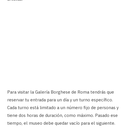
Para visitar la Galería Borghese de Roma tendrás que
reservar tu entrada para un día y un turno específico.
Cada turno está limitado a un número fijo de personas y
tiene dos horas de duración, como máximo. Pasado ese
tiempo, el museo debe quedar vacío para el siguiente.