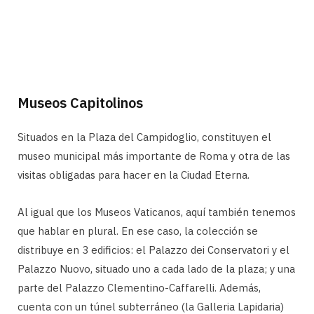
Museos Capitolinos
Situados en la Plaza del Campidoglio, constituyen el
museo municipal más importante de Roma y otra de las
visitas obligadas para hacer en la Ciudad Eterna.
Al igual que los Museos Vaticanos, aquí también tenemos
que hablar en plural. En ese caso, la colección se
distribuye en 3 edificios: el Palazzo dei Conservatori y el
Palazzo Nuovo, situado uno a cada lado de la plaza; y una
parte del Palazzo Clementino-Caffarelli. Además,
cuenta con un túnel subterráneo (la Galleria Lapidaria)