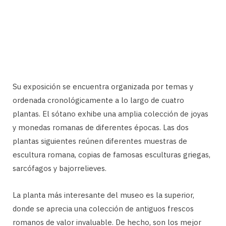
Su exposición se encuentra organizada por temas y
ordenada cronológicamente a lo largo de cuatro
plantas. El sótano exhibe una amplia colección de joyas
y monedas romanas de diferentes épocas. Las dos
plantas siguientes reúnen diferentes muestras de
escultura romana, copias de famosas esculturas griegas,
sarcófagos y bajorrelieves.
La planta más interesante del museo es la superior,
donde se aprecia una colección de antiguos frescos
romanos de valor invaluable. De hecho, son los mejor