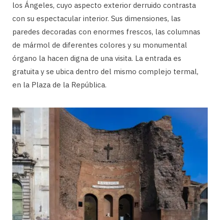
los Ángeles, cuyo aspecto exterior derruido contrasta
con su espectacular interior. Sus dimensiones, las
paredes decoradas con enormes frescos, las columnas
de mármol de diferentes colores y su monumental
órgano la hacen digna de una visita. La entrada es
gratuita y se ubica dentro del mismo complejo termal,
en la Plaza de la República.