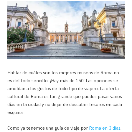
Hablar de cuáles son los mejores museos de Roma no
es del todo sencillo. ¡Hay más de 150! Las opciones se
amoldan a los gustos de todo tipo de viajero. La oferta
cultural de Roma es tan grande que puedes pasar varios
días en la ciudad y no dejar de descubrir tesoros en cada
esquina.
Como ya tenemos una guía de viaje por
Roma en 3 días
,