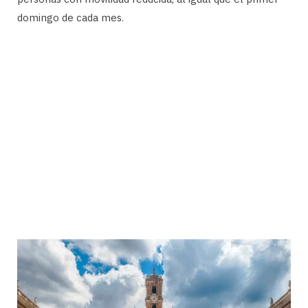
domingo de cada mes.