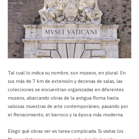
Tal cual lo indica su nombre, son museos, en plural. En
sus más de 7 km de extensión y decenas de salas, las
colecciones se encuentran organizadas en diferentes
museos, abarcando obras de la antigua Roma hasta
valiosas muestras de arte contemporáneo, pasando por
el Renacimiento, el barroco y la época más moderna.
Elegir qué obras ver es tarea complicada. Si visitas los