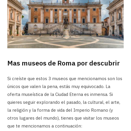
Mas museos de Roma por descubrir
Si creíste que estos 3 museos que mencionamos son los
únicos que valen la pena, estás muy equivocado. La
oferta museística de la Ciudad Eterna es inmensa. Si
quieres seguir explorando el pasado, la cultural, el arte,
la religión y la forma de vida del Imperio Romano (y
otros lugares del mundo), tienes que visitar los museos
que te mencionamos a continuación: