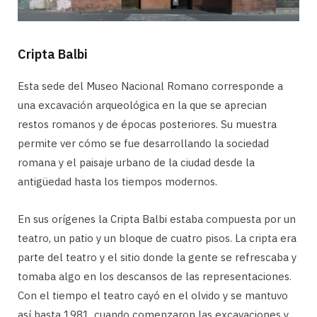
Cripta Balbi
Esta sede del Museo Nacional Romano corresponde a
una excavación arqueológica en la que se aprecian
restos romanos y de épocas posteriores. Su muestra
permite ver cómo se fue desarrollando la sociedad
romana y el paisaje urbano de la ciudad desde la
antigüedad hasta los tiempos modernos.
En sus orígenes la Cripta Balbi estaba compuesta por un
teatro, un patio y un bloque de cuatro pisos. La cripta era
parte del teatro y el sitio donde la gente se refrescaba y
tomaba algo en los descansos de las representaciones.
Con el tiempo el teatro cayó en el olvido y se mantuvo
así hasta 1981, cuando comenzaron las excavaciones y