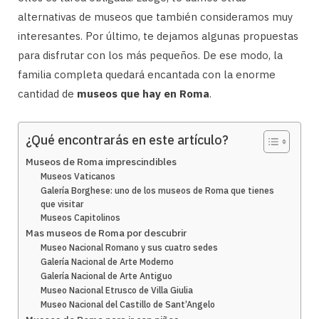
alternativas de museos que también consideramos muy
interesantes. Por último, te dejamos algunas propuestas
para disfrutar con los más pequeños. De ese modo, la
familia completa quedará encantada con la enorme
cantidad de
museos que hay en Roma
.
¿Qué encontrarás en este artículo?
Museos de Roma imprescindibles
Museos Vaticanos
Galería Borghese: uno de los museos de Roma que tienes
que visitar
Museos Capitolinos
Mas museos de Roma por descubrir
Museo Nacional Romano y sus cuatro sedes
Galería Nacional de Arte Moderno
Galería Nacional de Arte Antiguo
Museo Nacional Etrusco de Villa Giulia
Museo Nacional del Castillo de Sant’Angelo