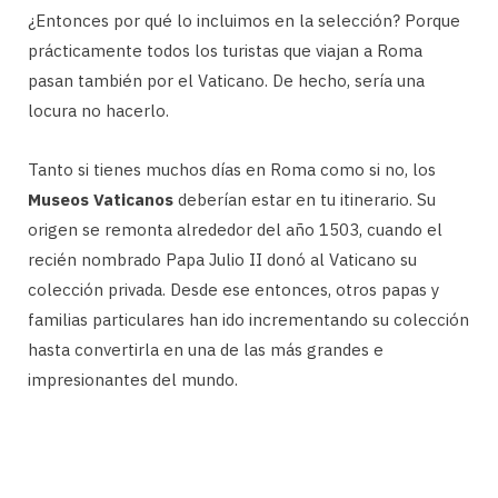
¿Entonces por qué lo incluimos en la selección? Porque
prácticamente todos los turistas que viajan a Roma
pasan también por el Vaticano. De hecho, sería una
locura no hacerlo.
Tanto si tienes muchos días en Roma como si no, los
Museos Vaticanos
deberían estar en tu itinerario. Su
origen se remonta alrededor del año 1503, cuando el
recién nombrado Papa Julio II donó al Vaticano su
colección privada. Desde ese entonces, otros papas y
familias particulares han ido incrementando su colección
hasta convertirla en una de las más grandes e
impresionantes del mundo.