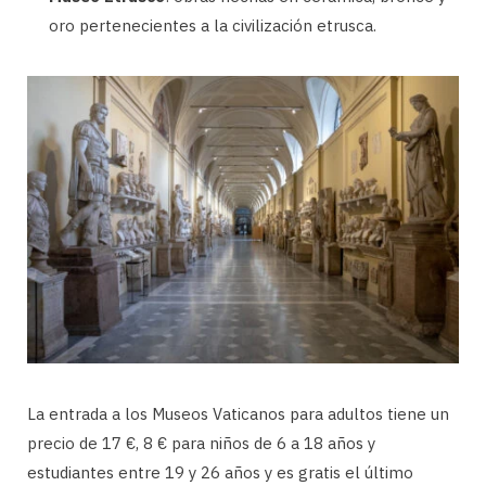
oro pertenecientes a la civilización etrusca.
La entrada a los Museos Vaticanos para adultos tiene un
precio de 17 €, 8 € para niños de 6 a 18 años y
estudiantes entre 19 y 26 años y es gratis el último