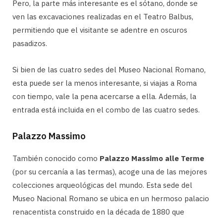
Pero, la parte más interesante es el sótano, donde se
ven las excavaciones realizadas en el Teatro Balbus,
permitiendo que el visitante se adentre en oscuros
pasadizos.
Si bien de las cuatro sedes del Museo Nacional Romano,
esta puede ser la menos interesante, si viajas a Roma
con tiempo, vale la pena acercarse a ella. Además, la
entrada está incluida en el combo de las cuatro sedes.
Palazzo Massimo
También conocido como
Palazzo Massimo alle Terme
(por su cercanía a las termas), acoge una de las mejores
colecciones arqueológicas del mundo. Esta sede del
Museo Nacional Romano se ubica en un hermoso palacio
renacentista construido en la década de 1880 que