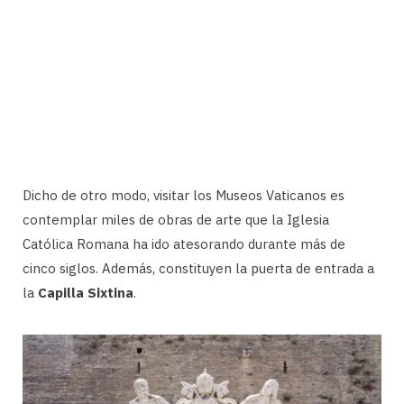
Dicho de otro modo, visitar los Museos Vaticanos es
contemplar miles de obras de arte que la Iglesia
Católica Romana ha ido atesorando durante más de
cinco siglos. Además, constituyen la puerta de entrada a
la
Capilla Sixtina
.