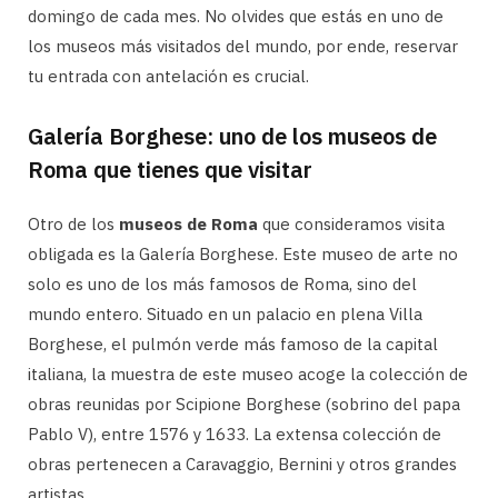
domingo de cada mes. No olvides que estás en uno de
los museos más visitados del mundo, por ende, reservar
tu entrada con antelación es crucial.
Galería Borghese: uno de los museos de
Roma que tienes que visitar
Otro de los
museos de Roma
que consideramos visita
obligada es la Galería Borghese. Este museo de arte no
solo es uno de los más famosos de Roma, sino del
mundo entero. Situado en un palacio en plena Villa
Borghese, el pulmón verde más famoso de la capital
italiana, la muestra de este museo acoge la colección de
obras reunidas por Scipione Borghese (sobrino del papa
Pablo V), entre 1576 y 1633. La extensa colección de
obras pertenecen a Caravaggio, Bernini y otros grandes
artistas.