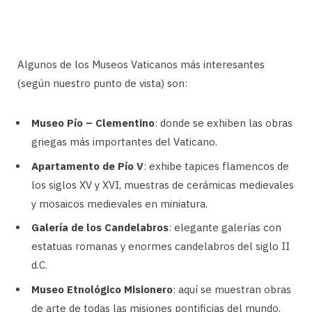
Algunos de los Museos Vaticanos más interesantes
(según nuestro punto de vista) son:
Museo Pío – Clementino
: donde se exhiben las obras
griegas más importantes del Vaticano.
Apartamento de Pío V
: exhibe tapices flamencos de
los siglos XV y XVI, muestras de cerámicas medievales
y mosaicos medievales en miniatura.
Galería de los Candelabros
: elegante galerías con
estatuas romanas y enormes candelabros del siglo II
d.C.
Museo Etnológico Misionero
: aquí se muestran obras
de arte de todas las misiones pontificias del mundo,