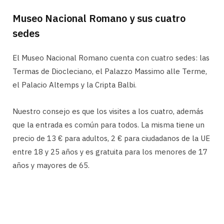
Museo Nacional Romano y sus cuatro
sedes
El Museo Nacional Romano cuenta con cuatro sedes: las
Termas de Diocleciano, el Palazzo Massimo alle Terme,
el Palacio Altemps y la Cripta Balbi.
Nuestro consejo es que los visites a los cuatro, además
que la entrada es común para todos. La misma tiene un
precio de 13 € para adultos, 2 € para ciudadanos de la UE
entre 18 y 25 años y es gratuita para los menores de 17
años y mayores de 65.