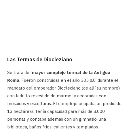
Las Termas de Diocleziano
Se trata del
mayor complejo termal de la Antigua
Roma
. Fueron construidas en el año 305 d.C. durante el
mandato del emperador Diocleciano (de allí su nombre),
con ladrillo revestido de mármol y decoradas con
mosaicos y esculturas. El complejo ocupaba un predio de
13 hectáreas, tenía capacidad para más de 3.000
personas y contaba además con un gimnasio, una
biblioteca, baños fríos, calientes y templados.