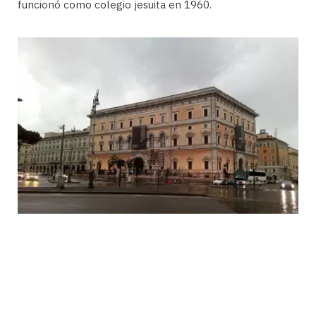
funcionó como colegio jesuita en 1960.