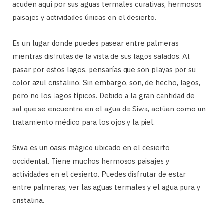
acuden aquí por sus aguas termales curativas, hermosos
paisajes y actividades únicas en el desierto.
Es un lugar donde puedes pasear entre palmeras
mientras disfrutas de la vista de sus lagos salados. Al
pasar por estos lagos, pensarías que son playas por su
color azul cristalino. Sin embargo, son, de hecho, lagos,
pero no los lagos típicos. Debido a la gran cantidad de
sal que se encuentra en el agua de Siwa, actúan como un
tratamiento médico para los ojos y la piel.
Siwa es un oasis mágico ubicado en el desierto
occidental. Tiene muchos hermosos paisajes y
actividades en el desierto. Puedes disfrutar de estar
entre palmeras, ver las aguas termales y el agua pura y
cristalina.