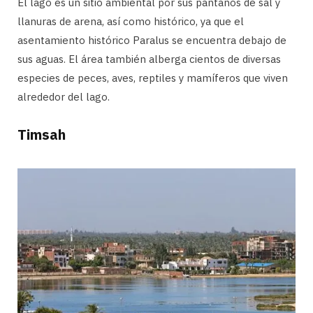
El lago es un sitio ambiental por sus pantanos de sal y
llanuras de arena, así como histórico, ya que el
asentamiento histórico Paralus se encuentra debajo de
sus aguas. El área también alberga cientos de diversas
especies de peces, aves, reptiles y mamíferos que viven
alrededor del lago.
Timsah