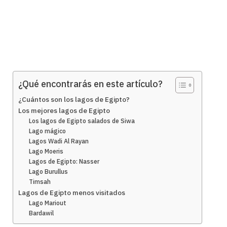
¿Qué encontrarás en este artículo?
¿Cuántos son los lagos de Egipto?
Los mejores lagos de Egipto
Los lagos de Egipto salados de Siwa
Lago mágico
Lagos Wadi Al Rayan
Lago Moeris
Lagos de Egipto: Nasser
Lago Burullus
Timsah
Lagos de Egipto menos visitados
Lago Mariout
Bardawil