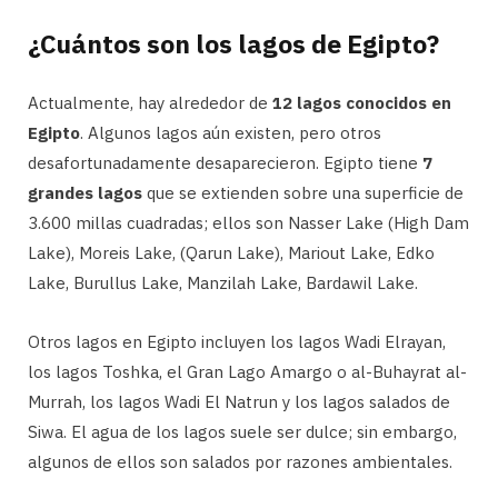
¿Cuántos son los lagos de Egipto?
Actualmente, hay alrededor de
12 lagos conocidos en
Egipto
. Algunos lagos aún existen, pero otros
desafortunadamente desaparecieron. Egipto tiene
7
grandes lagos
que se extienden sobre una superficie de
3.600 millas cuadradas; ellos son Nasser Lake (High Dam
Lake), Moreis Lake, (Qarun Lake), Mariout Lake, Edko
Lake, Burullus Lake, Manzilah Lake, Bardawil Lake.
Otros lagos en Egipto incluyen los lagos Wadi Elrayan,
los lagos Toshka, el Gran Lago Amargo o al-Buhayrat al-
Murrah, los lagos Wadi El Natrun y los lagos salados de
Siwa. El agua de los lagos suele ser dulce; sin embargo,
algunos de ellos son salados por razones ambientales.