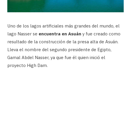
Uno de los lagos artificiales más grandes del mundo, el
lago Nasser se
encuentra en Asuán
y fue creado como
resultado de la construcción de la presa alta de Asuán.
Lleva el nombre del segundo presidente de Egipto,
Gamal Abdel Nasser, ya que fue él quien inició el
proyecto High Dam.