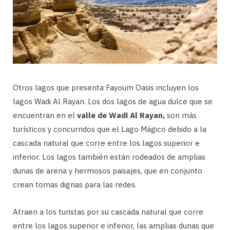
Otros lagos que presenta Fayoum Oasis incluyen los
lagos Wadi Al Rayan. Los dos lagos de agua dulce que se
encuentran en el
valle de Wadi Al Rayan,
son más
turísticos y concurridos que el Lago Mágico debido a la
cascada natural que corre entre los lagos superior e
inferior. Los lagos también están rodeados de amplias
dunas de arena y hermosos paisajes, que en conjunto
crean tomas dignas para las redes.
Atraen a los turistas por su cascada natural que corre
entre los lagos superior e inferior, las amplias dunas que