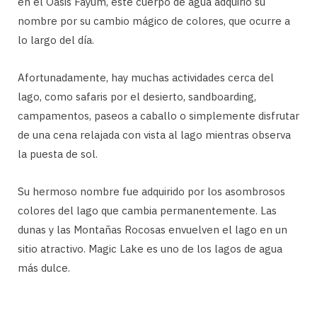
en el Oasis Fayum, este cuerpo de agua adquirió su
nombre por su cambio mágico de colores, que ocurre a
lo largo del día.
Afortunadamente, hay muchas actividades cerca del
lago, como safaris por el desierto, sandboarding,
campamentos, paseos a caballo o simplemente disfrutar
de una cena relajada con vista al lago mientras observa
la puesta de sol.
Su hermoso nombre fue adquirido por los asombrosos
colores del lago que cambia permanentemente. Las
dunas y las Montañas Rocosas envuelven el lago en un
sitio atractivo. Magic Lake es uno de los lagos de agua
más dulce.