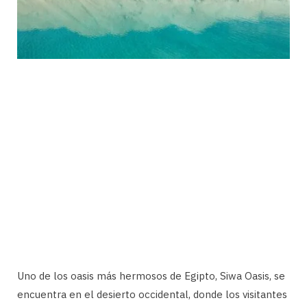
Uno de los oasis más hermosos de Egipto, Siwa Oasis, se
encuentra en el desierto occidental, donde los visitantes