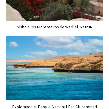
Visita a los Monasterios de Wadi el-Natrun
Explorando el Parque Nacional Ras Muhammad