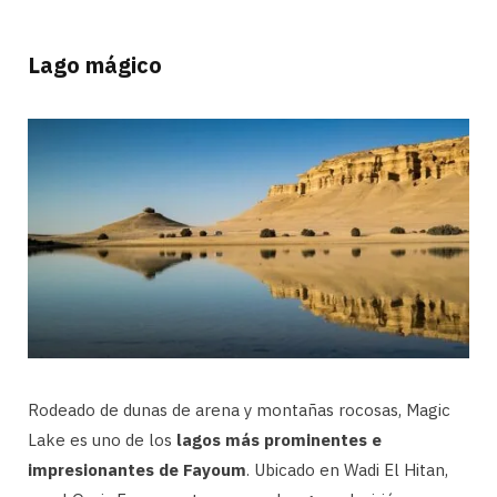
Lago mágico
Rodeado de dunas de arena y montañas rocosas, Magic
Lake es uno de los
lagos más prominentes e
impresionantes de Fayoum
. Ubicado en Wadi El Hitan,