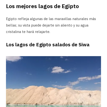
Los mejores lagos de Egipto
Egipto refleja algunas de las maravillas naturales más
bellas; su vista puede dejarte sin aliento y su agua
cristalina te hará relajarte.
Los lagos de Egipto salados de Siwa