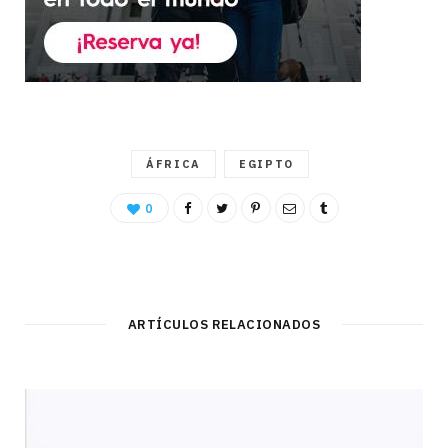
ÁFRICA
EGIPTO
0
ARTÍCULOS RELACIONADOS