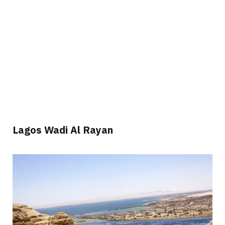
Lagos Wadi Al Rayan