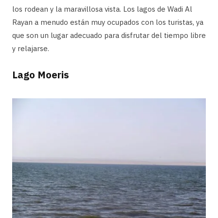
los rodean y la maravillosa vista. Los lagos de Wadi Al
Rayan a menudo están muy ocupados con los turistas, ya
que son un lugar adecuado para disfrutar del tiempo libre
y relajarse.
Lago Moeris