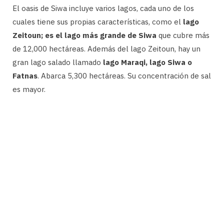
El oasis de Siwa incluye varios lagos, cada uno de los
cuales tiene sus propias características, como el
lago
Zeitoun; es el lago más grande de Siwa
que cubre más
de 12,000 hectáreas. Además del lago Zeitoun, hay un
gran lago salado llamado
lago Maraqi, lago Siwa o
Fatnas
. Abarca 5,300 hectáreas. Su concentración de sal
es mayor.