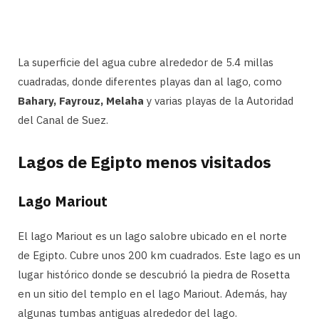
La superficie del agua cubre alrededor de 5.4 millas
cuadradas, donde diferentes playas dan al lago, como
Bahary, Fayrouz, Melaha
y varias playas de la Autoridad
del Canal de Suez.
Lagos de Egipto menos visitados
Lago Mariout
El lago Mariout es un lago salobre ubicado en el norte
de Egipto. Cubre unos 200 km cuadrados. Este lago es un
lugar histórico donde se descubrió la piedra de Rosetta
en un sitio del templo en el lago Mariout. Además, hay
algunas tumbas antiguas alrededor del lago.