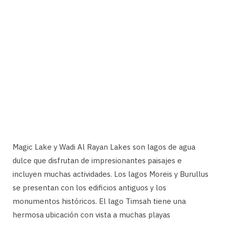
Magic Lake y Wadi Al Rayan Lakes son lagos de agua
dulce que disfrutan de impresionantes paisajes e
incluyen muchas actividades. Los lagos Moreis y Burullus
se presentan con los edificios antiguos y los
monumentos históricos. El lago Timsah tiene una
hermosa ubicación con vista a muchas playas