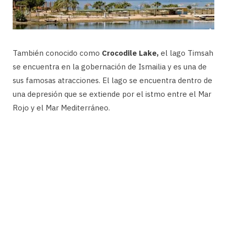
También conocido como
Crocodile Lake,
el lago Timsah
se encuentra en la gobernación de Ismailia y es una de
sus famosas atracciones. El lago se encuentra dentro de
una depresión que se extiende por el istmo entre el Mar
Rojo y el Mar Mediterráneo.