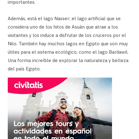
importantes.
Además, está el lago Nasser; el lago artificial que se
considera uno de los hitos de Asuán que atrae a los
visitantes y los induce a disfrutar de los cruceros por el
Nilo. También hay muchos lagos en Egipto que son muy
útiles para el sistema ecológico, como el lago Bardawil.
Una forma increíble de explorar la naturaleza y belleza
del país Egipto.