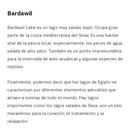
Bardawil
Bardawil Lake es un lago muy salado bajío. Ocupa gran
parte de la costa mediterránea del Sinaí. Es una fuente
vital de la pesca local; especialmente, los peces de agua
salada de alto valor. También es un punto imprescindible
para la invernada de aves acuáticas y algunas especies de
reptiles.
Finalmente, podemos decir que los lagos de Egipto se
caracterizan por diferentes elementos adorables que
atraen a turistas de todo el mundo. Hay lagos
importantes como los lagos salados de Siwa; son un sitio
maravilloso para la curación, el tratamiento y la
relajación.