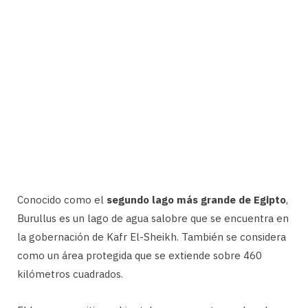
Conocido como el
segundo lago más grande de Egipto
,
Burullus es un lago de agua salobre que se encuentra en
la gobernación de Kafr El-Sheikh. También se considera
como un área protegida que se extiende sobre 460
kilómetros cuadrados.