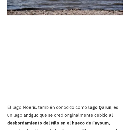
El lago Moeris, también conocido como
lago Qarun
, es
un lago antiguo que se creó originalmente debido
al
desbordamiento del Nilo en el hueco de Fayoum,