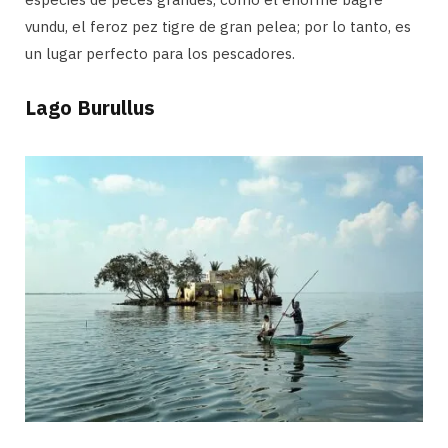
vundu, el feroz pez tigre de gran pelea; por lo tanto, es
un lugar perfecto para los pescadores.
Lago Burullus