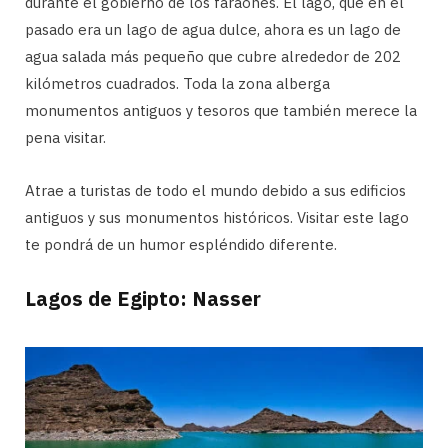
durante el gobierno de los faraones. El lago, que en el
pasado era un lago de agua dulce, ahora es un lago de
agua salada más pequeño que cubre alrededor de 202
kilómetros cuadrados. Toda la zona alberga
monumentos antiguos y tesoros que también merece la
pena visitar.
Atrae a turistas de todo el mundo debido a sus edificios
antiguos y sus monumentos históricos. Visitar este lago
te pondrá de un humor espléndido diferente.
Lagos de Egipto: Nasser