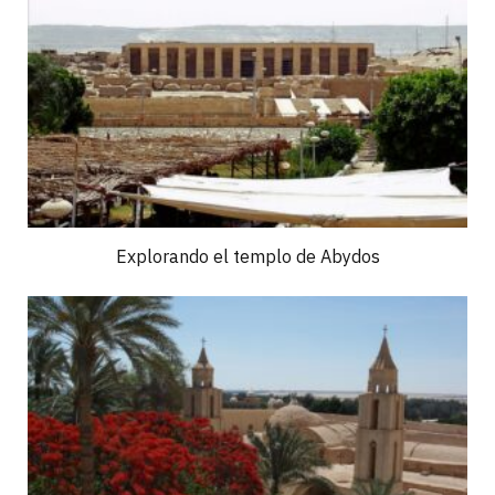
Explorando el templo de Abydos