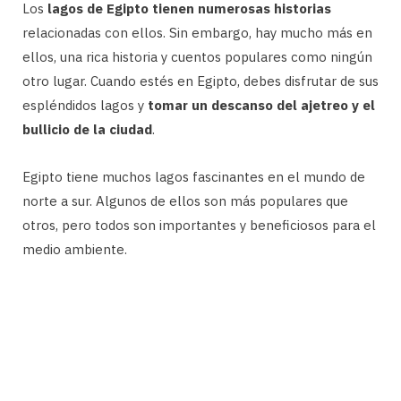
Los
lagos de Egipto tienen numerosas historias
relacionadas con ellos. Sin embargo, hay mucho más en
ellos, una rica historia y cuentos populares como ningún
otro lugar. Cuando estés en Egipto, debes disfrutar de sus
espléndidos lagos y
tomar un descanso del ajetreo y el
bullicio de la ciudad
.
Egipto tiene muchos lagos fascinantes en el mundo de
norte a sur. Algunos de ellos son más populares que
otros, pero todos son importantes y beneficiosos para el
medio ambiente.