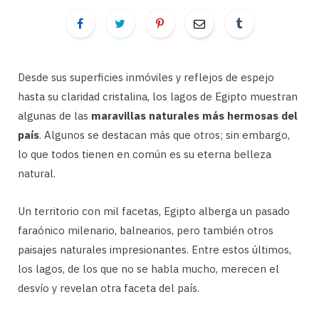
Desde sus superficies inmóviles y reflejos de espejo
hasta su claridad cristalina, los lagos de Egipto muestran
algunas de las
maravillas naturales más hermosas del
país
. Algunos se destacan más que otros; sin embargo,
lo que todos tienen en común es su eterna belleza
natural.
Un territorio con mil facetas, Egipto alberga un pasado
faraónico milenario, balnearios, pero también otros
paisajes naturales impresionantes. Entre estos últimos,
los lagos, de los que no se habla mucho, merecen el
desvío y revelan otra faceta del país.