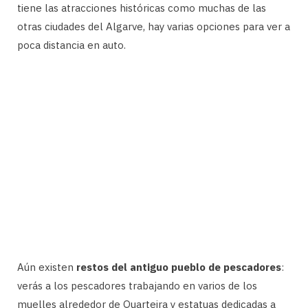
tiene las atracciones históricas como muchas de las
otras ciudades del Algarve, hay varias opciones para ver a
poca distancia en auto.
Aún existen
restos del antiguo pueblo de pescadores
:
verás a los pescadores trabajando en varios de los
muelles alrededor de Quarteira y estatuas dedicadas a