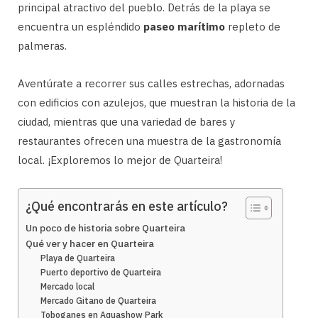
principal atractivo del pueblo. Detrás de la playa se
encuentra un espléndido
paseo marítimo
repleto de
palmeras.
Aventúrate a recorrer sus calles estrechas, adornadas
con edificios con azulejos, que muestran la historia de la
ciudad, mientras que una variedad de bares y
restaurantes ofrecen una muestra de la gastronomía
local. ¡Exploremos lo mejor de Quarteira!
¿Qué encontrarás en este artículo?
Un poco de historia sobre Quarteira
Qué ver y hacer en Quarteira
Playa de Quarteira
Puerto deportivo de Quarteira
Mercado local
Mercado Gitano de Quarteira
Toboganes en Aquashow Park