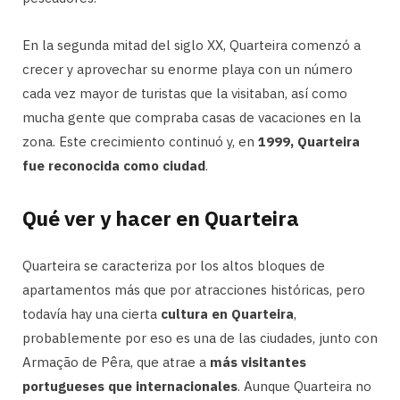
En la segunda mitad del siglo XX, Quarteira comenzó a
crecer y aprovechar su enorme playa con un número
cada vez mayor de turistas que la visitaban, así como
mucha gente que compraba casas de vacaciones en la
zona. Este crecimiento continuó y, en
1999, Quarteira
fue reconocida como ciudad
.
Qué ver y hacer en Quarteira
Quarteira se caracteriza por los altos bloques de
apartamentos más que por atracciones históricas, pero
todavía hay una cierta
cultura en Quarteira
,
probablemente por eso es una de las ciudades, junto con
Armação de Pêra, que atrae a
más visitantes
portugueses que internacionales
. Aunque Quarteira no