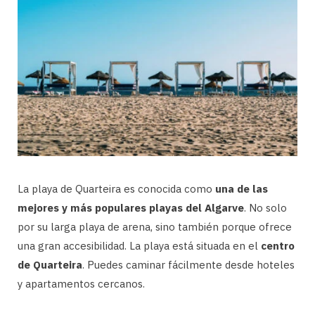
La playa de Quarteira es conocida como
una de las
mejores y más populares playas del Algarve
. No solo
por su larga playa de arena, sino también porque ofrece
una gran accesibilidad. La playa está situada en el
centro
de Quarteira
. Puedes caminar fácilmente desde hoteles
y apartamentos cercanos.