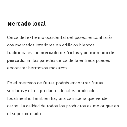
Mercado local
Cerca del extremo occidental del paseo, encontrarás
dos mercados interiores en edificios blancos
tradicionales: un
mercado de frutas y un mercado de
pescado
. En las paredes cerca de la entrada puedes
encontrar hermosos mosaicos.
En el mercado de frutas podrás encontrar frutas,
verduras y otros productos locales producidos
localmente. También hay una carnicería que vende
carne. La calidad de todos los productos es mejor que en
el supermercado.