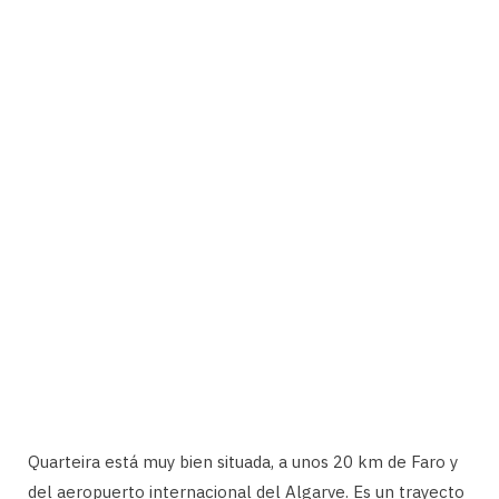
Quarteira está muy bien situada, a unos 20 km de Faro y
del aeropuerto internacional del Algarve. Es un trayecto