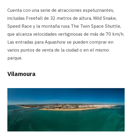
Cuenta con una serie de atracciones espeluznantes,
incluidas Freefall de 32 metros de altura, Wild Snake,
Speed ​​Race y la montaña rusa The Twin Space Shuttle,
que alcanza velocidades vertiginosas de más de 70 km/h.
Las entradas para Aquashow se pueden comprar en
varios puntos de venta de la ciudad o en el mismo
parque.
Vilamoura