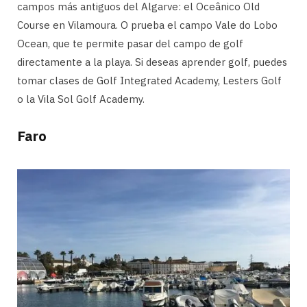
campos más antiguos del Algarve: el Oceânico Old
Course en Vilamoura. O prueba el campo Vale do Lobo
Ocean, que te permite pasar del campo de golf
directamente a la playa. Si deseas aprender golf, puedes
tomar clases de Golf Integrated Academy, Lesters Golf
o la Vila Sol Golf Academy.
Faro