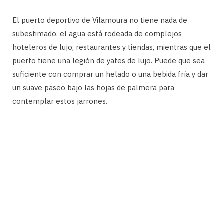
El puerto deportivo de Vilamoura no tiene nada de
subestimado, el agua está rodeada de complejos
hoteleros de lujo, restaurantes y tiendas, mientras que el
puerto tiene una legión de yates de lujo. Puede que sea
suficiente con comprar un helado o una bebida fría y dar
un suave paseo bajo las hojas de palmera para
contemplar estos jarrones.