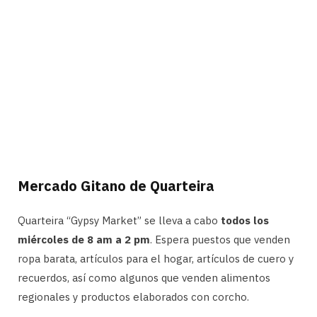
Mercado Gitano de Quarteira
Quarteira “Gypsy Market” se lleva a cabo
todos los
miércoles de 8 am a 2 pm
. Espera puestos que venden
ropa barata, artículos para el hogar, artículos de cuero y
recuerdos, así como algunos que venden alimentos
regionales y productos elaborados con corcho.