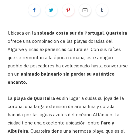
Ubicada en la
soleada costa sur de Portugal
,
Quarteira
ofrece una combinación de las playas doradas del
Algarve y ricas experiencias culturales. Con sus raíces
que se remontan a la época romana, este antiguo
pueblo de pescadores ha evolucionado hasta convertirse
en un
animado balneario sin perder su auténtico
encanto.
La
playa de Quarteira
es sin lugar a dudas su joya de la
corona: una larga extensión de arena fina y dorada
bañada por las aguas azules del océano Atlántico. La
ciudad tiene una excelente ubicación, entre
Faro y
Albufeira
. Quarteira tiene una hermosa playa, que es el