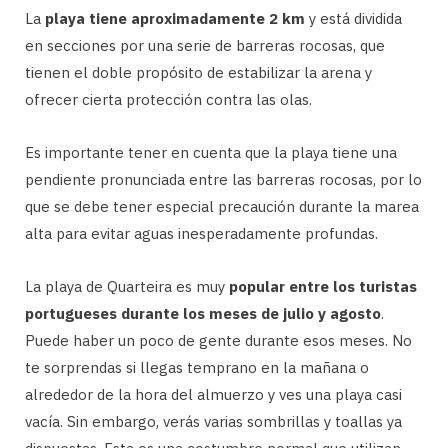
La
playa tiene aproximadamente 2 km
y está dividida
en secciones por una serie de barreras rocosas, que
tienen el doble propósito de estabilizar la arena y
ofrecer cierta protección contra las olas.
Es importante tener en cuenta que la playa tiene una
pendiente pronunciada entre las barreras rocosas, por lo
que se debe tener especial precaución durante la marea
alta para evitar aguas inesperadamente profundas.
La playa de Quarteira es muy
popular entre los turistas
portugueses durante los meses de julio y agosto
.
Puede haber un poco de gente durante esos meses. No
te sorprendas si llegas temprano en la mañana o
alrededor de la hora del almuerzo y ves una playa casi
vacía. Sin embargo, verás varias sombrillas y toallas ya