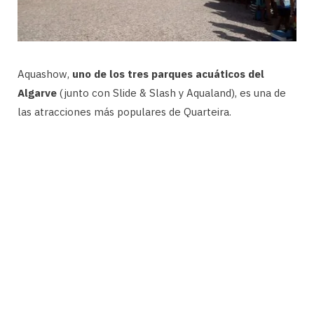
Aquashow,
uno de los tres parques acuáticos del
Algarve
(junto con Slide & Slash y Aqualand), es una de
las atracciones más populares de Quarteira.