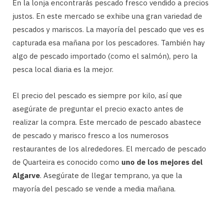
En la lonja encontrarás pescado fresco vendido a precios
justos. En este mercado se exhibe una gran variedad de
pescados y mariscos. La mayoría del pescado que ves es
capturada esa mañana por los pescadores. También hay
algo de pescado importado (como el salmón), pero la
pesca local diaria es la mejor.
El precio del pescado es siempre por kilo, así que
asegúrate de preguntar el precio exacto antes de
realizar la compra. Este mercado de pescado abastece
de pescado y marisco fresco a los numerosos
restaurantes de los alrededores. El mercado de pescado
de Quarteira es conocido como
uno de los mejores del
Algarve
. Asegúrate de llegar temprano, ya que la
mayoría del pescado se vende a media mañana.