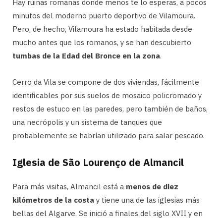
Hay ruinas romanas donde menos te lo esperas, a pocos
minutos del moderno puerto deportivo de Vilamoura.
Pero, de hecho, Vilamoura ha estado habitada desde
mucho antes que los romanos, y se han descubierto
tumbas de la Edad del Bronce en la zona
.
Cerro da Vila se compone de dos viviendas, fácilmente
identificables por sus suelos de mosaico policromado y
restos de estuco en las paredes, pero también de baños,
una necrópolis y un sistema de tanques que
probablemente se habrían utilizado para salar pescado.
Iglesia de São Lourenço de Almancil
Para más visitas, Almancil está a
menos de diez
kilómetros de la costa
y tiene una de las iglesias más
bellas del Algarve. Se inició a finales del siglo XVII y en