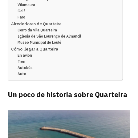
Vilamoura
Golf
Faro
Alrededores de Quarteira
Cerro da Vila Quarteira
Iglesia de São Lourenço de Almancil
Museo Municipal de Loulé
Cómo llegar a Quarteira
En avión
Tren
Autobús
Auto
Un poco de historia sobre Quarteira