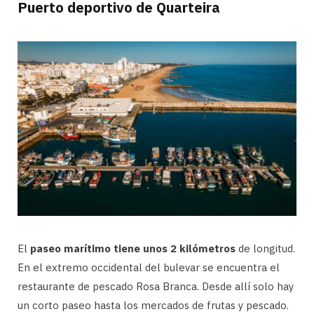
Puerto deportivo de Quarteira
El
paseo marítimo tiene unos 2 kilómetros
de longitud.
En el extremo occidental del bulevar se encuentra el
restaurante de pescado Rosa Branca. Desde allí solo hay
un corto paseo hasta los mercados de frutas y pescado.