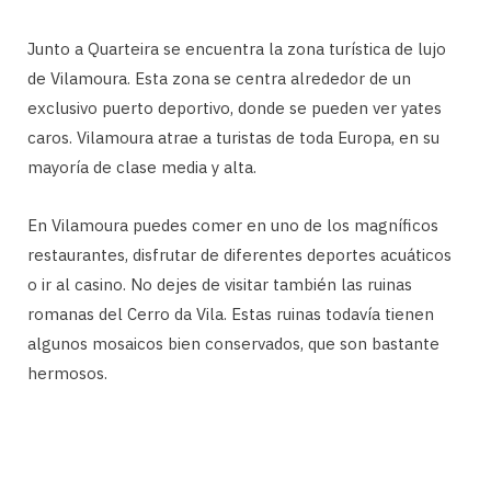
Junto a Quarteira se encuentra la zona turística de lujo
de Vilamoura. Esta zona se centra alrededor de un
exclusivo puerto deportivo, donde se pueden ver yates
caros. Vilamoura atrae a turistas de toda Europa, en su
mayoría de clase media y alta.
En Vilamoura puedes comer en uno de los magníficos
restaurantes, disfrutar de diferentes deportes acuáticos
o ir al casino. No dejes de visitar también las ruinas
romanas del Cerro da Vila. Estas ruinas todavía tienen
algunos mosaicos bien conservados, que son bastante
hermosos.