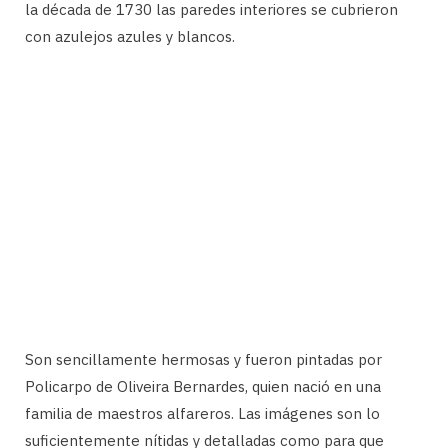
la década de 1730 las paredes interiores se cubrieron
con azulejos azules y blancos.
Son sencillamente hermosas y fueron pintadas por
Policarpo de Oliveira Bernardes, quien nació en una
familia de maestros alfareros. Las imágenes son lo
suficientemente nítidas y detalladas como para que