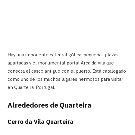
Hay una imponente catedral gótica, pequeñas plazas
apartadas y el monumental portal Arca da Vila que
conecta el casco antiguo con el puerto. Está catalogado
como uno de los muchos lugares hermosos para visitar
en Quarteira, Portugal.
Alrededores de Quarteira
Cerro da Vila Quarteira