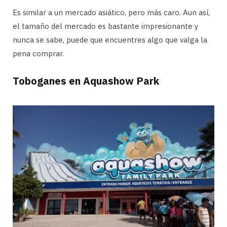
Es similar a un mercado asiático, pero más caro. Aun así,
el tamaño del mercado es bastante impresionante y
nunca se sabe, puede que encuentres algo que valga la
pena comprar.
Toboganes en Aquashow Park