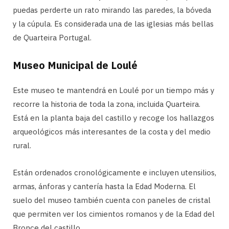
puedas perderte un rato mirando las paredes, la bóveda
y la cúpula. Es considerada una de las iglesias más bellas
de Quarteira Portugal.
Museo Municipal de Loulé
Este museo te mantendrá en Loulé por un tiempo más y
recorre la historia de toda la zona, incluida Quarteira.
Está en la planta baja del castillo y recoge los hallazgos
arqueológicos más interesantes de la costa y del medio
rural.
Están ordenados cronológicamente e incluyen utensilios,
armas, ánforas y cantería hasta la Edad Moderna. El
suelo del museo también cuenta con paneles de cristal
que permiten ver los cimientos romanos y de la Edad del
Bronce del castillo.