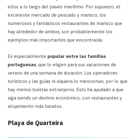
ellos a lo largo del paseo marítimo. Por supuesto, el
excelente mercado de pescado y marisco, los
numerosos y fantásticos restaurantes de marisco que
hay alrededor de ambos, son probablemente los
ejemplos más importantes que encontrarás.
Es especialmente
popular entre las familias
portuguesas
, que lo eligen para sus vacaciones de
verano de una semana de duración. Los operadores
turísticos y las guías ni siquiera lo mencionan, por lo que
hay menos turistas extranjeros. Esto ha ayudado a que
siga siendo un destino económico, con restaurantes y
alojamiento más baratos.
Playa de Quarteira