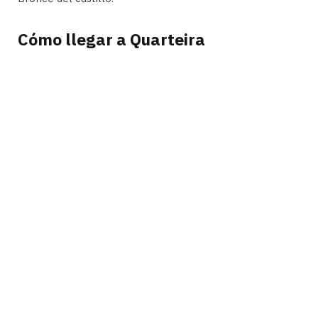
Cómo llegar a Quarteira