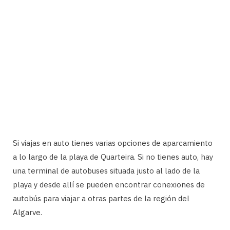
Si viajas en auto tienes varias opciones de aparcamiento
a lo largo de la playa de Quarteira. Si no tienes auto, hay
una terminal de autobuses situada justo al lado de la
playa y desde allí se pueden encontrar conexiones de
autobús para viajar a otras partes de la región del
Algarve.