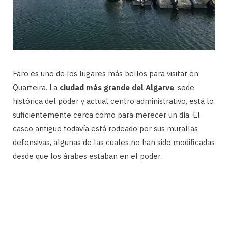
Faro es uno de los lugares más bellos para visitar en
Quarteira. La
ciudad más grande del Algarve
, sede
histórica del poder y actual centro administrativo, está lo
suficientemente cerca como para merecer un día. El
casco antiguo todavía está rodeado por sus murallas
defensivas, algunas de las cuales no han sido modificadas
desde que los árabes estaban en el poder.