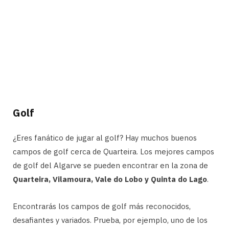
Golf
¿Eres fanático de jugar al golf? Hay muchos buenos
campos de golf cerca de Quarteira. Los mejores campos
de golf del Algarve se pueden encontrar en la zona de
Quarteira, Vilamoura, Vale do Lobo y Quinta do Lago
.
Encontrarás los campos de golf más reconocidos,
desafiantes y variados. Prueba, por ejemplo, uno de los