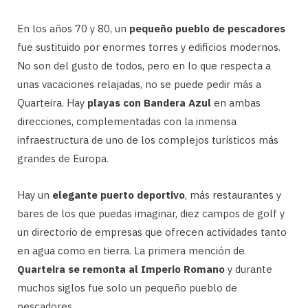
En los años 70 y 80, un
pequeño pueblo de pescadores
fue sustituido por enormes torres y edificios modernos.
No son del gusto de todos, pero en lo que respecta a
unas vacaciones relajadas, no se puede pedir más a
Quarteira. Hay
playas con Bandera Azul
en ambas
direcciones, complementadas con la inmensa
infraestructura de uno de los complejos turísticos más
grandes de Europa.
Hay un
elegante puerto deportivo
, más restaurantes y
bares de los que puedas imaginar, diez campos de golf y
un directorio de empresas que ofrecen actividades tanto
en agua como en tierra. La primera mención de
Quarteira se remonta al Imperio Romano
y durante
muchos siglos fue solo un pequeño pueblo de
pescadores.