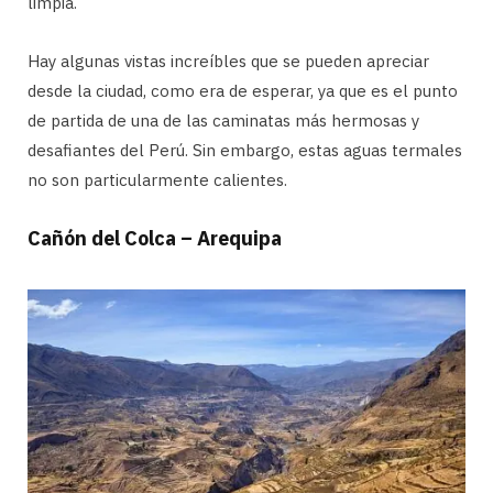
limpia.
Hay algunas vistas increíbles que se pueden apreciar
desde la ciudad, como era de esperar, ya que es el punto
de partida de una de las caminatas más hermosas y
desafiantes del Perú. Sin embargo, estas aguas termales
no son particularmente calientes.
Cañón del Colca – Arequipa