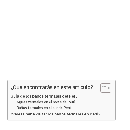
¿Qué encontrarás en este artículo?
Guía de los baños termales del Perú
Aguas termales en el norte de Perú
Baños termales en el sur de Perú
¿Vale la pena visitar los baños termales en Perú?