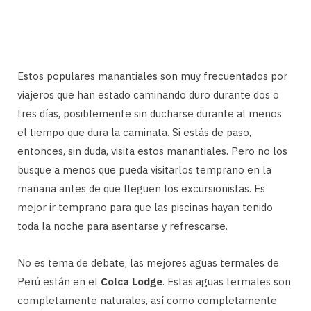
Estos populares manantiales son muy frecuentados por
viajeros que han estado caminando duro durante dos o
tres días, posiblemente sin ducharse durante al menos
el tiempo que dura la caminata. Si estás de paso,
entonces, sin duda, visita estos manantiales. Pero no los
busque a menos que pueda visitarlos temprano en la
mañana antes de que lleguen los excursionistas. Es
mejor ir temprano para que las piscinas hayan tenido
toda la noche para asentarse y refrescarse.
No es tema de debate, las mejores aguas termales de
Perú están en el
Colca Lodge
. Estas aguas termales son
completamente naturales, así como completamente