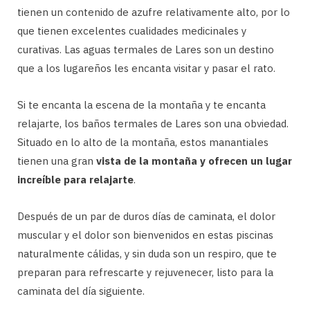
tienen un contenido de azufre relativamente alto, por lo
que tienen excelentes cualidades medicinales y
curativas. Las aguas termales de Lares son un destino
que a los lugareños les encanta visitar y pasar el rato.
Si te encanta la escena de la montaña y te encanta
relajarte, los baños termales de Lares son una obviedad.
Situado en lo alto de la montaña, estos manantiales
tienen una gran
vista de la montaña y ofrecen un lugar
increíble para relajarte
.
Después de un par de duros días de caminata, el dolor
muscular y el dolor son bienvenidos en estas piscinas
naturalmente cálidas, y sin duda son un respiro, que te
preparan para refrescarte y rejuvenecer, listo para la
caminata del día siguiente.