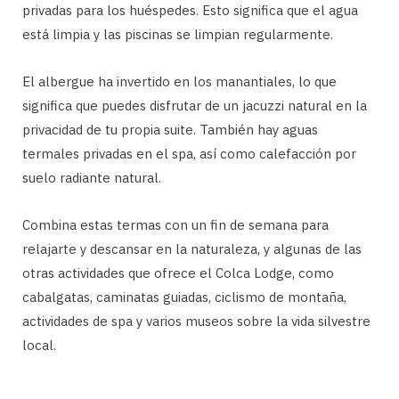
privadas para los huéspedes. Esto significa que el agua
está limpia y las piscinas se limpian regularmente.
El albergue ha invertido en los manantiales, lo que
significa que puedes disfrutar de un jacuzzi natural en la
privacidad de tu propia suite. También hay aguas
termales privadas en el spa, así como calefacción por
suelo radiante natural.
Combina estas termas con un fin de semana para
relajarte y descansar en la naturaleza, y algunas de las
otras actividades que ofrece el Colca Lodge, como
cabalgatas, caminatas guiadas, ciclismo de montaña,
actividades de spa y varios museos sobre la vida silvestre
local.