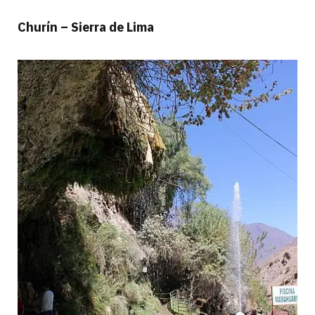
Churín – Sierra de Lima