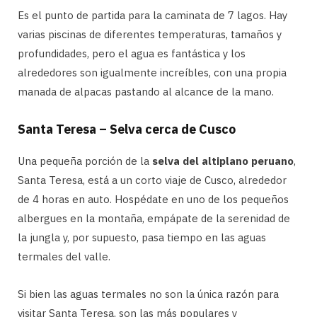
Es el punto de partida para la caminata de 7 lagos. Hay
varias piscinas de diferentes temperaturas, tamaños y
profundidades, pero el agua es fantástica y los
alrededores son igualmente increíbles, con una propia
manada de alpacas pastando al alcance de la mano.
Santa Teresa – Selva cerca de Cusco
Una pequeña porción de la
selva del altiplano peruano
,
Santa Teresa, está a un corto viaje de Cusco, alrededor
de 4 horas en auto. Hospédate en uno de los pequeños
albergues en la montaña, empápate de la serenidad de
la jungla y, por supuesto, pasa tiempo en las aguas
termales del valle.
Si bien las aguas termales no son la única razón para
visitar Santa Teresa, son las más populares y