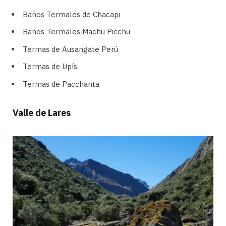
Baños Termales de Chacapi
Baños Termales Machu Picchu
Termas de Ausangate Perú
Termas de Upís
Termas de Pacchanta
Valle de Lares