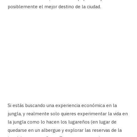
posiblemente el mejor destino de la ciudad.
Si estás buscando una experiencia económica en la
jungla, y realmente solo quieres experimentar la vida en
la jungla como lo hacen los lugareños (en lugar de
quedarse en un albergue y explorar las reservas de la