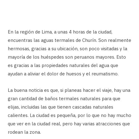
En la región de Lima, a unas 4 horas de la ciudad,
encuentras las aguas termales de Churín. Son realmente
hermosas, gracias a su ubicación, son poco visitadas y la
mayoría de los huéspedes son peruanos mayores. Esto
es gracias a las propiedades naturales del agua que
ayudan a aliviar el dolor de huesos y el reumatismo.
La buena noticia es que, si planeas hacer el viaje, hay una
gran cantidad de baños termales naturales para que
elijas, incluidas las que tienen cascadas naturales
calientes. La ciudad es pequeña, por lo que no hay mucho
que ver en la ciudad real, pero hay varias atracciones que
rodean la zona.