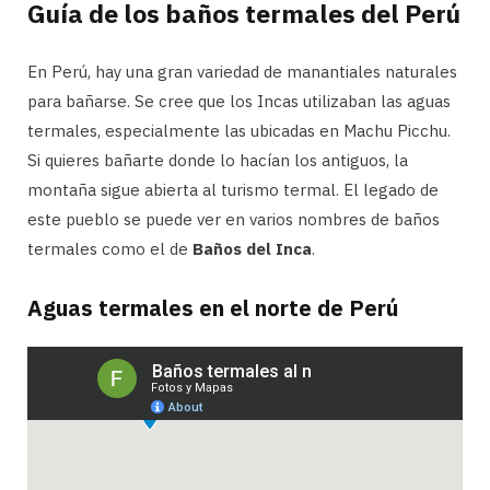
Guía de los baños termales del Perú
En Perú, hay una gran variedad de manantiales naturales
para bañarse. Se cree que los Incas utilizaban las aguas
termales, especialmente las ubicadas en Machu Picchu.
Si quieres bañarte donde lo hacían los antiguos, la
montaña sigue abierta al turismo termal. El legado de
este pueblo se puede ver en varios nombres de baños
termales como el de
Baños del Inca
.
Aguas termales en el norte de Perú