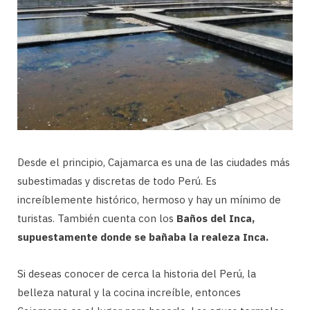
Desde el principio, Cajamarca es una de las ciudades más
subestimadas y discretas de todo Perú. Es
increíblemente histórico, hermoso y hay un mínimo de
turistas. También cuenta con los
Baños del Inca,
supuestamente donde se bañaba la realeza Inca.
Si deseas conocer de cerca la historia del Perú, la
belleza natural y la cocina increíble, entonces