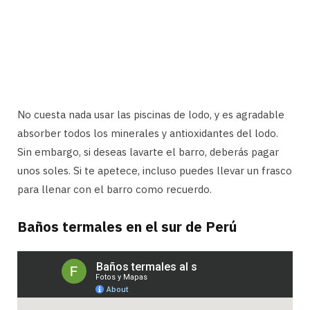
No cuesta nada usar las piscinas de lodo, y es agradable
absorber todos los minerales y antioxidantes del lodo.
Sin embargo, si deseas lavarte el barro, deberás pagar
unos soles. Si te apetece, incluso puedes llevar un frasco
para llenar con el barro como recuerdo.
Baños termales en el sur de Perú