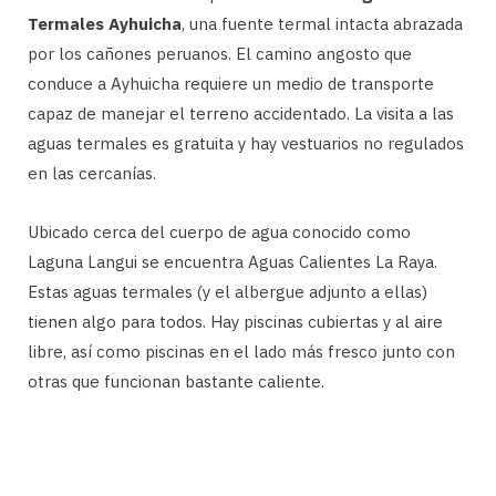
Termales Ayhuicha
, una fuente termal intacta abrazada
por los cañones peruanos. El camino angosto que
conduce a Ayhuicha requiere un medio de transporte
capaz de manejar el terreno accidentado. La visita a las
aguas termales es gratuita y hay vestuarios no regulados
en las cercanías.
Ubicado cerca del cuerpo de agua conocido como
Laguna Langui se encuentra Aguas Calientes La Raya.
Estas aguas termales (y el albergue adjunto a ellas)
tienen algo para todos. Hay piscinas cubiertas y al aire
libre, así como piscinas en el lado más fresco junto con
otras que funcionan bastante caliente.