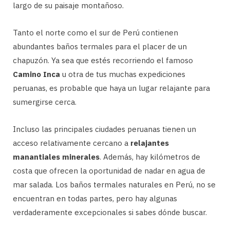
largo de su paisaje montañoso.
Tanto el norte como el sur de Perú contienen
abundantes baños termales para el placer de un
chapuzón. Ya sea que estés recorriendo el famoso
Camino Inca
u otra de tus muchas expediciones
peruanas, es probable que haya un lugar relajante para
sumergirse cerca.
Incluso las principales ciudades peruanas tienen un
acceso relativamente cercano a
relajantes
manantiales minerales
. Además, hay kilómetros de
costa que ofrecen la oportunidad de nadar en agua de
mar salada. Los baños termales naturales en Perú, no se
encuentran en todas partes, pero hay algunas
verdaderamente excepcionales si sabes dónde buscar.