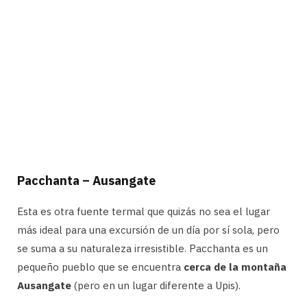
Pacchanta – Ausangate
Esta es otra fuente termal que quizás no sea el lugar
más ideal para una excursión de un día por sí sola, pero
se suma a su naturaleza irresistible. Pacchanta es un
pequeño pueblo que se encuentra
cerca de la montaña
Ausangate
(pero en un lugar diferente a Upis).