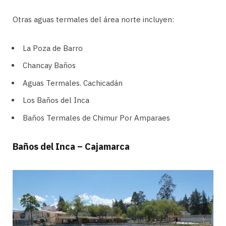
Otras aguas termales del área norte incluyen:
La Poza de Barro
Chancay Baños
Aguas Termales. Cachicadán
Los Baños del Inca
Baños Termales de Chimur Por Amparaes
Baños del Inca – Cajamarca