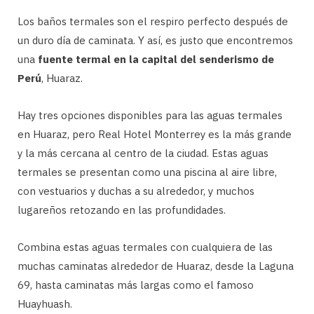
Los baños termales son el respiro perfecto después de
un duro día de caminata. Y así, es justo que encontremos
una
fuente termal en la capital del senderismo de
Perú
, Huaraz.
Hay tres opciones disponibles para las aguas termales
en Huaraz, pero Real Hotel Monterrey es la más grande
y la más cercana al centro de la ciudad. Estas aguas
termales se presentan como una piscina al aire libre,
con vestuarios y duchas a su alrededor, y muchos
lugareños retozando en las profundidades.
Combina estas aguas termales con cualquiera de las
muchas caminatas alrededor de Huaraz, desde la Laguna
69, hasta caminatas más largas como el famoso
Huayhuash.