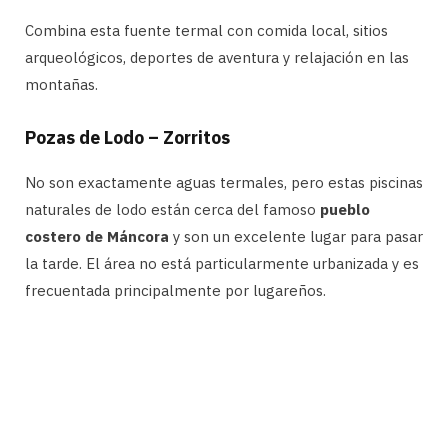
Combina esta fuente termal con comida local, sitios
arqueológicos, deportes de aventura y relajación en las
montañas.
Pozas de Lodo – Zorritos
No son exactamente aguas termales, pero estas piscinas
naturales de lodo están cerca del famoso
pueblo
costero de Máncora
y son un excelente lugar para pasar
la tarde. El área no está particularmente urbanizada y es
frecuentada principalmente por lugareños.