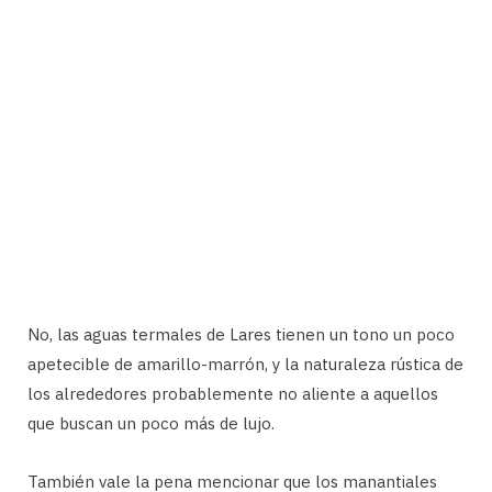
No, las aguas termales de Lares tienen un tono un poco
apetecible de amarillo-marrón, y la naturaleza rústica de
los alrededores probablemente no aliente a aquellos
que buscan un poco más de lujo.
También vale la pena mencionar que los manantiales