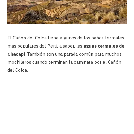
El Cañón del Colca tiene algunos de los baños termales
más populares del Perú, a saber, las
aguas termales de
Chacapi
. También son una parada común para muchos
mochileros cuando terminan la caminata por el Cañón
del Colca.