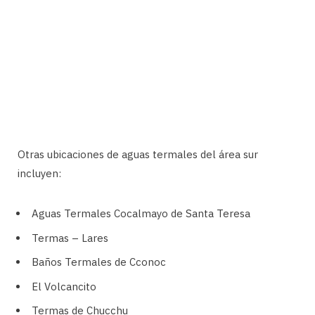
Otras ubicaciones de aguas termales del área sur
incluyen:
Aguas Termales Cocalmayo de Santa Teresa
Termas – Lares
Baños Termales de Cconoc
El Volcancito
Termas de Chucchu