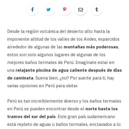
Desde la región volcánica del desierto alto hasta la
imponente altitud de los valles de los Andes, esparcidos
alrededor de algunas de las
montañas más poderosas
,
estos son solo algunos lugares de algunas de los
mejores baños termales de Perú. Imagínate estar en
una
relajante piscina de agua caliente después de días
de caminata
. Suena bien, ¿no? Por suerte para ti, hay
varias opciones en Perú para visitar.
Perú es tan increíblemente diverso y los baños termales
en Perú se pueden encontrar desde el
norte hasta los
tramos del sur del país
. Este gran país sudamericano
está repleto de aguas o baños termales, enclavados a lo