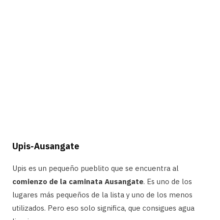
Upis-Ausangate
Upis es un pequeño pueblito que se encuentra al
comienzo de la caminata Ausangate
. Es uno de los
lugares más pequeños de la lista y uno de los menos
utilizados. Pero eso solo significa, que consigues agua