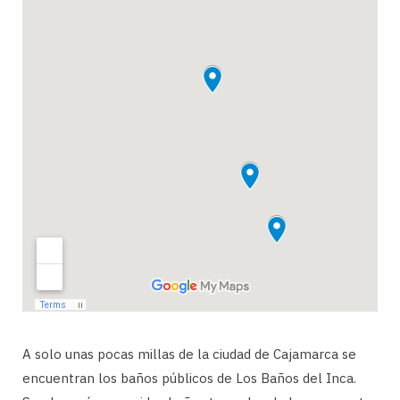
A solo unas pocas millas de la ciudad de Cajamarca se
encuentran los baños públicos de Los Baños del Inca.