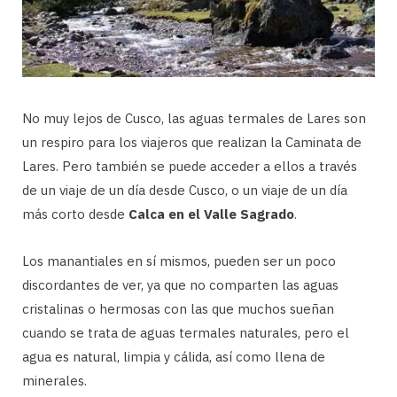
No muy lejos de Cusco, las aguas termales de Lares son
un respiro para los viajeros que realizan la Caminata de
Lares. Pero también se puede acceder a ellos a través
de un viaje de un día desde Cusco, o un viaje de un día
más corto desde
Calca en el Valle Sagrado
.
Los manantiales en sí mismos, pueden ser un poco
discordantes de ver, ya que no comparten las aguas
cristalinas o hermosas con las que muchos sueñan
cuando se trata de aguas termales naturales, pero el
agua es natural, limpia y cálida, así como llena de
minerales.