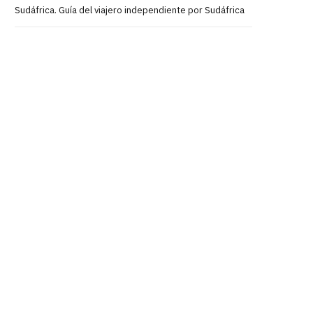
Sudáfrica. Guía del viajero independiente por Sudáfrica