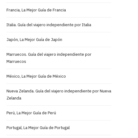
Francia, La Mejor Guía de Francia
Italia. Guía del viajero independiente por Italia
Japón, La Mejor Guía de Japón
Marruecos. Guía del viajero independiente por
Marruecos
México, La Mejor Guía de México
Nueva Zelanda. Guía del viajero independiente por Nueva
Zelanda
Perú, La Mejor Guía de Perú
Portugal, La Mejor Guía de Portugal