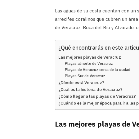
Las aguas de su costa cuentan con un s
arrecifes coralinos que cubren un área
de Veracruz, Boca del Río y Alvarado, c
¿Qué encontrarás en este artícu
Las mejores playas de Veracruz
Playas al norte de Veracruz
Playas de Veracruz cerca de la ciudad
Playas Sur de Veracruz
¿Dónde está Veracruz?
¿Cuál es la historia de Veracruz?
¿Cómo llegar a las playas de Veracruz?
¿Cuándo es la mejor época para ir a las 
Las mejores playas de V