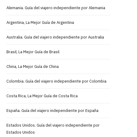
Alemania. Guía del viajero independiente por Alemania
Argentina, La Mejor Guía de Argentina
Australia. Guía del viajero independiente por Australia
Brasil, La Mejor Guía de Brasil
China, La Mejor Guía de China
Colombia. Guía del viajero independiente por Colombia
Costa Rica, La Mejor Guía de Costa Rica
España. Guía del viajero independiente por España
Estados Unidos. Guía del viajero independiente por
Estados Unidos