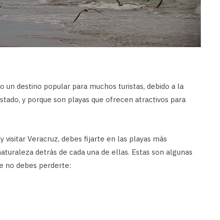
o un destino popular para muchos turistas, debido a la
estado, y porque son playas que ofrecen atractivos para
y visitar Veracruz, debes fijarte en las playas más
aturaleza detrás de cada una de ellas. Estas son algunas
e no debes perderte: