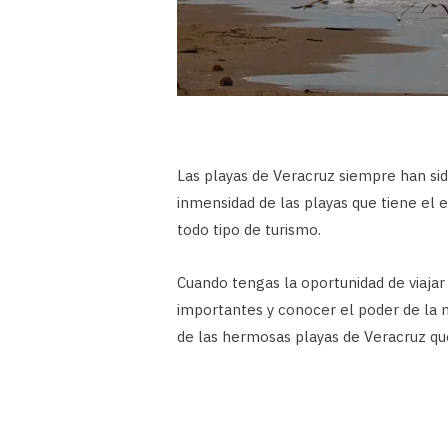
Las playas de Veracruz siempre han sid
inmensidad de las playas que tiene el 
todo tipo de turismo.
Cuando tengas la oportunidad de viajar 
importantes y conocer el poder de la n
de las hermosas playas de Veracruz qu