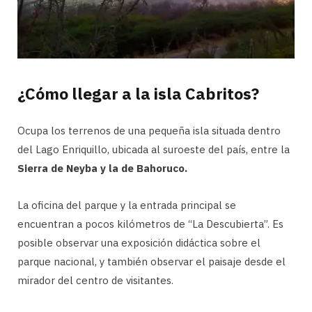
¿Cómo llegar a la isla Cabritos?
Ocupa los terrenos de una pequeña isla situada dentro
del Lago Enriquillo, ubicada al suroeste del país, entre la
Sierra de Neyba y la de Bahoruco.
La oficina del parque y la entrada principal se
encuentran a pocos kilómetros de “La Descubierta”. Es
posible observar una exposición didáctica sobre el
parque nacional, y también observar el paisaje desde el
mirador del centro de visitantes.