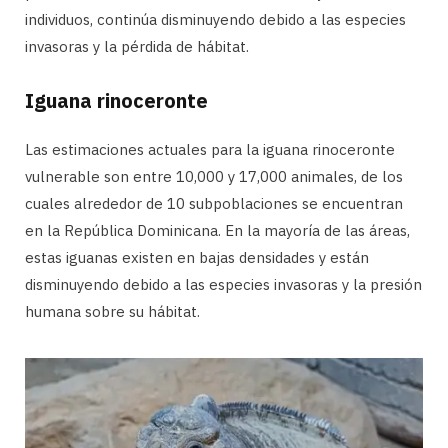
individuos, continúa disminuyendo debido a las especies
invasoras y la pérdida de hábitat.
Iguana rinoceronte
Las estimaciones actuales para la iguana rinoceronte
vulnerable son entre 10,000 y 17,000 animales, de los
cuales alrededor de 10 subpoblaciones se encuentran
en la República Dominicana. En la mayoría de las áreas,
estas iguanas existen en bajas densidades y están
disminuyendo debido a las especies invasoras y la presión
humana sobre su hábitat.