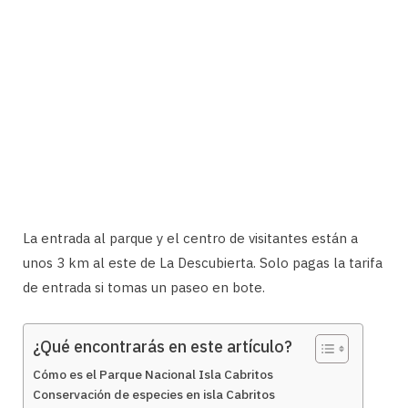
La entrada al parque y el centro de visitantes están a
unos 3 km al este de La Descubierta. Solo pagas la tarifa
de entrada si tomas un paseo en bote.
¿Qué encontrarás en este artículo?
Cómo es el Parque Nacional Isla Cabritos
Conservación de especies en isla Cabritos