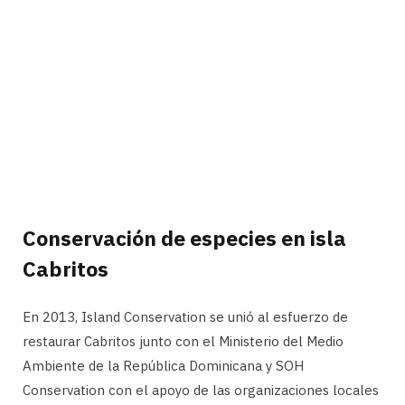
Conservación de especies en isla
Cabritos
En 2013, Island Conservation se unió al esfuerzo de
restaurar Cabritos junto con el Ministerio del Medio
Ambiente de la República Dominicana y SOH
Conservation con el apoyo de las organizaciones locales