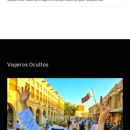
Viajeros Ocultos