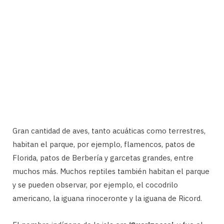
Gran cantidad de aves, tanto acuáticas como terrestres,
habitan el parque, por ejemplo, flamencos, patos de
Florida, patos de Berbería y garcetas grandes, entre
muchos más. Muchos reptiles también habitan el parque
y se pueden observar, por ejemplo, el cocodrilo
americano, la iguana rinoceronte y la iguana de Ricord.