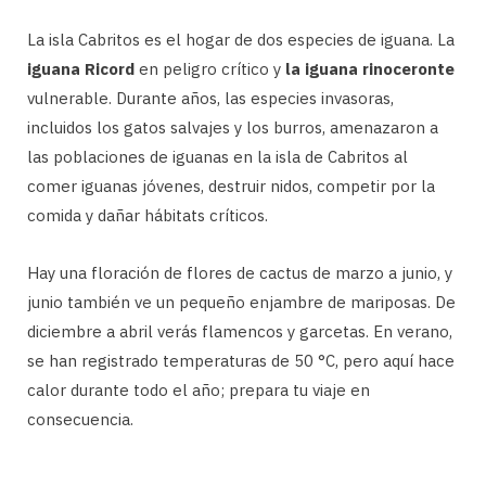
La isla Cabritos es el hogar de dos especies de iguana. La
iguana Ricord
en peligro crítico y
la iguana rinoceronte
vulnerable. Durante años, las especies invasoras,
incluidos los gatos salvajes y los burros, amenazaron a
las poblaciones de iguanas en la isla de Cabritos al
comer iguanas jóvenes, destruir nidos, competir por la
comida y dañar hábitats críticos.
Hay una floración de flores de cactus de marzo a junio, y
junio también ve un pequeño enjambre de mariposas. De
diciembre a abril verás flamencos y garcetas. En verano,
se han registrado temperaturas de 50 °C, pero aquí hace
calor durante todo el año; prepara tu viaje en
consecuencia.