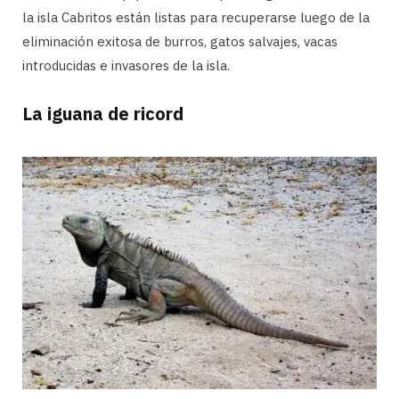
la isla Cabritos están listas para recuperarse luego de la
eliminación exitosa de burros, gatos salvajes, vacas
introducidas e invasores de la isla.
La iguana de ricord