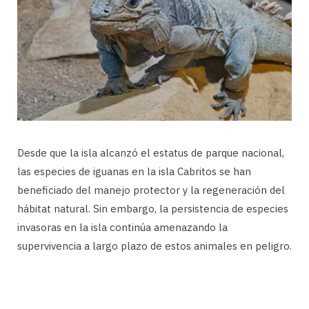
Desde que la isla alcanzó el estatus de parque nacional,
las especies de iguanas en la isla Cabritos se han
beneficiado del manejo protector y la regeneración del
hábitat natural. Sin embargo, la persistencia de especies
invasoras en la isla continúa amenazando la
supervivencia a largo plazo de estos animales en peligro.