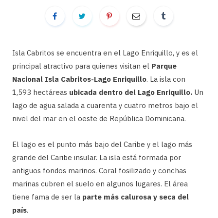
Isla Cabritos se encuentra en el Lago Enriquillo, y es el
principal atractivo para quienes visitan el
Parque
Nacional Isla Cabritos-Lago Enriquillo
. La isla con
1,593 hectáreas
ubicada dentro del Lago Enriquillo.
Un
lago de agua salada a cuarenta y cuatro metros bajo el
nivel del mar en el oeste de República Dominicana.
El lago es el punto más bajo del Caribe y el lago más
grande del Caribe insular. La isla está formada por
antiguos fondos marinos. Coral fosilizado y conchas
marinas cubren el suelo en algunos lugares. El área
tiene fama de ser la
parte más calurosa y seca del
país
.