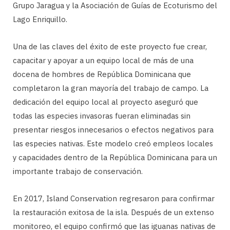
Grupo Jaragua y la Asociación de Guías de Ecoturismo del
Lago Enriquillo.
Una de las claves del éxito de este proyecto fue crear,
capacitar y apoyar a un equipo local de más de una
docena de hombres de República Dominicana que
completaron la gran mayoría del trabajo de campo. La
dedicación del equipo local al proyecto aseguró que
todas las especies invasoras fueran eliminadas sin
presentar riesgos innecesarios o efectos negativos para
las especies nativas. Este modelo creó empleos locales
y capacidades dentro de la República Dominicana para un
importante trabajo de conservación.
En 2017, Island Conservation regresaron para confirmar
la restauración exitosa de la isla. Después de un extenso
monitoreo, el equipo confirmó que las iguanas nativas de