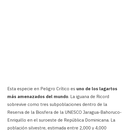
Esta especie en Peligro Crítico es
uno de los lagartos
más amenazados del mundo
. La iguana de Ricord
sobrevive como tres subpoblaciones dentro de la
Reserva de la Biosfera de la UNESCO Jaragua-Bahoruco-
Enriquillo en el suroeste de República Dominicana. La
población silvestre, estimada entre 2,000 y 4,000