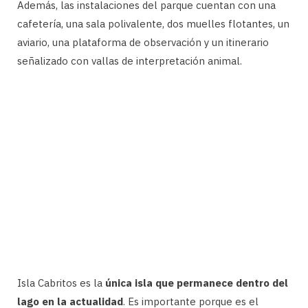
Además, las instalaciones del parque cuentan con una
cafetería, una sala polivalente, dos muelles flotantes, un
aviario, una plataforma de observación y un itinerario
señalizado con vallas de interpretación animal.
Isla Cabritos es la
única isla que permanece dentro del
lago en la actualidad
. Es importante porque es el