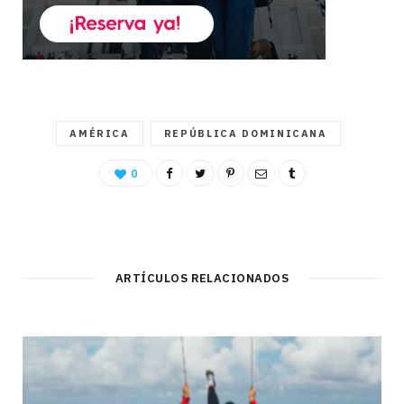
AMÉRICA
REPÚBLICA DOMINICANA
0
ARTÍCULOS RELACIONADOS