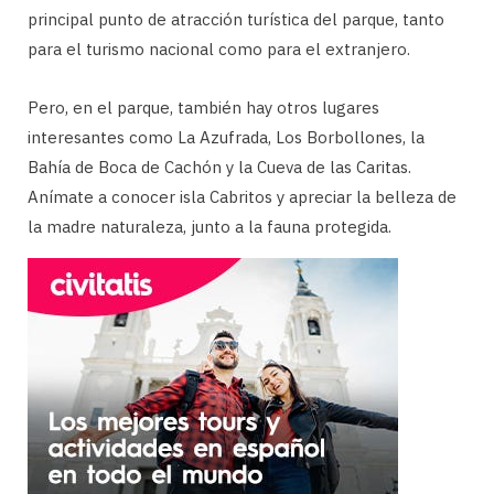
principal punto de atracción turística del parque, tanto
para el turismo nacional como para el extranjero.
Pero, en el parque, también hay otros lugares
interesantes como La Azufrada, Los Borbollones, la
Bahía de Boca de Cachón y la Cueva de las Caritas.
Anímate a conocer isla Cabritos y apreciar la belleza de
la madre naturaleza, junto a la fauna protegida.