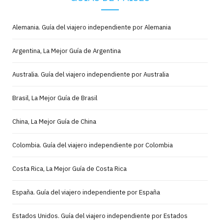
Alemania. Guía del viajero independiente por Alemania
Argentina, La Mejor Guía de Argentina
Australia. Guía del viajero independiente por Australia
Brasil, La Mejor Guía de Brasil
China, La Mejor Guía de China
Colombia. Guía del viajero independiente por Colombia
Costa Rica, La Mejor Guía de Costa Rica
España. Guía del viajero independiente por España
Estados Unidos. Guía del viajero independiente por Estados