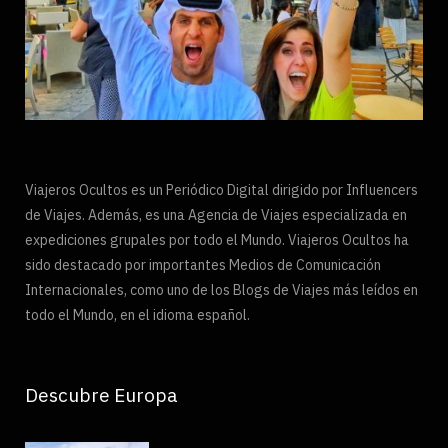
Viajeros Ocultos es un Periódico Digital dirigido por Influencers
de Viajes. Además, es una Agencia de Viajes especializada en
expediciones grupales por todo el Mundo. Viajeros Ocultos ha
sido destacado por importantes Medios de Comunicación
Internacionales, como uno de los Blogs de Viajes más leídos en
todo el Mundo, en el idioma español.
Descubre Europa