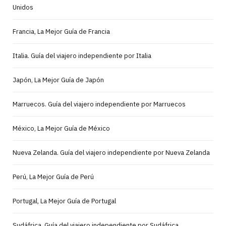
Unidos
Francia, La Mejor Guía de Francia
Italia. Guía del viajero independiente por Italia
Japón, La Mejor Guía de Japón
Marruecos. Guía del viajero independiente por Marruecos
México, La Mejor Guía de México
Nueva Zelanda. Guía del viajero independiente por Nueva Zelanda
Perú, La Mejor Guía de Perú
Portugal, La Mejor Guía de Portugal
Sudáfrica. Guía del viajero independiente por Sudáfrica