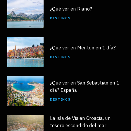
¿Qué ver en Riaño?
DESTINOS
¿Qué ver en Menton en 1 día?
DESTINOS
¿Qué ver en San Sebastián en 1
día? España
DESTINOS
La isla de Vis en Croacia, un
tesoro escondido del mar