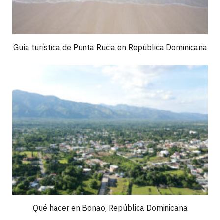
Guía turística de Punta Rucia en República Dominicana
Qué hacer en Bonao, República Dominicana