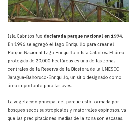
Isla Cabritos fue
declarada parque nacional en 1974
.
En 1996 se agregó el lago Enriquillo para crear el
Parque Nacional Lago Enriquillo e Isla Cabritos. El área
protegida de 20,000 hectáreas es una de las zonas
centrales de la Reserva de la Biosfera de la UNESCO
Jaragua-Bahoruco-Enriquillo, un sitio designado como
área importante para las aves.
La vegetación principal del parque está formada por
bosques secos subtropicales y matorrales espinosos, ya
que las precipitaciones medias de la zona son escasas.