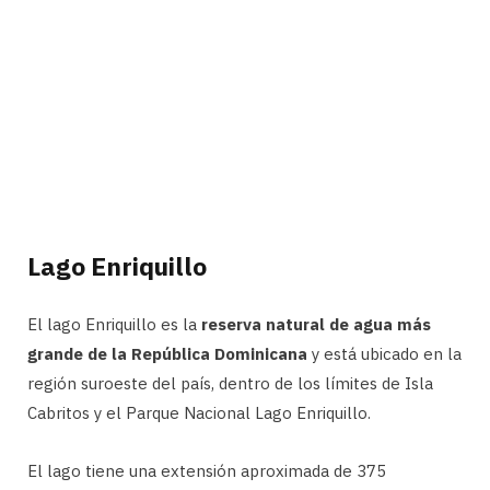
Lago Enriquillo
El lago Enriquillo es la
reserva natural de agua más
grande de la República Dominicana
y está ubicado en la
región suroeste del país, dentro de los límites de Isla
Cabritos y el Parque Nacional Lago Enriquillo.
El lago tiene una extensión aproximada de 375