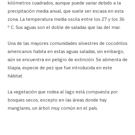
kilómetros cuadrados, aunque puede variar debido a la
precipitación media anual, que suele ser escasa en esta
zona. La temperatura media oscila entre los 27 y los 36
º C. Sus aguas son el doble de saladas que las del mar.
Una de las mayores comunidades silvestres de cocodrilos
americanos habita en estas aguas saladas, sin embargo,
aún se encuentra en peligro de extinción. Se alimenta de
tilapia, especie de pez que fue introducida en este
hábitat.
La vegetación que rodea al lago está compuesta por
bosques secos, excepto en las áreas donde hay
manglares, un árbol muy común en el país.