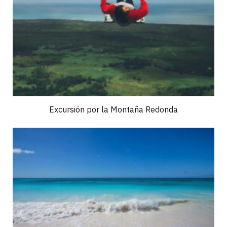
Excursión por la Montaña Redonda