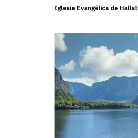
Iglesia Evangélica de Hallst