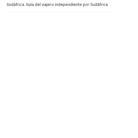
Sudáfrica. Guía del viajero independiente por Sudáfrica