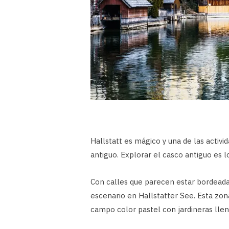
Hallstatt es mágico y una de las activi
antiguo. Explorar el casco antiguo es 
Con calles que parecen estar bordeada
escenario en Hallstatter See. Esta zon
campo color pastel con jardineras llen