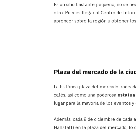
Es un sitio bastante pequeño, no se n
otro. Puedes llegar al Centro de Infor
aprender sobre la región u obtener los 
Plaza del mercado de la ciud
La histórica plaza del mercado, rodead
cafés, así como una poderosa
estatua 
lugar para la mayoría de los eventos y 
Además, cada 8 de diciembre de cada a
Hallstatt) en la plaza del mercado, lo 