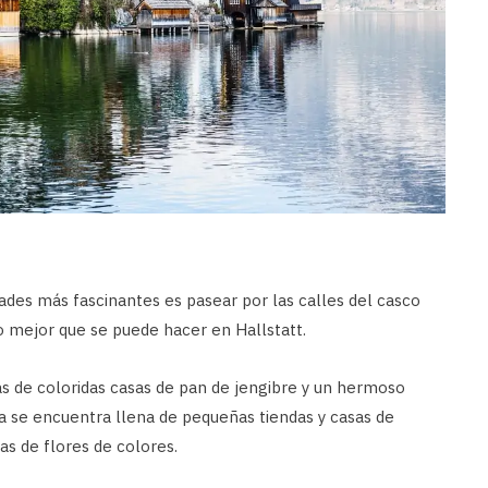
dades más fascinantes es pasear por las calles del casco
lo mejor que se puede hacer en Hallstatt.
s de coloridas casas de pan de jengibre y un hermoso
a se encuentra llena de pequeñas tiendas y casas de
as de flores de colores.