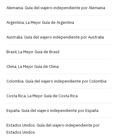
Alemania. Guía del viajero independiente por Alemania
Argentina, La Mejor Guía de Argentina
Australia. Guía del viajero independiente por Australia
Brasil, La Mejor Guía de Brasil
China, La Mejor Guía de China
Colombia. Guía del viajero independiente por Colombia
Costa Rica, La Mejor Guía de Costa Rica
España. Guía del viajero independiente por España
Estados Unidos. Guía del viajero independiente por
Estados Unidos