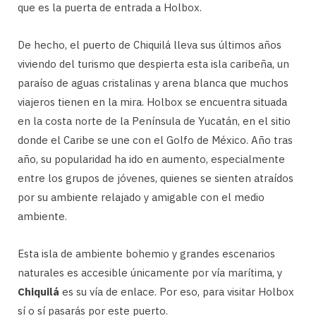
que es la puerta de entrada a Holbox.
De hecho, el puerto de Chiquilá lleva sus últimos años
viviendo del turismo que despierta esta isla caribeña, un
paraíso de aguas cristalinas y arena blanca que muchos
viajeros tienen en la mira. Holbox se encuentra situada
en la costa norte de la Península de Yucatán, en el sitio
donde el Caribe se une con el Golfo de México. Año tras
año, su popularidad ha ido en aumento, especialmente
entre los grupos de jóvenes, quienes se sienten atraídos
por su ambiente relajado y amigable con el medio
ambiente.
Esta isla de ambiente bohemio y grandes escenarios
naturales es accesible únicamente por vía marítima, y
Chiquilá
es su vía de enlace. Por eso, para visitar Holbox
sí o sí pasarás por este puerto.