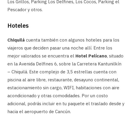
Los Grillos, Parking Los Delfines, Los Cocos, Parking el
Pescador y otros.
Hoteles
Chiquilá
cuenta también con algunos hoteles para los
viajeros que deciden pasar una noche allí. Entre los
mejor valorados se encuentra el
Hotel Pelícano
, situado
en la Avenida Delfines 6, sobre la Carretera Kantunilkín
– Chiquilá. Este complejo de 3,5 estrellas cuenta con
piscina al aire libre, restaurante, desayuno continental,
estacionamiento sin cargo, WIFI, habitaciones con aire
acondicionado y otras comodidades. Por un costo
adicional, podrás incluir en tu paquete el traslado desde y
hacia el aeropuerto de Cancún.