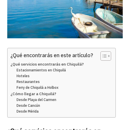
¿Qué encontrarás en este artículo?
¿Qué servicios encontrarás en Chiquilá?
Estacionamientos en Chiquilá
Hoteles
Restaurantes
Ferry de Chiquilá a Holbox
¿Cómo llegar a Chiquilá?
Desde Playa del Carmen
Desde Cancún
Desde Mérida