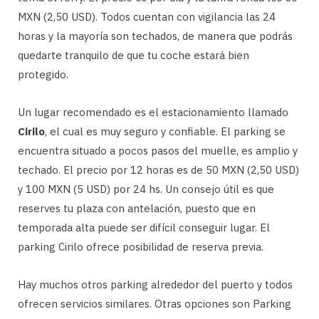
MXN (2,50 USD). Todos cuentan con vigilancia las 24
horas y la mayoría son techados, de manera que podrás
quedarte tranquilo de que tu coche estará bien
protegido.
Un lugar recomendado es el estacionamiento llamado
Cirilo
, el cual es muy seguro y confiable. El parking se
encuentra situado a pocos pasos del muelle, es amplio y
techado. El precio por 12 horas es de 50 MXN (2,50 USD)
y 100 MXN (5 USD) por 24 hs. Un consejo útil es que
reserves tu plaza con antelación, puesto que en
temporada alta puede ser difícil conseguir lugar. El
parking Cirilo ofrece posibilidad de reserva previa.
Hay muchos otros parking alrededor del puerto y todos
ofrecen servicios similares. Otras opciones son Parking