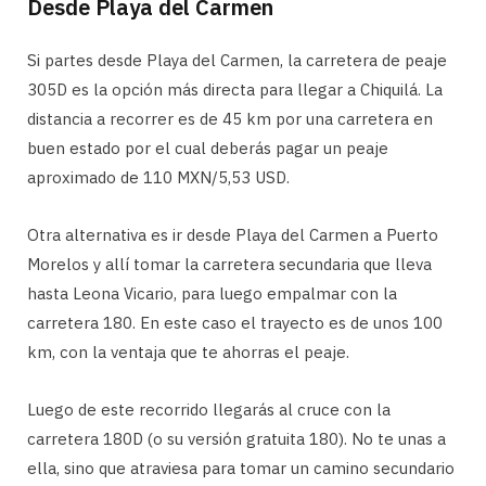
Desde Playa del Carmen
Si partes desde Playa del Carmen, la carretera de peaje
305D es la opción más directa para llegar a Chiquilá. La
distancia a recorrer es de 45 km por una carretera en
buen estado por el cual deberás pagar un peaje
aproximado de 110 MXN/5,53 USD.
Otra alternativa es ir desde Playa del Carmen a Puerto
Morelos y allí tomar la carretera secundaria que lleva
hasta Leona Vicario, para luego empalmar con la
carretera 180. En este caso el trayecto es de unos 100
km, con la ventaja que te ahorras el peaje.
Luego de este recorrido llegarás al cruce con la
carretera 180D (o su versión gratuita 180). No te unas a
ella, sino que atraviesa para tomar un camino secundario