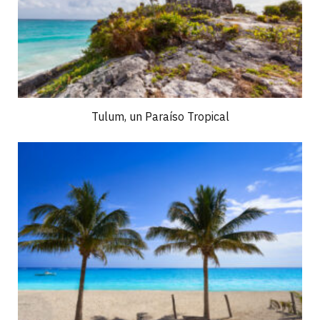
Tulum, un Paraíso Tropical