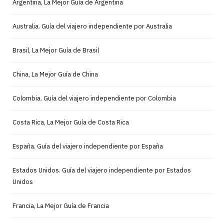
Argentina, La Mejor Guía de Argentina
Australia. Guía del viajero independiente por Australia
Brasil, La Mejor Guía de Brasil
China, La Mejor Guía de China
Colombia. Guía del viajero independiente por Colombia
Costa Rica, La Mejor Guía de Costa Rica
España. Guía del viajero independiente por España
Estados Unidos. Guía del viajero independiente por Estados
Unidos
Francia, La Mejor Guía de Francia