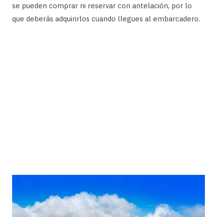
se pueden comprar ni reservar con antelación, por lo
que deberás adquirirlos cuando llegues al embarcadero.