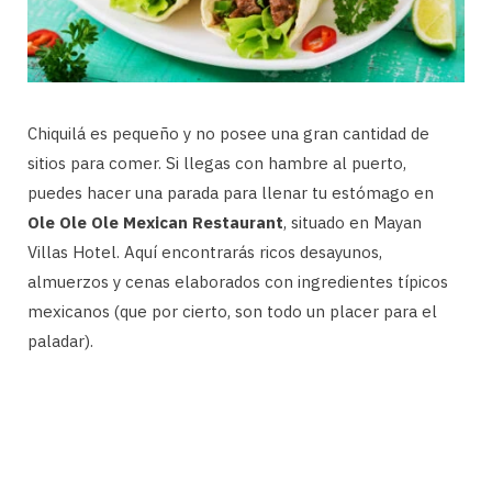
Chiquilá es pequeño y no posee una gran cantidad de
sitios para comer. Si llegas con hambre al puerto,
puedes hacer una parada para llenar tu estómago en
Ole Ole Ole Mexican Restaurant
, situado en Mayan
Villas Hotel. Aquí encontrarás ricos desayunos,
almuerzos y cenas elaborados con ingredientes típicos
mexicanos (que por cierto, son todo un placer para el
paladar).