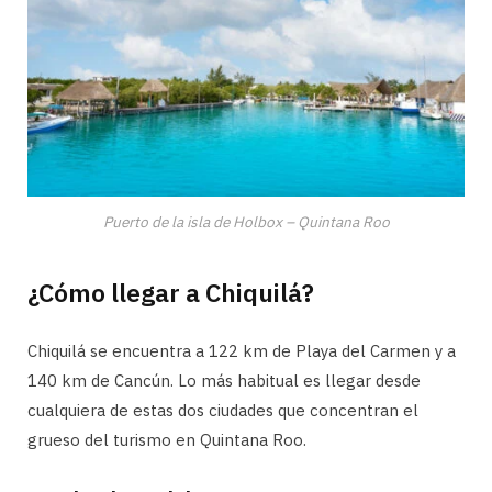
Puerto de la isla de Holbox – Quintana Roo
¿Cómo llegar a Chiquilá?
Chiquilá se encuentra a 122 km de Playa del Carmen y a
140 km de Cancún. Lo más habitual es llegar desde
cualquiera de estas dos ciudades que concentran el
grueso del turismo en Quintana Roo.