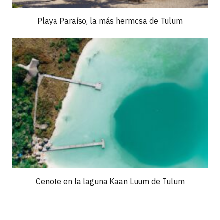
Playa Paraíso, la más hermosa de Tulum
Cenote en la laguna Kaan Luum de Tulum