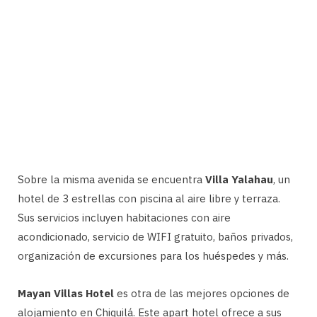
Sobre la misma avenida se encuentra
Villa Yalahau
, un
hotel de 3 estrellas con piscina al aire libre y terraza.
Sus servicios incluyen habitaciones con aire
acondicionado, servicio de WIFI gratuito, baños privados,
organización de excursiones para los huéspedes y más.
Mayan Villas Hotel
es otra de las mejores opciones de
alojamiento en Chiquilá. Este apart hotel ofrece a sus