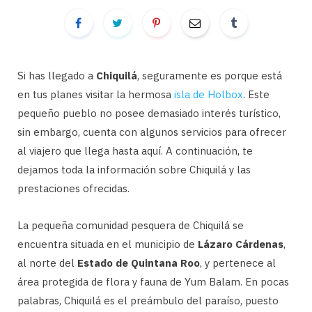
Si has llegado a
Chiquilá
, seguramente es porque está
en tus planes visitar la hermosa
isla de Holbox
. Este
pequeño pueblo no posee demasiado interés turístico,
sin embargo, cuenta con algunos servicios para ofrecer
al viajero que llega hasta aquí. A continuación, te
dejamos toda la información sobre Chiquilá y las
prestaciones ofrecidas.
La pequeña comunidad pesquera de Chiquilá se
encuentra situada en el municipio de
Lázaro Cárdenas
,
al norte del
Estado de Quintana Roo
, y pertenece al
área protegida de flora y fauna de Yum Balam. En pocas
palabras, Chiquilá es el preámbulo del paraíso, puesto