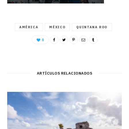
AMÉRICA
MÉXICO
QUINTANA ROO
0
ARTÍCULOS RELACIONADOS