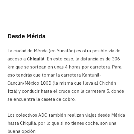
Desde Mérida
La ciudad de Mérida (en Yucatán) es otra posible vía de
acceso a
Chiquilá
. En este caso, la distancia es de 306
km que se sortean en unas 4 horas por carretera. Para
eso tendrás que tomar la carretera Kantunil-
Cancún/México 180D (la misma que lleva al Chichén
Itzá) y conducir hasta el cruce con la carretera 5, donde
se encuentra la caseta de cobro.
Los colectivos ADO también realizan viajes desde Mérida
hasta Chiquilá, por lo que si no tienes coche, son una
buena opción.