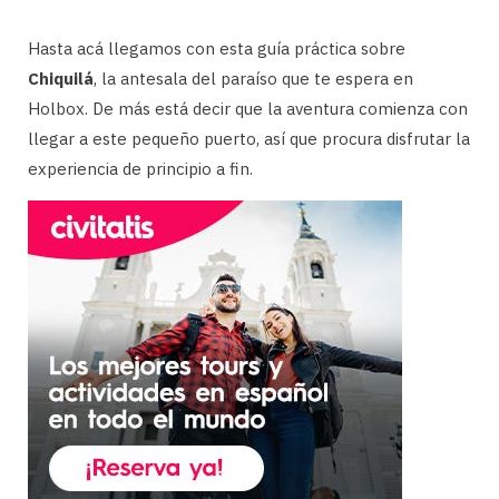
Hasta acá llegamos con esta guía práctica sobre
Chiquilá
, la antesala del paraíso que te espera en
Holbox. De más está decir que la aventura comienza con
llegar a este pequeño puerto, así que procura disfrutar la
experiencia de principio a fin.