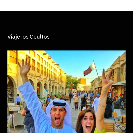
Viajeros Ocultos