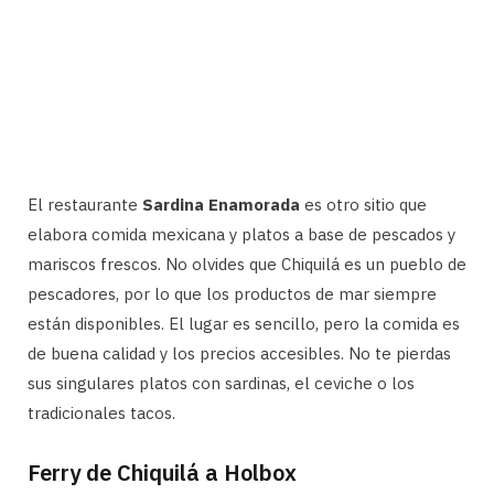
El restaurante
Sardina Enamorada
es otro sitio que
elabora comida mexicana y platos a base de pescados y
mariscos frescos. No olvides que Chiquilá es un pueblo de
pescadores, por lo que los productos de mar siempre
están disponibles. El lugar es sencillo, pero la comida es
de buena calidad y los precios accesibles. No te pierdas
sus singulares platos con sardinas, el ceviche o los
tradicionales tacos.
Ferry de Chiquilá a Holbox