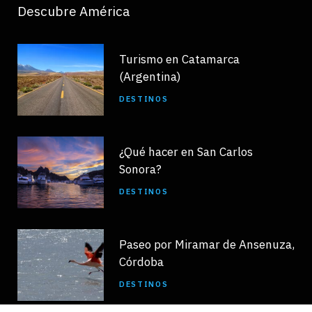
Descubre América
Turismo en Catamarca
(Argentina)
DESTINOS
¿Qué hacer en San Carlos
Sonora?
DESTINOS
Paseo por Miramar de Ansenuza,
Córdoba
DESTINOS