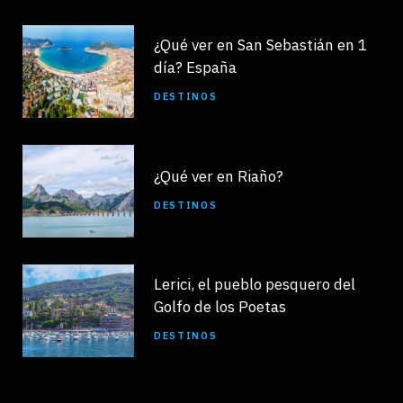
¿Qué ver en San Sebastián en 1
día? España
DESTINOS
¿Qué ver en Riaño?
DESTINOS
Lerici, el pueblo pesquero del
Golfo de los Poetas
DESTINOS