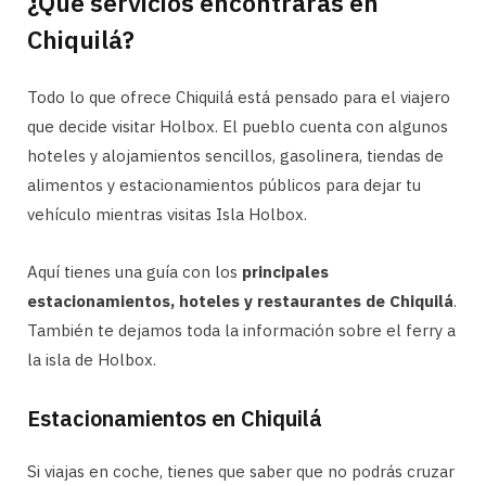
¿Qué servicios encontrarás en
Chiquilá?
Todo lo que ofrece Chiquilá está pensado para el viajero
que decide visitar Holbox. El pueblo cuenta con algunos
hoteles y alojamientos sencillos, gasolinera, tiendas de
alimentos y estacionamientos públicos para dejar tu
vehículo mientras visitas Isla Holbox.
Aquí tienes una guía con los
principales
estacionamientos, hoteles y restaurantes de Chiquilá
.
También te dejamos toda la información sobre el ferry a
la isla de Holbox.
Estacionamientos en Chiquilá
Si viajas en coche, tienes que saber que no podrás cruzar