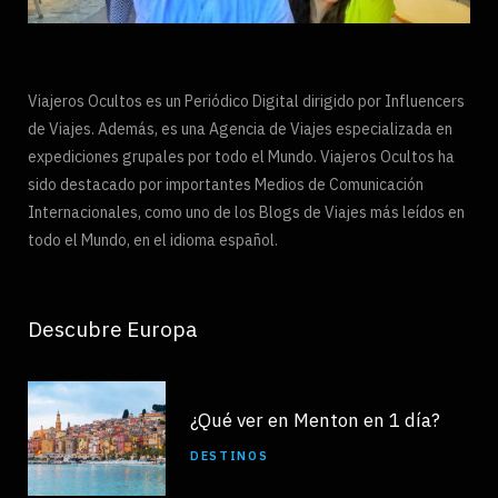
Viajeros Ocultos es un Periódico Digital dirigido por Influencers
de Viajes. Además, es una Agencia de Viajes especializada en
expediciones grupales por todo el Mundo. Viajeros Ocultos ha
sido destacado por importantes Medios de Comunicación
Internacionales, como uno de los Blogs de Viajes más leídos en
todo el Mundo, en el idioma español.
Descubre Europa
¿Qué ver en Menton en 1 día?
DESTINOS