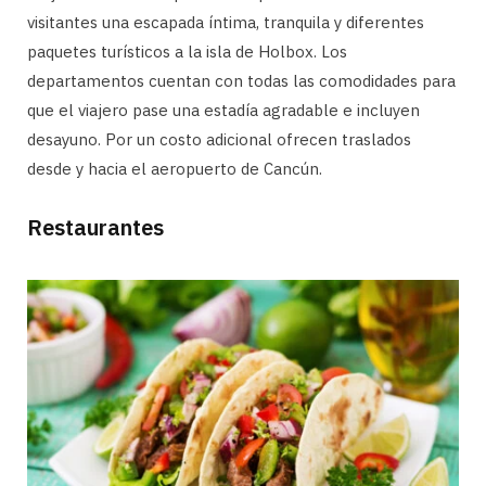
visitantes una escapada íntima, tranquila y diferentes
paquetes turísticos a la isla de Holbox. Los
departamentos cuentan con todas las comodidades para
que el viajero pase una estadía agradable e incluyen
desayuno. Por un costo adicional ofrecen traslados
desde y hacia el aeropuerto de Cancún.
Restaurantes