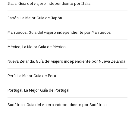
Italia. Guía del viajero independiente por Italia
Japón, La Mejor Guía de Japón
Marruecos. Guía del viajero independiente por Marruecos
México, La Mejor Guía de México
Nueva Zelanda. Guía del viajero independiente por Nueva Zelanda
Perú, La Mejor Guía de Perú
Portugal, La Mejor Guía de Portugal
Sudáfrica. Guía del viajero independiente por Sudáfrica