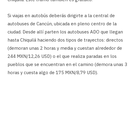
Si viajas en autobús deberás dirigirte a la central de
autobuses de Cancún, ubicada en pleno centro de la
ciudad. Desde allí parten los autobuses ADO que llegan
hasta Chiquilá haciendo dos tipos de trayectos: directos
(demoran unas 2 horas y media y cuestan alrededor de
244 MXN/12,26 USD) o el que realiza paradas en los
pueblos que se encuentran en el camino (demora unas 3
horas y cuesta algo de 175 MXN/8,79 USD).