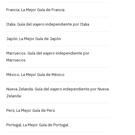
Francia, La Mejor Guía de Francia
Italia. Guía del viajero independiente por Italia
Japón, La Mejor Guía de Japón
Marruecos. Guía del viajero independiente por
Marruecos
México, La Mejor Guía de México
Nueva Zelanda. Guía del viajero independiente por Nueva
Zelanda
Perú, La Mejor Guía de Perú
Portugal, La Mejor Guía de Portugal