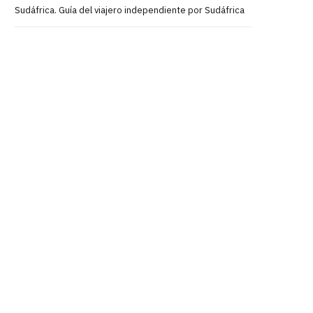
Sudáfrica. Guía del viajero independiente por Sudáfrica