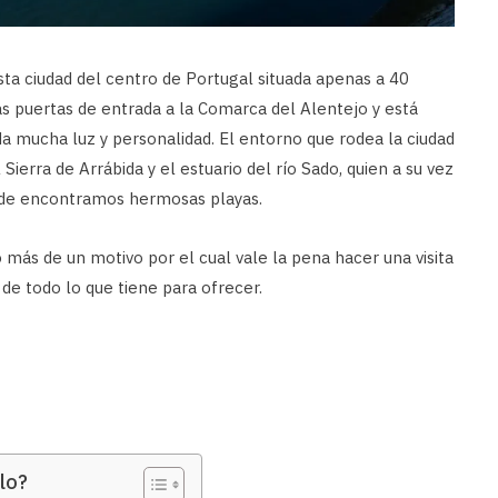
sta ciudad del centro de Portugal situada apenas a 40
as puertas de entrada a la Comarca del Alentejo y está
a mucha luz y personalidad. El entorno que rodea la ciudad
 Sierra de Arrábida y el estuario del río Sado, quien a su vez
onde encontramos hermosas playas.
o más de un motivo por el cual vale la pena hacer una visita
 de todo lo que tiene para ofrecer.
lo?