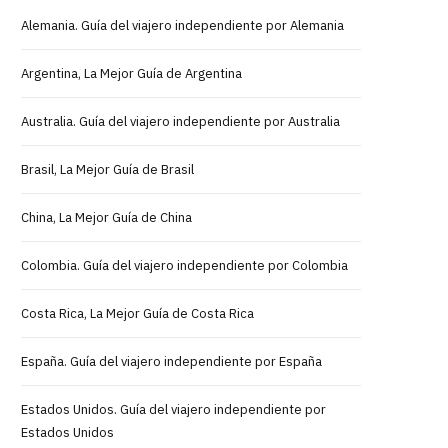
Alemania. Guía del viajero independiente por Alemania
Argentina, La Mejor Guía de Argentina
Australia. Guía del viajero independiente por Australia
Brasil, La Mejor Guía de Brasil
China, La Mejor Guía de China
Colombia. Guía del viajero independiente por Colombia
Costa Rica, La Mejor Guía de Costa Rica
España. Guía del viajero independiente por España
Estados Unidos. Guía del viajero independiente por
Estados Unidos