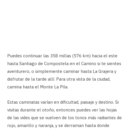
Puedes continuar las 358 millas (576 km) hacia el este
hasta Santiago de Compostela en el Camino si te sientes
aventurero, o simplemente caminar hasta La Grajera y
disfrutar de la tarde allí. Para otra vista de la ciudad,
camina hasta el Monte La Pila.
Estas caminatas varían en dificultad, paisaje y destino. Si
visitas durante el otoño, entonces puedes ver las hojas
de las vides que se vuelven de los tonos más radiantes de
rojo, amarillo y naranja, y se derraman hasta donde