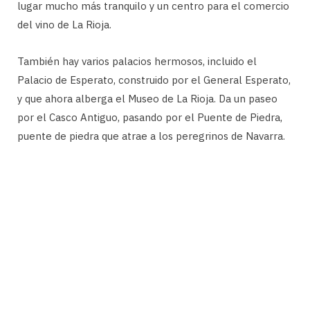
lugar mucho más tranquilo y un centro para el comercio
del vino de La Rioja.
También hay varios palacios hermosos, incluido el
Palacio de Esperato, construido por el General Esperato,
y que ahora alberga el Museo de La Rioja. Da un paseo
por el Casco Antiguo, pasando por el Puente de Piedra,
puente de piedra que atrae a los peregrinos de Navarra.