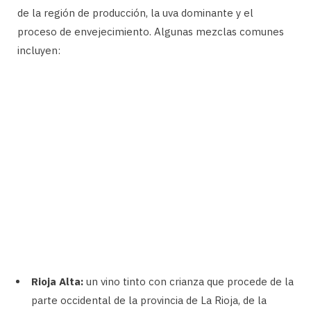
de la región de producción, la uva dominante y el
proceso de envejecimiento. Algunas mezclas comunes
incluyen:
Rioja Alta:
un vino tinto con crianza que procede de la
parte occidental de la provincia de La Rioja, de la