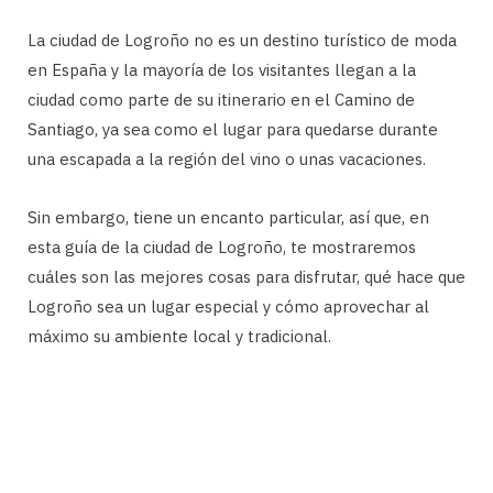
La ciudad de Logroño no es un destino turístico de moda
en España y la mayoría de los visitantes llegan a la
ciudad como parte de su itinerario en el Camino de
Santiago, ya sea como el lugar para quedarse durante
una escapada a la región del vino o unas vacaciones.
Sin embargo, tiene un encanto particular, así que, en
esta guía de la ciudad de Logroño, te mostraremos
cuáles son las mejores cosas para disfrutar, qué hace que
Logroño sea un lugar especial y cómo aprovechar al
máximo su ambiente local y tradicional.