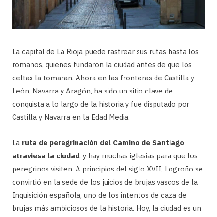
La capital de La Rioja puede rastrear sus rutas hasta los
romanos, quienes fundaron la ciudad antes de que los
celtas la tomaran. Ahora en las fronteras de Castilla y
León, Navarra y Aragón, ha sido un sitio clave de
conquista a lo largo de la historia y fue disputado por
Castilla y Navarra en la Edad Media.
La
ruta de peregrinación del Camino de Santiago
atraviesa la ciudad
, y hay muchas iglesias para que los
peregrinos visiten. A principios del siglo XVII, Logroño se
convirtió en la sede de los juicios de brujas vascos de la
Inquisición española, uno de los intentos de caza de
brujas más ambiciosos de la historia. Hoy, la ciudad es un