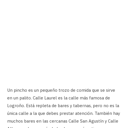
Un pincho es un pequeño trozo de comida que se sirve
en un palito. Calle Laurel es la calle más famosa de
Logroño. Está repleta de bares y tabernas, pero no es la
única calle a la que debes prestar atención. También hay
muchos bares en las cercanas Calle San Agustín y Calle