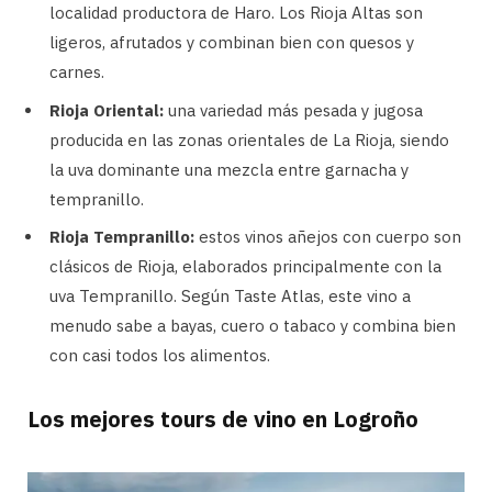
localidad productora de Haro. Los Rioja Altas son
ligeros, afrutados y combinan bien con quesos y
carnes.
Rioja Oriental:
una variedad más pesada y jugosa
producida en las zonas orientales de La Rioja, siendo
la uva dominante una mezcla entre garnacha y
tempranillo.
Rioja Tempranillo:
estos vinos añejos con cuerpo son
clásicos de Rioja, elaborados principalmente con la
uva Tempranillo. Según Taste Atlas, este vino a
menudo sabe a bayas, cuero o tabaco y combina bien
con casi todos los alimentos.
Los mejores tours de vino en Logroño