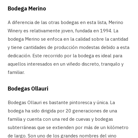
Bodega Merino
A diferencia de las otras bodegas en esta lista, Merino
Winery es relativamente joven, fundada en 1994. La
bodega Merino se enfoca en la calidad sobre la cantidad
y tiene cantidades de producción modestas debido a esta
dedicación. Este recorrido por la bodega es ideal para
aquellos interesados ​​en un viñedo discreto, tranquilo y
familiar.
Bodegas Ollauri
Bodegas Ollauri es bastante pintoresca y única. La
bodega ha sido dirigida por 20 generaciones de una
familia y cuenta con una red de cuevas y bodegas
subterráneas que se extienden por más de un kilómetro
de largo. Son uno de los grandes nombres del vino