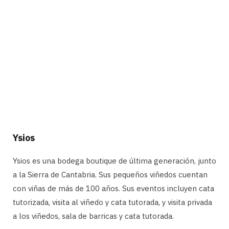
Ysios
Ysios es una bodega boutique de última generación, junto
a la Sierra de Cantabria. Sus pequeños viñedos cuentan
con viñas de más de 100 años. Sus eventos incluyen cata
tutorizada, visita al viñedo y cata tutorada, y visita privada
a los viñedos, sala de barricas y cata tutorada.