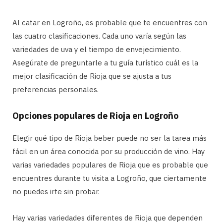
Al catar en Logroño, es probable que te encuentres con
las cuatro clasificaciones. Cada uno varía según las
variedades de uva y el tiempo de envejecimiento.
Asegúrate de preguntarle a tu guía turístico cuál es la
mejor clasificación de Rioja que se ajusta a tus
preferencias personales.
Opciones populares de Rioja en Logroño
Elegir qué tipo de Rioja beber puede no ser la tarea más
fácil en un área conocida por su producción de vino. Hay
varias variedades populares de Rioja que es probable que
encuentres durante tu visita a Logroño, que ciertamente
no puedes irte sin probar.
Hay varias variedades diferentes de Rioja que dependen