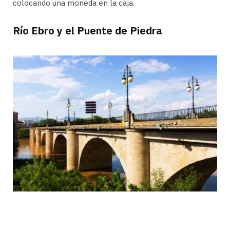
colocando una moneda en la caja.
Río Ebro y el Puente de Piedra