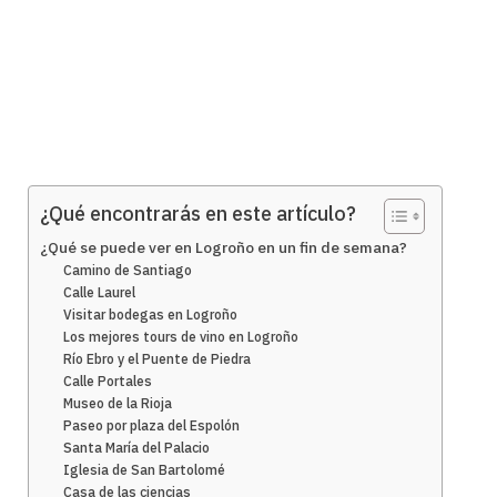
¿Qué encontrarás en este artículo?
¿Qué se puede ver en Logroño en un fin de semana?
Camino de Santiago
Calle Laurel
Visitar bodegas en Logroño
Los mejores tours de vino en Logroño
Río Ebro y el Puente de Piedra
Calle Portales
Museo de la Rioja
Paseo por plaza del Espolón
Santa María del Palacio
Iglesia de San Bartolomé
Casa de las ciencias