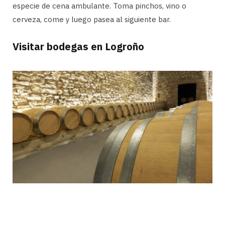
especie de cena ambulante. Toma pinchos, vino o
cerveza, come y luego pasea al siguiente bar.
Visitar bodegas en Logroño