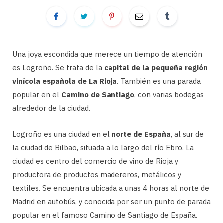
Una joya escondida que merece un tiempo de atención
es Logroño. Se trata de la
capital de la pequeña región
vinícola española de La Rioja
. También es una parada
popular en el
Camino de Santiago
, con varias bodegas
alrededor de la ciudad.
Logroño es una ciudad en el
norte de España
, al sur de
la ciudad de Bilbao, situada a lo largo del río Ebro. La
ciudad es centro del comercio de vino de Rioja y
productora de productos madereros, metálicos y
textiles. Se encuentra ubicada a unas 4 horas al norte de
Madrid en autobús, y conocida por ser un punto de parada
popular en el famoso Camino de Santiago de España.