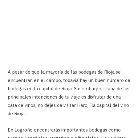
A pesar de que la mayoría de las bodegas de Rioja se
encuentran en el campo, todavía hay un buen número de
bodegas en la capital de Rioja. Sin embargo, si una de las
principales intenciones de tu viaje es disfrutar de una
cata de vinos, no dejes de visitar Haro, “la capital del vino
de Rioja”.
En Logroño encontrarás importantes bodegas como