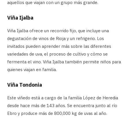
aquellos que viajan con un grupo más grande.
Viña Ijalba
Viña Ijalba ofrece un recorrido fijo, que incluye una
degustación de vinos de Rioja y un refrigerio. Los
invitados pueden aprender más sobre las diferentes
variedades de uva, el proceso de cultivo y cómo se
fermenta el vino. Viña Ijalba también permite niños para
quienes viajan en familia.
Viña Tondonia
Este viñedo está a cargo de la familia López de Heredia
desde hace más de 143 años. Se encuentra junto al río
Ebro y produce más de 800,000 kg de uvas al año.