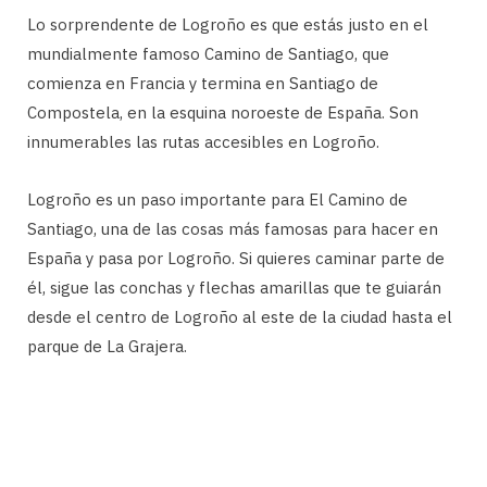
Lo sorprendente de Logroño es que estás justo en el
mundialmente famoso Camino de Santiago, que
comienza en Francia y termina en Santiago de
Compostela, en la esquina noroeste de España. Son
innumerables las rutas accesibles en Logroño.
Logroño es un paso importante para El Camino de
Santiago, una de las cosas más famosas para hacer en
España y pasa por Logroño. Si quieres caminar parte de
él, sigue las conchas y flechas amarillas que te guiarán
desde el centro de Logroño al este de la ciudad hasta el
parque de La Grajera.