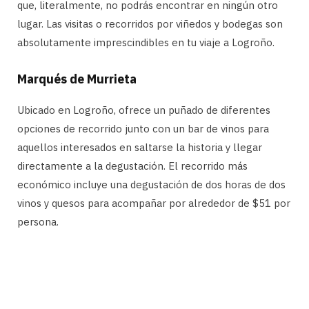
que, literalmente, no podrás encontrar en ningún otro
lugar. Las visitas o recorridos por viñedos y bodegas son
absolutamente imprescindibles en tu viaje a Logroño.
Marqués de Murrieta
Ubicado en Logroño, ofrece un puñado de diferentes
opciones de recorrido junto con un bar de vinos para
aquellos interesados ​​​​en saltarse la historia y llegar
directamente a la degustación. El recorrido más
económico incluye una degustación de dos horas de dos
vinos y quesos para acompañar por alrededor de $51 por
persona.