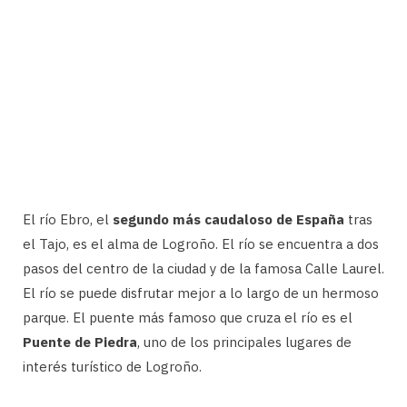
El río Ebro, el
segundo más caudaloso de España
tras
el Tajo, es el alma de Logroño. El río se encuentra a dos
pasos del centro de la ciudad y de la famosa Calle Laurel.
El río se puede disfrutar mejor a lo largo de un hermoso
parque. El puente más famoso que cruza el río es el
Puente de Piedra
, uno de los principales lugares de
interés turístico de Logroño.