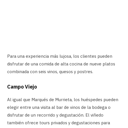
Para una experiencia más lujosa, los clientes pueden
disfrutar de una comida de alta cocina de nueve platos
combinada con seis vinos, quesos y postres.
Campo Viejo
Al igual que Marqués de Murrieta, los huéspedes pueden
elegir entre una visita al bar de vinos de la bodega o
disfrutar de un recorrido y degustación. El viñedo
también ofrece tours privados y degustaciones para