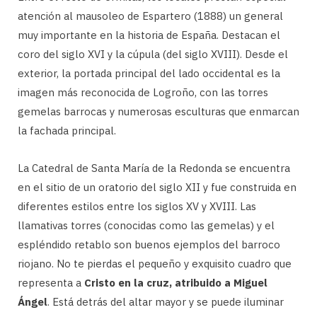
atención al mausoleo de Espartero (1888) un general
muy importante en la historia de España. Destacan el
coro del siglo XVI y la cúpula (del siglo XVIII). Desde el
exterior, la portada principal del lado occidental es la
imagen más reconocida de Logroño, con las torres
gemelas barrocas y numerosas esculturas que enmarcan
la fachada principal.
La Catedral de Santa María de la Redonda se encuentra
en el sitio de un oratorio del siglo XII y fue construida en
diferentes estilos entre los siglos XV y XVIII. Las
llamativas torres (conocidas como las gemelas) y el
espléndido retablo son buenos ejemplos del barroco
riojano. No te pierdas el pequeño y exquisito cuadro que
representa a
Cristo en la cruz, atribuido a Miguel
Ángel
. Está detrás del altar mayor y se puede iluminar