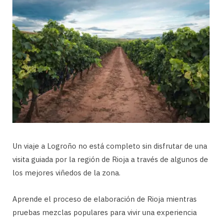
Un viaje a Logroño no está completo sin disfrutar de una
visita guiada por la región de Rioja a través de algunos de
los mejores viñedos de la zona.
Aprende el proceso de elaboración de Rioja mientras
pruebas mezclas populares para vivir una experiencia