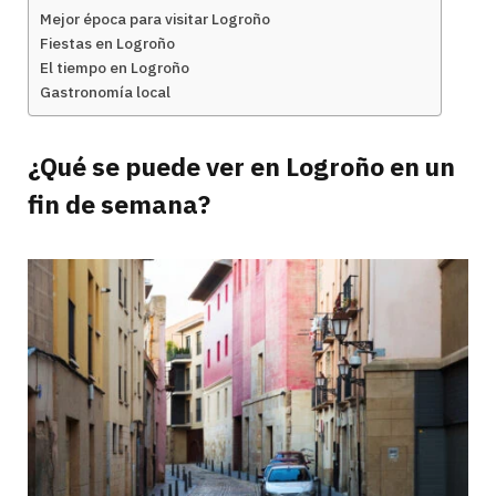
Mejor época para visitar Logroño
Fiestas en Logroño
El tiempo en Logroño
Gastronomía local
¿Qué se puede ver en Logroño en un
fin de semana?