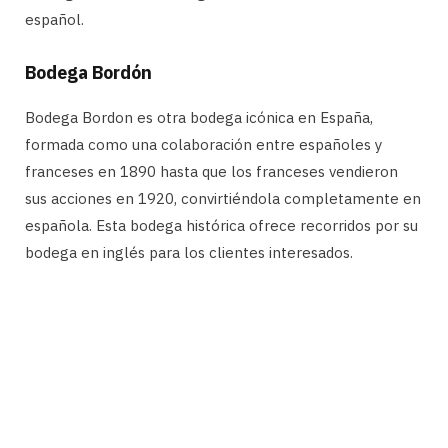
español.
Bodega Bordón
Bodega Bordon es otra bodega icónica en España,
formada como una colaboración entre españoles y
franceses en 1890 hasta que los franceses vendieron
sus acciones en 1920, convirtiéndola completamente en
española. Esta bodega histórica ofrece recorridos por su
bodega en inglés para los clientes interesados.