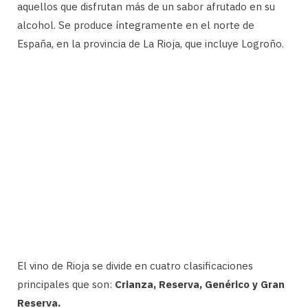
aquellos que disfrutan más de un sabor afrutado en su
alcohol. Se produce íntegramente en el norte de
España, en la provincia de La Rioja, que incluye Logroño.
El vino de Rioja se divide en cuatro clasificaciones
principales que son:
Crianza, Reserva, Genérico y Gran
Reserva.