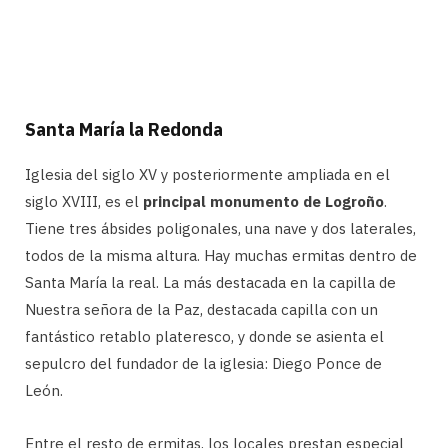
Santa María la Redonda
Iglesia del siglo XV y posteriormente ampliada en el
siglo XVIII, es el
principal monumento de Logroño
.
Tiene tres ábsides poligonales, una nave y dos laterales,
todos de la misma altura. Hay muchas ermitas dentro de
Santa María la real. La más destacada en la capilla de
Nuestra señora de la Paz, destacada capilla con un
fantástico retablo plateresco, y donde se asienta el
sepulcro del fundador de la iglesia: Diego Ponce de
León.
Entre el resto de ermitas, los locales prestan especial