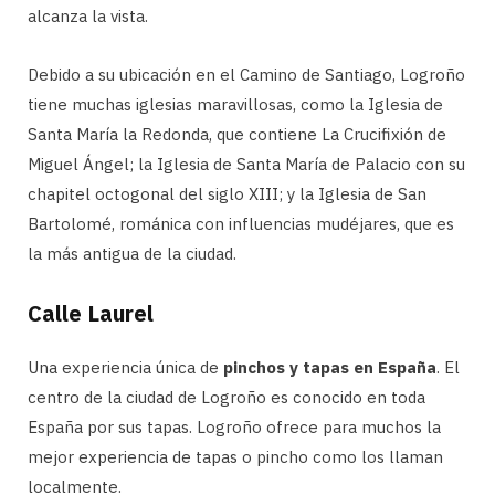
alcanza la vista.
Debido a su ubicación en el Camino de Santiago, Logroño
tiene muchas iglesias maravillosas, como la Iglesia de
Santa María la Redonda, que contiene La Crucifixión de
Miguel Ángel; la Iglesia de Santa María de Palacio con su
chapitel octogonal del siglo XIII; y la Iglesia de San
Bartolomé, románica con influencias mudéjares, que es
la más antigua de la ciudad.
Calle Laurel
Una experiencia única de
pinchos y tapas en España
. El
centro de la ciudad de Logroño es conocido en toda
España por sus tapas. Logroño ofrece para muchos la
mejor experiencia de tapas o pincho como los llaman
localmente.