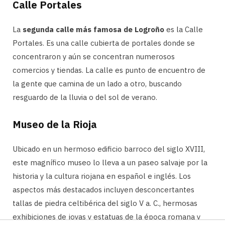
Calle Portales
La
segunda calle más famosa de Logroño
es la Calle
Portales. Es una calle cubierta de portales donde se
concentraron y aún se concentran numerosos
comercios y tiendas. La calle es punto de encuentro de
la gente que camina de un lado a otro, buscando
resguardo de la lluvia o del sol de verano.
Museo de la Rioja
Ubicado en un hermoso edificio barroco del siglo XVIII,
este magnífico museo lo lleva a un paseo salvaje por la
historia y la cultura riojana en español e inglés. Los
aspectos más destacados incluyen desconcertantes
tallas de piedra celtibérica del siglo V a. C., hermosas
exhibiciones de joyas y estatuas de la época romana y