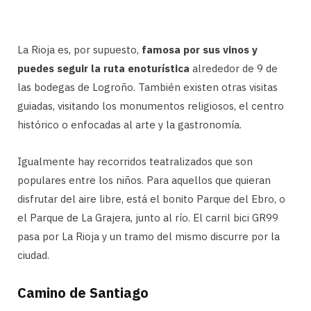
La Rioja es, por supuesto,
famosa por sus vinos y
puedes seguir la ruta enoturística
alrededor de 9 de
las bodegas de Logroño. También existen otras visitas
guiadas, visitando los monumentos religiosos, el centro
histórico o enfocadas al arte y la gastronomía.
Igualmente hay recorridos teatralizados que son
populares entre los niños. Para aquellos que quieran
disfrutar del aire libre, está el bonito Parque del Ebro, o
el Parque de La Grajera, junto al río. El carril bici GR99
pasa por La Rioja y un tramo del mismo discurre por la
ciudad.
Camino de Santiago