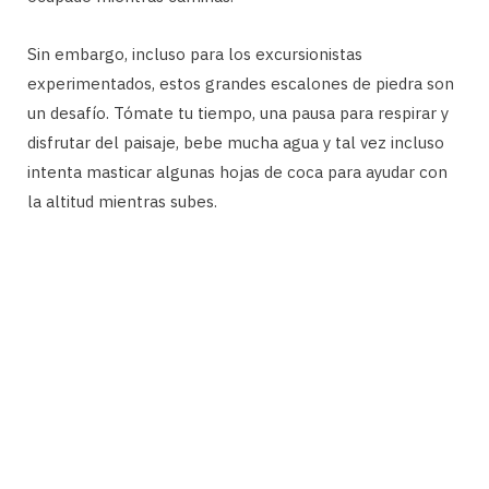
Sin embargo, incluso para los excursionistas
experimentados, estos grandes escalones de piedra son
un desafío. Tómate tu tiempo, una pausa para respirar y
disfrutar del paisaje, bebe mucha agua y tal vez incluso
intenta masticar algunas hojas de coca para ayudar con
la altitud mientras subes.