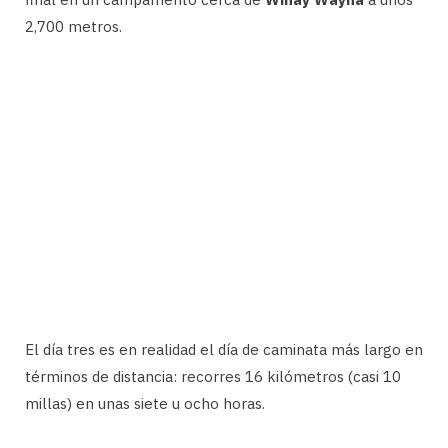
2,700 metros.
El día tres es en realidad el día de caminata más largo en
términos de distancia: recorres 16 kilómetros (casi 10
millas) en unas siete u ocho horas.