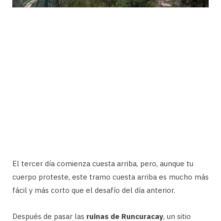
El tercer día comienza cuesta arriba, pero, aunque tu
cuerpo proteste, este tramo cuesta arriba es mucho más
fácil y más corto que el desafío del día anterior.
Después de pasar las
ruinas de Runcuracay
, un sitio