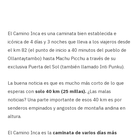
El Camino Inca es una caminata bien establecida e
icónica de 4 días y 3 noches que lleva a los viajeros desde
el km 82 (el punto de inicio a 40 minutos del pueblo de
Ollantaytambo) hasta Machu Picchu a través de su
exclusiva Puerta del Sol (también llamado Inti Punku).
La buena noticia es que es mucho más corto de lo que
esperas con
solo 40 km (25 millas).
¿Las malas
noticias? Una parte importante de esos 40 km es por
senderos empinados y angostos de montaña andina en
altura.
El Camino Inca es la
caminata de varios días más