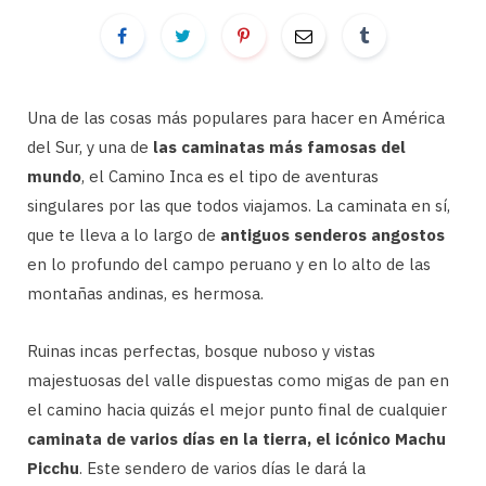
Una de las cosas más populares para hacer en América
del Sur, y una de
las caminatas más famosas del
mundo
, el Camino Inca es el tipo de aventuras
singulares por las que todos viajamos. La caminata en sí,
que te lleva a lo largo de
antiguos senderos angostos
en lo profundo del campo peruano y en lo alto de las
montañas andinas, es hermosa.
Ruinas incas perfectas, bosque nuboso y vistas
majestuosas del valle dispuestas como migas de pan en
el camino hacia quizás el mejor punto final de cualquier
caminata de varios días en la tierra, el icónico Machu
Picchu
. Este sendero de varios días le dará la