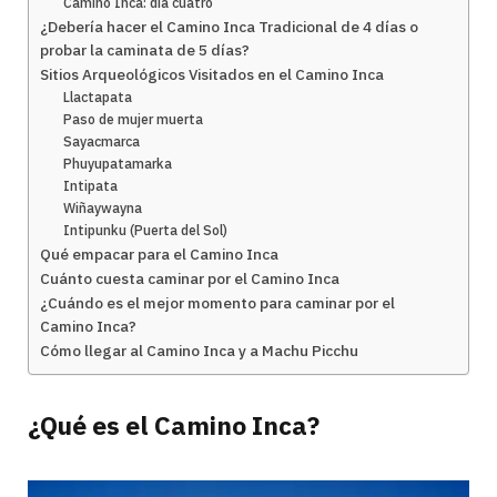
Camino Inca: día cuatro
¿Debería hacer el Camino Inca Tradicional de 4 días o
probar la caminata de 5 días?
Sitios Arqueológicos Visitados en el Camino Inca
Llactapata
Paso de mujer muerta
Sayacmarca
Phuyupatamarka
Intipata
Wiñaywayna
Intipunku (Puerta del Sol)
Qué empacar para el Camino Inca
Cuánto cuesta caminar por el Camino Inca
¿Cuándo es el mejor momento para caminar por el
Camino Inca?
Cómo llegar al Camino Inca y a Machu Picchu
¿Qué es el Camino Inca?