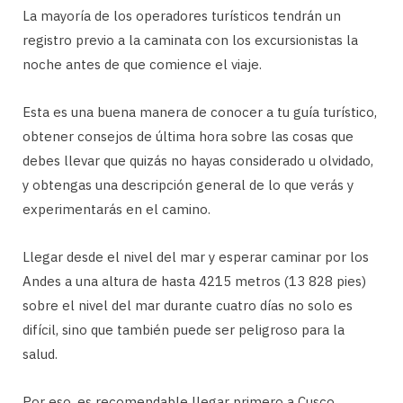
La mayoría de los operadores turísticos tendrán un
registro previo a la caminata con los excursionistas la
noche antes de que comience el viaje.
Esta es una buena manera de conocer a tu guía turístico,
obtener consejos de última hora sobre las cosas que
debes llevar que quizás no hayas considerado u olvidado,
y obtengas una descripción general de lo que verás y
experimentarás en el camino.
Llegar desde el nivel del mar y esperar caminar por los
Andes a una altura de hasta 4215 metros (13 828 pies)
sobre el nivel del mar durante cuatro días no solo es
difícil, sino que también puede ser peligroso para la
salud.
Por eso, es recomendable llegar primero a Cusco.