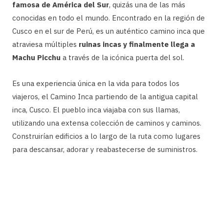
famosa de América del Sur
, quizás una de las más
conocidas en todo el mundo. Encontrado en la región de
Cusco en el sur de Perú, es un auténtico camino inca que
atraviesa múltiples
ruinas incas y finalmente llega a
Machu Picchu
a través de la icónica puerta del sol.
Es una experiencia única en la vida para todos los
viajeros, el Camino Inca partiendo de la antigua capital
inca, Cusco. El pueblo inca viajaba con sus llamas,
utilizando una extensa colección de caminos y caminos.
Construirían edificios a lo largo de la ruta como lugares
para descansar, adorar y reabastecerse de suministros.