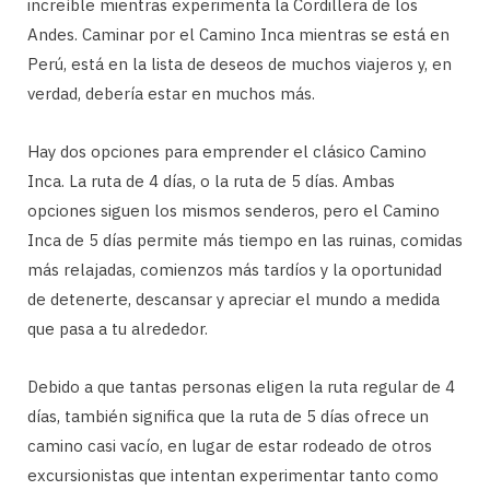
increíble mientras experimenta la Cordillera de los
Andes. Caminar por el Camino Inca mientras se está en
Perú, está en la lista de deseos de muchos viajeros y, en
verdad, debería estar en muchos más.
Hay dos opciones para emprender el clásico Camino
Inca. La ruta de 4 días, o la ruta de 5 días. Ambas
opciones siguen los mismos senderos, pero el Camino
Inca de 5 días permite más tiempo en las ruinas, comidas
más relajadas, comienzos más tardíos y la oportunidad
de detenerte, descansar y apreciar el mundo a medida
que pasa a tu alrededor.
Debido a que tantas personas eligen la ruta regular de 4
días, también significa que la ruta de 5 días ofrece un
camino casi vacío, en lugar de estar rodeado de otros
excursionistas que intentan experimentar tanto como