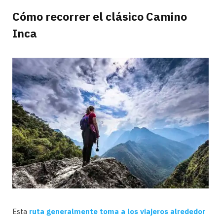
Cómo recorrer el clásico Camino
Inca
Esta
ruta generalmente toma a los viajeros alrededor