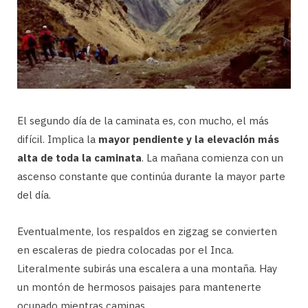
El segundo día de la caminata es, con mucho, el más
difícil. Implica la
mayor pendiente y la elevación más
alta de toda la caminata
. La mañana comienza con un
ascenso constante que continúa durante la mayor parte
del día.
Eventualmente, los respaldos en zigzag se convierten
en escaleras de piedra colocadas por el Inca.
Literalmente subirás una escalera a una montaña. Hay
un montón de hermosos paisajes para mantenerte
ocupado mientras caminas.