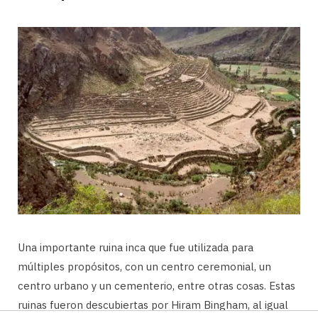
Una importante ruina inca que fue utilizada para
múltiples propósitos, con un centro ceremonial, un
centro urbano y un cementerio, entre otras cosas. Estas
ruinas fueron descubiertas por Hiram Bingham, al igual