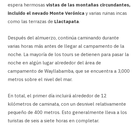
espera hermosas
vistas de las montañas circundantes,
incluido el nevado Monte Verónica
y varias ruinas incas
como las terrazas de
Llactapata
.
Después del almuerzo, continúa caminando durante
varias horas más antes de llegar al campamento de la
noche. La mayoría de los tours se detienen para pasar la
noche en algún lugar alrededor del área de
campamento de Wayllabamba, que se encuentra a 3,000
metros sobre el nivel del mar.
En total, el primer día incluirá alrededor de 12
kilómetros de caminata, con un desnivel relativamente
pequeño de 400 metros. Esto generalmente lleva a los
turistas de seis a siete horas en completar.