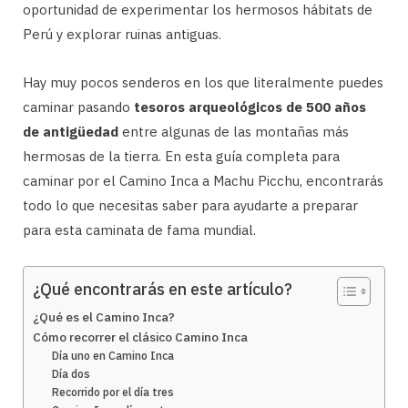
oportunidad de experimentar los hermosos hábitats de
Perú y explorar ruinas antiguas.
Hay muy pocos senderos en los que literalmente puedes
caminar pasando
tesoros arqueológicos de 500 años
de antigüedad
entre algunas de las montañas más
hermosas de la tierra. En esta guía completa para
caminar por el Camino Inca a Machu Picchu, encontrarás
todo lo que necesitas saber para ayudarte a preparar
para esta caminata de fama mundial.
¿Qué encontrarás en este artículo?
¿Qué es el Camino Inca?
Cómo recorrer el clásico Camino Inca
Día uno en Camino Inca
Día dos
Recorrido por el día tres