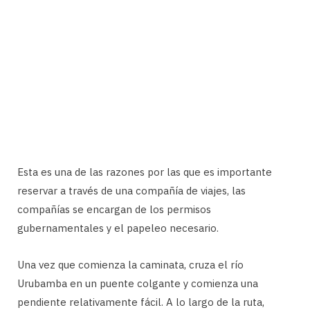
Esta es una de las razones por las que es importante
reservar a través de una compañía de viajes, las
compañías se encargan de los permisos
gubernamentales y el papeleo necesario.
Una vez que comienza la caminata, cruza el río
Urubamba en un puente colgante y comienza una
pendiente relativamente fácil. A lo largo de la ruta,