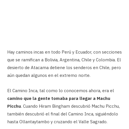
Hay caminos incas en todo Perú y Ecuador, con secciones
que se ramifican a Bolivia, Argentina, Chile y Colombia. El
desierto de Atacama detiene los senderos en Chile, pero
aún quedan algunos en el extremo norte.
El Camino Inca, tal como lo conocemos ahora, era el
camino que la gente tomaba para llegar a Machu
Picchu
. Cuando Hiram Bingham descubrió Machu Picchu,
también descubrió el final del Camino Inca, siguiéndolo
hasta Ollantaytambo y cruzando el Valle Sagrado.