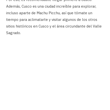
Además, Cusco es una ciudad increíble para explorar,
incluso aparte de Machu Picchu, así que tómate un
tiempo para aclimatarte y visitar algunos de los otros
sitios históricos en Cusco y el área circundante del Valle
Sagrado.