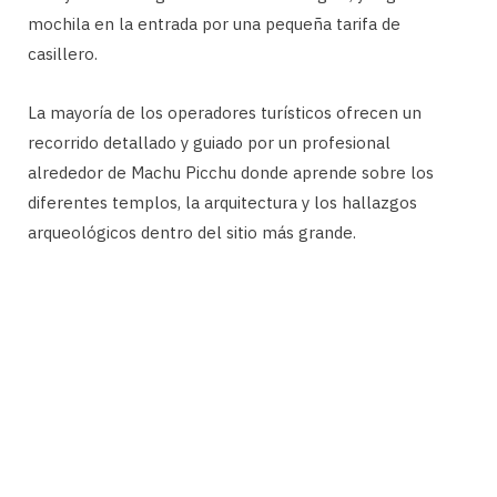
mochila en la entrada por una pequeña tarifa de
casillero.
La mayoría de los operadores turísticos ofrecen un
recorrido detallado y guiado por un profesional
alrededor de Machu Picchu donde aprende sobre los
diferentes templos, la arquitectura y los hallazgos
arqueológicos dentro del sitio más grande.