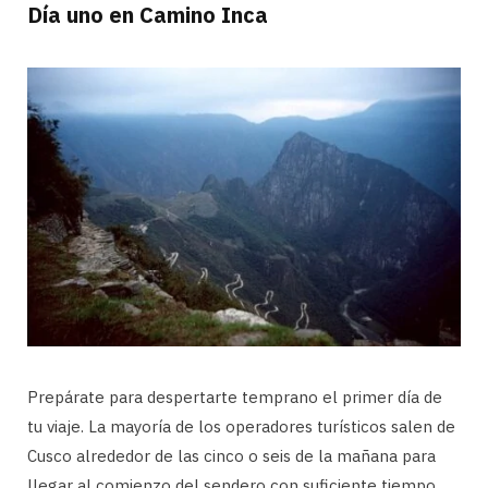
Día uno en Camino Inca
Prepárate para despertarte temprano el primer día de
tu viaje. La mayoría de los operadores turísticos salen de
Cusco alrededor de las cinco o seis de la mañana para
llegar al comienzo del sendero con suficiente tiempo