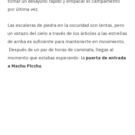
tomar un desayuno rápido y empacar el campamento
por última vez.
Las escaleras de piedra en la oscuridad son lentas, pero
un vistazo del cielo a través de los árboles a las estrellas
de arriba es suficiente para mantenerte en movimiento.
Después de un par de horas de caminata, llegas al
momento que estabas esperando: la
puerta de entrada
a Machu Picchu
.