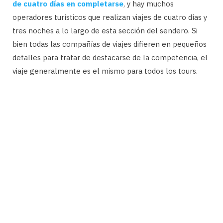
de cuatro días en completarse
, y hay muchos
operadores turísticos que realizan viajes de cuatro días y
tres noches a lo largo de esta sección del sendero. Si
bien todas las compañías de viajes difieren en pequeños
detalles para tratar de destacarse de la competencia, el
viaje generalmente es el mismo para todos los tours.