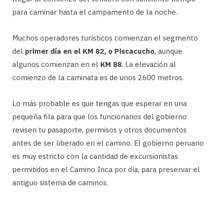
para caminar hasta el campamento de la noche.
Muchos operadores turísticos comienzan el segmento
del
primer día en el KM 82, o Piscacucho
, aunque
algunos comienzan en el
KM 88
. La elevación al
comienzo de la caminata es de unos 2600 metros.
Lo más probable es que tengas que esperar en una
pequeña fila para que los funcionarios del gobierno
revisen tu pasaporte, permisos y otros documentos
antes de ser liberado en el camino. El gobierno peruano
es muy estricto con la cantidad de excursionistas
permitidos en el Camino Inca por día, para preservar el
antiguo sistema de caminos.