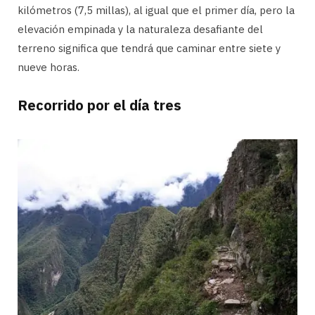
kilómetros (7,5 millas), al igual que el primer día, pero la
elevación empinada y la naturaleza desafiante del
terreno significa que tendrá que caminar entre siete y
nueve horas.
Recorrido por el día tres