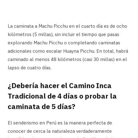
La caminata a Machu Picchu en el cuarto día es de ocho
kilómetros (5 millas), sin incluir el tiempo que pasas
explorando Machu Picchu o completando caminatas
adicionales como escalar Huayna Picchu. En total, habrá
caminado al menos 48 kilómetros (casi 30 millas) en el
lapso de cuatro días.
¿Debería hacer el Camino Inca
Tradicional de 4 días o probar la
caminata de 5 días?
El senderismo en Perú es la manera perfecta de
conocer de cerca la naturaleza verdaderamente