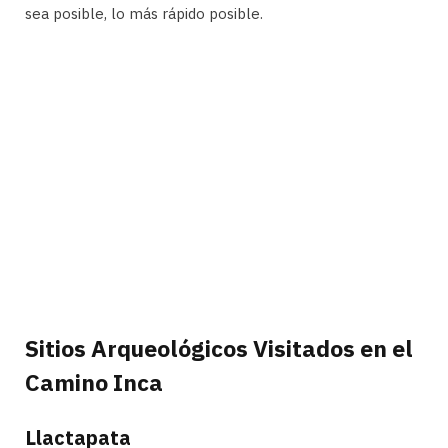
sea posible, lo más rápido posible.
Sitios Arqueológicos Visitados en el
Camino Inca
Llactapata