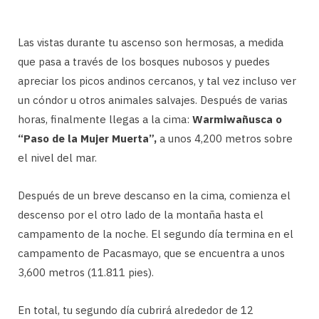
Las vistas durante tu ascenso son hermosas, a medida
que pasa a través de los bosques nubosos y puedes
apreciar los picos andinos cercanos, y tal vez incluso ver
un cóndor u otros animales salvajes. Después de varias
horas, finalmente llegas a la cima:
Warmiwañusca o
“Paso de la Mujer Muerta”,
a unos 4,200 metros sobre
el nivel del mar.
Después de un breve descanso en la cima, comienza el
descenso por el otro lado de la montaña hasta el
campamento de la noche. El segundo día termina en el
campamento de Pacasmayo, que se encuentra a unos
3,600 metros (11.811 pies).
En total, tu segundo día cubrirá alrededor de 12