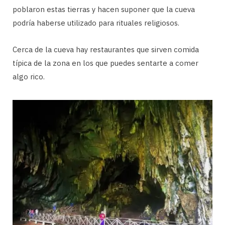
poblaron estas tierras y hacen suponer que la cueva
podría haberse utilizado para rituales religiosos.
Cerca de la cueva hay restaurantes que sirven comida
típica de la zona en los que puedes sentarte a comer
algo rico.