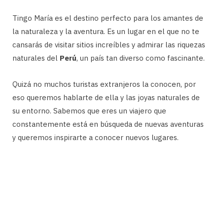
Tingo María es el destino perfecto para los amantes de
la naturaleza y la aventura. Es un lugar en el que no te
cansarás de visitar sitios increíbles y admirar las riquezas
naturales del
Perú
, un país tan diverso como fascinante.
Quizá no muchos turistas extranjeros la conocen, por
eso queremos hablarte de ella y las joyas naturales de
su entorno. Sabemos que eres un viajero que
constantemente está en búsqueda de nuevas aventuras
y queremos inspirarte a conocer nuevos lugares.