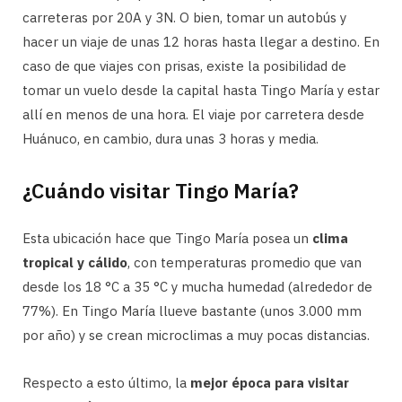
carreteras por 20A y 3N. O bien, tomar un autobús y
hacer un viaje de unas 12 horas hasta llegar a destino. En
caso de que viajes con prisas, existe la posibilidad de
tomar un vuelo desde la capital hasta Tingo María y estar
allí en menos de una hora. El viaje por carretera desde
Huánuco, en cambio, dura unas 3 horas y media.
¿Cuándo visitar Tingo María?
Esta ubicación hace que Tingo María posea un
clima
tropical y cálido
, con temperaturas promedio que van
desde los 18 °C a 35 °C y mucha humedad (alrededor de
77%). En Tingo María llueve bastante (unos 3.000 mm
por año) y se crean microclimas a muy pocas distancias.
Respecto a esto último, la
mejor época para visitar