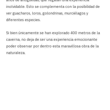
inolvidable. Esto se complementa con la posibilidad de
ver guacharos, loros, golondrinas, murciélagos y
diferentes especies.
Si bien únicamente se han explorado 400 metros de la
caverna, no deja de ser una experiencia emocionante
poder observar por dentro esta maravillosa obra de la
naturaleza.