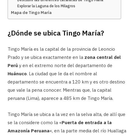
Explorar la Laguna de los Milagros
Mapa de Tingo María
¿Dónde se ubica Tingo María?
Tingo María es la capital de la provincia de Leoncio
Prado y se ubica exactamente en la
zona central del
Perú
y en el extremo norte del departamento de
Huánuco
. La ciudad que le da el nombre al
departamento se encuentra a 120 km y es otro destino
que vale la pena conocer. Mientras que, la capital
peruana (Lima), aparece a 485 km de Tingo María.
Tingo María se ubica a la vez en la selva alta, de allí que
se la considere como la «
Puerta de entrada a la
Amazonía Peruana
«, en la parte media del río Huallaga