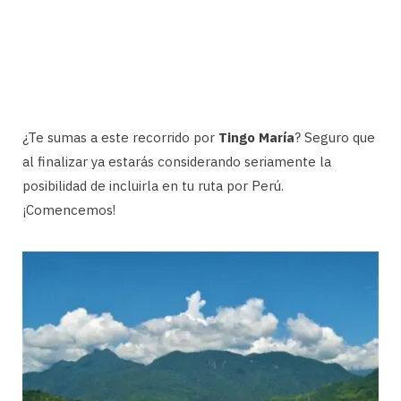
¿Te sumas a este recorrido por
Tingo María
? Seguro que
al finalizar ya estarás considerando seriamente la
posibilidad de incluirla en tu ruta por Perú.
¡Comencemos!