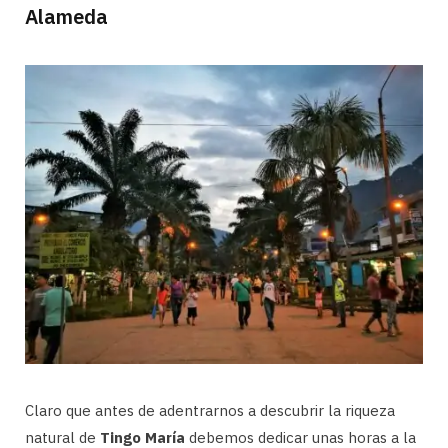
Alameda
Claro que antes de adentrarnos a descubrir la riqueza
natural de
Tingo María
debemos dedicar unas horas a la