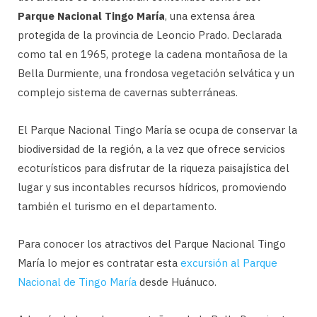
Parque Nacional Tingo María
, una extensa área
protegida de la provincia de Leoncio Prado. Declarada
como tal en 1965, protege la cadena montañosa de la
Bella Durmiente, una frondosa vegetación selvática y un
complejo sistema de cavernas subterráneas.
El Parque Nacional Tingo María se ocupa de conservar la
biodiversidad de la región, a la vez que ofrece servicios
ecoturísticos para disfrutar de la riqueza paisajística del
lugar y sus incontables recursos hídricos, promoviendo
también el turismo en el departamento.
Para conocer los atractivos del Parque Nacional Tingo
María lo mejor es contratar esta
excursión al Parque
Nacional de Tingo María
desde Huánuco.