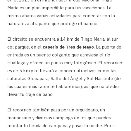
María es un plan imperdible para tus vacaciones. La
misma abarca varias actividades para conectar con la
naturaleza atrapante que protege el parque.
El circuito se encuentra a 14 km de Tingo María, al sur
del parque, en el
caserío de Tres de Mayo
. La puerta de
entrada es un puente colgante que atraviesa el río
Huallaga y ofrece un punto muy fotogénico. El recorrido
es de 5 km y te llevará a conocer atractivos como las
cataratas Gloriapata, Salto del Ángel y Sol Naciente (de
las cuales más tarde te hablaremos), así que no olvides
llevar tu traje de baño.
El recorrido también pasa por un orquideario, un
mariposario y diversos campings en los que puedes
montar tu tienda de campaña y pasar la noche. Por si