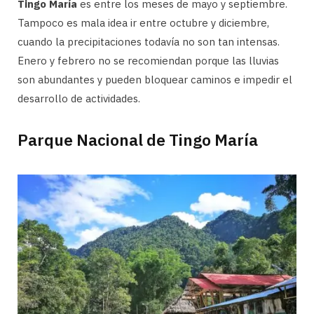
Tingo María
es entre los meses de mayo y septiembre.
Tampoco es mala idea ir entre octubre y diciembre,
cuando la precipitaciones todavía no son tan intensas.
Enero y febrero no se recomiendan porque las lluvias
son abundantes y pueden bloquear caminos e impedir el
desarrollo de actividades.
Parque Nacional de Tingo María