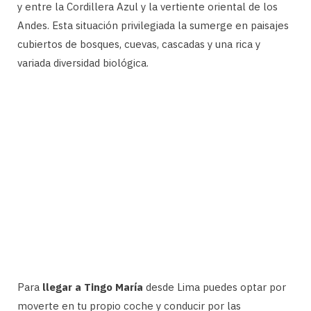
y entre la Cordillera Azul y la vertiente oriental de los
Andes. Esta situación privilegiada la sumerge en paisajes
cubiertos de bosques, cuevas, cascadas y una rica y
variada diversidad biológica.
Para
llegar a Tingo María
desde Lima puedes optar por
moverte en tu propio coche y conducir por las