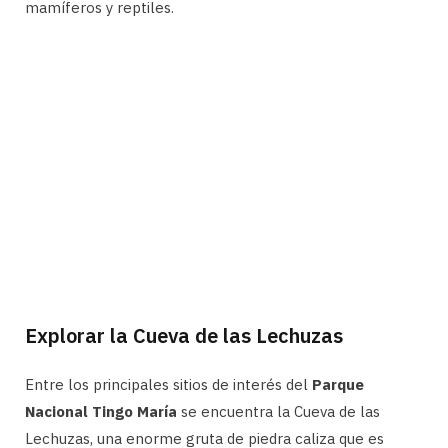
mamíferos y reptiles.
Explorar la Cueva de las Lechuzas
Entre los principales sitios de interés del
Parque
Nacional Tingo María
se encuentra la Cueva de las
Lechuzas, una enorme gruta de piedra caliza que es