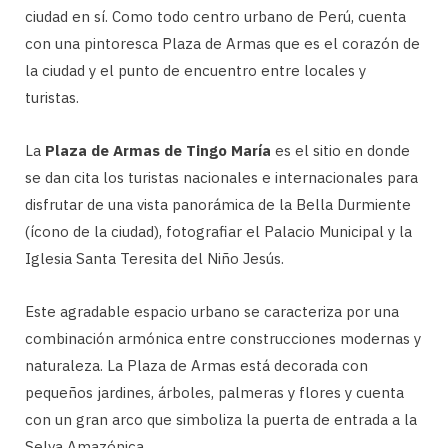
ciudad en sí. Como todo centro urbano de Perú, cuenta
con una pintoresca Plaza de Armas que es el corazón de
la ciudad y el punto de encuentro entre locales y
turistas.
La
Plaza de Armas de Tingo María
es el sitio en donde
se dan cita los turistas nacionales e internacionales para
disfrutar de una vista panorámica de la Bella Durmiente
(ícono de la ciudad), fotografiar el Palacio Municipal y la
Iglesia Santa Teresita del Niño Jesús.
Este agradable espacio urbano se caracteriza por una
combinación armónica entre construcciones modernas y
naturaleza. La Plaza de Armas está decorada con
pequeños jardines, árboles, palmeras y flores y cuenta
con un gran arco que simboliza la puerta de entrada a la
Selva Amazónica.