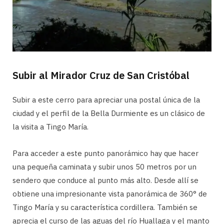
Subir al Mirador Cruz de San Cristóbal
Subir a este cerro para apreciar una postal única de la
ciudad y el perfil de la Bella Durmiente es un clásico de
la visita a Tingo María.
Para acceder a este punto panorámico hay que hacer
una pequeña caminata y subir unos 50 metros por un
sendero que conduce al punto más alto. Desde allí se
obtiene una impresionante vista panorámica de 360° de
Tingo María y su característica cordillera. También se
aprecia el curso de las aguas del río Huallaga y el manto