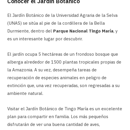
Conocer el Jardín Botánico
El Jardín Botánico de la Universidad Agraria de la Selva
(UNAS) se sitúa al pie de la cordillera de la Bella
Durmiente, dentro del
Parque Nacional Tingo María
, y
es un interesante lugar por descubrir.
El jardín ocupa 5 hectáreas de un frondoso bosque que
alberga alrededor de 1500 plantas tropicales propias de
la Amazonia. A su vez, desempeña tareas de
recuperación de especies animales en peligro de
extinción que, una vez recuperadas, son regresadas a su
ambiente natural.
Visitar el Jardín Botánico de Tingo María es un excelente
plan para compartir en familia. Los más pequeños
disfrutarán de ver una buena cantidad de aves,