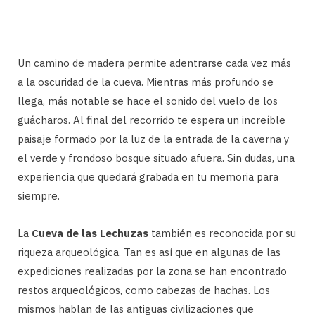
Un camino de madera permite adentrarse cada vez más
a la oscuridad de la cueva. Mientras más profundo se
llega, más notable se hace el sonido del vuelo de los
guácharos. Al final del recorrido te espera un increíble
paisaje formado por la luz de la entrada de la caverna y
el verde y frondoso bosque situado afuera. Sin dudas, una
experiencia que quedará grabada en tu memoria para
siempre.
La
Cueva de las Lechuzas
también es reconocida por su
riqueza arqueológica. Tan es así que en algunas de las
expediciones realizadas por la zona se han encontrado
restos arqueológicos, como cabezas de hachas. Los
mismos hablan de las antiguas civilizaciones que