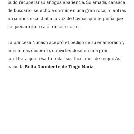
pudo recuperar su antigua apariencia. Su amada, cansada
de buscarlo, se echó a dormir en una gran roca, mientras
en sueños escuchaba la voz de Cuynac que le pedía que
se quedara junto a él en ese cerro.
La princesa Nunash aceptó el pedido de su enamorado y
nunca más despertó, convirtiéndose en una gran
cordillera que resalta todas sus facciones de mujer. Así
nació la
Bella Durmiente de Tingo María
.