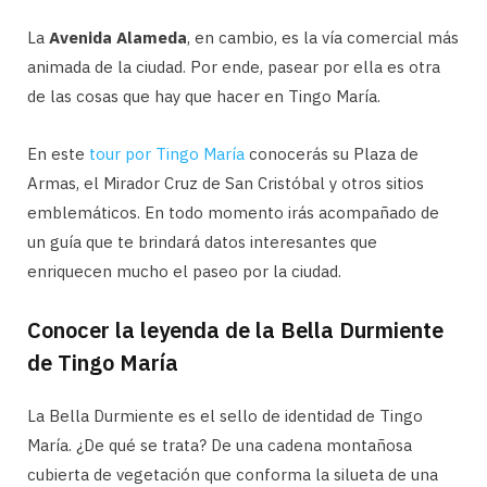
La
Avenida Alameda
, en cambio, es la vía comercial más
animada de la ciudad. Por ende, pasear por ella es otra
de las cosas que hay que hacer en Tingo María.
En este
tour por Tingo María
conocerás su Plaza de
Armas, el Mirador Cruz de San Cristóbal y otros sitios
emblemáticos. En todo momento irás acompañado de
un guía que te brindará datos interesantes que
enriquecen mucho el paseo por la ciudad.
Conocer la leyenda de la Bella Durmiente
de Tingo María
La Bella Durmiente es el sello de identidad de Tingo
María. ¿De qué se trata? De una cadena montañosa
cubierta de vegetación que conforma la silueta de una