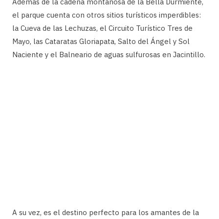
Además de la cadena montañosa de la Bella Durmiente,
el parque cuenta con otros sitios turísticos imperdibles:
la Cueva de las Lechuzas, el Circuito Turístico Tres de
Mayo, las Cataratas Gloriapata, Salto del Ángel y Sol
Naciente y el Balneario de aguas sulfurosas en Jacintillo.
A su vez, es el destino perfecto para los amantes de la