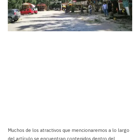
Muchos de los atractivos que mencionaremos a lo largo
del artículo se encuentran contenidos dentro del