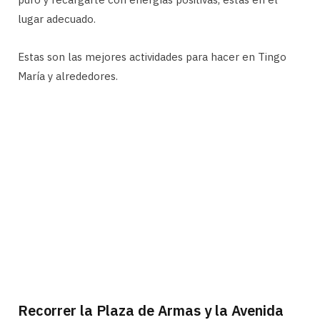
lugar adecuado.
Estas son las mejores actividades para hacer en Tingo
María y alrededores.
Recorrer la Plaza de Armas y la Avenida