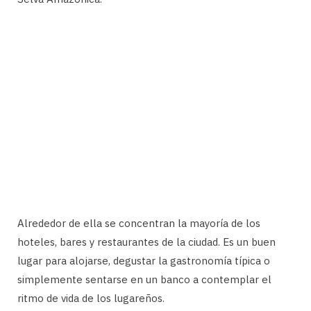
Alrededor de ella se concentran la mayoría de los
hoteles, bares y restaurantes de la ciudad. Es un buen
lugar para alojarse, degustar la gastronomía típica o
simplemente sentarse en un banco a contemplar el
ritmo de vida de los lugareños.