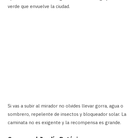
verde que envuelve la ciudad.
Si vas a subir al mirador no olvides llevar gorra, agua o
sombrero, repelente de insectos y bloqueador solar. La
caminata no es exigente y la recompensa es grande.