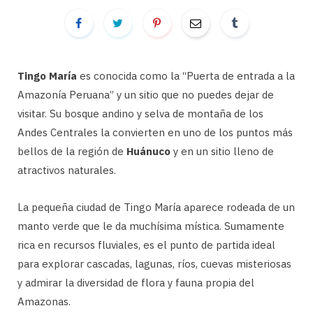
Tingo María
es conocida como la “Puerta de entrada a la
Amazonía Peruana” y un sitio que no puedes dejar de
visitar. Su bosque andino y selva de montaña de los
Andes Centrales la convierten en uno de los puntos más
bellos de la región de
Huánuco
y en un sitio lleno de
atractivos naturales.
La pequeña ciudad de Tingo María aparece rodeada de un
manto verde que le da muchísima mística. Sumamente
rica en recursos fluviales, es el punto de partida ideal
para explorar cascadas, lagunas, ríos, cuevas misteriosas
y admirar la diversidad de flora y fauna propia del
Amazonas.