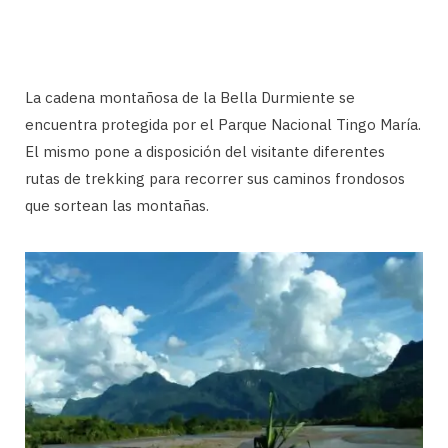
La cadena montañosa de la Bella Durmiente se
encuentra protegida por el Parque Nacional Tingo María.
El mismo pone a disposición del visitante diferentes
rutas de trekking para recorrer sus caminos frondosos
que sortean las montañas.