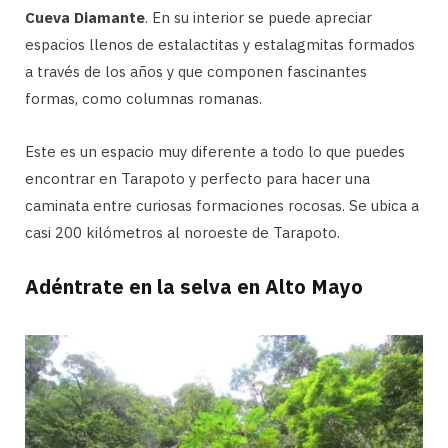
Cueva Diamante
. En su interior se puede apreciar
espacios llenos de estalactitas y estalagmitas formados
a través de los años y que componen fascinantes
formas, como columnas romanas.
Este es un espacio muy diferente a todo lo que puedes
encontrar en Tarapoto y perfecto para hacer una
caminata entre curiosas formaciones rocosas. Se ubica a
casi 200 kilómetros al noroeste de Tarapoto.
Adéntrate en la selva en Alto Mayo