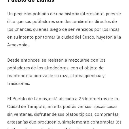
Un pequeño poblado de una historia interesante, pues se
dice que sus pobladores son descendientes directos de
los Chancas, quienes luego de ser vencidos por los incas
en su intento por tomar la ciudad del Cusco, huyeron a la
Amazonía.
Desde entonces, se resisten a mezclarse con los
pobladores de los alrededores, con el objeto de
mantener la pureza de su raza, idioma quechua y
tradiciones.
El Pueblo de Lamas, está ubicado a 25 kilómetros de la
Ciudad de Tarapoto, en ella podrás ver sus típicas casas
sin ventanas, disfrutar de sus platos típicos, comprar las
artesanías que producen o, simplemente contemplar los