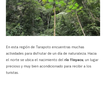
En esta región de Tarapoto encuentras muchas
actividades para disfrutar de un día de naturaleza. Hacia
el norte se ubica el nacimiento del
río Tioyacu
, un lugar
precioso y muy bien acondicionado para recibir a los
turistas.