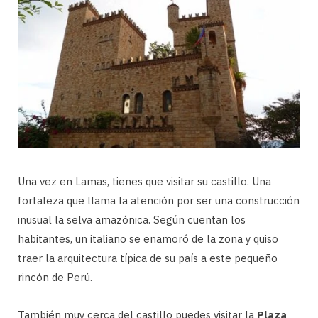
Una vez en Lamas, tienes que visitar su castillo. Una
fortaleza que llama la atención por ser una construcción
inusual la selva amazónica. Según cuentan los
habitantes, un italiano se enamoró de la zona y quiso
traer la arquitectura típica de su país a este pequeño
rincón de Perú.
También muy cerca del castillo puedes visitar la
Plaza