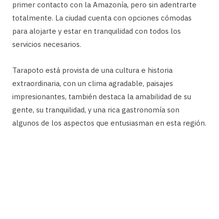
primer contacto con la Amazonía, pero sin adentrarte
totalmente. La ciudad cuenta con opciones cómodas
para alojarte y estar en tranquilidad con todos los
servicios necesarios.
Tarapoto está provista de una cultura e historia
extraordinaria, con un clima agradable, paisajes
impresionantes, también destaca la amabilidad de su
gente, su tranquilidad, y una rica gastronomía son
algunos de los aspectos que entusiasman en esta región.