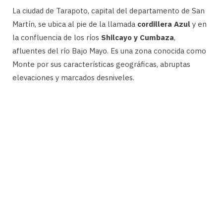
La ciudad de Tarapoto, capital del departamento de San
Martín, se ubica al pie de la llamada
cordillera Azul
y en
la confluencia de los ríos
Shilcayo y Cumbaza
,
afluentes del río Bajo Mayo. Es una zona conocida como
Monte por sus características geográficas, abruptas
elevaciones y marcados desniveles.