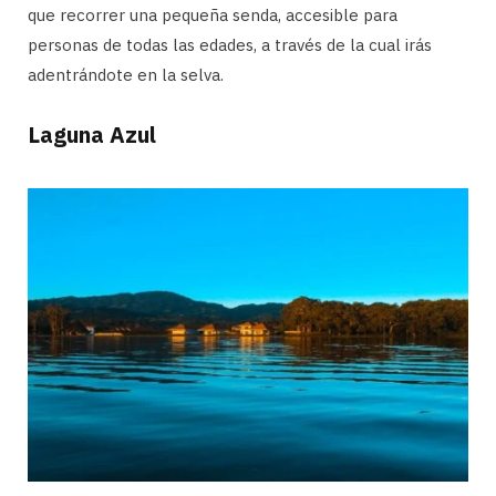
que recorrer una pequeña senda, accesible para
personas de todas las edades, a través de la cual irás
adentrándote en la selva.
Laguna Azul