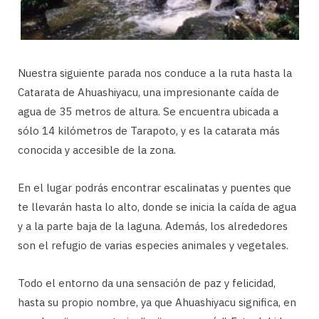
Nuestra siguiente parada nos conduce a la ruta hasta la
Catarata de Ahuashiyacu, una impresionante caída de
agua de 35 metros de altura. Se encuentra ubicada a
sólo 14 kilómetros de Tarapoto, y es la catarata más
conocida y accesible de la zona.
En el lugar podrás encontrar escalinatas y puentes que
te llevarán hasta lo alto, donde se inicia la caída de agua
y a la parte baja de la laguna. Además, los alrededores
son el refugio de varias especies animales y vegetales.
Todo el entorno da una sensación de paz y felicidad,
hasta su propio nombre, ya que Ahuashiyacu significa, en