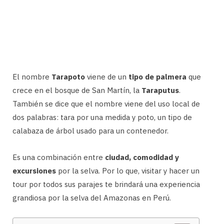
El nombre
Tarapoto
viene de un
tipo de palmera
que
crece en el bosque de San Martín, la
Taraputus
.
También se dice que el nombre viene del uso local de
dos palabras: tara por una medida y poto, un tipo de
calabaza de árbol usado para un contenedor.
Es una combinación entre
ciudad, comodidad y
excursiones
por la selva. Por lo que, visitar y hacer un
tour por todos sus parajes te brindará una experiencia
grandiosa por la selva del Amazonas en Perú.