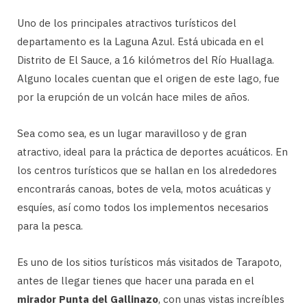
Uno de los principales atractivos turísticos del
departamento es la Laguna Azul. Está ubicada en el
Distrito de El Sauce, a 16 kilómetros del Río Huallaga.
Alguno locales cuentan que el origen de este lago, fue
por la erupción de un volcán hace miles de años.
Sea como sea, es un lugar maravilloso y de gran
atractivo, ideal para la práctica de deportes acuáticos. En
los centros turísticos que se hallan en los alrededores
encontrarás canoas, botes de vela, motos acuáticas y
esquíes, así como todos los implementos necesarios
para la pesca.
Es uno de los sitios turísticos más visitados de Tarapoto,
antes de llegar tienes que hacer una parada en el
mirador Punta del Gallinazo
, con unas vistas increíbles