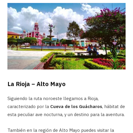
La Rioja – Alto Mayo
Siguiendo la ruta noroeste llegamos a Rioja,
caracterizado por la
Cueva de los Guácharos
, hábitat de
esta peculiar ave nocturna, y un destino para la aventura.
También en la región de Alto Mayo puedes visitar la