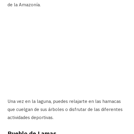
de la Amazonía.
Una vez en la laguna, puedes relajarte en las hamacas
que cuelgan de sus árboles o disfrutar de las diferentes
actividades deportivas.
Pueblo de Lamas