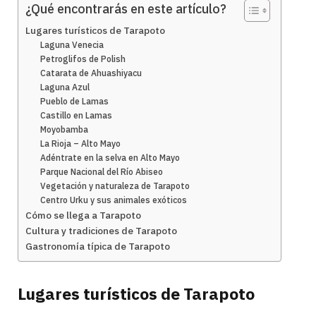
¿Qué encontrarás en este artículo?
Lugares turísticos de Tarapoto
Laguna Venecia
Petroglifos de Polish
Catarata de Ahuashiyacu
Laguna Azul
Pueblo de Lamas
Castillo en Lamas
Moyobamba
La Rioja – Alto Mayo
Adéntrate en la selva en Alto Mayo
Parque Nacional del Río Abiseo
Vegetación y naturaleza de Tarapoto
Centro Urku y sus animales exóticos
Cómo se llega a Tarapoto
Cultura y tradiciones de Tarapoto
Gastronomía típica de Tarapoto
Lugares turísticos de Tarapoto