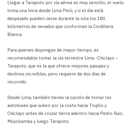
Llegar a Tarapoto por vía aérea es muy sencillo, el vuelo
toma una hora desde Lima Perú, y si el día está
despejado pueden verse durante la ruta los 180
kilómetros de nevados que conforman la Cordillera
Blanca.
Para quienes dispongan de mayor tiempo, es
recomendable tomar la vía terrestre Lima -Chiclayo –
Tarapoto, que es la que ofrece mejores paisajes y
destinos increíbles, pero requiere de dos días de
recorrido.
Desde Lima, también tienes la opción de tomar los
autobuses que suben por la costa hacia Trujillo y
Chiclayo antes de cruzar tierra adentro hacia Pedro Ruiz,
Moyobamba y luego Tarapoto.