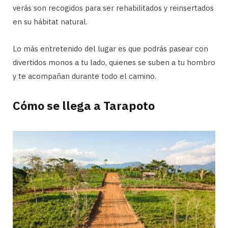
verás son recogidos para ser rehabilitados y reinsertados
en su hábitat natural.
Lo más entretenido del lugar es que podrás pasear con
divertidos monos a tu lado, quienes se suben a tu hombro
y te acompañan durante todo el camino.
Cómo se llega a Tarapoto