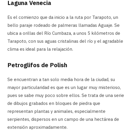
Laguna Venecia
Es el comienzo que da inicio a la ruta por Tarapoto, un
bello paraje rodeado de palmeras llamadas Aguaje. Se
ubica a orillas del Río Cumbaza, a unos 5 kilómetros de
Tarapoto, con sus aguas cristalinas del río y el agradable
clima es ideal para la relajación.
Petroglifos de Polish
Se encuentran a tan solo media hora de la ciudad, su
mayor particularidad es que es un lugar muy misterioso,
pues se sabe muy poco sobre ellos. Se trata de una serie
de dibujos grabados en bloques de piedra que
representan plantas y animales, especialmente
serpientes, dispersos en un campo de una hectárea de
extensión aproximadamente.