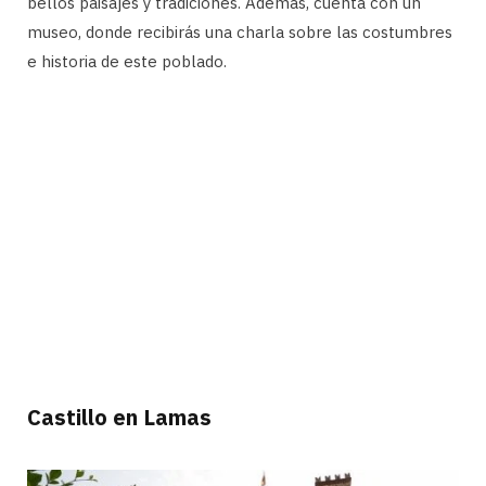
bellos paisajes y tradiciones. Además, cuenta con un
museo, donde recibirás una charla sobre las costumbres
e historia de este poblado.
Castillo en Lamas