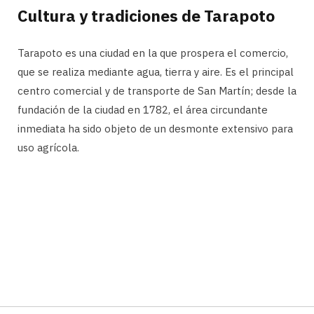
Cultura y tradiciones de Tarapoto
Tarapoto es una ciudad en la que prospera el comercio,
que se realiza mediante agua, tierra y aire. Es el principal
centro comercial y de transporte de San Martín; desde la
fundación de la ciudad en 1782, el área circundante
inmediata ha sido objeto de un desmonte extensivo para
uso agrícola.