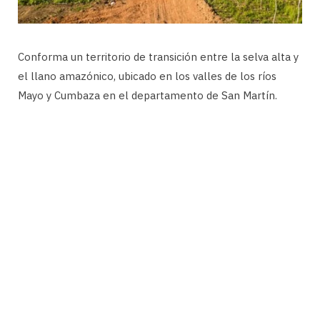
Conforma un territorio de transición entre la selva alta y
el llano amazónico, ubicado en los valles de los ríos
Mayo y Cumbaza en el departamento de San Martín.