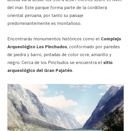
del mar. Este parque forma parte de la cordillera
oriental peruana, por tanto su paisaje
predominantemente es montañoso.
Encontrarás monumentos históricos como el
Complejo
Arqueológico Los Pinchudos
, conformado por paredes
de piedra y barro, pintadas de color ocre, amarillo y
negro. Cerca de los Pinchudos se encuentra el
sitio
arqueológico del Gran Pajatén
.