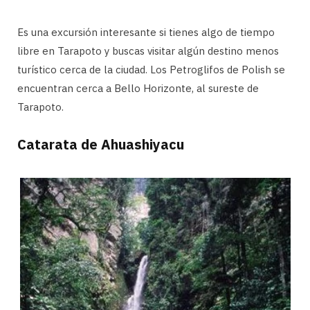
Es una excursión interesante si tienes algo de tiempo
libre en Tarapoto y buscas visitar algún destino menos
turístico cerca de la ciudad. Los Petroglifos de Polish se
encuentran cerca a Bello Horizonte, al sureste de
Tarapoto.
Catarata de Ahuashiyacu