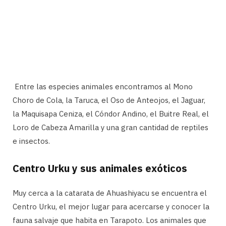
Entre las especies animales encontramos al Mono
Choro de Cola, la Taruca, el Oso de Anteojos, el Jaguar,
la Maquisapa Ceniza, el Cóndor Andino, el Buitre Real, el
Loro de Cabeza Amarilla y una gran cantidad de reptiles
e insectos.
Centro Urku y sus animales exóticos
Muy cerca a la catarata de Ahuashiyacu se encuentra el
Centro Urku, el mejor lugar para acercarse y conocer la
fauna salvaje que habita en Tarapoto. Los animales que