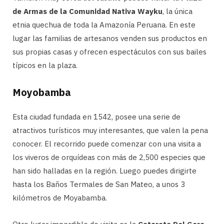
de Armas de la Comunidad Nativa Wayku
, la única
etnia quechua de toda la Amazonía Peruana. En este
lugar las familias de artesanos venden sus productos en
sus propias casas y ofrecen espectáculos con sus bailes
típicos en la plaza.
Moyobamba
Esta ciudad fundada en 1542, posee una serie de
atractivos turísticos muy interesantes, que valen la pena
conocer. El recorrido puede comenzar con una visita a
los viveros de orquídeas con más de 2,500 especies que
han sido halladas en la región. Luego puedes dirigirte
hasta los Baños Termales de San Mateo, a unos 3
kilómetros de Moyabamba.