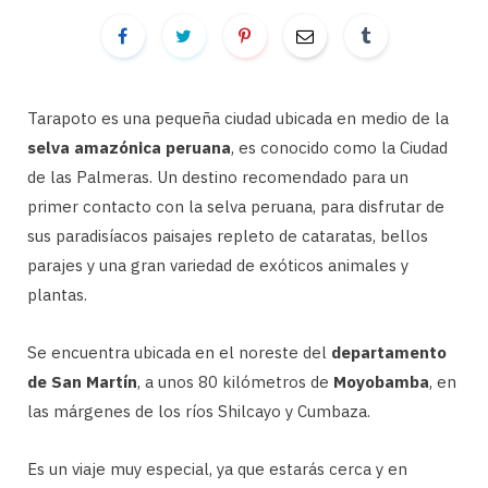
Tarapoto es una pequeña ciudad ubicada en medio de la
selva amazónica peruana
, es conocido como la Ciudad
de las Palmeras. Un destino recomendado para un
primer contacto con la selva peruana, para disfrutar de
sus paradisíacos paisajes repleto de cataratas, bellos
parajes y una gran variedad de exóticos animales y
plantas.
Se encuentra ubicada en el noreste del
departamento
de San Martín
, a unos 80 kilómetros de
Moyobamba
, en
las márgenes de los ríos Shilcayo y Cumbaza.
Es un viaje muy especial, ya que estarás cerca y en