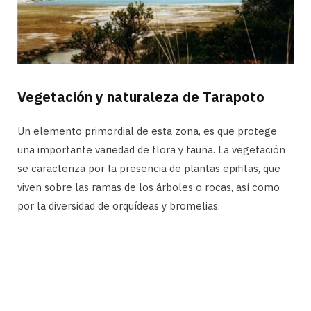
Vegetación y naturaleza de Tarapoto
Un elemento primordial de esta zona, es que protege
una importante variedad de flora y fauna. La vegetación
se caracteriza por la presencia de plantas epifitas, que
viven sobre las ramas de los árboles o rocas, así como
por la diversidad de orquídeas y bromelias.