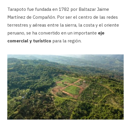
Tarapoto fue fundada en 1782 por Baltazar Jaime
Martínez de Compañón. Por ser el centro de las redes
terrestres y aéreas entre la sierra, la costa y el oriente
peruano, se ha convertido en un importante
eje
comercial y turístico
para la región.