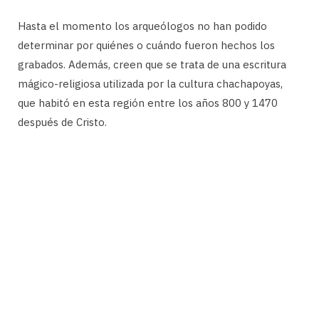
Hasta el momento los arqueólogos no han podido
determinar por quiénes o cuándo fueron hechos los
grabados. Además, creen que se trata de una escritura
mágico-religiosa utilizada por la cultura chachapoyas,
que habitó en esta región entre los años 800 y 1470
después de Cristo.