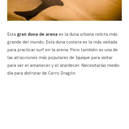
Esta
gran duna de arena
es la duna urbana relicta más
grande del mundo. Esta duna costera es la más visitada
para practicar surf en la arena. Pero también es una de
las atracciones más populares de Iquique para visitar
para ver el amanecer y el atardecer. Necesitarías medio
día para disfrutar de Cerro Dragón.