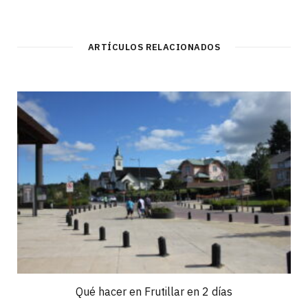
ARTÍCULOS RELACIONADOS
Qué hacer en Frutillar en 2 días