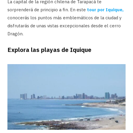
La capital de la región chilena de Tarapacá te
sorprenderá de principio a fin. En este
tour por Iquique,
conocerás los puntos más emblemáticos de la ciudad y
disfrutarás de unas vistas excepcionales desde el cerro
Dragón.
Explora las playas de Iquique