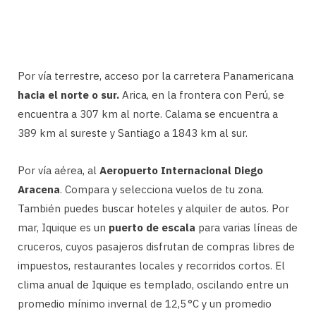
Por vía terrestre, acceso por la carretera Panamericana
hacia el norte o sur.
Arica, en la frontera con Perú, se
encuentra a 307 km al norte. Calama se encuentra a
389 km al sureste y Santiago a 1843 km al sur.
Por vía aérea, al
Aeropuerto Internacional Diego
Aracena
. Compara y selecciona vuelos de tu zona.
También puedes buscar hoteles y alquiler de autos. Por
mar, Iquique es un
puerto de escala
para varias líneas de
cruceros, cuyos pasajeros disfrutan de compras libres de
impuestos, restaurantes locales y recorridos cortos. El
clima anual de Iquique es templado, oscilando entre un
promedio mínimo invernal de 12,5 °C y un promedio