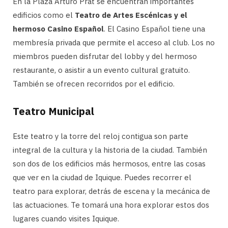
En la Plaza Arturo Prat se encuentran importantes
edificios como el
Teatro de Artes Escénicas y el
hermoso Casino Español
. El Casino Español tiene una
membresía privada que permite el acceso al club. Los no
miembros pueden disfrutar del lobby y del hermoso
restaurante, o asistir a un evento cultural gratuito.
También se ofrecen recorridos por el edificio.
Teatro Municipal
Este teatro y la torre del reloj contigua son parte
integral de la cultura y la historia de la ciudad. También
son dos de los edificios más hermosos, entre las cosas
que ver en la ciudad de Iquique. Puedes recorrer el
teatro para explorar, detrás de escena y la mecánica de
las actuaciones. Te tomará una hora explorar estos dos
lugares cuando visites Iquique.