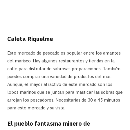
Caleta Riquelme
Este mercado de pescado es popular entre los amantes
del marisco. Hay algunos restaurantes y tiendas en la
calle para disfrutar de sabrosas preparaciones. También
puedes comprar una variedad de productos del mar.
Aunque, el mayor atractivo de este mercado son los
lobos marinos que se juntan para masticar las sobras que
arrojan los pescadores. Necesitarías de 30 a 45 minutos
para este mercado y su vista.
El pueblo fantasma minero de