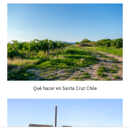
Qué hacer en Santa Cruz Chile