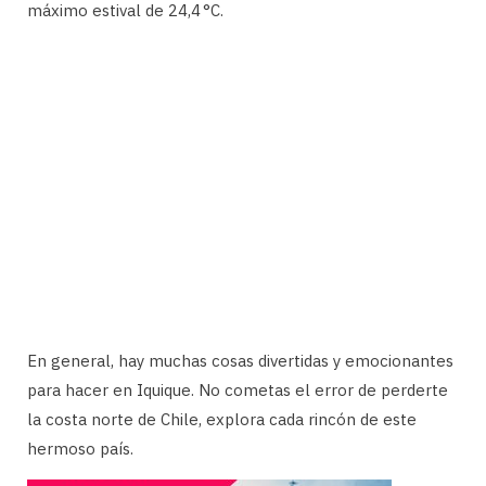
máximo estival de 24,4 °C.
En general, hay muchas cosas divertidas y emocionantes
para hacer en Iquique. No cometas el error de perderte
la costa norte de Chile, explora cada rincón de este
hermoso país.