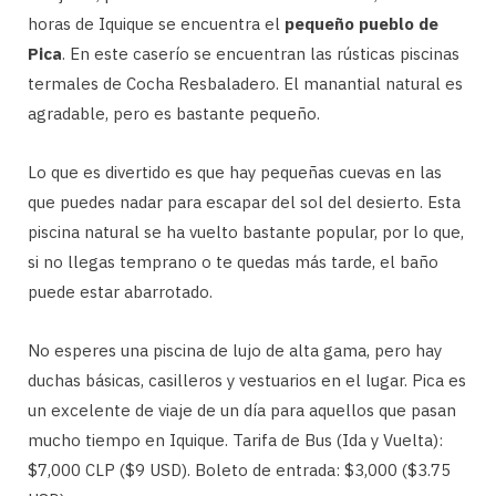
horas de Iquique se encuentra el
pequeño pueblo de
Pica
. En este caserío se encuentran las rústicas piscinas
termales de Cocha Resbaladero. El manantial natural es
agradable, pero es bastante pequeño.
Lo que es divertido es que hay pequeñas cuevas en las
que puedes nadar para escapar del sol del desierto. Esta
piscina natural se ha vuelto bastante popular, por lo que,
si no llegas temprano o te quedas más tarde, el baño
puede estar abarrotado.
No esperes una piscina de lujo de alta gama, pero hay
duchas básicas, casilleros y vestuarios en el lugar. Pica es
un excelente de viaje de un día para aquellos que pasan
mucho tiempo en Iquique. Tarifa de Bus (Ida y Vuelta):
$7,000 CLP ($9 USD). Boleto de entrada: $3,000 ($3.75