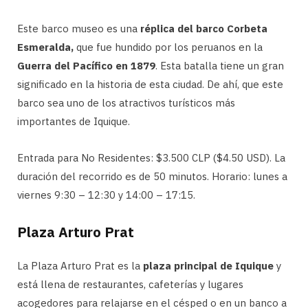
Este barco museo es una
réplica del barco Corbeta
Esmeralda,
que fue hundido por los peruanos en la
Guerra del Pacífico en 1879
. Esta batalla tiene un gran
significado en la historia de esta ciudad. De ahí, que este
barco sea uno de los atractivos turísticos más
importantes de Iquique.
Entrada para No Residentes: $3.500 CLP ($4.50 USD). La
duración del recorrido es de 50 minutos. Horario: lunes a
viernes 9:30 – 12:30 y 14:00 – 17:15.
Plaza Arturo Prat
La Plaza Arturo Prat es la
plaza principal de Iquique
y
está llena de restaurantes, cafeterías y lugares
acogedores para relajarse en el césped o en un banco a