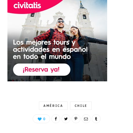
AMÉRICA
CHILE
0