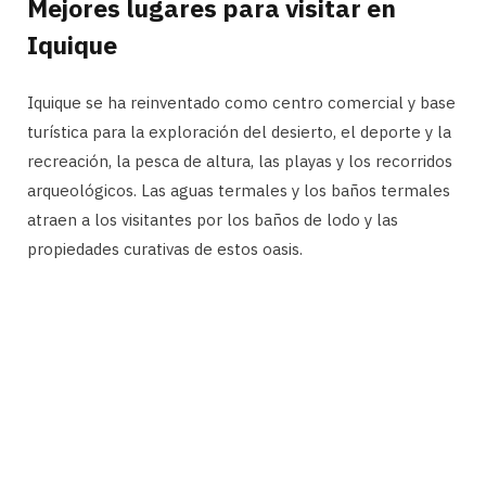
Mejores lugares para visitar en
Iquique
Iquique se ha reinventado como centro comercial y base
turística para la exploración del desierto, el deporte y la
recreación, la pesca de altura, las playas y los recorridos
arqueológicos. Las aguas termales y los baños termales
atraen a los visitantes por los baños de lodo y las
propiedades curativas de estos oasis.