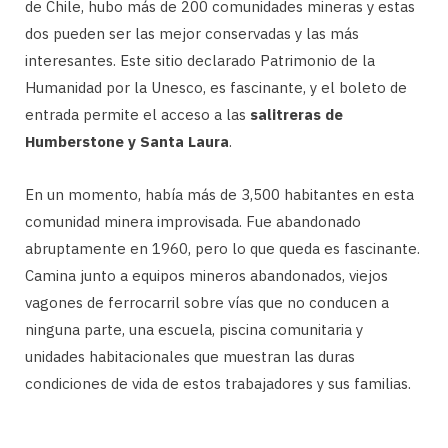
de Chile, hubo más de 200 comunidades mineras y estas
dos pueden ser las mejor conservadas y las más
interesantes. Este sitio declarado Patrimonio de la
Humanidad por la Unesco, es fascinante, y el boleto de
entrada permite el acceso a las
salitreras de
Humberstone y Santa Laura
.
En un momento, había más de 3,500 habitantes en esta
comunidad minera improvisada. Fue abandonado
abruptamente en 1960, pero lo que queda es fascinante.
Camina junto a equipos mineros abandonados, viejos
vagones de ferrocarril sobre vías que no conducen a
ninguna parte, una escuela, piscina comunitaria y
unidades habitacionales que muestran las duras
condiciones de vida de estos trabajadores y sus familias.