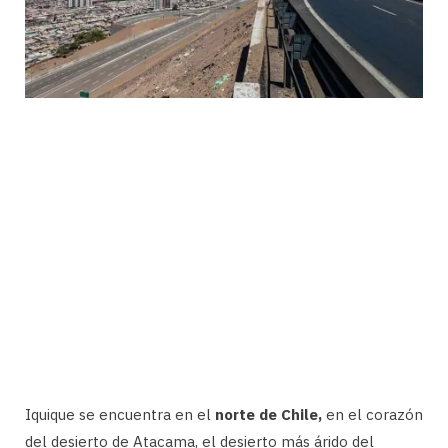
Iquique se encuentra en el
norte de Chile,
en el corazón
del desierto de Atacama, el desierto más árido del