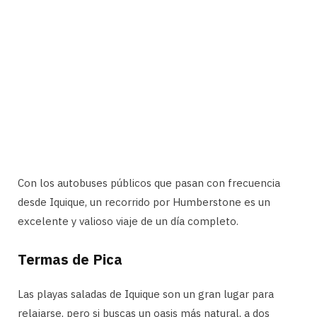
Con los autobuses públicos que pasan con frecuencia
desde Iquique, un recorrido por Humberstone es un
excelente y valioso viaje de un día completo.
Termas de Pica
Las playas saladas de Iquique son un gran lugar para
relajarse, pero si buscas un oasis más natural, a dos