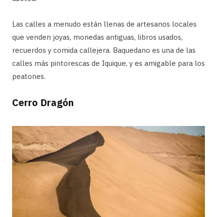
Las calles a menudo están llenas de artesanos locales
que venden joyas, monedas antiguas, libros usados,
recuerdos y comida callejera. Baquedano es una de las
calles más pintorescas de Iquique, y es amigable para los
peatones.
Cerro Dragón