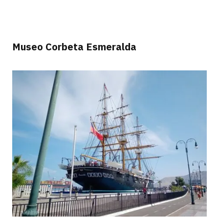
Museo Corbeta Esmeralda