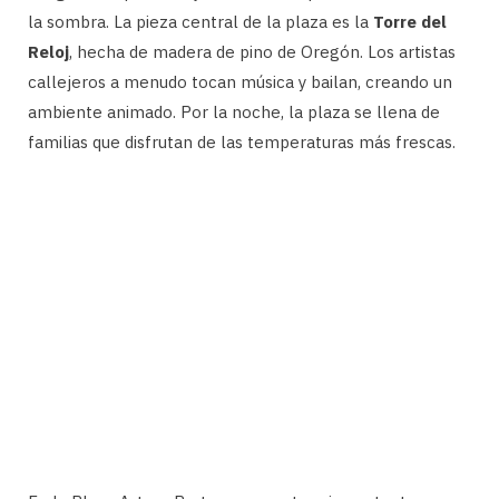
la sombra. La pieza central de la plaza es la
Torre del
Reloj
, hecha de madera de pino de Oregón. Los artistas
callejeros a menudo tocan música y bailan, creando un
ambiente animado. Por la noche, la plaza se llena de
familias que disfrutan de las temperaturas más frescas.