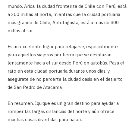
mundo. Arica, la ciudad fronteriza de Chile con Perú, está
a 200 millas al norte, mientras que la ciudad portuaria
más grande de Chile, Antofagasta, está a más de 300
millas al sur.
Es un excelente lugar para relajarse, especialmente
para aquellos viajeros por tierra que se desplazan
lentamente hacia el sur desde Perú en autobús. Pasa el
rato en esta ciudad portuaria durante unos días, y
asegúrate de no perderte la ciudad oasis en el desierto
de San Pedro de Atacama.
En resumen, Iquique es un gran destino para ayudar a
romper las largas distancias del norte y aún ofrece
muchas cosas divertidas para hacer.