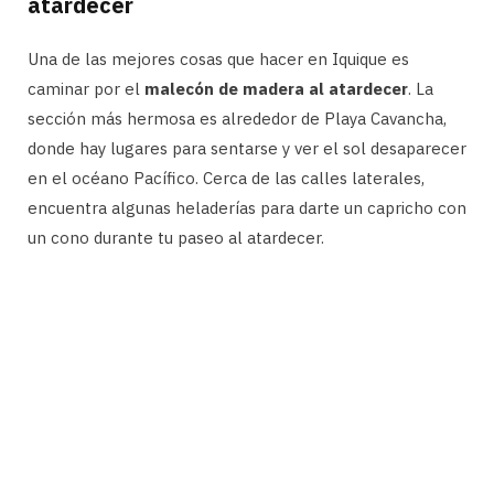
atardecer
Una de las mejores cosas que hacer en Iquique es
caminar por el
malecón de madera al atardecer
. La
sección más hermosa es alrededor de Playa Cavancha,
donde hay lugares para sentarse y ver el sol desaparecer
en el océano Pacífico. Cerca de las calles laterales,
encuentra algunas heladerías para darte un capricho con
un cono durante tu paseo al atardecer.