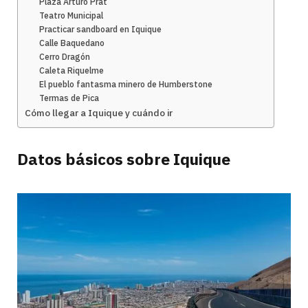
Plaza Arturo Prat
Teatro Municipal
Practicar sandboard en Iquique
Calle Baquedano
Cerro Dragón
Caleta Riquelme
El pueblo fantasma minero de Humberstone
Termas de Pica
Cómo llegar a Iquique y cuándo ir
Datos básicos sobre Iquique