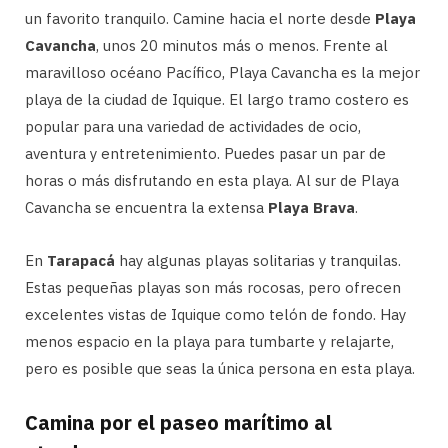
un favorito tranquilo. Camine hacia el norte desde
Playa
Cavancha
, unos 20 minutos más o menos. Frente al
maravilloso océano Pacífico, Playa Cavancha es la mejor
playa de la ciudad de Iquique. El largo tramo costero es
popular para una variedad de actividades de ocio,
aventura y entretenimiento. Puedes pasar un par de
horas o más disfrutando en esta playa. Al sur de Playa
Cavancha se encuentra la extensa
Playa Brava
.
En
Tarapacá
hay algunas playas solitarias y tranquilas.
Estas pequeñas playas son más rocosas, pero ofrecen
excelentes vistas de Iquique como telón de fondo. Hay
menos espacio en la playa para tumbarte y relajarte,
pero es posible que seas la única persona en esta playa.
Camina por el paseo marítimo al