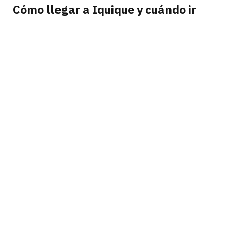
Cómo llegar a Iquique y cuándo ir