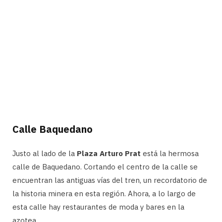
Calle Baquedano
Justo al lado de la
Plaza Arturo Prat
está la hermosa
calle de Baquedano. Cortando el centro de la calle se
encuentran las antiguas vías del tren, un recordatorio de
la historia minera en esta región. Ahora, a lo largo de
esta calle hay restaurantes de moda y bares en la
azotea.