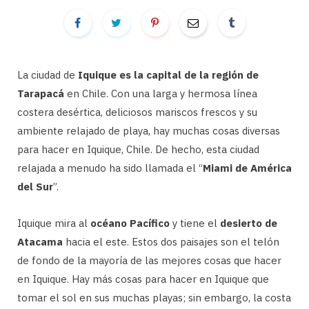
La ciudad de
Iquique es la capital de la región de
Tarapacá
en Chile. Con una larga y hermosa línea
costera desértica, deliciosos mariscos frescos y su
ambiente relajado de playa, hay muchas cosas diversas
para hacer en Iquique, Chile. De hecho, esta ciudad
relajada a menudo ha sido llamada el “
Miami de América
del Sur
”.
Iquique mira al
océano Pacífico
y tiene el
desierto de
Atacama
hacia el este. Estos dos paisajes son el telón
de fondo de la mayoría de las mejores cosas que hacer
en Iquique. Hay más cosas para hacer en Iquique que
tomar el sol en sus muchas playas; sin embargo, la costa