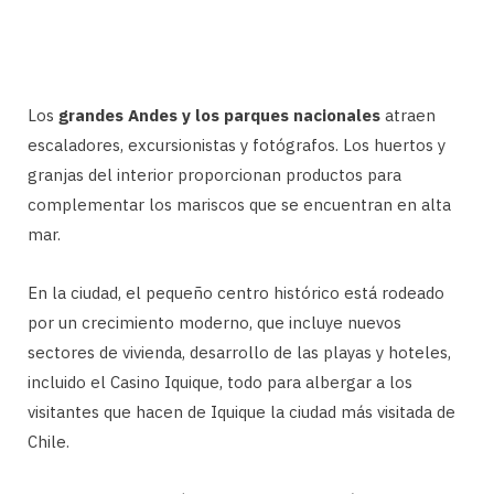
Los
grandes Andes y los parques nacionales
atraen
escaladores, excursionistas y fotógrafos. Los huertos y
granjas del interior proporcionan productos para
complementar los mariscos que se encuentran en alta
mar.
En la ciudad, el pequeño centro histórico está rodeado
por un crecimiento moderno, que incluye nuevos
sectores de vivienda, desarrollo de las playas y hoteles,
incluido el Casino Iquique, todo para albergar a los
visitantes que hacen de Iquique la ciudad más visitada de
Chile.