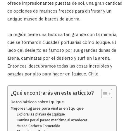
ofrece impresionantes puestas de sol, una gran cantidad
de opciones de mariscos frescos para disfrutar y un
antiguo museo de barcos de guerra.
La región tiene una historia tan grande con la minería,
que se formaron ciudades portuarias como Iquique. El
lado del desierto es famoso por sus grandes dunas de
arena, caminatas por el desierto y surf en la arena.
Entonces, descubramos todas las cosas increíbles y
pasadas por alto para hacer en Iquique, Chile.
¿Qué encontrarás en este artículo?
Datos básicos sobre Iquique
Mejores lugares para visitar en Iquique
Explora las playas de Iquique
Camina por el paseo marítimo al atardecer
Museo Corbeta Esmeralda