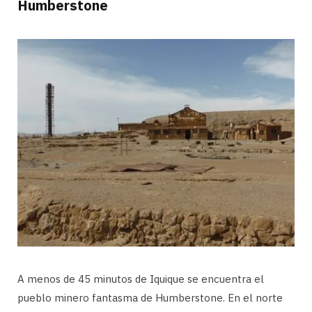
Humberstone
A menos de 45 minutos de Iquique se encuentra el
pueblo minero fantasma de Humberstone. En el norte