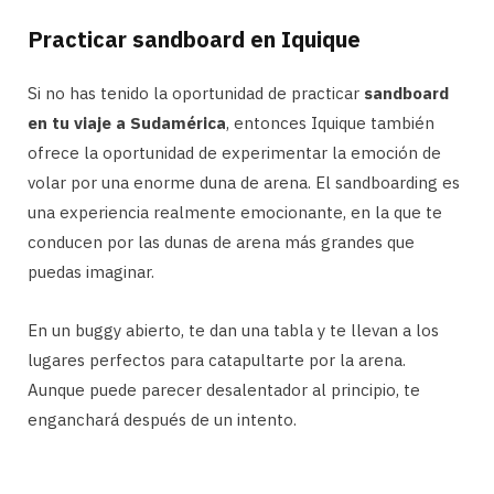
Practicar sandboard en Iquique
Si no has tenido la oportunidad de practicar
sandboard
en tu viaje a Sudamérica
, entonces Iquique también
ofrece la oportunidad de experimentar la emoción de
volar por una enorme duna de arena. El sandboarding es
una experiencia realmente emocionante, en la que te
conducen por las dunas de arena más grandes que
puedas imaginar.
En un buggy abierto, te dan una tabla y te llevan a los
lugares perfectos para catapultarte por la arena.
Aunque puede parecer desalentador al principio, te
enganchará después de un intento.