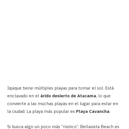
Iquique tiene múltiples playas para tomar el sol. Está
enclavado en el
árido desierto de Atacama
, lo que
convierte a las muchas playas en el lugar para estar en
la ciudad. La playa más popular es
Playa Cavancha
.
Si busca algo un poco más “rústico”, Bellavista Beach es