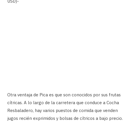
USD)-
Otra ventaja de Pica es que son conocidos por sus frutas
cítricas. A lo largo de la carretera que conduce a Cocha
Resbaladero, hay varios puestos de comida que venden
jugos recién exprimidos y bolsas de cítricos a bajo precio.