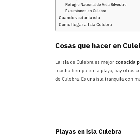
Refugio Nacional de Vida Silvestre
Excursiones en Culebra
Cuando visitar la isla
Cómo llegar a Isla Culebra
Cosas que hacer en Cule
La isla de Culebra es mejor
conocida p
mucho tiempo en la playa, hay otras cos
de Culebra. Es una isla tranquila con m
Playas en isla Culebra