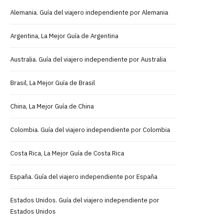
Alemania. Guía del viajero independiente por Alemania
Argentina, La Mejor Guía de Argentina
Australia. Guía del viajero independiente por Australia
Brasil, La Mejor Guía de Brasil
China, La Mejor Guía de China
Colombia. Guía del viajero independiente por Colombia
Costa Rica, La Mejor Guía de Costa Rica
España. Guía del viajero independiente por España
Estados Unidos. Guía del viajero independiente por
Estados Unidos