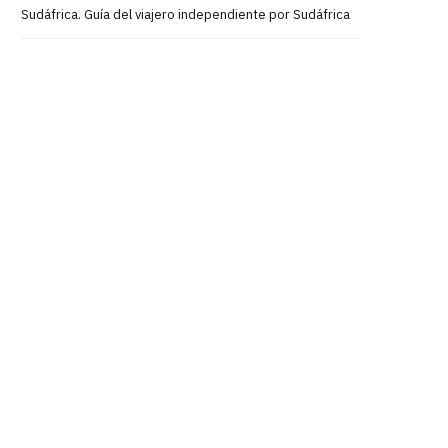
Sudáfrica. Guía del viajero independiente por Sudáfrica