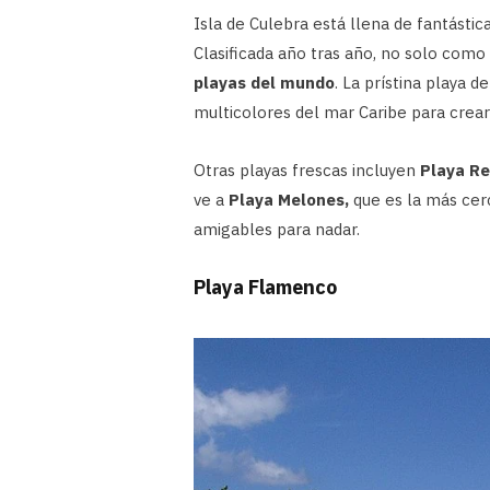
Isla de Culebra está llena de fantástic
Clasificada año tras año, no solo como
playas del mundo
. La prístina playa 
multicolores del mar Caribe para crear
Otras playas frescas incluyen
Playa Re
ve a
Playa Melones,
que es la más cerc
amigables para nadar.
Playa Flamenco