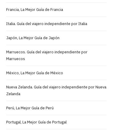
Francia, La Mejor Guía de Francia
Italia. Guía del viajero independiente por Italia
Japón, La Mejor Guía de Japón
Marruecos. Guía del viajero independiente por
Marruecos
México, La Mejor Guía de México
Nueva Zelanda. Guía del viajero independiente por Nueva
Zelanda
Perú, La Mejor Guía de Perú
Portugal, La Mejor Guía de Portugal