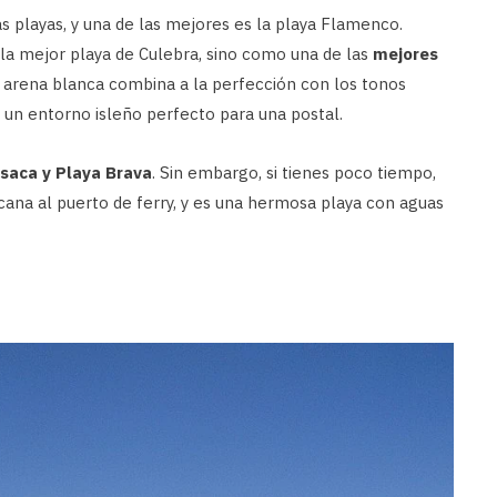
as playas, y una de las mejores es la playa Flamenco.
 la mejor playa de Culebra, sino como una de las
mejores
de arena blanca combina a la perfección con los tonos
 un entorno isleño perfecto para una postal.
saca y Playa Brava
. Sin embargo, si tienes poco tiempo,
ana al puerto de ferry, y es una hermosa playa con aguas