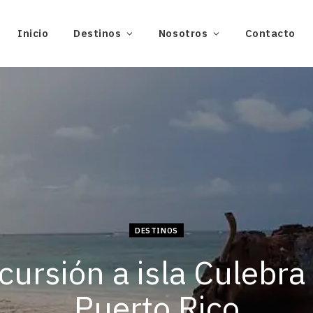
Inicio
Destinos
Nosotros
Contacto
DESTINOS
cursión a isla Culebra
Puerto Rico