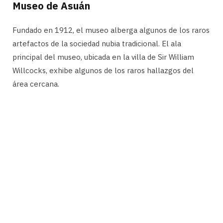
Museo de Asuán
Fundado en 1912, el museo alberga algunos de los raros
artefactos de la sociedad nubia tradicional. El ala
principal del museo, ubicada en la villa de Sir William
Willcocks, exhibe algunos de los raros hallazgos del
área cercana.