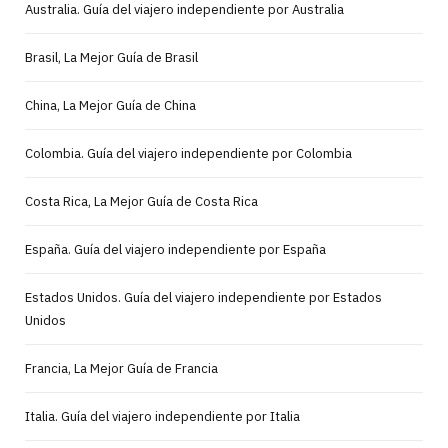
Australia. Guía del viajero independiente por Australia
Brasil, La Mejor Guía de Brasil
China, La Mejor Guía de China
Colombia. Guía del viajero independiente por Colombia
Costa Rica, La Mejor Guía de Costa Rica
España. Guía del viajero independiente por España
Estados Unidos. Guía del viajero independiente por Estados
Unidos
Francia, La Mejor Guía de Francia
Italia. Guía del viajero independiente por Italia