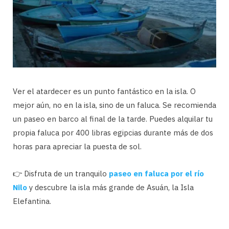
Ver el atardecer es un punto fantástico en la isla. O
mejor aún, no en la isla, sino de un faluca. Se recomienda
un paseo en barco al final de la tarde. Puedes alquilar tu
propia faluca por 400 libras egipcias durante más de dos
horas para apreciar la puesta de sol.
👉 Disfruta de un tranquilo
paseo en faluca por el río
Nilo
y descubre la isla más grande de Asuán, la Isla
Elefantina.