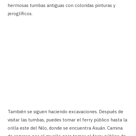
hermosas tumbas antiguas con coloridas pinturas y
jeroglíficos.
También se siguen haciendo excavaciones. Después de
visitar las tumbas, puedes tomar el ferry público hasta la
orilla este del Nilo, donde se encuentra Asuán. Camina