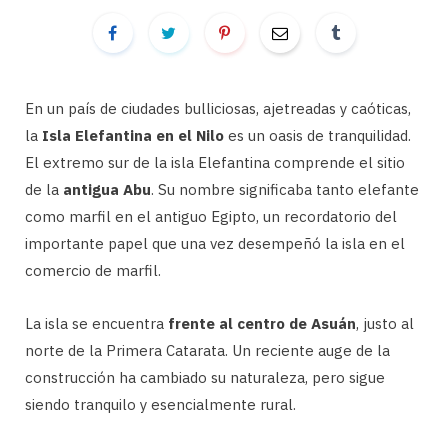
En un país de ciudades bulliciosas, ajetreadas y caóticas,
la
Isla Elefantina en el Nilo
es un oasis de tranquilidad.
El extremo sur de la isla Elefantina comprende el sitio
de la
antigua Abu
. Su nombre significaba tanto elefante
como marfil en el antiguo Egipto, un recordatorio del
importante papel que una vez desempeñó la isla en el
comercio de marfil.
La isla se encuentra
frente al centro de Asuán
, justo al
norte de la Primera Catarata. Un reciente auge de la
construcción ha cambiado su naturaleza, pero sigue
siendo tranquilo y esencialmente rural.