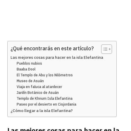
¿Qué encontrarás en este artículo?
Las mejores cosas para hacer en la isla Elefantina
Pueblos nubios
Baaba Dool
El Templo de Abu y los Nilómetros
Museo de Asuán
Viaja en faluca al atardecer
Jardín Botánico de Asuán
Templo de Khnum Isla Elefantina
Paseo por el desierto en Cisjordania
¿Cómo llegar a la isla Elefantina?
Las mejores cosas para hacer en la