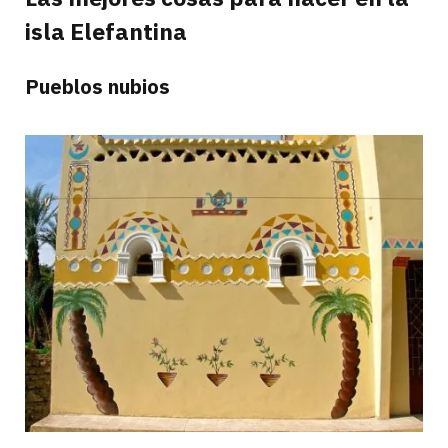
isla Elefantina
Pueblos nubios