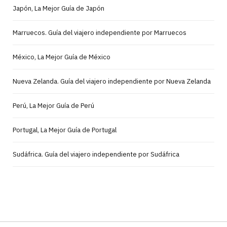
Japón, La Mejor Guía de Japón
Marruecos. Guía del viajero independiente por Marruecos
México, La Mejor Guía de México
Nueva Zelanda. Guía del viajero independiente por Nueva Zelanda
Perú, La Mejor Guía de Perú
Portugal, La Mejor Guía de Portugal
Sudáfrica. Guía del viajero independiente por Sudáfrica