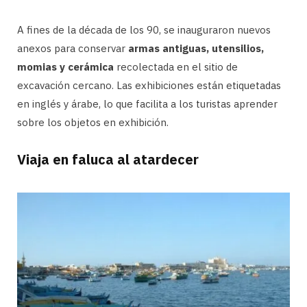
A fines de la década de los 90, se inauguraron nuevos
anexos para conservar
armas antiguas, utensilios,
momias y cerámica
recolectada en el sitio de
excavación cercano. Las exhibiciones están etiquetadas
en inglés y árabe, lo que facilita a los turistas aprender
sobre los objetos en exhibición.
Viaja en faluca al atardecer