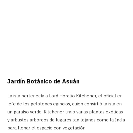
Jardín Botánico de Asuán
La isla pertenecía a Lord Horatio Kitchener, el oficial en
jefe de los pelotones egipcios, quien convirtió la isla en
un paraíso verde. Kitchener trajo varias plantas exóticas
y arbustos arbóreos de lugares tan lejanos como la India
para llenar el espacio con vegetación.