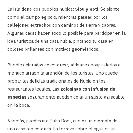
La isla tiene dos pueblos nubios:
Siou y Koti
. Se siente
como el campo egipcio, mientras paseas por los
callejones estrechos con caminos de tierra y cabras.
Algunas casas hacen todo lo posible para participar en la
idea turística de una casa nubia, pintando su casa en
colores brillantes con motivos geométricos.
Pueblos pintados de colores y aldeanos hospitalarios a
menudo atraen la atención de los turistas. Uno puede
probar las delicias tradicionales de Nubia en los
restaurantes locales. Las
golosinas con infusión de
especias
seguramente pueden dejar un gusto agradable
en la boca.
Además, puedes ir a Baba Dool, que es un ejemplo de
una casa tan colorida. La terraza sobre el agua es un