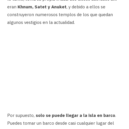
eran
Khnum, Satet y Anuket
, y debido a ellos se
construyeron numerosos templos de los que quedan
algunos vestigios en la actualidad.
Por supuesto,
solo se puede llegar a la isla en barco
.
Puedes tomar un barco desde casi cualquier lugar del