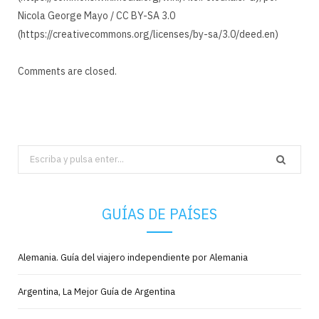
Nicola George Mayo / CC BY-SA 3.0
(https://creativecommons.org/licenses/by-sa/3.0/deed.en)
Comments are closed.
Search
for:
GUÍAS DE PAÍSES
Alemania. Guía del viajero independiente por Alemania
Argentina, La Mejor Guía de Argentina