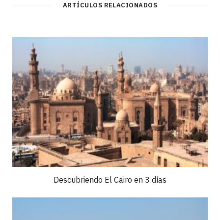
ARTÍCULOS RELACIONADOS
Descubriendo El Cairo en 3 días