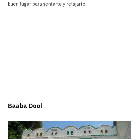
buen lugar para sentarte y relajarte.
Baaba Dool