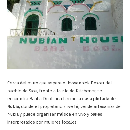
Cerca del muro que separa el Mövenpick Resort del
pueblo de Siou, frente a la isla de Kitchener, se
encuentra Baaba Dool, una hermosa
casa pintada de
Nubia
, donde el propietario sirve té, vende artesanías de
Nubia y puede organizar música en vivo y bailes
interpretados por mujeres locales.