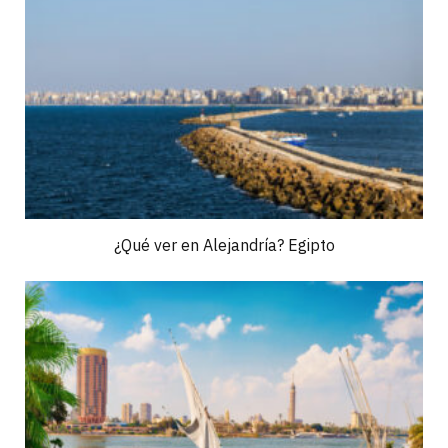
¿Qué ver en Alejandría? Egipto