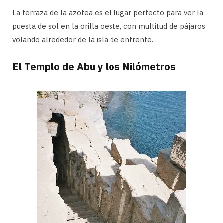
La terraza de la azotea es el lugar perfecto para ver la
puesta de sol en la orilla oeste, con multitud de pájaros
volando alrededor de la isla de enfrente.
El Templo de Abu y los Nilómetros