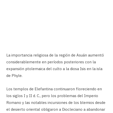
La importancia religiosa de la región de Asuán aumentó
considerablemente en períodos posteriores con la
expansión ptolemaica del culto a la diosa Isis en la isla
de Phyle.
Los templos de Elefantina continuaron floreciendo en
los siglos I y II d. C., pero los problemas del Imperio
Romano y las notables incursiones de los blemios desde
el desierto oriental obligaron a Diocleciano a abandonar