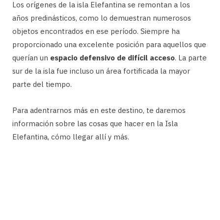
Los orígenes de la isla Elefantina se remontan a los
años predinásticos, como lo demuestran numerosos
objetos encontrados en ese período. Siempre ha
proporcionado una excelente posición para aquellos que
querían un
espacio defensivo de difícil acceso
. La parte
sur de la isla fue incluso un área fortificada la mayor
parte del tiempo.
Para adentrarnos más en este destino, te daremos
información sobre las cosas que hacer en la Isla
Elefantina, cómo llegar allí y más.