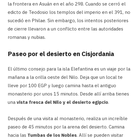
la frontera en Asuán en el año 298. Cuando se cerró el
edicto de Teodosio los templos del imperio en el 391, no
sucedió en Philae. Sin embargo, los intentos posteriores
de cierre llevaron a un conflicto entre las autoridades
romanas y nubias.
Paseo por el desierto en Cisjordania
El último consejo para la isla Elefantina es un viaje por la
mañana a la orilla oeste del Nilo. Deja que un local te
lleve por 100 EGP y luego camina hasta el antiguo
monasterio por unos 15 minutos. Desde allí arriba tienes
una
vista fresca del Nilo y el desierto egipcio
.
Después de una visita al monasterio, realiza un increíble
paseo de 45 minutos por la arena del desierto. Camina
hacia las
Tumbas de los Nobles
. Allí se pueden visitar