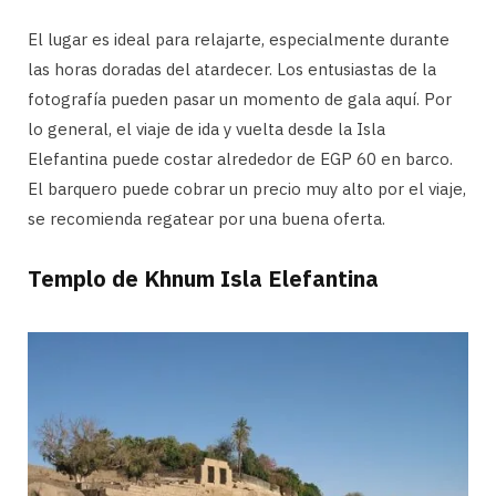
El lugar es ideal para relajarte, especialmente durante
las horas doradas del atardecer. Los entusiastas de la
fotografía pueden pasar un momento de gala aquí. Por
lo general, el viaje de ida y vuelta desde la Isla
Elefantina puede costar alrededor de EGP 60 en barco.
El barquero puede cobrar un precio muy alto por el viaje,
se recomienda regatear por una buena oferta.
Templo de Khnum Isla Elefantina