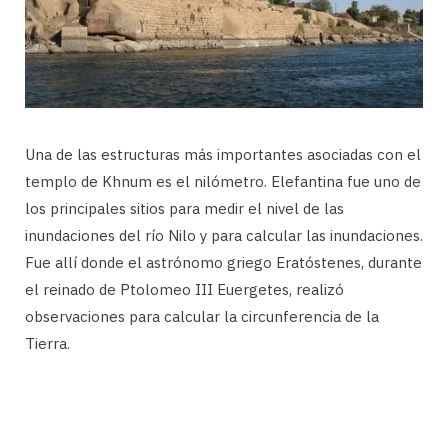
Una de las estructuras más importantes asociadas con el
templo de Khnum es el nilómetro. Elefantina fue uno de
los principales sitios para medir el nivel de las
inundaciones del río Nilo y para calcular las inundaciones.
Fue allí donde el astrónomo griego Eratóstenes, durante
el reinado de Ptolomeo III Euergetes, realizó
observaciones para calcular la circunferencia de la
Tierra.