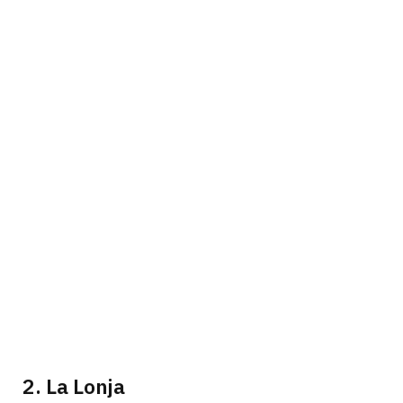
2. La Lonja