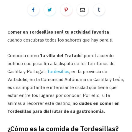
Comer en Tordesillas será tu actividad favorita
cuando descubras todos los sabores que hay para ti.
Conocida como ‘
la villa del Tratado’
por el acuerdo
político que puso fin a la disputa de los territorios de
Castilla y Portugal,
Tordesillas
, en la provincia de
Valladolid, en la Comunidad Autónoma de Castilla y León,
es una importante e interesante ciudad que tiene que
estar entre los lugares por conocer. Por ello, si te
animas a recorrer este destino,
no dudes en comer en
Tordesillas para disfrutar de su gastronomía.
¿Cómo es la comida de Tordesillas?