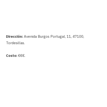
Dirección:
Avenida Burgos Portugal, 11, 47100,
Tordesillas.
Costo:
€€€.