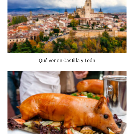
Qué ver en Castilla y León