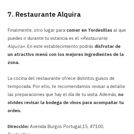
7. Restaurante Alquira
Finalmente, otro lugar para
comer en Tordesillas
al que
puedes ir durante tu estancia es el
«Restaurante
Alquira»
. En este establecimiento podrás
disfrutar de
un atractivo menú con los mejores ingredientes de la
zona.
La cocina del restaurante ofrece distintos guisos de
temporada. Por ello, te recomendamos revisar a detalle
las preparaciones que hay el día de tu visita. Además,
no
olvides revisar la bodega de vinos para acompañar tu
orden.
Dirección:
Avenida Burgos Portugal,15, 47100,