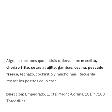
Algunas opciones que podrás ordenar son:
morcilla,
chorizo frito, setas al ajillo, gambas, cecina, pescado
fresco,
lechazo, cochinillo y mucho más. Recuerda
revisar los postres de la casa.
Dirección:
Empedrado, 1, Cta. Madrid-Coruña, 181, 47100,
Tordesillas.