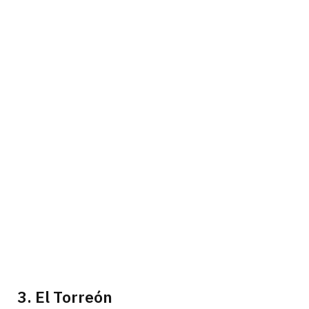
3. El Torreón