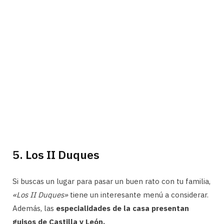
5. Los II Duques
Si buscas un lugar para pasar un buen rato con tu familia,
«Los II Duques»
tiene un interesante menú a considerar.
Además, las
especialidades de la casa presentan
guisos de Castilla y León.