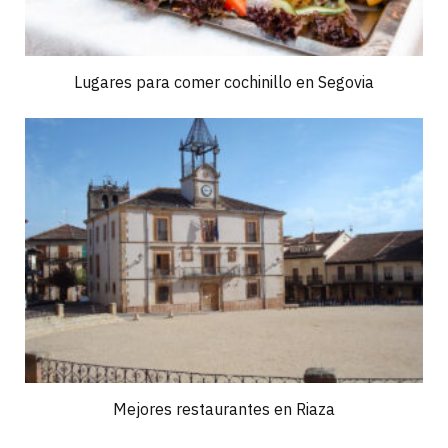
Lugares para comer cochinillo en Segovia
Mejores restaurantes en Riaza