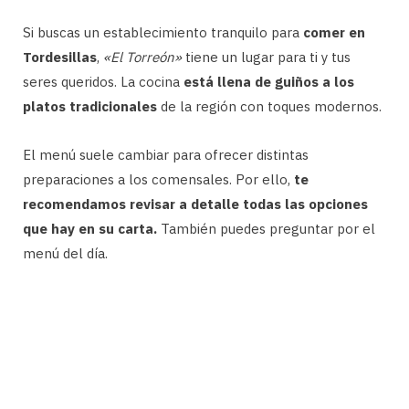
Si buscas un establecimiento tranquilo para
comer en
Tordesillas
,
«El Torreón»
tiene un lugar para ti y tus
seres queridos. La cocina
está llena de guiños a los
platos tradicionales
de la región con toques modernos.
El menú suele cambiar para ofrecer distintas
preparaciones a los comensales. Por ello,
te
recomendamos revisar a detalle todas las opciones
que hay en su carta.
También puedes preguntar por el
menú del día.