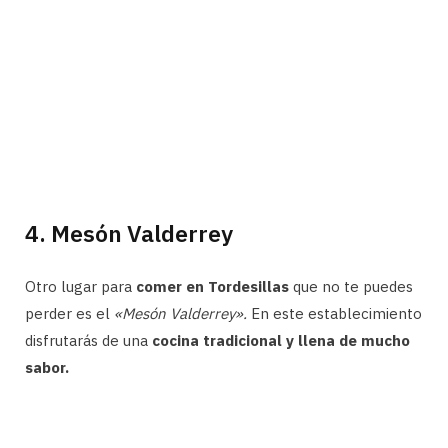
4. Mesón Valderrey
Otro lugar para
comer en Tordesillas
que no te puedes
perder es el
«Mesón Valderrey».
En este establecimiento
disfrutarás de una
cocina tradicional y llena de mucho
sabor.