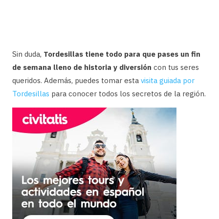
Sin duda,
Tordesillas tiene todo para que pases un fin
de semana lleno de historia y diversión
con tus seres
queridos. Además, puedes tomar esta
visita guiada por
Tordesillas
para conocer todos los secretos de la región.