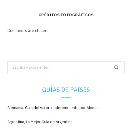
CRÉDITOS FOTOGRÁFICOS
Comments are closed.
Search
for:
GUÍAS DE PAÍSES
Alemania. Guía del viajero independiente por Alemania
Argentina, La Mejor Guía de Argentina