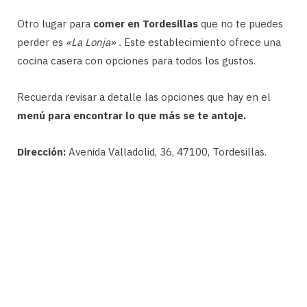
Otro lugar para
comer en Tordesillas
que no te puedes
perder es
«La Lonja» .
Este establecimiento ofrece una
cocina casera con opciones para todos los gustos.
Recuerda revisar a detalle las opciones que hay en el
menú para encontrar lo que más se te antoje.
Dirección:
Avenida Valladolid, 36, 47100, Tordesillas.