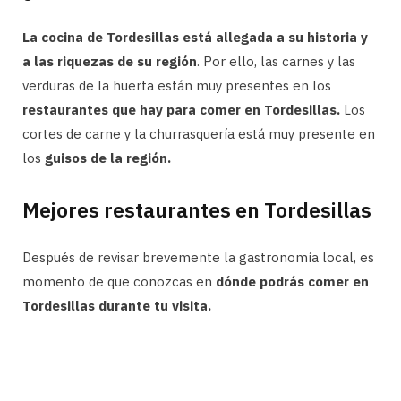
La cocina de Tordesillas está allegada a su historia y
a las riquezas de su región
. Por ello, las carnes y las
verduras de la huerta están muy presentes en los
restaurantes que hay para comer en Tordesillas.
Los
cortes de carne y la churrasquería está muy presente en
los
guisos de la región.
Mejores restaurantes en Tordesillas
Después de revisar brevemente la gastronomía local, es
momento de que conozcas en
dónde podrás comer en
Tordesillas durante tu visita.