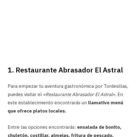
1. Restaurante Abrasador El Astral
Para empezar tu aventura gastronómica por Tordesillas,
puedes visitar el
«Restaurante Abrasador El Astral».
En
este establecimiento encontrarás un
llamativo menú
que ofrece platos locales.
Entre las opciones encontrarás:
ensalada de bonito,
chuletón, costillar, almejas, fritura de pescado,