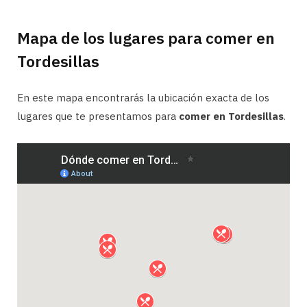
Mapa de los lugares para comer en
Tordesillas
En este mapa encontrarás la ubicación exacta de los
lugares que te presentamos para
comer en Tordesillas
.