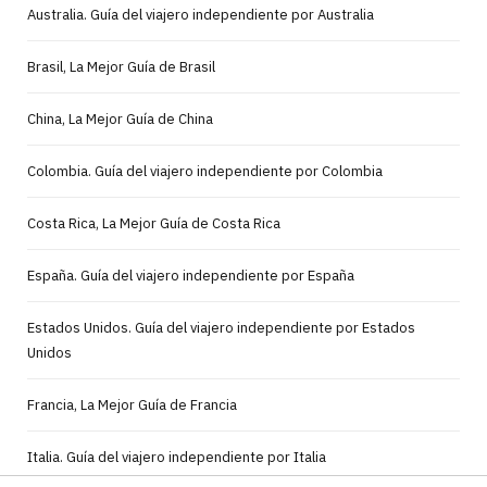
Australia. Guía del viajero independiente por Australia
Brasil, La Mejor Guía de Brasil
China, La Mejor Guía de China
Colombia. Guía del viajero independiente por Colombia
Costa Rica, La Mejor Guía de Costa Rica
España. Guía del viajero independiente por España
Estados Unidos. Guía del viajero independiente por Estados
Unidos
Francia, La Mejor Guía de Francia
Italia. Guía del viajero independiente por Italia