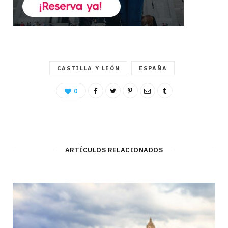
CASTILLA Y LEÓN
ESPAÑA
0
ARTÍCULOS RELACIONADOS