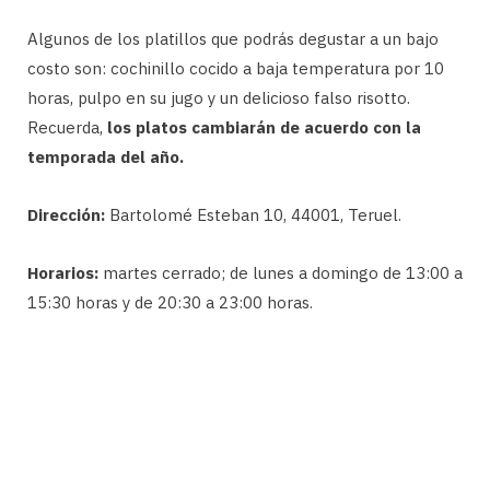
Algunos de los platillos que podrás degustar a un bajo
costo son: cochinillo cocido a baja temperatura por 10
horas, pulpo en su jugo y un delicioso falso risotto.
Recuerda,
los platos cambiarán de acuerdo con la
temporada del año.
Dirección:
Bartolomé Esteban 10, 44001, Teruel.
Horarios:
martes cerrado; de lunes a domingo de 13:00 a
15:30 horas y de 20:30 a 23:00 horas.