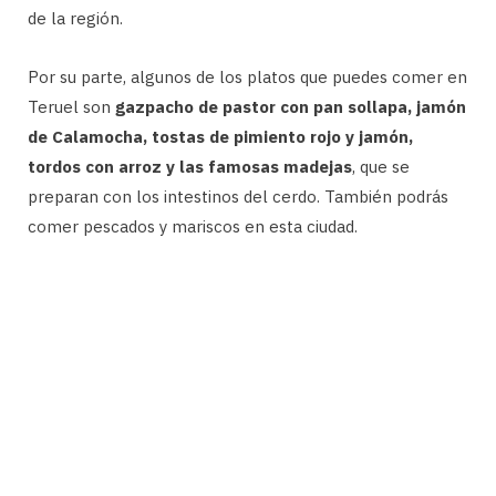
de la región.
Por su parte, algunos de los platos que puedes comer en
Teruel son
gazpacho de pastor con pan sollapa, jamón
de Calamocha, tostas de pimiento rojo y jamón,
tordos con arroz y las famosas madejas
, que se
preparan con los intestinos del cerdo. También podrás
comer pescados y mariscos en esta ciudad.