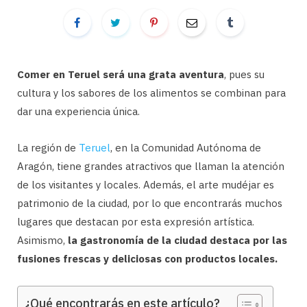
Comer en Teruel será una grata aventura
, pues su
cultura y los sabores de los alimentos se combinan para
dar una experiencia única.
La región de
Teruel
, en la Comunidad Autónoma de
Aragón, tiene grandes atractivos que llaman la atención
de los visitantes y locales. Además, el arte mudéjar es
patrimonio de la ciudad, por lo que encontrarás muchos
lugares que destacan por esta expresión artística.
Asimismo,
la gastronomía de la ciudad destaca por las
fusiones frescas y deliciosas con productos locales.
¿Qué encontrarás en este artículo?