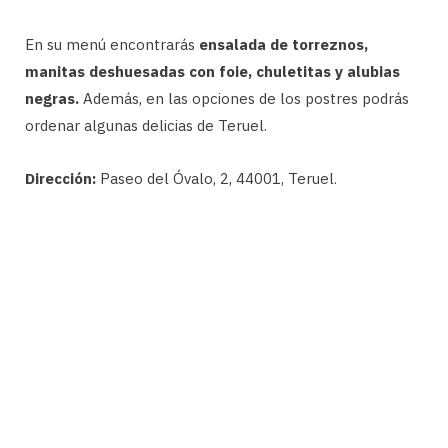
En su menú encontrarás
ensalada de torreznos,
manitas deshuesadas con foie, chuletitas y alubias
negras.
Además, en las opciones de los postres podrás
ordenar algunas delicias de Teruel.
Dirección:
Paseo del Óvalo, 2, 44001, Teruel.