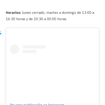
Horarios:
lunes cerrado; martes a domingo de 13:00 a
16:30 horas y de 20:30 a 00:00 horas.
Ver esta publicación en Instagram