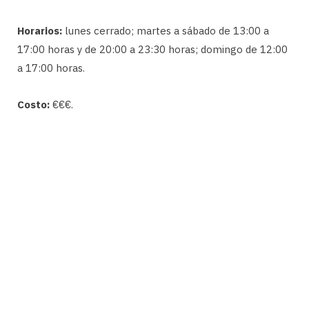
Horarios:
lunes cerrado; martes a sábado de 13:00 a
17:00 horas y de 20:00 a 23:30 horas; domingo de 12:00
a 17:00 horas.
Costo:
€€€.