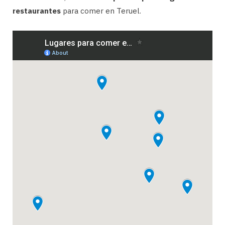
restaurantes
para comer en Teruel.