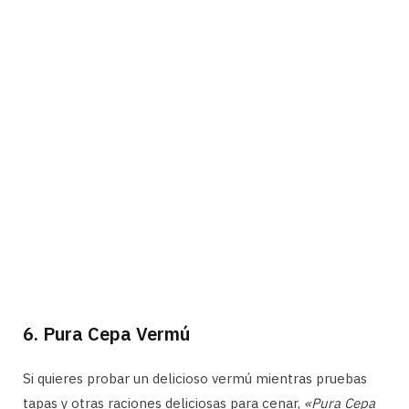
6. Pura Cepa Vermú
Si quieres probar un delicioso vermú mientras pruebas
tapas y otras raciones deliciosas para cenar,
«Pura Cepa