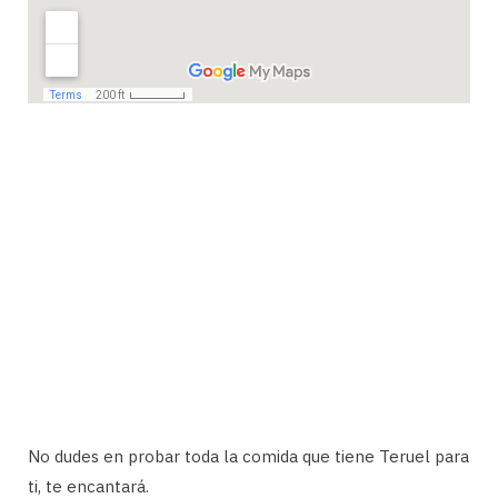
No dudes en probar toda la comida que tiene Teruel para
ti, te encantará.