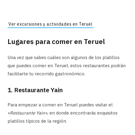
Ver excursiones y actividades en Teruel
Lugares para comer en Teruel
Una vez que sabes cuáles son algunos de los platillos
que puedes comer en Teruel, estos restaurantes podrán
facilitarte tu recorrido gastronómico.
1. Restaurante Yain
Para empezar a comer en Teruel puedes visitar el
«Restaurante Yain»
, en donde encontrarás exquisitos
platillos típicos de la región.