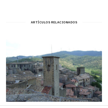
ARTÍCULOS RELACIONADOS