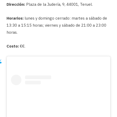
Dirección:
Plaza de la Judería, 9, 44001, Teruel.
Horarios:
lunes y domingo cerrado: martes a sábado de
13:30 a 15:15 horas; viernes y sábado de 21:00 a 23:00
horas.
Costo:
€€.