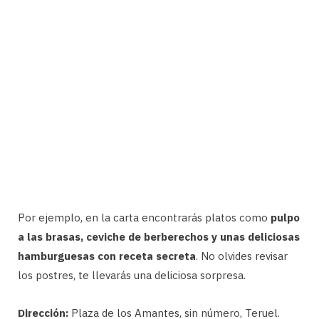
Por ejemplo, en la carta encontrarás platos como
pulpo
a las brasas, ceviche de berberechos y unas deliciosas
hamburguesas con receta secreta
. No olvides revisar
los postres, te llevarás una deliciosa sorpresa.
Dirección:
Plaza de los Amantes, sin número, Teruel.