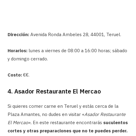
Dirección:
Avenida Ronda Ambeles 28, 44001, Teruel.
Horarios:
lunes a viernes de 08:00 a 16:00 horas; sábado
y domingo cerrado.
Costo:
€€.
4. Asador Restaurante El Mercao
Si quieres comer carne en Teruel y estás cerca de la
Plaza Amantes, no dudes en visitar «
Asador Restaurante
El Mercao».
En este restaurante encontrarás
suculentos
cortes y otras preparaciones que no te puedes perder.