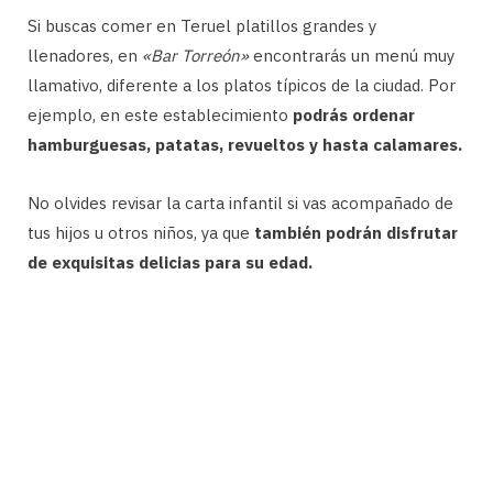
Si buscas comer en Teruel platillos grandes y
llenadores, en
«Bar Torreón»
encontrarás un menú muy
llamativo, diferente a los platos típicos de la ciudad. Por
ejemplo, en este establecimiento
podrás ordenar
hamburguesas, patatas, revueltos y hasta calamares.
No olvides revisar la carta infantil si vas acompañado de
tus hijos u otros niños, ya que
también podrán disfrutar
de exquisitas delicias para su edad.