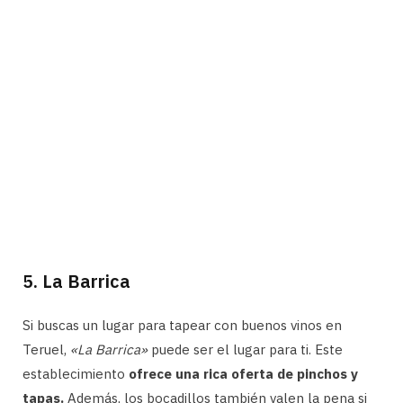
5. La Barrica
Si buscas un lugar para tapear con buenos vinos en
Teruel,
«La Barrica»
puede ser el lugar para ti. Este
establecimiento
ofrece una rica oferta de pinchos y
tapas.
Además, los bocadillos también valen la pena si