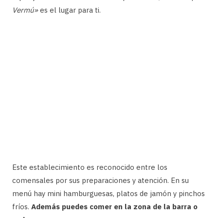
Vermú»
es el lugar para ti.
Este establecimiento es reconocido entre los
comensales por sus preparaciones y atención. En su
menú hay mini hamburguesas, platos de jamón y pinchos
fríos.
Además puedes comer en la zona de la barra o