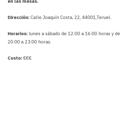
en las mesas.
Dirección:
Calle Joaquín Costa, 22, 44001,Teruel.
Horarios:
lunes a sábado de 12:00 a 16:00 horas y de
20:00 a 23:00 horas.
Costo:
€€€.