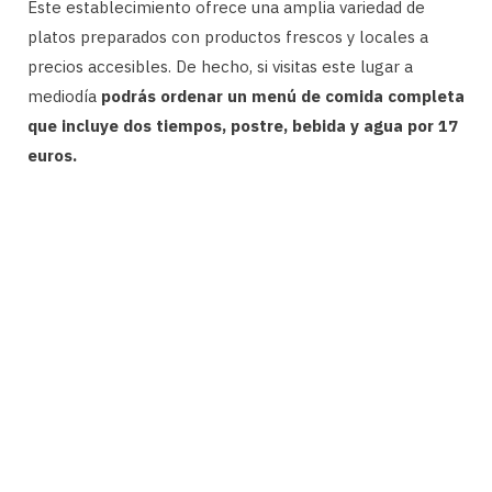
Este establecimiento ofrece una amplia variedad de
platos preparados con productos frescos y locales a
precios accesibles. De hecho, si visitas este lugar a
mediodía
podrás ordenar un menú de comida completa
que incluye dos tiempos, postre, bebida y agua por 17
euros.