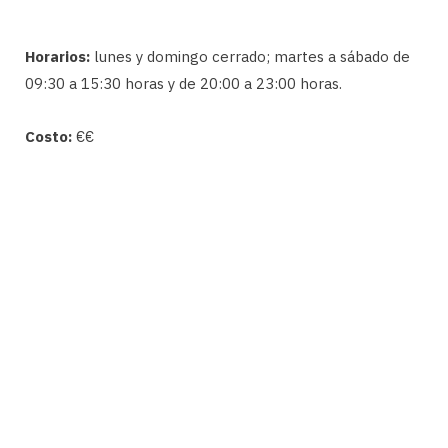
Horarios:
lunes y domingo cerrado; martes a sábado de
09:30 a 15:30 horas y de 20:00 a 23:00 horas.
Costo:
€€