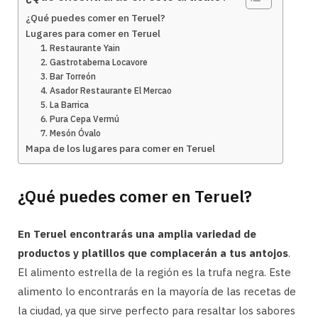
¿Qué puedes comer en Teruel?
Lugares para comer en Teruel
1. Restaurante Yain
2. Gastrotaberna Locavore
3. Bar Torreón
4. Asador Restaurante El Mercao
5. La Barrica
6. Pura Cepa Vermú
7. Mesón Óvalo
Mapa de los lugares para comer en Teruel
¿Qué puedes comer en Teruel?
En Teruel encontrarás una amplia variedad de
productos y platillos que complacerán a tus antojos
.
El alimento estrella de la región es la trufa negra. Este
alimento lo encontrarás en la mayoría de las recetas de
la ciudad, ya que sirve perfecto para resaltar los sabores