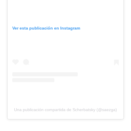
Ver esta publicación en Instagram
Una publicación compartida de Scherbatsky (@saezga)