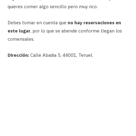
quieres comer algo sencillo pero muy rico.
Debes tomar en cuenta que
no hay reservaciones en
este lugar
, por lo que se atiende conforme llegan los
comensales.
Dirección:
Calle Abadia 5, 44001, Teruel.