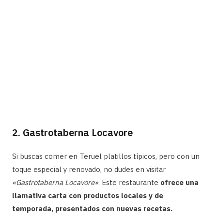
2. Gastrotaberna Locavore
Si buscas comer en Teruel platillos típicos, pero con un
toque especial y renovado, no dudes en visitar
«Gastrotaberna Locavore»
. Este restaurante
ofrece una
llamativa carta con productos locales y de
temporada, presentados con nuevas recetas.