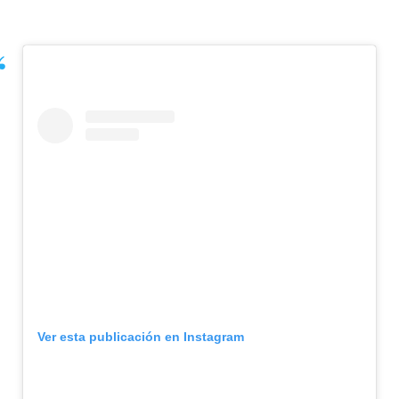
Ver esta publicación en Instagram