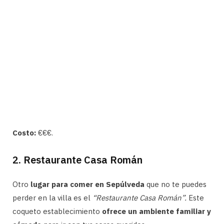
Costo:
€€€.
2. Restaurante Casa Román
Otro
lugar para comer en Sepúlveda
que no te puedes
perder en la villa es el
“Restaurante Casa Román”.
Este
coqueto establecimiento
ofrece un ambiente familiar y