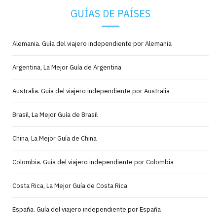
GUÍAS DE PAÍSES
Alemania. Guía del viajero independiente por Alemania
Argentina, La Mejor Guía de Argentina
Australia. Guía del viajero independiente por Australia
Brasil, La Mejor Guía de Brasil
China, La Mejor Guía de China
Colombia. Guía del viajero independiente por Colombia
Costa Rica, La Mejor Guía de Costa Rica
España. Guía del viajero independiente por España