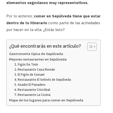
elementos segovianos muy representativos.
Por lo anterior,
comer en Sepúlveda tiene que estar
dentro de tu itinerario
como parte de las actividades
por hacer en la villa. ¿Estás listo?
¿Qué encontrarás en este artículo?
Gastronomía típica de Sepúlveda
Mejores restaurantes en Sepúlveda
1. Figón De Tinín
2. Restaurante Casa Román
3. El Figón de Ismael
4. Restaurante El Señorío de Sepúlveda
5. Asador El Panadero
6. Restaurante Cristóbal
7. Restaurante La Cocina
Mapa de los lugares para comer en Sepúlveda