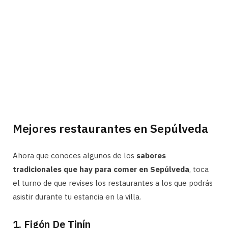
Mejores restaurantes en Sepúlveda
Ahora que conoces algunos de los
sabores
tradicionales que hay para comer en Sepúlveda
, toca
el turno de que revises los restaurantes a los que podrás
asistir durante tu estancia en la villa.
1. Figón De Tinín