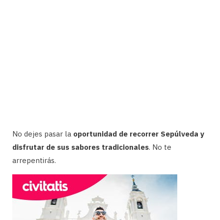
No dejes pasar la
oportunidad de recorrer Sepúlveda y
disfrutar de sus sabores tradicionales
. No te
arrepentirás.