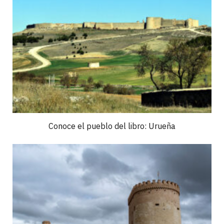
Conoce el pueblo del libro: Urueña