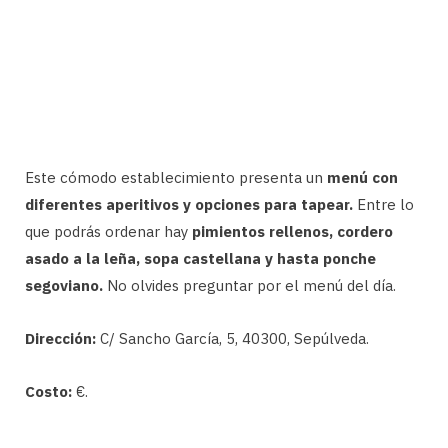
Este cómodo establecimiento presenta un
menú con
diferentes aperitivos y opciones para tapear.
Entre lo
que podrás ordenar hay
pimientos rellenos, cordero
asado a la leña, sopa castellana y hasta ponche
segoviano.
No olvides preguntar por el menú del día.
Dirección:
C/ Sancho García, 5, 40300, Sepúlveda.
Costo:
€.