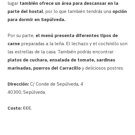
lugar
también ofrece un área para descansar en la
parte del hostal
, por lo que también tendrás una
opción
para dormir en Sepúlveda.
Por su parte,
el menú presenta diferentes tipos de
carne
preparadas a la leña. El lechazo y el cochinillo son
las estrellas de la casa. También podrás encontrar
platos de cuchara, ensalada de tomate, sardinas
marinadas, puerros del Carracillo
y deliciosos postres.
Dirección:
C/ Conde de Sepúlveda, 4
40300, Sepúlveda.
Costo:
€€€.