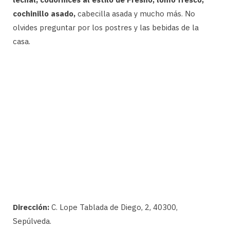
cochinillo asado,
cabecilla asada y mucho más. No
olvides preguntar por los postres y las bebidas de la
casa.
Dirección:
C. Lope Tablada de Diego, 2, 40300,
Sepúlveda.