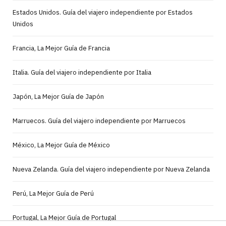
Estados Unidos. Guía del viajero independiente por Estados
Unidos
Francia, La Mejor Guía de Francia
Italia. Guía del viajero independiente por Italia
Japón, La Mejor Guía de Japón
Marruecos. Guía del viajero independiente por Marruecos
México, La Mejor Guía de México
Nueva Zelanda. Guía del viajero independiente por Nueva Zelanda
Perú, La Mejor Guía de Perú
Portugal, La Mejor Guía de Portugal