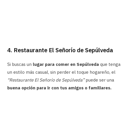
4. Restaurante El Señorío de Sepúlveda
Si buscas un
lugar para comer en Sepúlveda
que tenga
un estilo más casual, sin perder el toque hogareño, el
“Restaurante El Señorío de Sepúlveda”
puede ser una
buena opción para ir con tus amigos o familiares.