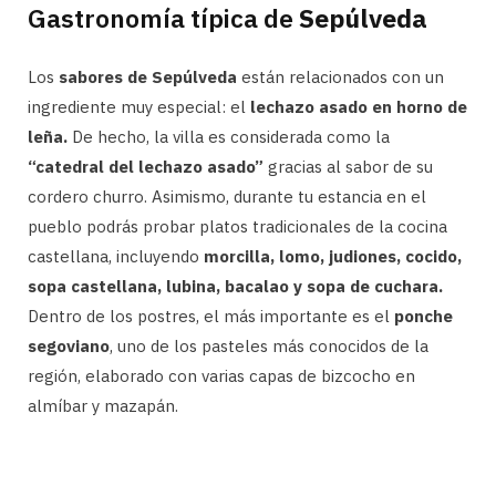
Gastronomía típica de
Sepúlveda
Los
sabores de Sepúlveda
están relacionados con un
ingrediente muy especial: el
lechazo asado en horno de
leña.
De hecho, la villa es considerada como la
“catedral del lechazo asado”
gracias al sabor de su
cordero churro. Asimismo, durante tu estancia en el
pueblo podrás probar platos tradicionales de la cocina
castellana, incluyendo
morcilla, lomo, judiones, cocido,
sopa castellana, lubina, bacalao y sopa de cuchara.
Dentro de los postres, el más importante es el
ponche
segoviano
, uno de los pasteles más conocidos de la
región, elaborado con varias capas de bizcocho en
almíbar y mazapán.