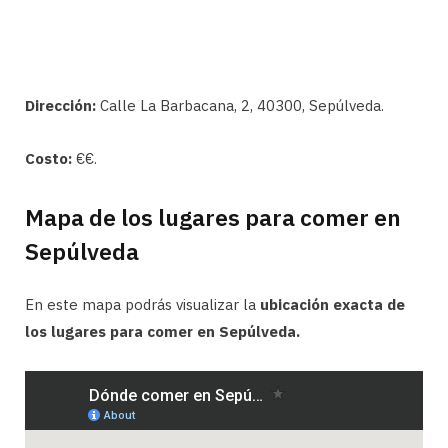
Dirección:
Calle La Barbacana, 2, 40300, Sepúlveda.
Costo:
€€.
Mapa de los lugares para comer en
Sepúlveda
En este mapa podrás visualizar la
ubicación exacta de
los lugares para comer en Sepúlveda.