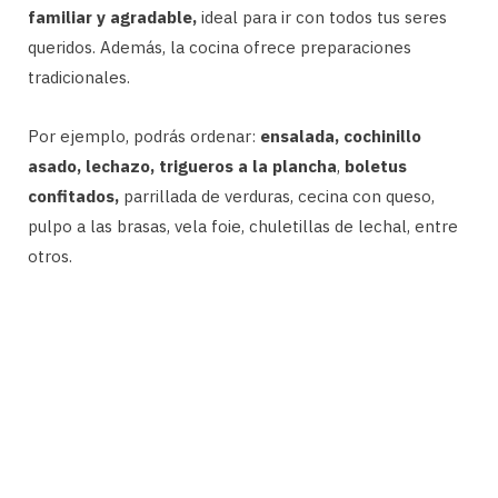
familiar y agradable,
ideal para ir con todos tus seres
queridos. Además, la cocina ofrece preparaciones
tradicionales.
Por ejemplo, podrás ordenar:
ensalada, cochinillo
asado, lechazo, trigueros a la plancha
,
boletus
confitados,
parrillada de verduras, cecina con queso,
pulpo a las brasas, vela foie, chuletillas de lechal, entre
otros.