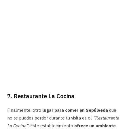
7. Restaurante La Cocina
Finalmente, otro
lugar para comer en Sepúlveda
que
no te puedes perder durante tu visita es el
“Restaurante
La Cocina”
. Este establecimiento
ofrece un ambiente