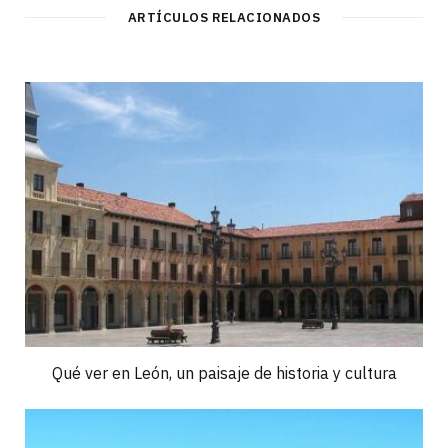
ARTÍCULOS RELACIONADOS
Qué ver en León, un paisaje de historia y cultura