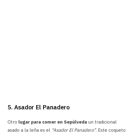
5. Asador El Panadero
Otro
lugar para comer en Sepúlveda
un tradicional
asado a la leña es el
“Asador El Panadero”.
Este coqueto