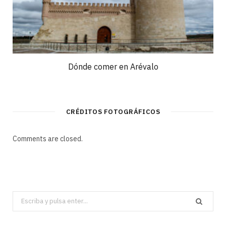
Dónde comer en Arévalo
CRÉDITOS FOTOGRÁFICOS
Comments are closed.
Search
for: