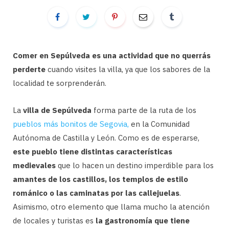
Comer en Sepúlveda es una actividad que no querrás
perderte
cuando visites la villa, ya que los sabores de la
localidad te sorprenderán.
La
villa de Sepúlveda
forma parte de la ruta de los
pueblos más bonitos de Segovia,
en la Comunidad
Autónoma de Castilla y León. Como es de esperarse,
este pueblo tiene distintas características
medievales
que lo hacen un destino imperdible para los
amantes de los castillos, los templos de estilo
románico o las caminatas por las callejuelas
.
Asimismo, otro elemento que llama mucho la atención
de locales y turistas es
la gastronomía que tiene