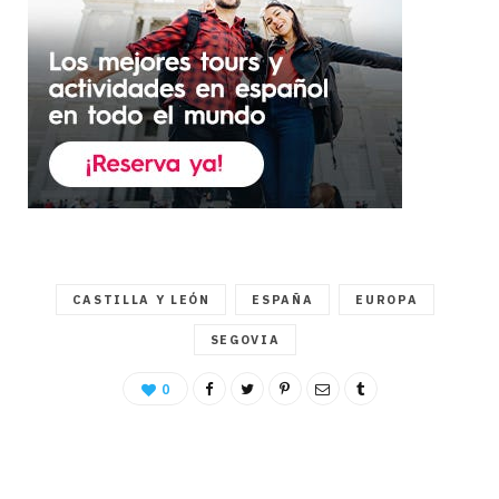
CASTILLA Y LEÓN
ESPAÑA
EUROPA
SEGOVIA
0