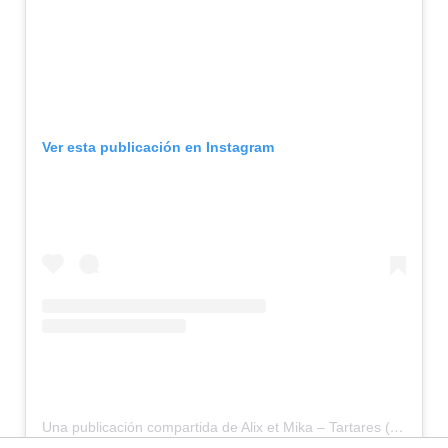
Ver esta publicación en Instagram
Una publicación compartida de Alix et Mika – Tartares (@alixetmikarestaurant)