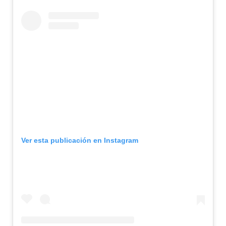
Ver esta publicación en Instagram