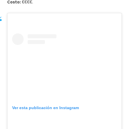
Costo:
€€€€.
Ver esta publicación en Instagram