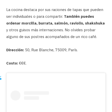
La cocina destaca por sus raciones de tapas que pueden
ser individuales o para compartir.
También puedes
ordenar morcilla, burrata, salmón, raviolis, shakshuka
y otros guisos más internaciones. No olvides probar
alguno de sus postres acompañados de un rico café.
Dirección:
50, Rue Blanche, 75009, París.
Costo:
€€€.