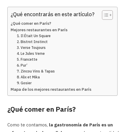
¿Qué encontrarás en este artículo?
¿Qué comer en París?
Mejores restaurantes en París
1. Il Était Un Square
2. Bistrot Instinct
3. Verse Toujours
4. Le Jules Verne
5. Francette
6. Pur’
7. Zincou Vins & Tapas
8. Alix et Mika
9. Gosier
Mapa de los mejores restaurantes en París
¿Qué comer en París?
Como te contamos,
la gastronomía de París es un