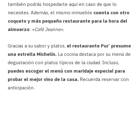
también podrás hospedarte aquí en caso de que lo
necesites. Además, el mismo inmueble
cuenta con otro
coqueto y más pequeño restaurante para la hora del
almuerzo
:
«Café Jeanne».
Gracias a su sabor y platos,
el restaurante Pur’ presume
una estrella Michelín.
La cocina destaca por su menú de
degustación con platos típicos de la ciudad. Incluso,
puedes escoger el menú con maridaje especial para
probar el mejor vino de la casa.
Recuerda reservar con
anticipación.