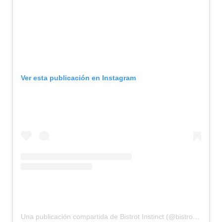
Ver esta publicación en Instagram
Una publicación compartida de Bistrot Instinct (@bistrotinstinct)