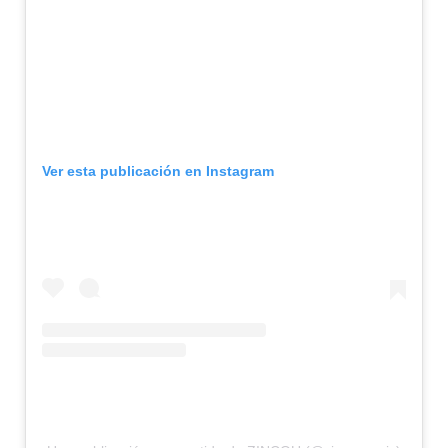
Ver esta publicación en Instagram