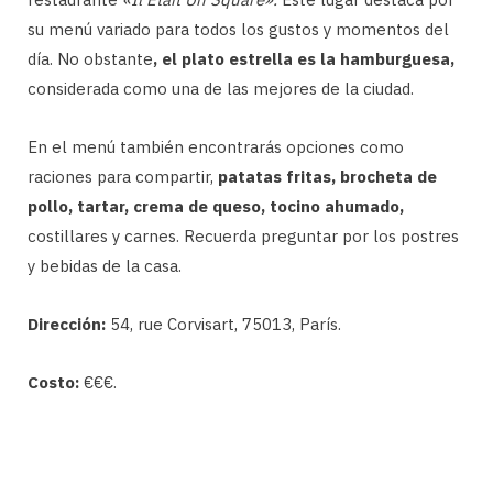
su menú variado para todos los gustos y momentos del
día. No obstante
, el plato estrella es la hamburguesa,
considerada como una de las mejores de la ciudad.
En el menú también encontrarás opciones como
raciones para compartir,
patatas fritas, brocheta de
pollo, tartar, crema de queso, tocino ahumado,
costillares y carnes. Recuerda preguntar por los postres
y bebidas de la casa.
Dirección:
54, rue Corvisart, 75013, París.
Costo:
€€€.