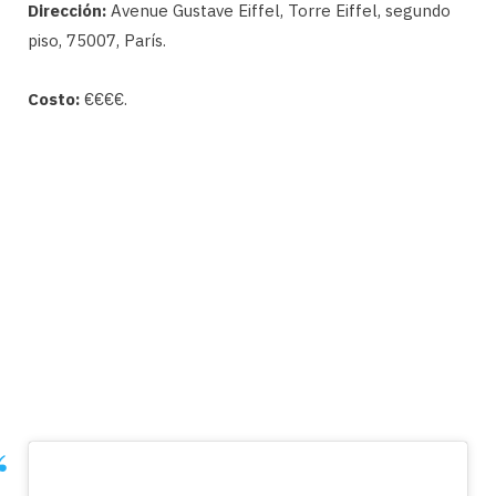
Dirección:
Avenue Gustave Eiffel, Torre Eiffel, segundo
piso, 75007, París.
Costo:
€€€€.