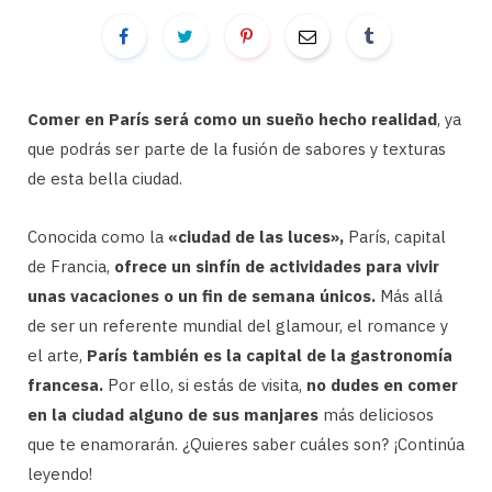
Comer en París será como un sueño hecho realidad
, ya
que podrás ser parte de la fusión de sabores y texturas
de esta bella ciudad.
Conocida como la
«ciudad de las luces»,
París, capital
de Francia,
ofrece un sinfín de actividades para vivir
unas vacaciones o un fin de semana únicos.
Más allá
de ser un referente mundial del glamour, el romance y
el arte,
París también es la capital de la gastronomía
francesa.
Por ello, si estás de visita,
no dudes en comer
en la ciudad alguno de sus manjares
más deliciosos
que te enamorarán. ¿Quieres saber cuáles son? ¡Continúa
leyendo!