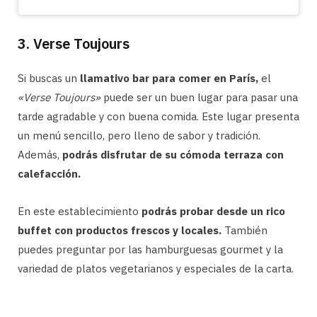
3. Verse Toujours
Si buscas un
llamativo bar para comer en París,
el
«Verse Toujours»
puede ser un buen lugar para pasar una
tarde agradable y con buena comida. Este lugar presenta
un menú sencillo, pero lleno de sabor y tradición.
Además,
podrás disfrutar de su cómoda terraza con
calefacción.
En este establecimiento
podrás probar desde un rico
buffet con productos frescos y locales.
También
puedes preguntar por las hamburguesas gourmet y la
variedad de platos vegetarianos y especiales de la carta.