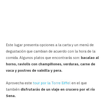
Este lugar presenta opciones a la carta y un menú de
degustación que cambian de acuerdo con la hora de la
comida. Algunos platos que encontrarás son:
bacalao al
horno, raviolis con champiñones, verduras, carne de
vaca y postres de vainilla y pera.
Aprovecha este
tour por la Torre Eiffel
en el que
también
disfrutarás de un viaje en crucero por el río
Sena.