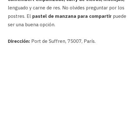
lenguado y carne de res. No olvides preguntar por los
postres. El
pastel de manzana para compartir
puede
ser una buena opción.
Dirección:
Port de Suffren, 75007, París.