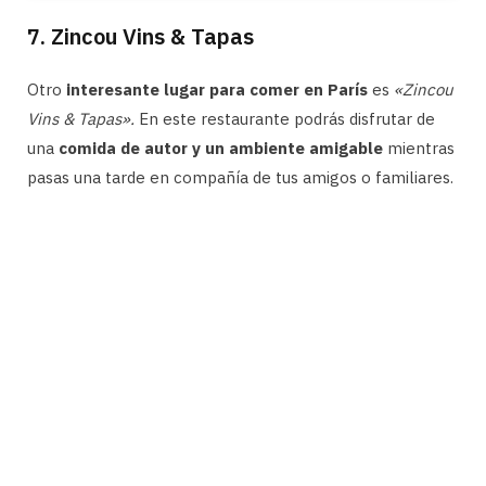
7. Zincou Vins & Tapas
Otro
interesante lugar para comer en París
es
«Zincou
Vins & Tapas».
En este restaurante podrás disfrutar de
una
comida de autor y un ambiente amigable
mientras
pasas una tarde en compañía de tus amigos o familiares.