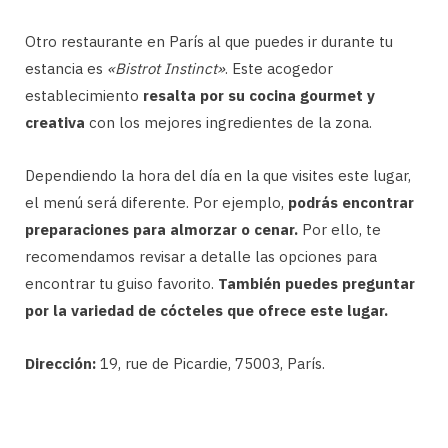
Otro restaurante en París al que puedes ir durante tu
estancia es
«Bistrot Instinct»
. Este acogedor
establecimiento
resalta por su cocina gourmet y
creativa
con los mejores ingredientes de la zona.
Dependiendo la hora del día en la que visites este lugar,
el menú será diferente. Por ejemplo,
podrás encontrar
preparaciones para almorzar o cenar.
Por ello, te
recomendamos revisar a detalle las opciones para
encontrar tu guiso favorito.
También puedes preguntar
por la variedad de cócteles que ofrece este lugar.
Dirección:
19, rue de Picardie, 75003, París.