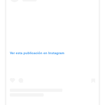
Ver esta publicación en Instagram