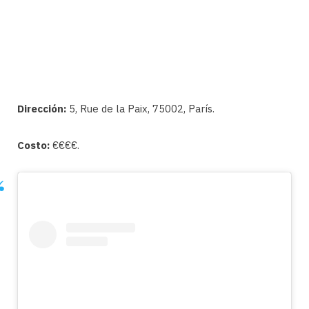
Dirección:
5, Rue de la Paix, 75002, París.
Costo:
€€€€.