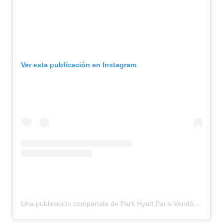
Ver esta publicación en Instagram
Una publicación compartida de Park Hyatt Paris-Vendôme (@parkhyattparis)