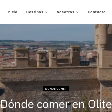
Inicio
Destinos
Nosotros
Contacto
DONDE COMER
Dónde comer en Olite