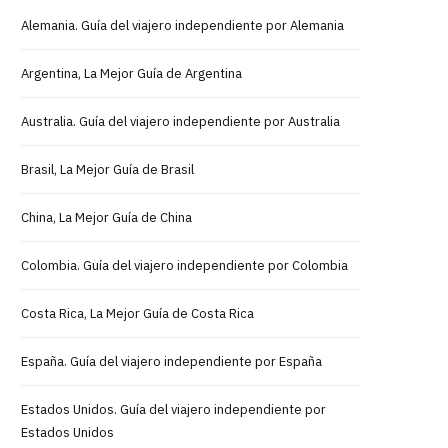
Alemania. Guía del viajero independiente por Alemania
Argentina, La Mejor Guía de Argentina
Australia. Guía del viajero independiente por Australia
Brasil, La Mejor Guía de Brasil
China, La Mejor Guía de China
Colombia. Guía del viajero independiente por Colombia
Costa Rica, La Mejor Guía de Costa Rica
España. Guía del viajero independiente por España
Estados Unidos. Guía del viajero independiente por
Estados Unidos