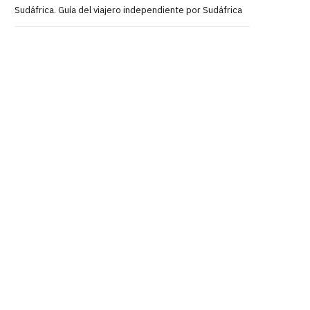
Sudáfrica. Guía del viajero independiente por Sudáfrica