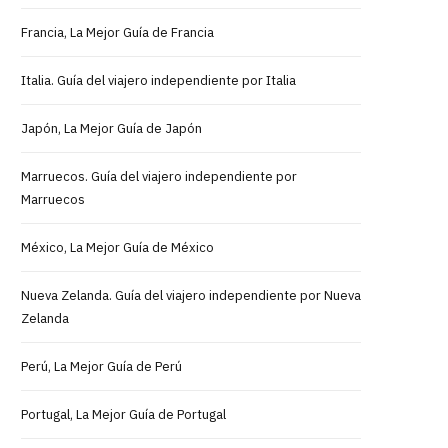
Francia, La Mejor Guía de Francia
Italia. Guía del viajero independiente por Italia
Japón, La Mejor Guía de Japón
Marruecos. Guía del viajero independiente por
Marruecos
México, La Mejor Guía de México
Nueva Zelanda. Guía del viajero independiente por Nueva
Zelanda
Perú, La Mejor Guía de Perú
Portugal, La Mejor Guía de Portugal