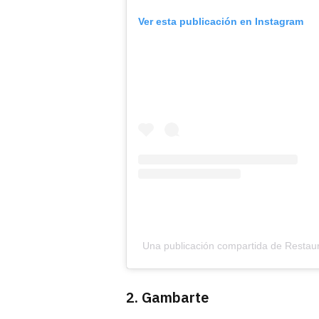
Ver esta publicación en Instagram
Una publicación compartida de Restaur
2. Gambarte