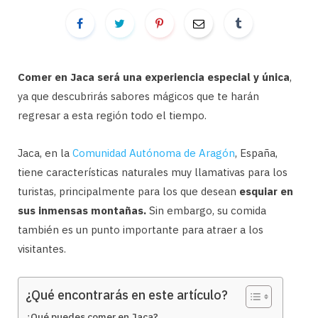
Comer en Jaca será una experiencia especial y única
,
ya que descubrirás sabores mágicos que te harán
regresar a esta región todo el tiempo.
Jaca, en la
Comunidad Autónoma de Aragón
, España,
tiene características naturales muy llamativas para los
turistas, principalmente para los que desean
esquiar en
sus inmensas montañas.
Sin embargo, su comida
también es un punto importante para atraer a los
visitantes.
¿Qué encontrarás en este artículo?
¿Qué puedes comer en Jaca?