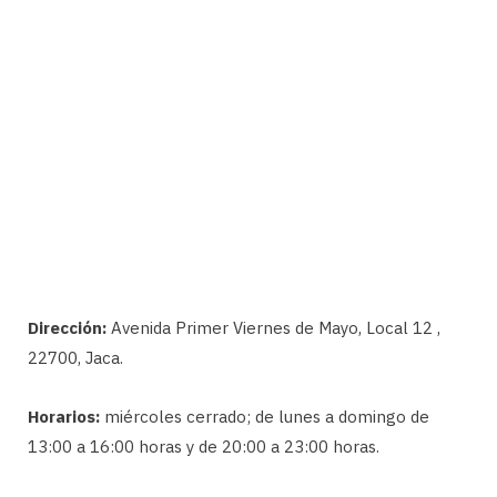
Dirección:
Avenida Primer Viernes de Mayo, Local 12 ,
22700, Jaca.
Horarios:
miércoles cerrado; de lunes a domingo de
13:00 a 16:00 horas y de 20:00 a 23:00 horas.