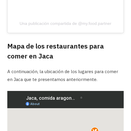
Una publicación compartida de @my.food.partner
Mapa de los restaurantes para
comer en Jaca
A continuación, la ubicación de los lugares para comer
en Jaca que te presentamos anteriormente.