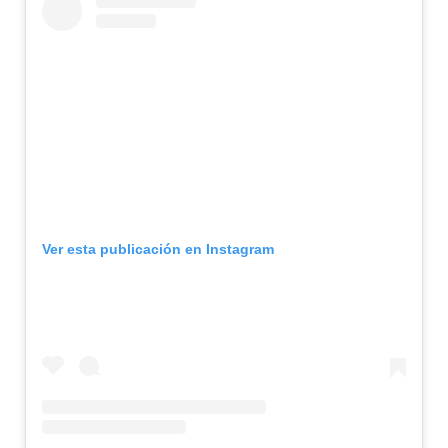
Ver esta publicación en Instagram