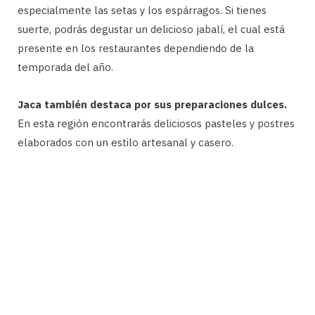
especialmente las setas y los espárragos. Si tienes
suerte, podrás degustar un delicioso jabalí, el cual está
presente en los restaurantes dependiendo de la
temporada del año.
Jaca también destaca por sus preparaciones dulces.
En esta región encontrarás deliciosos pasteles y postres
elaborados con un estilo artesanal y casero.