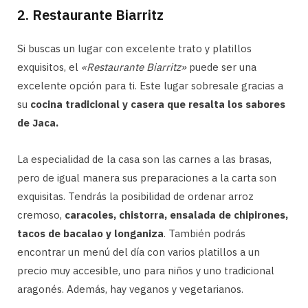
2. Restaurante Biarritz
Si buscas un lugar con excelente trato y platillos
exquisitos, el
«Restaurante Biarritz»
puede ser una
excelente opción para ti. Este lugar sobresale gracias a
su
cocina tradicional y casera que resalta los sabores
de Jaca.
La especialidad de la casa son las carnes a las brasas,
pero de igual manera sus preparaciones a la carta son
exquisitas. Tendrás la posibilidad de ordenar arroz
cremoso,
caracoles, chistorra, ensalada de chipirones,
tacos de bacalao y longaniza
. También podrás
encontrar un menú del día con varios platillos a un
precio muy accesible, uno para niños y uno tradicional
aragonés. Además, hay veganos y vegetarianos.