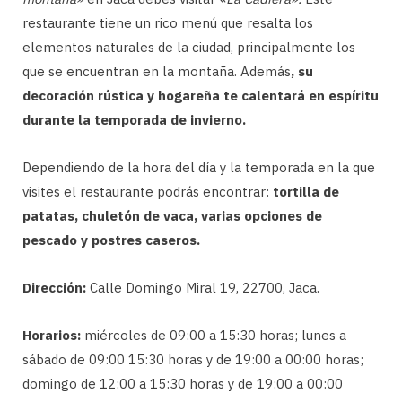
restaurante tiene un rico menú que resalta los
elementos naturales de la ciudad, principalmente los
que se encuentran en la montaña. Además
, su
decoración rústica y hogareña te calentará en espíritu
durante la temporada de invierno.
Dependiendo de la hora del día y la temporada en la que
visites el restaurante podrás encontrar:
tortilla de
patatas, chuletón de vaca, varias opciones de
pescado y postres caseros.
Dirección:
Calle Domingo Miral 19, 22700, Jaca.
Horarios:
miércoles de 09:00 a 15:30 horas; lunes a
sábado de 09:00 15:30 horas y de 19:00 a 00:00 horas;
domingo de 12:00 a 15:30 horas y de 19:00 a 00:00