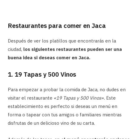
Restaurantes para comer en Jaca
Después de ver los platillos que encontrarás en la
ciudad,
los siguientes restaurantes pueden ser una
buena idea si deseas comer en Jaca.
1. 19 Tapas y 500 Vinos
Para empezar a probar la comida de Jaca, no dudes en
visitar el restaurante
«19 Tapas y 500 Vinos».
Este
establecimiento es perfecto si deseas un menú en
forma o tapear con tus amigos o familiares mientras
disfrutas de un delicioso vino de su carta.