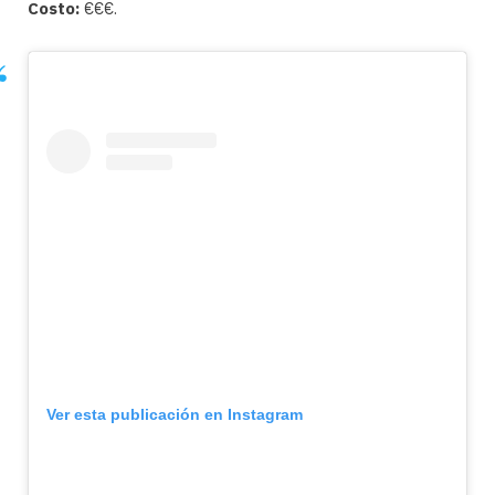
Costo:
€€€.
Ver esta publicación en Instagram