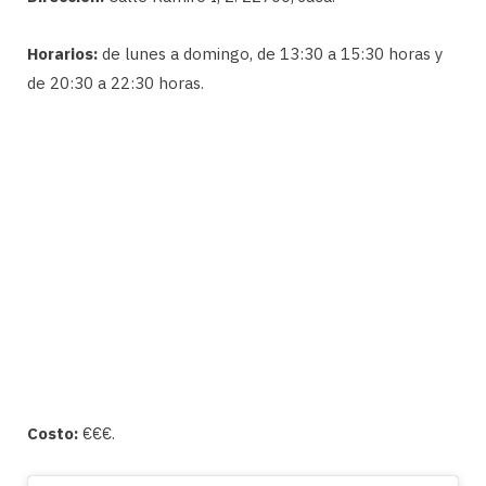
Horarios:
de lunes a domingo, de 13:30 a 15:30 horas y
de 20:30 a 22:30 horas.
Costo:
€€€.