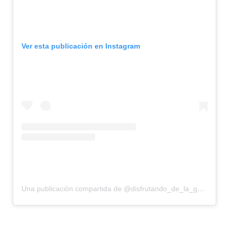
Ver esta publicación en Instagram
Una publicación compartida de @disfrutando_de_la_gastronomia