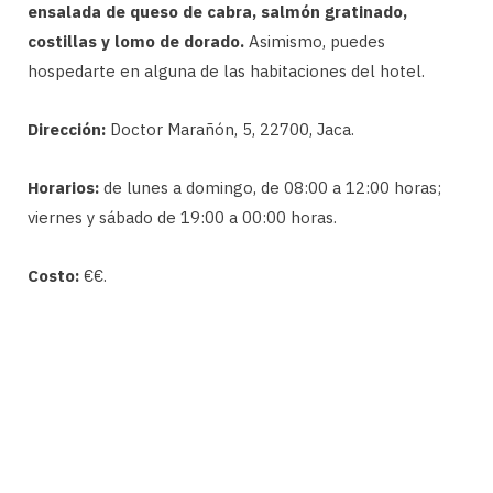
ensalada de queso de cabra, salmón gratinado,
costillas y lomo de dorado.
Asimismo, puedes
hospedarte en alguna de las habitaciones del hotel.
Dirección:
Doctor Marañón, 5, 22700, Jaca.
Horarios:
de lunes a domingo, de 08:00 a 12:00 horas;
viernes y sábado de 19:00 a 00:00 horas.
Costo:
€€.