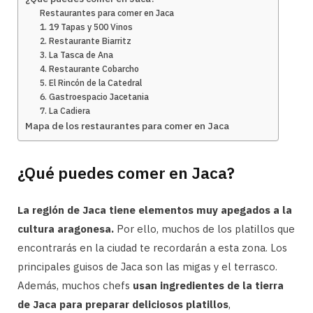
Restaurantes para comer en Jaca
1. 19 Tapas y 500 Vinos
2. Restaurante Biarritz
3. La Tasca de Ana
4. Restaurante Cobarcho
5. El Rincón de la Catedral
6. Gastroespacio Jacetania
7. La Cadiera
Mapa de los restaurantes para comer en Jaca
¿Qué puedes comer en Jaca?
La región de Jaca tiene elementos muy apegados a la
cultura aragonesa.
Por ello, muchos de los platillos que
encontrarás en la ciudad te recordarán a esta zona. Los
principales guisos de Jaca son las migas y el terrasco.
Además, muchos chefs
usan ingredientes de la tierra
de Jaca para preparar deliciosos platillos
,