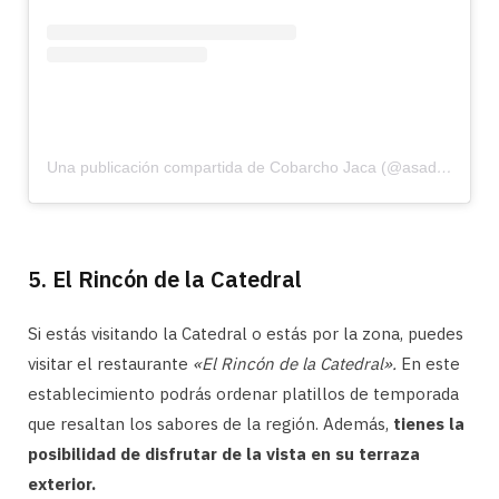
Una publicación compartida de Cobarcho Jaca (@asadorcobarcho)
5. El Rincón de la Catedral
Si estás visitando la Catedral o estás por la zona, puedes
visitar el restaurante
«El Rincón de la Catedral».
En este
establecimiento podrás ordenar platillos de temporada
que resaltan los sabores de la región. Además,
tienes la
posibilidad de disfrutar de la vista en su terraza
exterior.