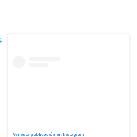
Ver esta publicación en Instagram