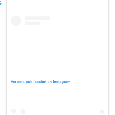
Ver esta publicación en Instagram