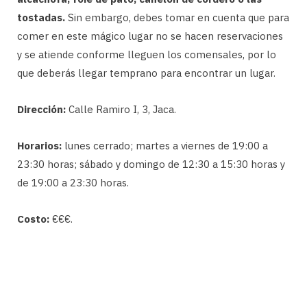
tostadas.
Sin embargo, debes tomar en cuenta que para
comer en este mágico lugar no se hacen reservaciones
y se atiende conforme lleguen los comensales, por lo
que deberás llegar temprano para encontrar un lugar.
Dirección:
Calle Ramiro I, 3, Jaca.
Horarios:
lunes cerrado; martes a viernes de 19:00 a
23:30 horas; sábado y domingo de 12:30 a 15:30 horas y
de 19:00 a 23:30 horas.
Costo:
€€€.