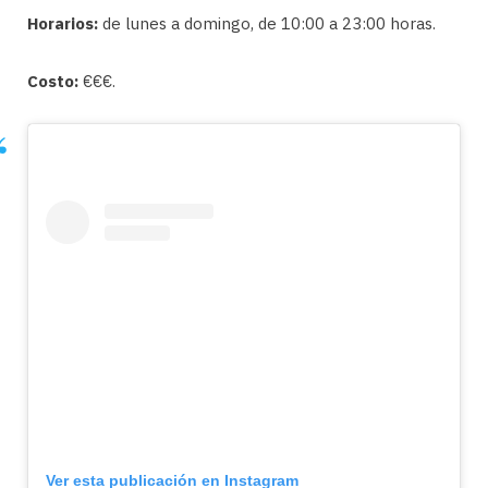
Horarios:
de lunes a domingo, de 10:00 a 23:00 horas.
Costo:
€€€.
Ver esta publicación en Instagram