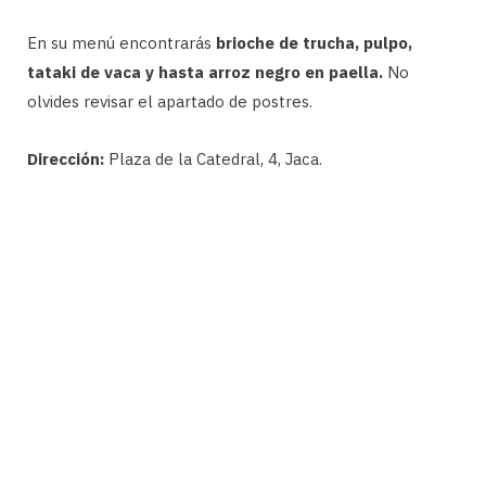
En su menú encontrarás
brioche de trucha, pulpo,
tataki de vaca y hasta arroz negro en paella.
No
olvides revisar el apartado de postres.
Dirección:
Plaza de la Catedral, 4, Jaca.