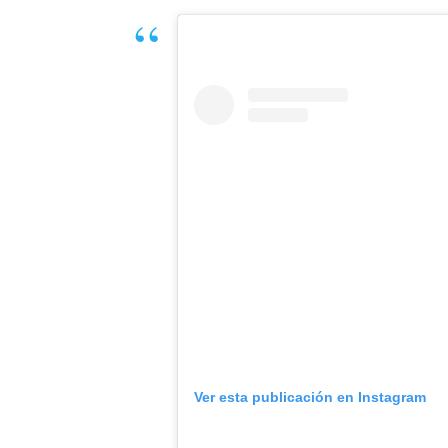
Ver esta publicación en Instagram