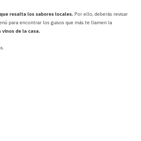
que resalta los sabores locales.
Por ello, deberás revisar
enú para encontrar los guisos que más te llamen la
 vinos de la casa.
s.