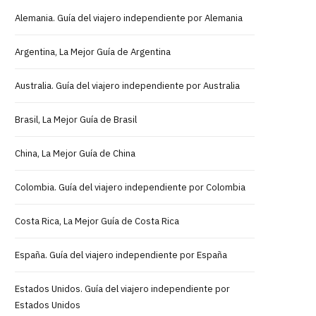
Alemania. Guía del viajero independiente por Alemania
Argentina, La Mejor Guía de Argentina
Australia. Guía del viajero independiente por Australia
Brasil, La Mejor Guía de Brasil
China, La Mejor Guía de China
Colombia. Guía del viajero independiente por Colombia
Costa Rica, La Mejor Guía de Costa Rica
España. Guía del viajero independiente por España
Estados Unidos. Guía del viajero independiente por
Estados Unidos