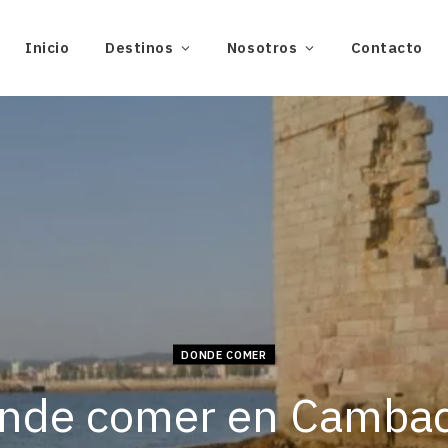
Inicio
Destinos
Nosotros
Contacto
DONDE COMER
nde comer en Camba