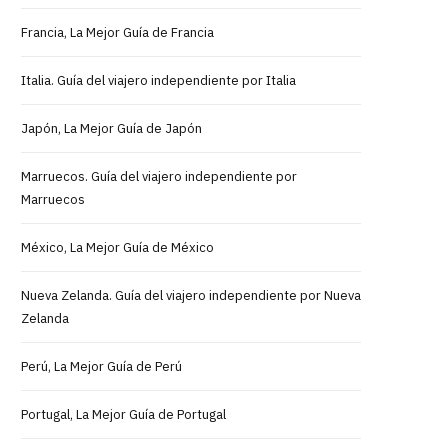
Francia, La Mejor Guía de Francia
Italia. Guía del viajero independiente por Italia
Japón, La Mejor Guía de Japón
Marruecos. Guía del viajero independiente por
Marruecos
México, La Mejor Guía de México
Nueva Zelanda. Guía del viajero independiente por Nueva
Zelanda
Perú, La Mejor Guía de Perú
Portugal, La Mejor Guía de Portugal