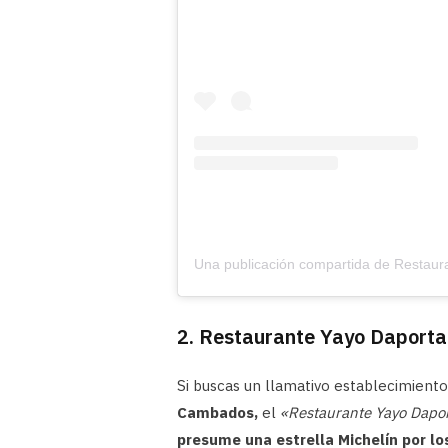
2. Restaurante Yayo Daporta
Si buscas un llamativo establecimient
Cambados,
el
«Restaurante Yayo Dapo
presume una estrella Michelín por l