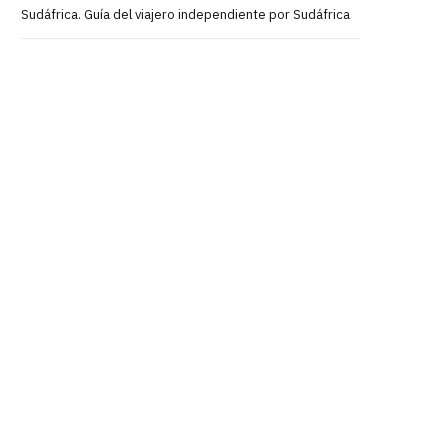
Sudáfrica. Guía del viajero independiente por Sudáfrica