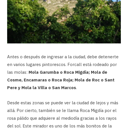
Antes o después de ingresar a la ciudad, debe detenerte
en varios lugares pintorescos. Forcall está rodeado por
las molas:
Mola Garumba o Roca Migdía; Mola de
Cosme, Encamaras o Roca Roja; Mola de Roc o Sant
Pere y Mola la Villa o San Marcos
.
Desde estas zonas se puede ver la ciudad de lejos y más
allá. Por cierto, también se le llama Roca Migdía por el
rosa pálido que adquiere al mediodía gracias a los rayos
del sol. Este mirador es uno de los más bonitos de la