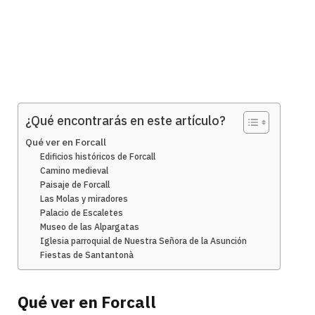
¿Qué encontrarás en este artículo?
Qué ver en Forcall
Edificios históricos de Forcall
Camino medieval
Paisaje de Forcall
Las Molas y miradores
Palacio de Escaletes
Museo de las Alpargatas
Iglesia parroquial de Nuestra Señora de la Asunción
Fiestas de Santantonà
Qué ver en Forcall