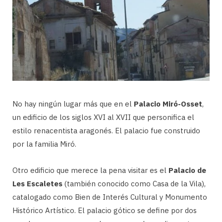
No hay ningún lugar más que en el
Palacio Miró-Osset
,
un edificio de los siglos XVI al XVII que personifica el
estilo renacentista aragonés. El palacio fue construido
por la familia Miró.
Otro edificio que merece la pena visitar es el
Palacio de
Les Escaletes
(también conocido como Casa de la Vila),
catalogado como Bien de Interés Cultural y Monumento
Histórico Artístico. El palacio gótico se define por dos