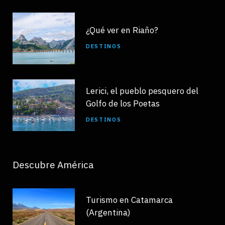
¿Qué ver en Riaño?
DESTINOS
Lerici, el pueblo pesquero del
Golfo de los Poetas
DESTINOS
Descubre América
Turismo en Catamarca
(Argentina)