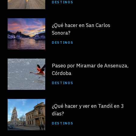
DESTINOS
¿Qué hacer en San Carlos
Sonora?
DESTINOS
Paseo por Miramar de Ansenuza,
Córdoba
DESTINOS
¿Qué hacer y ver en Tandil en 3
días?
DESTINOS