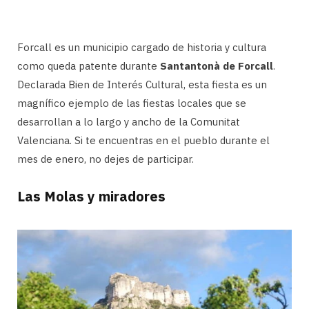
Forcall es un municipio cargado de historia y cultura
como queda patente durante
Santantonà de Forcall
.
Declarada Bien de Interés Cultural, esta fiesta es un
magnífico ejemplo de las fiestas locales que se
desarrollan a lo largo y ancho de la Comunitat
Valenciana. Si te encuentras en el pueblo durante el
mes de enero, no dejes de participar.
Las Molas y miradores