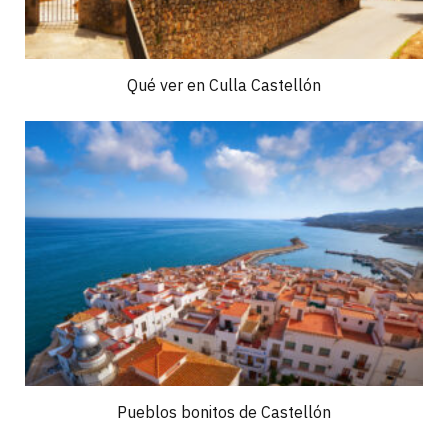
Qué ver en Culla Castellón
Pueblos bonitos de Castellón