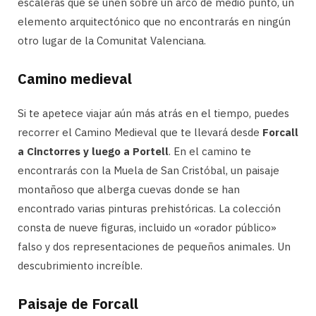
escaleras que se unen sobre un arco de medio punto, un
elemento arquitectónico que no encontrarás en ningún
otro lugar de la Comunitat Valenciana.
Camino medieval
Si te apetece viajar aún más atrás en el tiempo, puedes
recorrer el Camino Medieval que te llevará desde
Forcall
a Cinctorres y luego a Portell
. En el camino te
encontrarás con la Muela de San Cristóbal, un paisaje
montañoso que alberga cuevas donde se han
encontrado varias pinturas prehistóricas. La colección
consta de nueve figuras, incluido un «orador público»
falso y dos representaciones de pequeños animales. Un
descubrimiento increíble.
Paisaje de Forcall