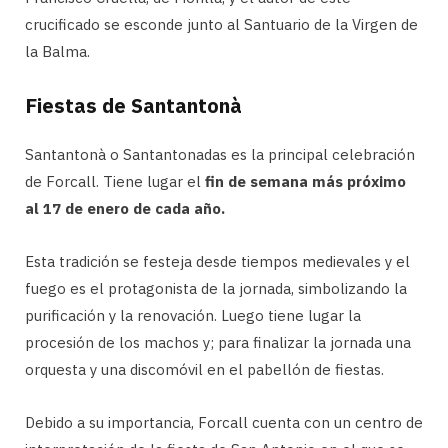
crucificado se esconde junto al Santuario de la Virgen de
la Balma.
Fiestas de Santantonà
Santantonà o Santantonadas es la principal celebración
de Forcall. Tiene lugar el
fin de semana más próximo
al 17 de enero de cada año.
Esta tradición se festeja desde tiempos medievales y el
fuego es el protagonista de la jornada, simbolizando la
purificación y la renovación. Luego tiene lugar la
procesión de los machos y; para finalizar la jornada una
orquesta y una discomóvil en el pabellón de fiestas.
Debido a su importancia, Forcall cuenta con un centro de