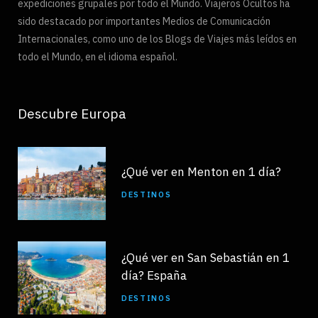
expediciones grupales por todo el Mundo. Viajeros Ocultos ha
sido destacado por importantes Medios de Comunicación
Internacionales, como uno de los Blogs de Viajes más leídos en
todo el Mundo, en el idioma español.
Descubre Europa
¿Qué ver en Menton en 1 día?
DESTINOS
¿Qué ver en San Sebastián en 1
día? España
DESTINOS