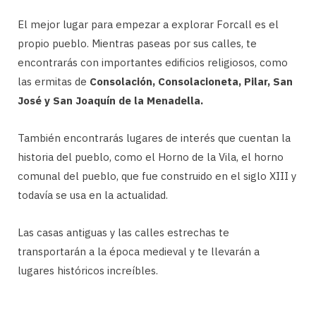
El mejor lugar para empezar a explorar Forcall es el
propio pueblo. Mientras paseas por sus calles, te
encontrarás con importantes edificios religiosos, como
las ermitas de
Consolación, Consolacioneta, Pilar, San
José y San Joaquín de la Menadella.
También encontrarás lugares de interés que cuentan la
historia del pueblo, como el Horno de la Vila, el horno
comunal del pueblo, que fue construido en el siglo XIII y
todavía se usa en la actualidad.
Las casas antiguas y las calles estrechas te
transportarán a la época medieval y te llevarán a
lugares históricos increíbles.