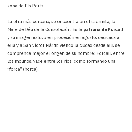
zona de Els Ports.
La otra más cercana, se encuentra en otra ermita, la
Mare de Déu de la Consolación. Es la
patrona de Forcall
y su imagen estuvo en procesión en agosto, dedicada a
ella y a San Víctor Mártir. Viendo la ciudad desde allí, se
comprende mejor el origen de su nombre: Forcall, entre
los molinos, yace entre los ríos, como formando una
“forca” (horca).