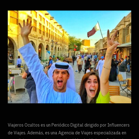
Viajeros Ocultos es un Periódico Digital dirigido por Influencers
de Viajes. Además, es una Agencia de Viajes especializada en