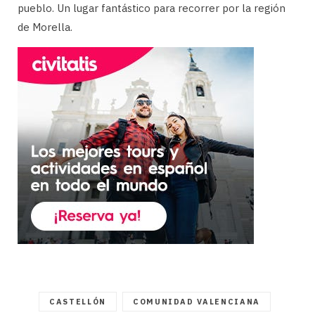
pueblo. Un lugar fantástico para recorrer por la región
de Morella.
CASTELLÓN
COMUNIDAD VALENCIANA