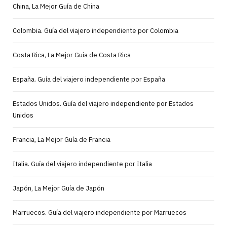
China, La Mejor Guía de China
Colombia. Guía del viajero independiente por Colombia
Costa Rica, La Mejor Guía de Costa Rica
España. Guía del viajero independiente por España
Estados Unidos. Guía del viajero independiente por Estados
Unidos
Francia, La Mejor Guía de Francia
Italia. Guía del viajero independiente por Italia
Japón, La Mejor Guía de Japón
Marruecos. Guía del viajero independiente por Marruecos