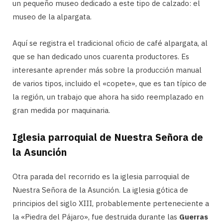
un pequeño museo dedicado a este tipo de calzado: el
museo de la alpargata.
Aquí se registra el tradicional oficio de café alpargata, al
que se han dedicado unos cuarenta productores. Es
interesante aprender más sobre la producción manual
de varios tipos, incluido el «copete», que es tan típico de
la región, un trabajo que ahora ha sido reemplazado en
gran medida por maquinaria.
Iglesia parroquial de Nuestra Señora de
la Asunción
Otra parada del recorrido es la iglesia parroquial de
Nuestra Señora de la Asunción. La iglesia gótica de
principios del siglo XIII, probablemente perteneciente a
la «Piedra del Pájaro», fue destruida durante las
Guerras