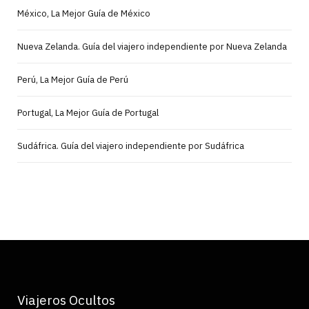
México, La Mejor Guía de México
Nueva Zelanda. Guía del viajero independiente por Nueva Zelanda
Perú, La Mejor Guía de Perú
Portugal, La Mejor Guía de Portugal
Sudáfrica. Guía del viajero independiente por Sudáfrica
Viajeros Ocultos