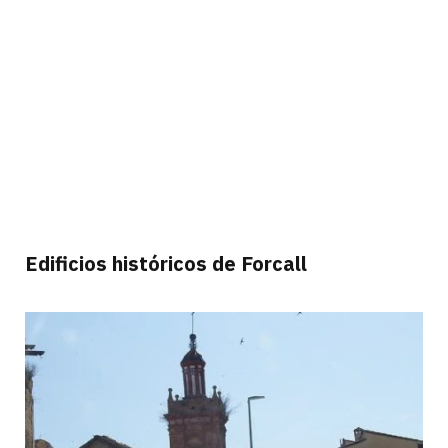
Edificios históricos de Forcall