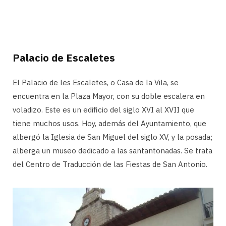
Palacio de Escaletes
El Palacio de les Escaletes, o Casa de la Vila, se
encuentra en la Plaza Mayor, con su doble escalera en
voladizo. Este es un edificio del siglo XVI al XVII que
tiene muchos usos. Hoy, además del Ayuntamiento, que
albergó la Iglesia de San Miguel del siglo XV, y la posada;
alberga un museo dedicado a las santantonadas. Se trata
del Centro de Traducción de las Fiestas de San Antonio.