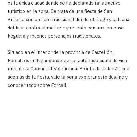
es la única ciudad donde se ha declarado tal atractivo
turístico en la zona. Se trata de una fiesta de San
Antonio con un acto tradicional donde el fuego y la lucha
del bien contra el mal se representa con una inmensa
hoguera y muchos personajes tradicionales.
Situado en el interior de la provincia de Castellón,
Forcall es un lugar donde vivir el auténtico estilo de vida
rural de la Comunitat Valenciana. Pronto descubrirás, que
además de la fiesta, vale la pena explorar este destino y
conocer todo sobre Forcall.