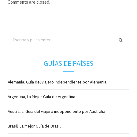
Comments are closed.
Search
for:
GUÍAS DE PAÍSES
Alemania. Guía del viajero independiente por Alemania
Argentina, La Mejor Guía de Argentina
Australia. Guía del viajero independiente por Australia
Brasil, La Mejor Guía de Brasil