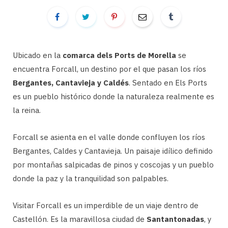
Ubicado en la
comarca dels Ports de Morella
se
encuentra Forcall, un destino por el que pasan los ríos
Bergantes, Cantavieja y Caldés
. Sentado en Els Ports
es un pueblo histórico donde la naturaleza realmente es
la reina.
Forcall se asienta en el valle donde confluyen los ríos
Bergantes, Caldes y Cantavieja. Un paisaje idílico definido
por montañas salpicadas de pinos y coscojas y un pueblo
donde la paz y la tranquilidad son palpables.
Visitar Forcall es un imperdible de un viaje dentro de
Castellón. Es la maravillosa ciudad de
Santantonadas
, y