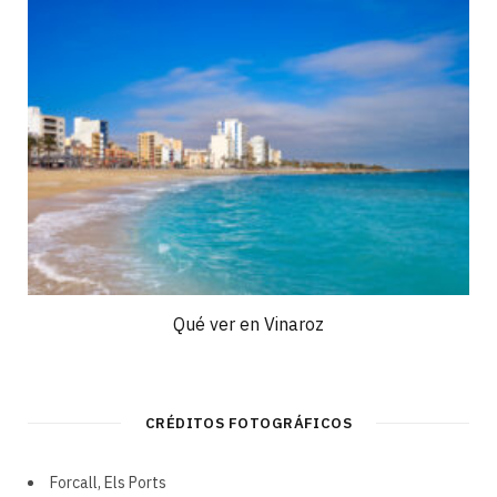
Qué ver en Vinaroz
CRÉDITOS FOTOGRÁFICOS
Forcall, Els Ports