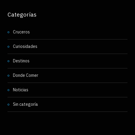
Categorías
Cruceros
Curiosidades
Destinos
Donde Comer
Noticias
Sin categoría