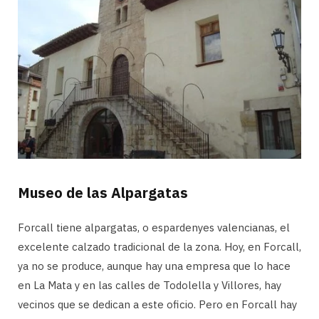
Museo de las Alpargatas
Forcall tiene alpargatas, o espardenyes valencianas, el
excelente calzado tradicional de la zona. Hoy, en Forcall,
ya no se produce, aunque hay una empresa que lo hace
en La Mata y en las calles de Todolella y Villores, hay
vecinos que se dedican a este oficio. Pero en Forcall hay