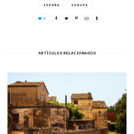
ESPAÑA
EUROPA
0
ARTÍCULOS RELACIONADOS