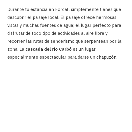
Durante tu estancia en Forcall simplemente tienes que
descubrir el paisaje local. El paisaje ofrece hermosas
vistas y muchas fuentes de agua; el lugar perfecto para
disfrutar de todo tipo de actividades al aire libre y
recorrer las rutas de senderismo que serpentean por la
zona. La
cascada del río Carbó
es un lugar
especialmente espectacular para darse un chapuzón.