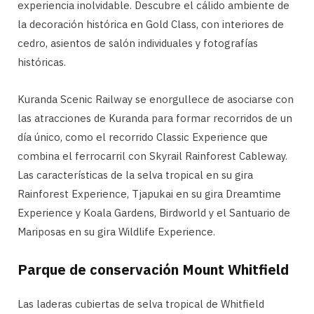
experiencia inolvidable. Descubre el cálido ambiente de
la decoración histórica en Gold Class, con interiores de
cedro, asientos de salón individuales y fotografías
históricas.
Kuranda Scenic Railway se enorgullece de asociarse con
las atracciones de Kuranda para formar recorridos de un
día único, como el recorrido Classic Experience que
combina el ferrocarril con Skyrail Rainforest Cableway.
Las características de la selva tropical en su gira
Rainforest Experience, Tjapukai en su gira Dreamtime
Experience y Koala Gardens, Birdworld y el Santuario de
Mariposas en su gira Wildlife Experience.
Parque de conservación Mount Whitfield
Las laderas cubiertas de selva tropical de Whitfield