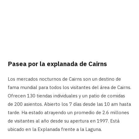
Pasea por la explanada de Cairns
Los mercados nocturnos de Cairns son un destino de
fama mundial para todos los visitantes del área de Cairns.
Ofrecen 130 tiendas individuales y un patio de comidas
de 200 asientos. Abierto los 7 días desde las 10 am hasta
tarde. Ha estado atrayendo un promedio de 2.6 millones
de visitantes al año desde su apertura en 1997. Está
ubicado en la Explanada frente a la Laguna.