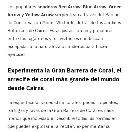
Los populares
senderos Red Arrow, Blue Arrow, Green
Arrow y Yellow Arrow
serpentean a través del Parque
de Conservación Mount Whitfield, detrás de los Jardines
Botánicos de Cairns. Estas pistas son muy populares
entre los lugareños y los visitantes que buscan
escapadas a la naturaleza o senderos para hacer
ejercicio.
Experimenta la Gran Barrera de Coral, el
arrecife de coral más grande del mundo
desde Cairns
La espectacular variedad de corales, peces tropicales,
tortugas y rayas de la Gran Barrera de Coral es nada
menos que inolvidable. Descubre todas las formas en
que puedes explorar el arrecife y experimentar su