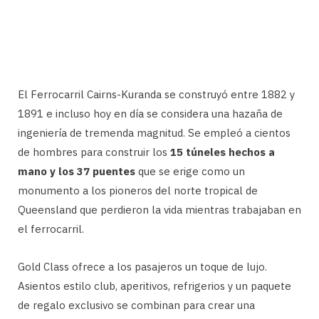
El Ferrocarril Cairns-Kuranda se construyó entre 1882 y
1891 e incluso hoy en día se considera una hazaña de
ingeniería de tremenda magnitud. Se empleó a cientos
de hombres para construir los
15 túneles hechos a
mano y los 37 puentes
que se erige como un
monumento a los pioneros del norte tropical de
Queensland que perdieron la vida mientras trabajaban en
el ferrocarril.
Gold Class ofrece a los pasajeros un toque de lujo.
Asientos estilo club, aperitivos, refrigerios y un paquete
de regalo exclusivo se combinan para crear una