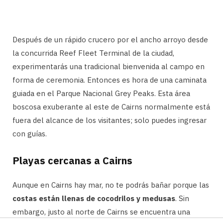
Después de un rápido crucero por el ancho arroyo desde
la concurrida Reef Fleet Terminal de la ciudad,
experimentarás una tradicional bienvenida al campo en
forma de ceremonia. Entonces es hora de una caminata
guiada en el Parque Nacional Grey Peaks. Esta área
boscosa exuberante al este de Cairns normalmente está
fuera del alcance de los visitantes; solo puedes ingresar
con guías.
Playas cercanas a Cairns
Aunque en Cairns hay mar, no te podrás bañar porque las
costas están llenas de cocodrilos y medusas
. Sin
embargo, justo al norte de Cairns se encuentra una