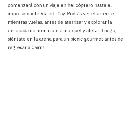
comenzará con un viaje en helicóptero hasta el
impresionante Vlasoff Cay. Podrás ver el arrecife
mientras vuelas, antes de aterrizar y explorar la
ensenada de arena con esnórquel y aletas. Luego,
siéntate en la arena para un picnic gourmet antes de
regresar a Cairns.