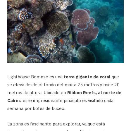
Lighthouse Bommie es una
torre gigante de coral
que
se eleva desde el fondo del mar a 25 metros y mide 20
metros de altura. Ubicado en
Ribbon Reefs, al norte de
Cairns
, este impresionante pináculo es visitado cada
semana por botes de buceo.
La zona es fascinante para explorar, ya que está