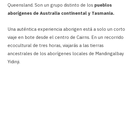
Queensland. Son un grupo distinto de los
pueblos
aborígenes de Australia continental y Tasmania.
Una auténtica experiencia aborigen está a solo un corto
viaje en bote desde el centro de Cairns. En un recorrido
ecocultural de tres horas, viajarás a las tierras
ancestrales de los aborígenes locales de Mandingalbay
Yidinji.