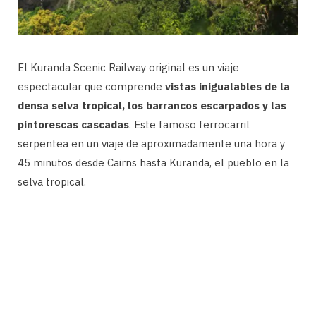
El Kuranda Scenic Railway original es un viaje
espectacular que comprende
vistas inigualables de la
densa selva tropical, los barrancos escarpados y las
pintorescas cascadas
. Este famoso ferrocarril
serpentea en un viaje de aproximadamente una hora y
45 minutos desde Cairns hasta Kuranda, el pueblo en la
selva tropical.