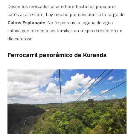
Desde los mercados al aire libre hasta los populares
cafés al aire libre, hay mucho por descubrir a lo largo de
Cairns Esplanade
. No te pierdas la laguna de agua
salada que ofrece a las familias un respiro fresco en un
día caluroso.
Ferrocarril panorámico de Kuranda