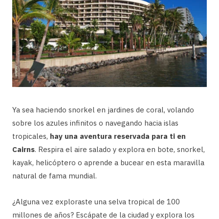
Ya sea haciendo snorkel en jardines de coral, volando
sobre los azules infinitos o navegando hacia islas
tropicales,
hay una aventura reservada para ti en
Cairns
. Respira el aire salado y explora en bote, snorkel,
kayak, helicóptero o aprende a bucear en esta maravilla
natural de fama mundial.
¿Alguna vez exploraste una selva tropical de 100
millones de años? Escápate de la ciudad y explora los