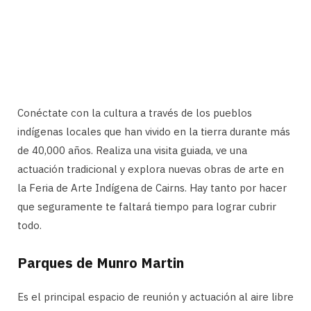
Conéctate con la cultura a través de los pueblos
indígenas locales que han vivido en la tierra durante más
de 40,000 años. Realiza una visita guiada, ve una
actuación tradicional y explora nuevas obras de arte en
la Feria de Arte Indígena de Cairns. Hay tanto por hacer
que seguramente te faltará tiempo para lograr cubrir
todo.
Parques de Munro Martin
Es el principal espacio de reunión y actuación al aire libre