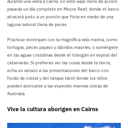
durante una visita a Cairns. En este viaje lleno de acción,
pasarás un día completo en Moore Reef, donde el barco
atracará junto a un pontón que flota en medio de una
laguna natural llena de peces.
Practicar esnórquel con la magnífica vida marina, como
tortugas, peces payaso y lábridos maoríes, o sumérgete
en las aguas cristalinas desde el tobogán en espiral del
catamarán. Si prefieres ver las cosas desde la tierra,
echa un vistazo a las presentaciones del barco con
fondo de cristal y del tanque táctil donde los niños
pueden acercarse a las especies marinas únicas de
Australia.
Vive la cultura aborigen en Cairns