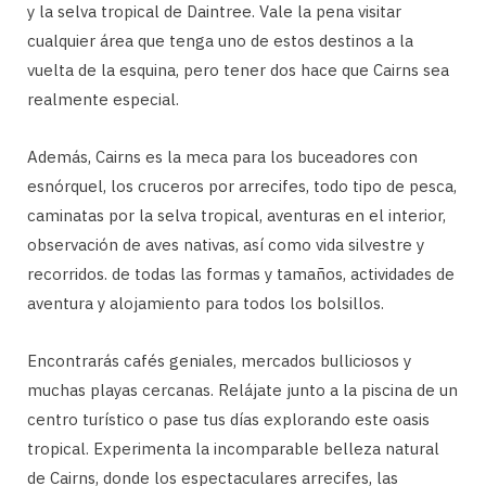
y la selva tropical de Daintree. Vale la pena visitar
cualquier área que tenga uno de estos destinos a la
vuelta de la esquina, pero tener dos hace que Cairns sea
realmente especial.
Además, Cairns es la meca para los buceadores con
esnórquel, los cruceros por arrecifes, todo tipo de pesca,
caminatas por la selva tropical, aventuras en el interior,
observación de aves nativas, así como vida silvestre y
recorridos. de todas las formas y tamaños, actividades de
aventura y alojamiento para todos los bolsillos.
Encontrarás cafés geniales, mercados bulliciosos y
muchas playas cercanas. Relájate junto a la piscina de un
centro turístico o pase tus días explorando este oasis
tropical. Experimenta la incomparable belleza natural
de Cairns, donde los espectaculares arrecifes, las