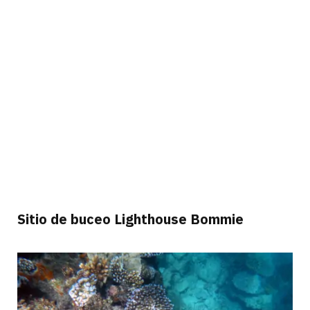
Sitio de buceo Lighthouse Bommie