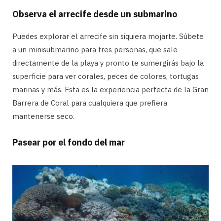
Observa el arrecife desde un submarino
Puedes explorar el arrecife sin siquiera mojarte. Súbete
a un minisubmarino para tres personas, que sale
directamente de la playa y pronto te sumergirás bajo la
superficie para ver corales, peces de colores, tortugas
marinas y más. Esta es la experiencia perfecta de la Gran
Barrera de Coral para cualquiera que prefiera
mantenerse seco.
Pasear por el fondo del mar