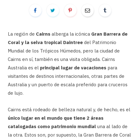
La región de
Cairns
alberga la icónica
Gran Barrera de
Coral y la selva tropical
Daintree
del Patrimonio
Mundial de los Trópicos Húmedos, pero la ciudad de
Cairns en sí, también es una visita obligada. Cairns
Australia es el
principal lugar de vacaciones
para
visitantes de destinos internacionales, otras partes de
Australia y un puerto de escala preferido para cruceros
de lujo.
Cairns está rodeado de belleza natural y, de hecho, es el
único lugar en el mundo que tiene 2 áreas
catalogadas como patrimonio mundial
una al lado de
la otra. Estos son, por supuesto, la Gran Barrera de Coral