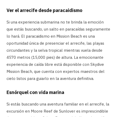
Ver el arrecife desde paracaidismo
Si una experiencia submarina no te brinda la emoción
que estás buscando, un salto en paracaídas seguramente
lo hará. El paracaidismo en Mission Beach es una
oportunidad única de presenciar el arrecife, las playas
circundantes y la selva tropical mientras vuela desde
4570 metros (15,000 pies) de altura. La emocionante
experiencia de caída libre está disponible con Skydive
Mission Beach, que cuenta con expertos maestros del
cielo listos para guiarlo en la aventura definitiva.
Esnórquel con vida marina
Si estás buscando una aventura familiar en el arrecife, la
excursión en Moore Reef de Sunlover es imprescindible