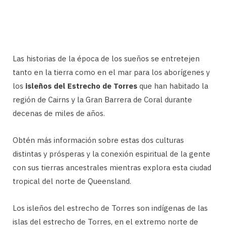
Las historias de la época de los sueños se entretejen
tanto en la tierra como en el mar para los aborígenes y
los
isleños del Estrecho de Torres
que han habitado la
región de Cairns y la Gran Barrera de Coral durante
decenas de miles de años.
Obtén más información sobre estas dos culturas
distintas y prósperas y la conexión espiritual de la gente
con sus tierras ancestrales mientras explora esta ciudad
tropical del norte de Queensland.
Los isleños del estrecho de Torres son indígenas de las
islas del estrecho de Torres, en el extremo norte de