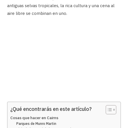
antiguas selvas tropicales, la rica cultura y una cena al
aire libre se combinan en uno.
¿Qué encontrarás en este artículo?
Cosas que hacer en Cairns
Parques de Munro Martin