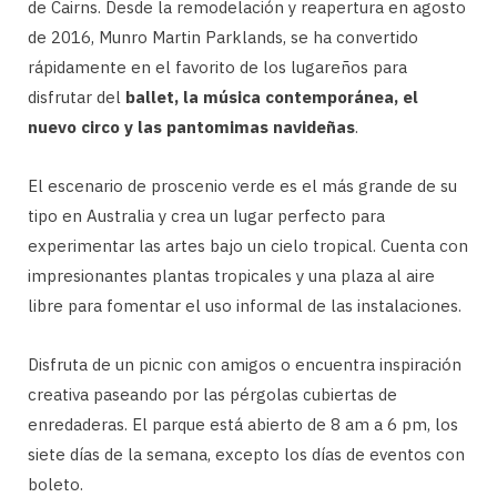
de Cairns. Desde la remodelación y reapertura en agosto
de 2016, Munro Martin Parklands, se ha convertido
rápidamente en el favorito de los lugareños para
disfrutar del
ballet, la música contemporánea, el
nuevo circo y las pantomimas navideñas
.
El escenario de proscenio verde es el más grande de su
tipo en Australia y crea un lugar perfecto para
experimentar las artes bajo un cielo tropical. Cuenta con
impresionantes plantas tropicales y una plaza al aire
libre para fomentar el uso informal de las instalaciones.
Disfruta de un picnic con amigos o encuentra inspiración
creativa paseando por las pérgolas cubiertas de
enredaderas. El parque está abierto de 8 am a 6 pm, los
siete días de la semana, excepto los días de eventos con
boleto.