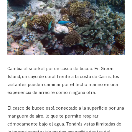
Cambia el snorkel por un casco de buceo. En Green
Island, un cayo de coral frente a la costa de Cairns, los
visitantes pueden caminar por el lecho marino en una
experiencia de arrecife como ninguna otra.
El casco de buceo está conectado a la superficie por una
manguera de aire, lo que te permite respirar
cómodamente bajo el agua. Tendrás vistas ilimitadas de
la impresionante vida marina escondida dentro del