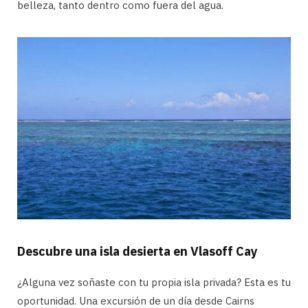
belleza, tanto dentro como fuera del agua.
Descubre una isla desierta en Vlasoff Cay
¿Alguna vez soñaste con tu propia isla privada? Esta es tu
oportunidad. Una excursión de un día desde Cairns