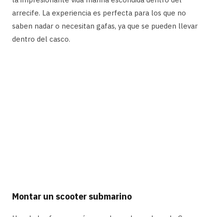
arrecife. La experiencia es perfecta para los que no
saben nadar o necesitan gafas, ya que se pueden llevar
dentro del casco.
Montar un scooter submarino