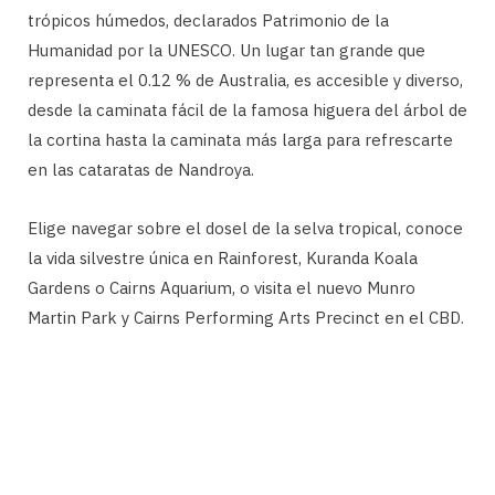
trópicos húmedos, declarados Patrimonio de la
Humanidad por la UNESCO. Un lugar tan grande que
representa el 0.12 % de Australia, es accesible y diverso,
desde la caminata fácil de la famosa higuera del árbol de
la cortina hasta la caminata más larga para refrescarte
en las cataratas de Nandroya.
Elige navegar sobre el dosel de la selva tropical, conoce
la vida silvestre única en Rainforest, Kuranda Koala
Gardens o Cairns Aquarium, o visita el nuevo Munro
Martin Park y Cairns Performing Arts Precinct en el CBD.