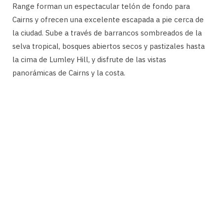
Range forman un espectacular telón de fondo para
Cairns y ofrecen una excelente escapada a pie cerca de
la ciudad. Sube a través de barrancos sombreados de la
selva tropical, bosques abiertos secos y pastizales hasta
la cima de Lumley Hill, y disfrute de las vistas
panorámicas de Cairns y la costa.