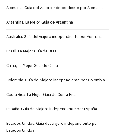
Alemania. Guía del viajero independiente por Alemania
Argentina, La Mejor Guía de Argentina
Australia. Guía del viajero independiente por Australia
Brasil, La Mejor Guía de Brasil
China, La Mejor Guía de China
Colombia. Guía del viajero independiente por Colombia
Costa Rica, La Mejor Guía de Costa Rica
España. Guía del viajero independiente por España
Estados Unidos. Guía del viajero independiente por
Estados Unidos