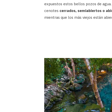
expuestos estos bellos pozos de agua
cenotes
cerrados, semiabiertos o abi
mientras que los más viejos están abie