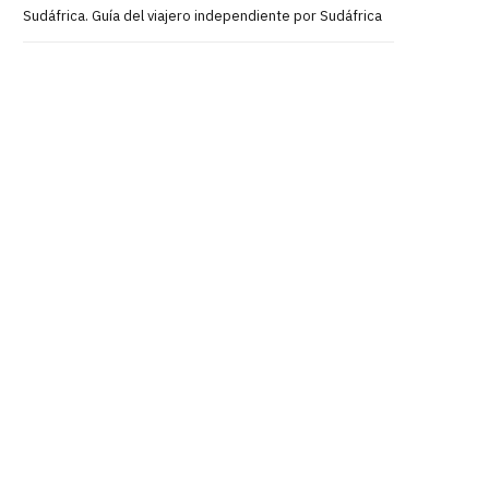
Sudáfrica. Guía del viajero independiente por Sudáfrica