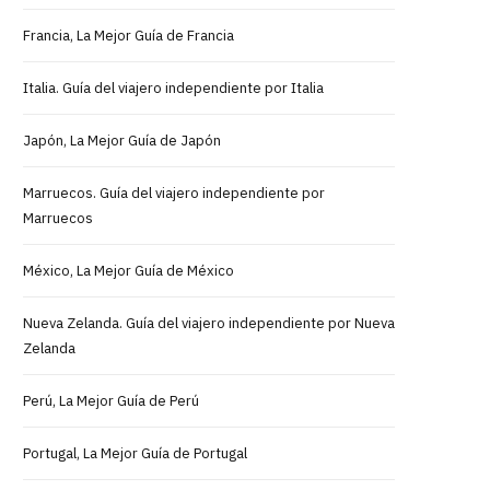
Francia, La Mejor Guía de Francia
Italia. Guía del viajero independiente por Italia
Japón, La Mejor Guía de Japón
Marruecos. Guía del viajero independiente por
Marruecos
México, La Mejor Guía de México
Nueva Zelanda. Guía del viajero independiente por Nueva
Zelanda
Perú, La Mejor Guía de Perú
Portugal, La Mejor Guía de Portugal