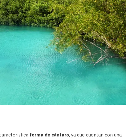
característica
forma de cántaro
, ya que cuentan con una