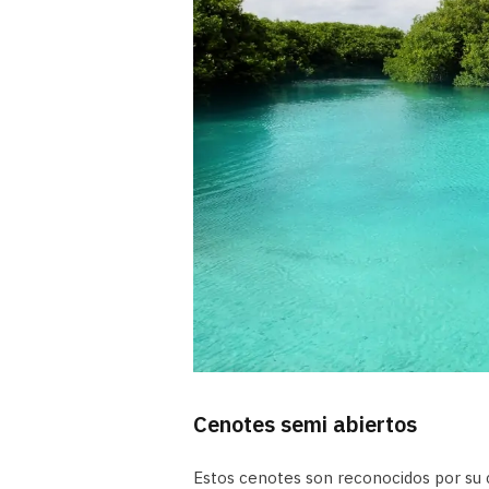
Cenotes semi abiertos
Estos cenotes son reconocidos por su 