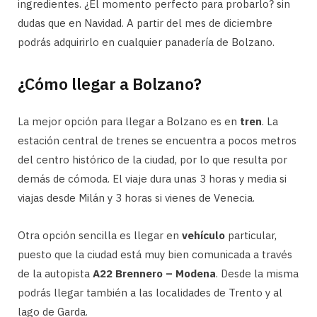
ingredientes. ¿El momento perfecto para probarlo? sin
dudas que en Navidad. A partir del mes de diciembre
podrás adquirirlo en cualquier panadería de Bolzano.
¿Cómo llegar a Bolzano?
La mejor opción para llegar a Bolzano es en
tren
. La
estación central de trenes se encuentra a pocos metros
del centro histórico de la ciudad, por lo que resulta por
demás de cómoda. El viaje dura unas 3 horas y media si
viajas desde Milán y 3 horas si vienes de Venecia.
Otra opción sencilla es llegar en
vehículo
particular,
puesto que la ciudad está muy bien comunicada a través
de la autopista
A22 Brennero – Modena
. Desde la misma
podrás llegar también a las localidades de Trento y al
lago de Garda.