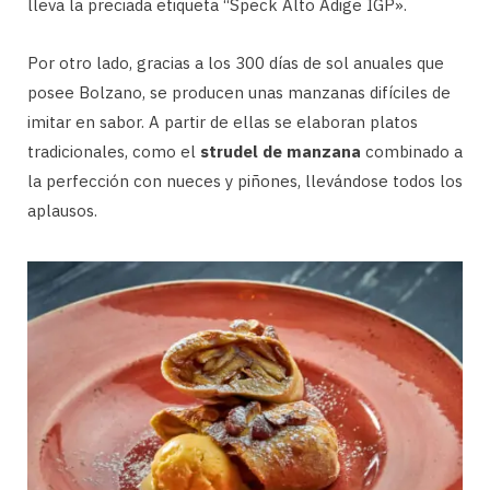
lleva la preciada etiqueta “Speck Alto Adige IGP».
Por otro lado, gracias a los 300 días de sol anuales que
posee Bolzano, se producen unas manzanas difíciles de
imitar en sabor. A partir de ellas se elaboran platos
tradicionales, como el
strudel de manzana
combinado a
la perfección con nueces y piñones, llevándose todos los
aplausos.