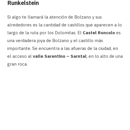
Runkelstein
Si algo te llamará la atención de Bolzano y sus
alrededores es la cantidad de castillos que aparecen a lo
largo de la ruta por los Dolomitas. El
Castel Roncolo
es
una verdadera joya de Bolzano y el castillo más
importante. Se encuentra a las afueras de la ciudad, en
el acceso al
valle Sarentino – Sarntal
, en lo alto de una
gran roca.