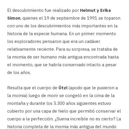
El descubrimiento fue realizado por
Helmut y Erika
Simon
, quienes el 19 de septiembre de 1991 se toparon
con uno de los descubrimientos más importantes en la
historia de la especie humana. En un primer momento
los exploradores pensaron que era un cadáver
relativamente reciente. Para su sorpresa, se trataba de
la momia de ser humano más antigua encontrada hasta
el momento, que se habría conservado intacto a pesar
de los años.
Resulta que el cuerpo de
Ötzi
(apodo que le pusieron a
la momia) luego de morir se congeló en la cima de la
montaña y durante los 5.300 años siguientes estuvo
cubierto por una capa de hielo que permitió conservar el
cuerpo a la perfección. ¿Suena increíble no es cierto? La
historia completa de la momia más antigua del mundo