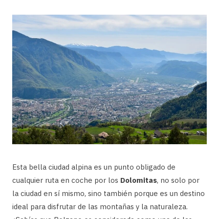
Esta bella ciudad alpina es un punto obligado de
cualquier ruta en coche por los
Dolomitas
, no solo por
la ciudad en sí mismo, sino también porque es un destino
ideal para disfrutar de las montañas y la naturaleza.