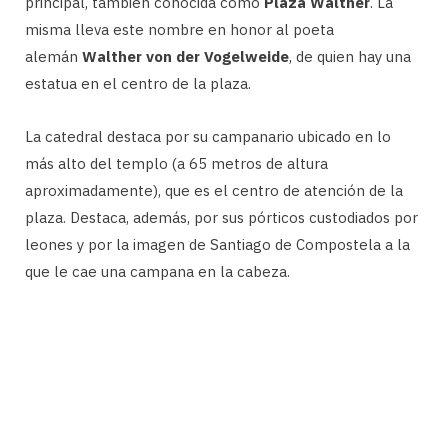
principal, también conocida como
Plaza Walther
. La
misma lleva este nombre en honor al poeta
alemán
Walther von der
Vogelweide
, de quien hay una
estatua en el centro de la plaza.
La catedral destaca por su campanario ubicado en lo
más alto del templo (a 65 metros de altura
aproximadamente), que es el centro de atención de la
plaza. Destaca, además, por sus pórticos custodiados por
leones y por la imagen de Santiago de Compostela a la
que le cae una campana en la cabeza.