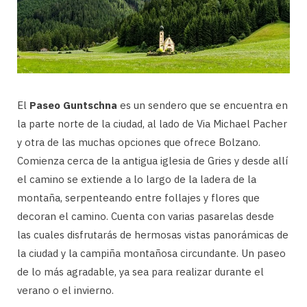
El
Paseo Guntschna
es un sendero que se encuentra en
la parte norte de la ciudad, al lado de Via Michael Pacher
y otra de las muchas opciones que ofrece Bolzano.
Comienza cerca de la antigua iglesia de Gries y desde allí
el camino se extiende a lo largo de la ladera de la
montaña, serpenteando entre follajes y flores que
decoran el camino. Cuenta con varias pasarelas desde
las cuales disfrutarás de hermosas vistas panorámicas de
la ciudad y la campiña montañosa circundante. Un paseo
de lo más agradable, ya sea para realizar durante el
verano o el invierno.