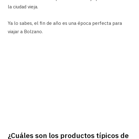
la ciudad vieja.
Ya lo sabes, el fin de año es una época perfecta para
viajar a Bolzano.
¿Cuáles son los productos típicos de