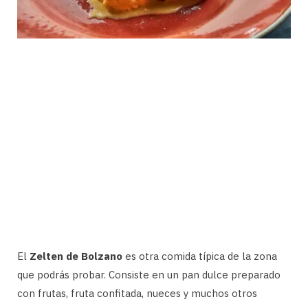
El
Zelten de Bolzano
es otra comida típica de la zona
que podrás probar. Consiste en un pan dulce preparado
con frutas, fruta confitada, nueces y muchos otros