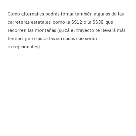
Como alternativa podrás tomar también algunas de las
carreteras estatales, como la SS12 o la SS38, que
recorren las montañas (quizá el trayecto te llevará más
tiempo, pero las vistas sin dudas que serán
excepcionales).