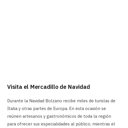
Visita el Mercadillo de Navidad
Durante la Navidad Bolzano recibe miles de turistas de
Italia y otras partes de Europa. En esta ocasión se
reúnen artesanos y gastronómicos de toda la región
para ofrecer sus especialidades al público, mientras el