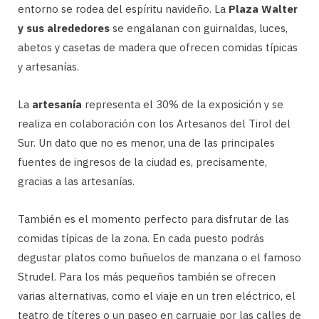
entorno se rodea del espíritu navideño. La
Plaza Walter
y sus alrededores
se engalanan con guirnaldas, luces,
abetos y casetas de madera que ofrecen comidas típicas
y artesanías.
La
artesanía
representa el 30% de la exposición y se
realiza en colaboración con los Artesanos del Tirol del
Sur. Un dato que no es menor, una de las principales
fuentes de ingresos de la ciudad es, precisamente,
gracias a las artesanías.
También es el momento perfecto para disfrutar de las
comidas típicas de la zona. En cada puesto podrás
degustar platos como buñuelos de manzana o el famoso
Strudel. Para los más pequeños también se ofrecen
varias alternativas, como el viaje en un tren eléctrico, el
teatro de títeres o un paseo en carruaje por las calles de