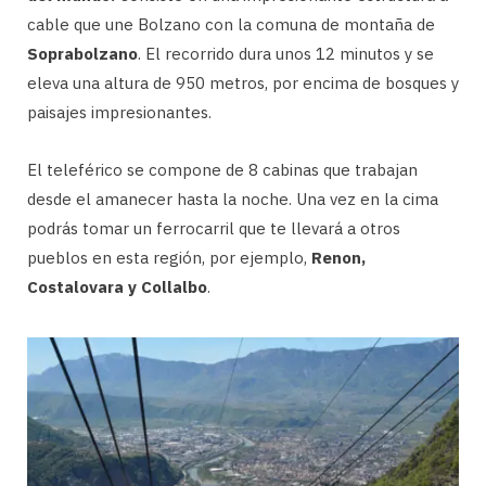
cable que une Bolzano con la comuna de montaña de
Soprabolzano
. El recorrido dura unos 12 minutos y se
eleva una altura de 950 metros, por encima de bosques y
paisajes impresionantes.
El teleférico se compone de 8 cabinas que trabajan
desde el amanecer hasta la noche. Una vez en la cima
podrás tomar un ferrocarril que te llevará a otros
pueblos en esta región, por ejemplo,
Renon,
Costalovara y Collalbo
.