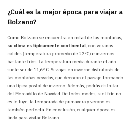
¿Cuál es la mejor época para viajar a
Bolzano?
Como Bolzano se encuentra en mitad de las montañas,
su clima es típicamente continental
, con veranos
cálidos (temperatura promedio de 22ºC) e inviernos
bastante fríos. La temperatura media durante el año
suele ser de 11,6º C. Si viajas en invierno disfrutarás de
las montañas nevadas, que decoran el paisaje formando
una típica postal de invierno. Además, podrás disfrutar
del Mercadillo de Navidad. De todos modos, si el frío no
es lo tuyo, la temporada de primavera y verano es
también perfecta. En conclusión, cualquier época es
linda para visitar Bolzano.