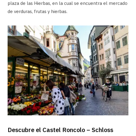
plaza de las Hierbas, en la cual se encuentra el mercado
de verduras, frutas y hierbas.
Descubre el Castel Roncolo – Schloss