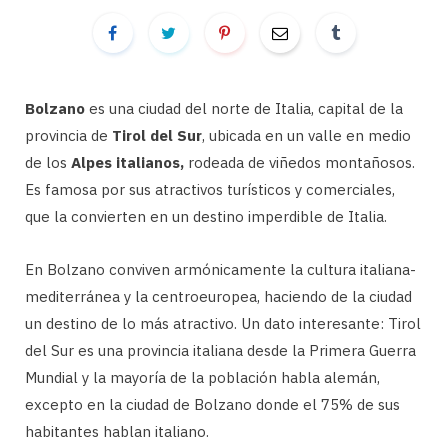
Bolzano
es una ciudad del norte de Italia, capital de la
provincia de
Tirol del Sur
, ubicada en un valle en medio
de los
Alpes italianos,
rodeada de viñedos montañosos.
Es famosa por sus atractivos turísticos y comerciales,
que la convierten en un destino imperdible de Italia.
En Bolzano conviven armónicamente la cultura italiana-
mediterránea y la centroeuropea, haciendo de la ciudad
un destino de lo más atractivo. Un dato interesante: Tirol
del Sur es una provincia italiana desde la Primera Guerra
Mundial y la mayoría de la población habla alemán,
excepto en la ciudad de Bolzano donde el 75% de sus
habitantes hablan italiano.