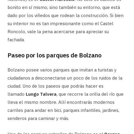
bonito en sí mismo, sino también su entorno, que está
dado por los viñedos que rodean la construcción. Si bien
su interior no es tan impresionante como el Castel
Roncolo, vale la pena acercarse para apreciar su
fachada.
Paseo por los parques de Bolzano
Bolzano posee varios parques que invitan a turistas y
ciudadanos a desconectarse un poco de los ruidos de la
ciudad. Uno de los paseos que podrás hacer es
llamado
Lungo Talvera
, que recorre la orilla del río que
lleva el mismo nombre. Allí encontrarás modernos
carriles para andar en bici, parques infantiles, jardines,
senderos para caminar y más.