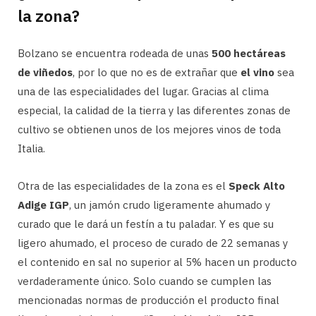
la zona?
Bolzano se encuentra rodeada de unas
500 hectáreas
de viñedos
, por lo que no es de extrañar que
el vino
sea
una de las especialidades del lugar. Gracias al clima
especial, la calidad de la tierra y las diferentes zonas de
cultivo se obtienen unos de los mejores vinos de toda
Italia.
Otra de las especialidades de la zona es el
Speck Alto
Adige IGP
, un jamón crudo ligeramente ahumado y
curado que le dará un festín a tu paladar. Y es que su
ligero ahumado, el proceso de curado de 22 semanas y
el contenido en sal no superior al 5% hacen un producto
verdaderamente único. Solo cuando se cumplen las
mencionadas normas de producción el producto final