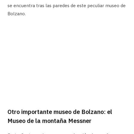
se encuentra tras las paredes de este peculiar museo de
Bolzano.
Otro importante museo de Bolzano: el
Museo de la montaña Messner