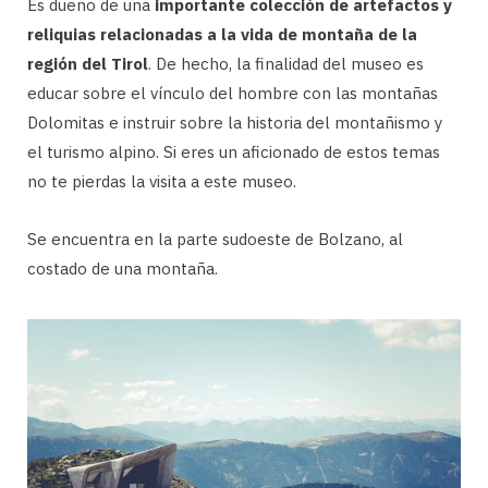
Es dueño de una
importante colección de artefactos y
reliquias relacionadas a la vida de montaña de la
región del Tirol
. De hecho, la finalidad del museo es
educar sobre el vínculo del hombre con las montañas
Dolomitas e instruir sobre la historia del montañismo y
el turismo alpino. Si eres un aficionado de estos temas
no te pierdas la visita a este museo.
Se encuentra en la parte sudoeste de Bolzano, al
costado de una montaña.