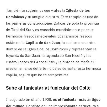
También te sugerimos que visites la
Iglesia de los
Domínicos
y su antiguo claustro. Este templo es una de
las primeras construcciones góticas de toda la provincia
de Tirol del Sur y es conocido mundialmente por sus
hermosos frescos medievales. Los famosos frescos
están en la
Capilla de San Juan
, la cual se encuentra
dentro de la Iglesia de los Domínicos y representan la
leyenda de San Juan, la leyenda de San Nicoló y los
cuatro jinetes del Apocalipsis y la historia de María. Si
eres un amante del arte no dejes de visitar esta hermosa
capilla, seguro que no te arrepentirás.
Sube al funicular al funicular del Colle
Inaugurado en el año 1908,
es el funicular más antiguo
del mundo.
Consiste en una impresionante estructura a