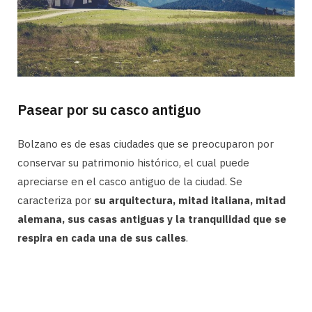
Pasear por su casco antiguo
Bolzano es de esas ciudades que se preocuparon por
conservar su patrimonio histórico, el cual puede
apreciarse en el casco antiguo de la ciudad. Se
caracteriza por
su arquitectura, mitad italiana, mitad
alemana, sus casas antiguas y la tranquilidad que se
respira en cada una de sus calles
.