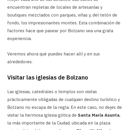
encuentran repletas de locales de artesanías y
boutiques mezclados con parques, viñas y, del telón de
fondo, los impresionantes montes. Esta combinación de
factores hace que pasear por Bolzano sea una grata
experiencia.
Veremos ahora qué puedes hacer allí y en sus
alrededores.
Visitar las iglesias de Bolzano
Las iglesias, catedrales o templos son visitas
prácticamente obligadas de cualquier destino turístico y
Bolzano no escapa de la regla. En este caso, no dejes de
visitar la hermosa iglesia gótica de
Santa María Asunta
,
la más importante de la Ciudad, ubicada en la plaza