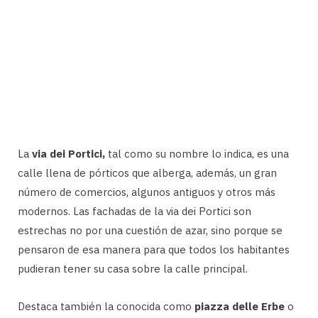
La
via dei Portici,
tal como su nombre lo indica, es una
calle llena de pórticos que alberga, además, un gran
número de comercios, algunos antiguos y otros más
modernos. Las fachadas de la via dei Portici son
estrechas no por una cuestión de azar, sino porque se
pensaron de esa manera para que todos los habitantes
pudieran tener su casa sobre la calle principal.
Destaca también la conocida como
piazza delle Erbe
o