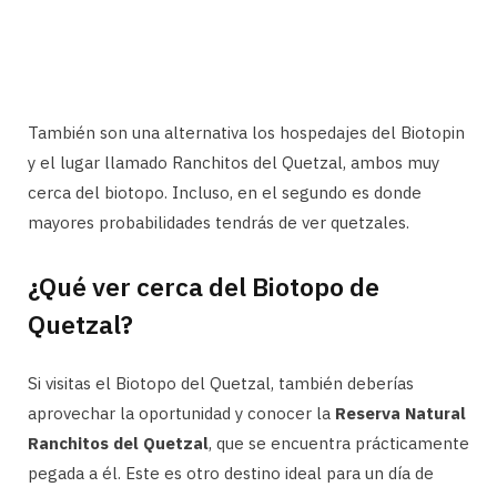
También son una alternativa los hospedajes del Biotopin
y el lugar llamado Ranchitos del Quetzal, ambos muy
cerca del biotopo. Incluso, en el segundo es donde
mayores probabilidades tendrás de ver quetzales.
¿Qué ver cerca del Biotopo de
Quetzal?
Si visitas el Biotopo del Quetzal, también deberías
aprovechar la oportunidad y conocer la
Reserva Natural
Ranchitos del Quetzal
, que se encuentra prácticamente
pegada a él. Este es otro destino ideal para un día de