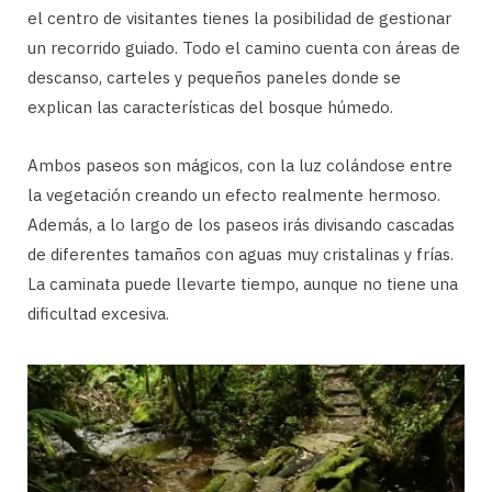
el centro de visitantes tienes la posibilidad de gestionar
un recorrido guiado. Todo el camino cuenta con áreas de
descanso, carteles y pequeños paneles donde se
explican las características del bosque húmedo.
Ambos paseos son mágicos, con la luz colándose entre
la vegetación creando un efecto realmente hermoso.
Además, a lo largo de los paseos irás divisando cascadas
de diferentes tamaños con aguas muy cristalinas y frías.
La caminata puede llevarte tiempo, aunque no tiene una
dificultad excesiva.