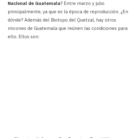
Nacional de Guatemala
? Entre marzo y julio
principalmente, ya que es la época de reproducción. ¿En
dónde? Además del Biotopo del Quetzal, hay otros
rincones de Guatemala que reúnen las condiciones para
ello. Ellos son: