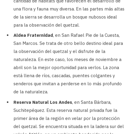
cantidad de hábitats que favorecen el desarrollo de
una flora y fauna muy diversa. En las partes más altas
de la sierra se desarrolla un bosque nubosos ideal
para la observación del quetzal.
Aldea Fraternidad
, en San Rafael Pie de la Cuesta,
San Marcos. Se trata de otro bello destino ideal para
la observación del quetzal y el disfrute de la
naturaleza. En este caso, los meses de noviembre a
abril son la mejor oportunidad para verlos. La zona
está llena de ríos, cascadas, puentes colgantes y
senderos que invitan a perderse en lo más profundo
de la naturaleza.
Reserva Natural Los Andes
, en Santa Bárbara,
Suchitepéquez. Esta reserva natural privada fue la
primer área de la región en velar por la protección
del quetzal. Se encuentra situada en la ladera sur del