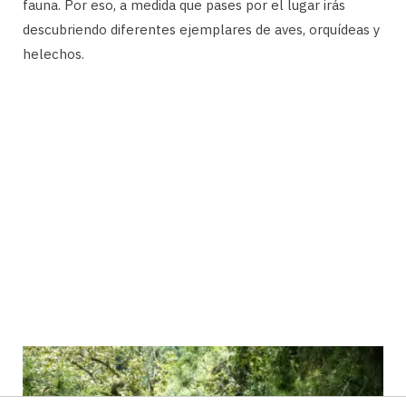
fauna. Por eso, a medida que pases por el lugar irás
descubriendo diferentes ejemplares de aves, orquídeas y
helechos.