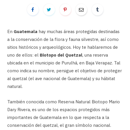
En
Guatemala
hay muchas áreas protegidas destinadas
a la conservación de la flora y fauna silvestre, así como
sitios históricos y arqueológicos. Hoy te hablaremos de
uno de ellos: el
Biotopo del Quetzal
, una reserva
ubicada en el municipio de Purulhá, en Baja Verapaz. Tal
como indica su nombre, persigue el objetivo de proteger
al quetzal (el ave nacional de Guatemala) y su hábitat
natural.
También conocida como Reserva Natural Biotopo Mario
Dary Rivera, es uno de los espacios protegidos más
importantes de Guatemala en lo que respecta a la
conservación del quetzal, el gran símbolo nacional.