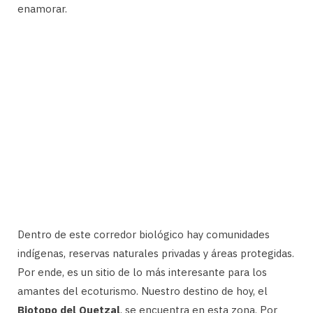
enamorar.
Dentro de este corredor biológico hay comunidades
indígenas, reservas naturales privadas y áreas protegidas.
Por ende, es un sitio de lo más interesante para los
amantes del ecoturismo. Nuestro destino de hoy, el
Biotopo del Quetzal
, se encuentra en esta zona. Por