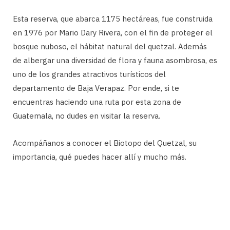
Esta reserva, que abarca 1175 hectáreas, fue construida
en 1976 por Mario Dary Rivera, con el fin de proteger el
bosque nuboso, el hábitat natural del quetzal. Además
de albergar una diversidad de flora y fauna asombrosa, es
uno de los grandes atractivos turísticos del
departamento de Baja Verapaz. Por ende, si te
encuentras haciendo una ruta por esta zona de
Guatemala, no dudes en visitar la reserva.
Acompáñanos a conocer el Biotopo del Quetzal, su
importancia, qué puedes hacer allí y mucho más.