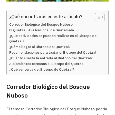
¿Qué encontrarás en este artículo?
Corredor Biológico del Bosque Nuboso
El Quetzal: Ave Nacional de Guatemala
¿Qué actividades se pueden realizar en el Biotopo del
Quetzal?
¿Cómo llegar al Biotopo del Quetzal?
Recomendaciones para visitar el Biotopo del Quetzal
¿Cuánto cuesta la entrada al Biotopo del Quetzal?
Alojamientos cercanos al Biotopo del Quetzal
¿Qué ver cerca del Biotopo de Quetzal?
Corredor Biológico del Bosque
Nuboso
El famoso Corredor Biológico del Bosque Nuboso podría