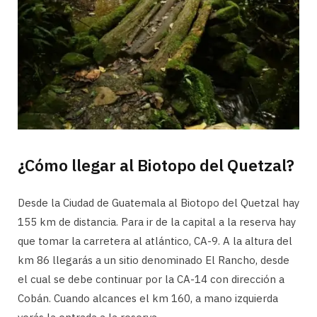
¿Cómo llegar al Biotopo del Quetzal?
Desde la Ciudad de Guatemala al Biotopo del Quetzal hay
155 km de distancia. Para ir de la capital a la reserva hay
que tomar la carretera al atlántico, CA-9. A la altura del
km 86 llegarás a un sitio denominado El Rancho, desde
el cual se debe continuar por la CA-14 con dirección a
Cobán. Cuando alcances el km 160, a mano izquierda