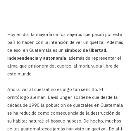
Hoy en día, la mayoría de los viajeros que pasan por este
país lo hacen con la intención de ver un quetzal. Además
de eso, en Guatemala es un
símbolo de libertad,
independencia y autonomía
; además de representar el
alma, que prisionera del cuerpo, al morir, vuela libre de
este mundo.
Ahora, ver al quetzal no es algo tan sencillo. El
ornitólogo alemán, David Unger, sostiene que desde la
década de 1990 la población de quetzales en Guatemala
se ha reducido como consecuencia de la destrucción de
su hábitat natural: el bosque nuboso. De hecho, muchos
de los guatemaltecos jamás han visto un quetzal. De allí