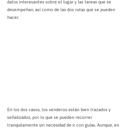
datos interesantes sobre el lugar y las tareas que se
desempeñan, así como de las dos rutas que se pueden
hacer.
En los dos casos, los senderos están bien trazados y
señalizados, por lo que se pueden recorrer
tranquilamente sin necesidad de ir con guías. Aunque, en