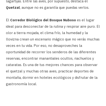
lagartijas. Entre las aves, por supuesto, destaca el
Quetzal
, aunque no es garantía que puedas verlos.
El
Corredor Biológico del Bosque Nuboso
es el lugar
ideal para desconectar de la rutina y respirar aire puro. El
olor a tierra mojada, el clima frío, la humedad y la
llovizna crean un escenario mágico que no verás muchas
veces en tu vida. Por eso, no desaproveches la
oportunidad de recorrer los senderos de las diferentes
reservas, encontrar manantiales ocultos, riachuelos y
cataratas. Es una de tus mejores chances para observar
el quetzal y muchas otras aves, practicar deportes de
montaña, dormir en hoteles ecológicos y disfrutar de la
gastronomía local.