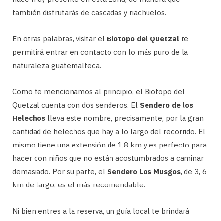
también disfrutarás de cascadas y riachuelos.
En otras palabras, visitar el
Biotopo del Quetzal
te
permitirá entrar en contacto con lo más puro de la
naturaleza guatemalteca.
Como te mencionamos al principio, el Biotopo del
Quetzal cuenta con dos senderos. El
Sendero de los
Helechos
lleva este nombre, precisamente, por la gran
cantidad de helechos que hay a lo largo del recorrido. El
mismo tiene una extensión de 1,8 km y es perfecto para
hacer con niños que no están acostumbrados a caminar
demasiado. Por su parte, el
Sendero Los Musgos
, de 3, 6
km de largo, es el más recomendable.
Ni bien entres a la reserva, un guía local te brindará