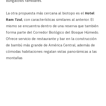
bungalows familiares.
La otra propuesta más cercana al biotopo es el
Hotel
Ram Tzul
, con características similares al anterior. El
mismo se encuentra dentro de una reserva que también
forma parte del Corredor Biológico del Bosque Húmedo.
Ofrece servicio de restaurante y bar en la construcción
de bambú más grande de América Central, además de
cómodas habitaciones regalan vistas panorámicas a las
montañas