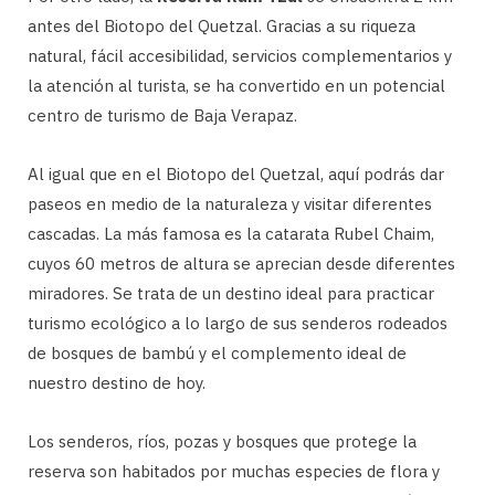
antes del Biotopo del Quetzal. Gracias a su riqueza
natural, fácil accesibilidad, servicios complementarios y
la atención al turista, se ha convertido en un potencial
centro de turismo de Baja Verapaz.
Al igual que en el Biotopo del Quetzal, aquí podrás dar
paseos en medio de la naturaleza y visitar diferentes
cascadas. La más famosa es la catarata Rubel Chaim,
cuyos 60 metros de altura se aprecian desde diferentes
miradores. Se trata de un destino ideal para practicar
turismo ecológico a lo largo de sus senderos rodeados
de bosques de bambú y el complemento ideal de
nuestro destino de hoy.
Los senderos, ríos, pozas y bosques que protege la
reserva son habitados por muchas especies de flora y