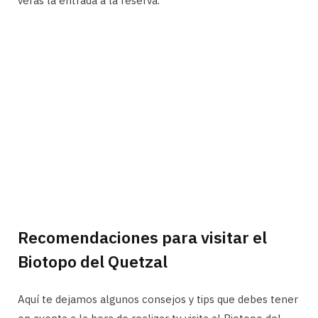
verás la entrada a la reserva.
Recomendaciones para visitar el
Biotopo del Quetzal
Aquí te dejamos algunos consejos y tips que debes tener