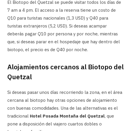
El Biotopo del Quetzal se puede visitar todos los días de
7 am a 4 pm. El acceso a la reserva tiene un costo de
Q10 para turistas nacionales (1,3 USD) y Q40 para
turistas extranjeros (5,2 USD). Si deseas acampar
deberás pagar Q10 por persona y por noche, mientras
que, si deseas parar en el hospedaje que hay dentro del
biotopo, el precio es de Q40 por noche.
Alojamientos cercanos al Biotopo del
Quetzal
Si deseas pasar unos días recorriendo la zona, en el área
cercana al biotopo hay otras opciones de alojamiento
con buenas comodidades. Una de las alternativas es el
tradicional
Hotel Posada Montaña del Quetzal
, que
pone a disposición del viajero cuartos dobles o