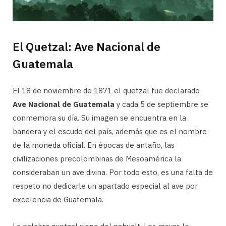
El Quetzal: Ave Nacional de
Guatemala
El 18 de noviembre de 1871 el quetzal fue declarado
Ave Nacional de Guatemala
y cada 5 de septiembre se
conmemora su día. Su imagen se encuentra en la
bandera y el escudo del país, además que es el nombre
de la moneda oficial. En épocas de antaño, las
civilizaciones precolombinas de Mesoamérica la
consideraban un ave divina. Por todo esto, es una falta de
respeto no dedicarle un apartado especial al ave por
excelencia de Guatemala.