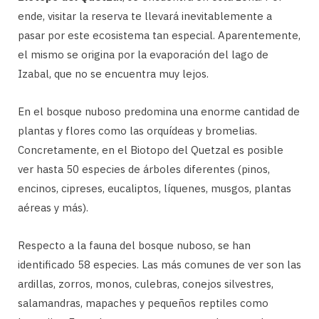
ende, visitar la reserva te llevará inevitablemente a
pasar por este ecosistema tan especial. Aparentemente,
el mismo se origina por la evaporación del lago de
Izabal, que no se encuentra muy lejos.
En el bosque nuboso predomina una enorme cantidad de
plantas y flores como las orquídeas y bromelias.
Concretamente, en el Biotopo del Quetzal es posible
ver hasta 50 especies de árboles diferentes (pinos,
encinos, cipreses, eucaliptos, líquenes, musgos, plantas
aéreas y más).
Respecto a la fauna del bosque nuboso, se han
identificado 58 especies. Las más comunes de ver son las
ardillas, zorros, monos, culebras, conejos silvestres,
salamandras, mapaches y pequeños reptiles como