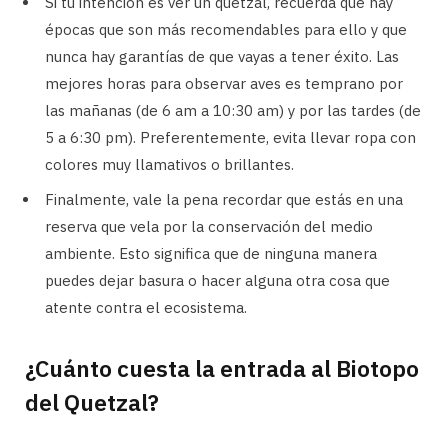
Si tu intención es ver un quetzal, recuerda que hay
épocas que son más recomendables para ello y que
nunca hay garantías de que vayas a tener éxito. Las
mejores horas para observar aves es temprano por
las mañanas (de 6 am a 10:30 am) y por las tardes (de
5 a 6:30 pm). Preferentemente, evita llevar ropa con
colores muy llamativos o brillantes.
Finalmente, vale la pena recordar que estás en una
reserva que vela por la conservación del medio
ambiente. Esto significa que de ninguna manera
puedes dejar basura o hacer alguna otra cosa que
atente contra el ecosistema.
¿Cuánto cuesta la entrada al Biotopo
del Quetzal?