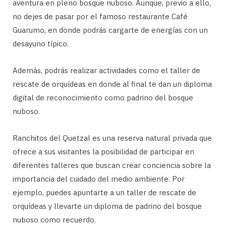
aventura en pleno bosque nuboso. Aunque, previo a ello,
no dejes de pasar por el famoso restaurante Café
Guarumo, en donde podrás cargarte de energías con un
desayuno típico.
Además, podrás realizar actividades como el taller de
rescate de orquídeas en donde al final te dan un diploma
digital de reconocimiento como padrino del bosque
nuboso.
Ranchitos del Quetzal es una reserva natural privada que
ofrece a sus visitantes la posibilidad de participar en
diferentes talleres que buscan crear conciencia sobre la
importancia del cuidado del medio ambiente. Por
ejemplo, puedes apuntarte a un taller de rescate de
orquídeas y llevarte un diploma de padrino del bosque
nuboso como recuerdo.