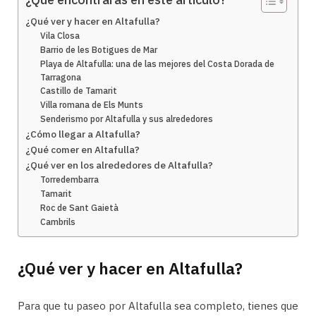
¿Qué ver y hacer en Altafulla?
Vila Closa
Barrio de les Botigues de Mar
Playa de Altafulla: una de las mejores del Costa Dorada de
Tarragona
Castillo de Tamarit
Villa romana de Els Munts
Senderismo por Altafulla y sus alrededores
¿Cómo llegar a Altafulla?
¿Qué comer en Altafulla?
¿Qué ver en los alrededores de Altafulla?
Torredembarra
Tamarit
Roc de Sant Gaietà
Cambrils
¿Qué ver y hacer en Altafulla?
Para que tu paseo por Altafulla sea completo, tienes que