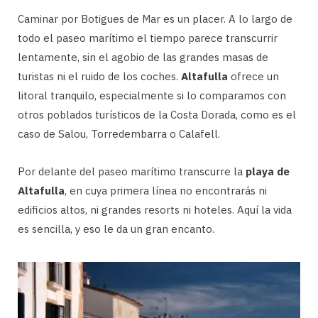
Caminar por Botigues de Mar es un placer. A lo largo de
todo el paseo marítimo el tiempo parece transcurrir
lentamente, sin el agobio de las grandes masas de
turistas ni el ruido de los coches.
Altafulla
ofrece un
litoral tranquilo, especialmente si lo comparamos con
otros poblados turísticos de la Costa Dorada, como es el
caso de Salou, Torredembarra o Calafell.
Por delante del paseo marítimo transcurre la
playa de
Altafulla
, en cuya primera línea no encontrarás ni
edificios altos, ni grandes resorts ni hoteles. Aquí la vida
es sencilla, y eso le da un gran encanto.