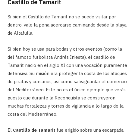
Castillo de Tamarit
Si bien el Castillo de Tamarit no se puede visitar por
dentro, vale la pena acercarse caminando desde la playa
de Altafulla.
Si bien hoy se usa para bodas y otros eventos (como la
del famoso futbolista Andrés Iniesta), el castillo de
Tamarit nació en el siglo XI con una vocación puramente
defensiva. Su misión era proteger la costa de los ataques
de piratas y corsarios, así como salvaguardar el comercio
del Mediterráneo. Este no es el único ejemplo que verás,
puesto que durante la Reconquista se construyeron
muchas fortalezas y torres de vigilancia a lo largo de la
costa del Mediterráneo.
El
Castillo de Tamarit
fue erigido sobre una escarpada