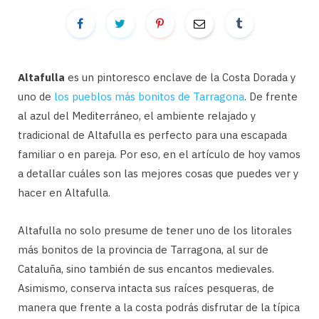
Altafulla
es un pintoresco enclave de la Costa Dorada y
uno de
los pueblos más bonitos de Tarragona
. De frente
al azul del Mediterráneo, el ambiente relajado y
tradicional de Altafulla es perfecto para una escapada
familiar o en pareja. Por eso, en el artículo de hoy vamos
a detallar cuáles son las mejores cosas que puedes ver y
hacer en Altafulla.
Altafulla no solo presume de tener uno de los litorales
más bonitos de la provincia de Tarragona, al sur de
Cataluña, sino también de sus encantos medievales.
Asimismo, conserva intacta sus raíces pesqueras, de
manera que frente a la costa podrás disfrutar de la típica