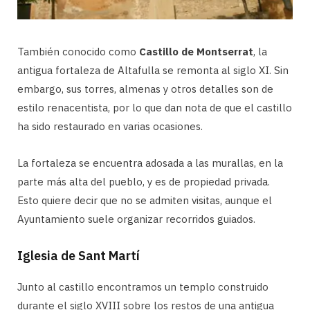
También conocido como
Castillo de Montserrat
, la
antigua fortaleza de Altafulla se remonta al siglo XI. Sin
embargo, sus torres, almenas y otros detalles son de
estilo renacentista, por lo que dan nota de que el castillo
ha sido restaurado en varias ocasiones.
La fortaleza se encuentra adosada a las murallas, en la
parte más alta del pueblo, y es de propiedad privada.
Esto quiere decir que no se admiten visitas, aunque el
Ayuntamiento suele organizar recorridos guiados.
Iglesia de Sant Martí
Junto al castillo encontramos un templo construido
durante el siglo XVIII sobre los restos de una antigua