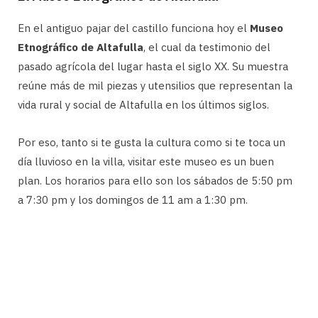
En el antiguo pajar del castillo funciona hoy el
Museo
Etnográfico de Altafulla
, el cual da testimonio del
pasado agrícola del lugar hasta el siglo XX. Su muestra
reúne más de mil piezas y utensilios que representan la
vida rural y social de Altafulla en los últimos siglos.
Por eso, tanto si te gusta la cultura como si te toca un
día lluvioso en la villa, visitar este museo es un buen
plan. Los horarios para ello son los sábados de 5:50 pm
a 7:30 pm y los domingos de 11 am a 1:30 pm.