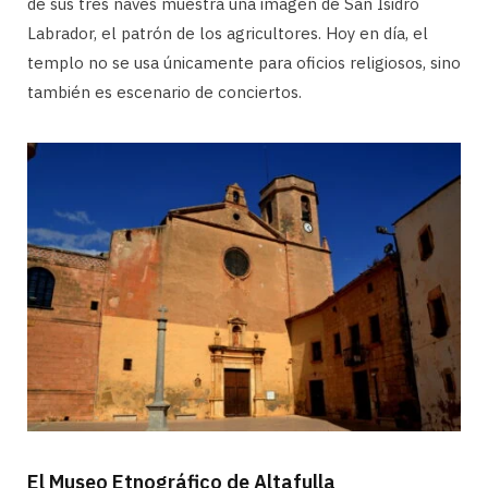
de sus tres naves muestra una imagen de San Isidro
Labrador, el patrón de los agricultores. Hoy en día, el
templo no se usa únicamente para oficios religiosos, sino
también es escenario de conciertos.
El Museo Etnográfico de Altafulla