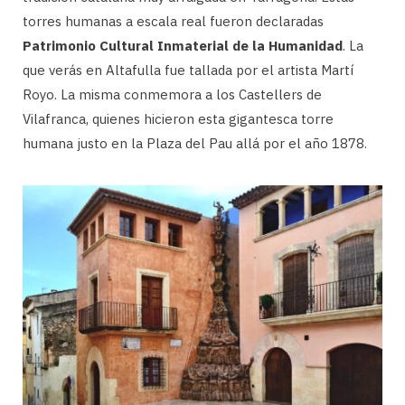
torres humanas a escala real fueron declaradas
Patrimonio Cultural Inmaterial de la Humanidad
. La
que verás en Altafulla fue tallada por el artista Martí
Royo. La misma conmemora a los Castellers de
Vilafranca, quienes hicieron esta gigantesca torre
humana justo en la Plaza del Pau allá por el año 1878.