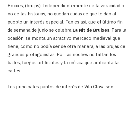
Bruixes, (brujas). Independientemente de la veracidad o
no de las historias, no quedan dudas de que le dan al
pueblo un interés especial. Tan es así, que el último fin
de semana de junio se celebra
La Nit de Bruixes
. Para la
ocasión, se monta un atractivo mercado medieval que
tiene, como no podía ser de otra manera, a las brujas de
grandes protagonistas. Por las noches no faltan los
bailes, fuegos artificiales y la música que ambienta las
calles.
Los principales puntos de interés de Vila Closa son: