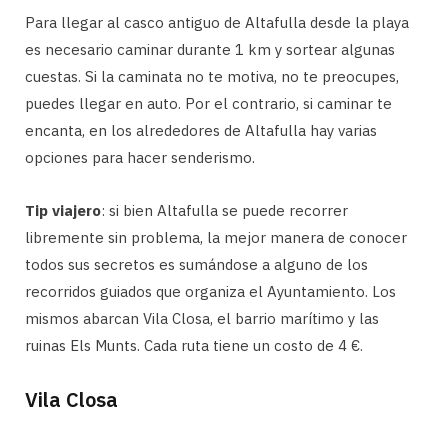
Para llegar al casco antiguo de Altafulla desde la playa
es necesario caminar durante 1 km y sortear algunas
cuestas. Si la caminata no te motiva, no te preocupes,
puedes llegar en auto. Por el contrario, si caminar te
encanta, en los alrededores de Altafulla hay varias
opciones para hacer senderismo.
Tip viajero
: si bien Altafulla se puede recorrer
libremente sin problema, la mejor manera de conocer
todos sus secretos es sumándose a alguno de los
recorridos guiados que organiza el Ayuntamiento. Los
mismos abarcan Vila Closa, el barrio marítimo y las
ruinas Els Munts. Cada ruta tiene un costo de 4 €.
Vila Closa