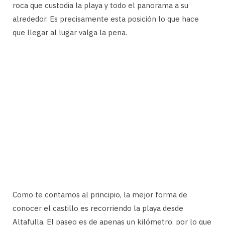
roca que custodia la playa y todo el panorama a su
alrededor. Es precisamente esta posición lo que hace
que llegar al lugar valga la pena.
Como te contamos al principio, la mejor forma de
conocer el castillo es recorriendo la playa desde
Altafulla. El paseo es de apenas un kilómetro, por lo que