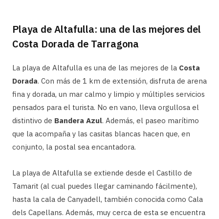
Playa de Altafulla: una de las mejores del
Costa Dorada de Tarragona
La playa de Altafulla es una de las mejores de la
Costa
Dorada
. Con más de 1 km de extensión, disfruta de arena
fina y dorada, un mar calmo y limpio y múltiples servicios
pensados para el turista. No en vano, lleva orgullosa el
distintivo de
Bandera Azul
. Además, el paseo marítimo
que la acompaña y las casitas blancas hacen que, en
conjunto, la postal sea encantadora.
La playa de Altafulla se extiende desde el Castillo de
Tamarit (al cual puedes llegar caminando fácilmente),
hasta la cala de Canyadell, también conocida como Cala
dels Capellans. Además, muy cerca de esta se encuentra