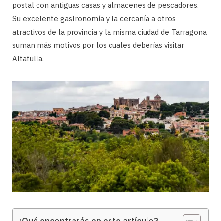
postal con antiguas casas y almacenes de pescadores.
Su excelente gastronomía y la cercanía a otros
atractivos de la provincia y la misma ciudad de Tarragona
suman más motivos por los cuales deberías visitar
Altafulla.
¿Qué encontrarás en este artículo?