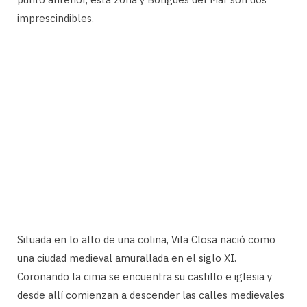
imprescindibles.
Situada en lo alto de una colina, Vila Closa nació como
una ciudad medieval amurallada en el siglo XI.
Coronando la cima se encuentra su castillo e iglesia y
desde allí comienzan a descender las calles medievales