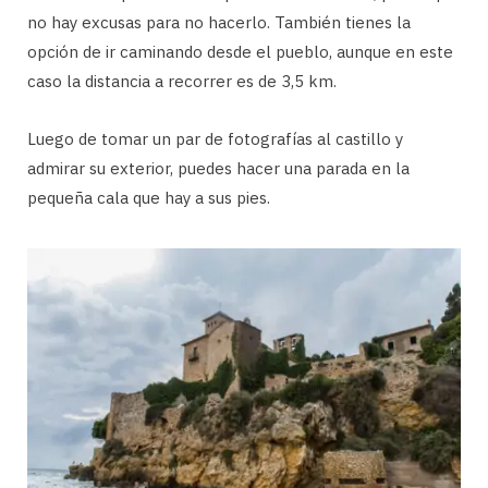
no hay excusas para no hacerlo. También tienes la
opción de ir caminando desde el pueblo, aunque en este
caso la distancia a recorrer es de 3,5 km.
Luego de tomar un par de fotografías al castillo y
admirar su exterior, puedes hacer una parada en la
pequeña cala que hay a sus pies.