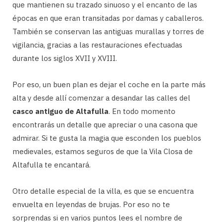
que mantienen su trazado sinuoso y el encanto de las
épocas en que eran transitadas por damas y caballeros.
También se conservan las antiguas murallas y torres de
vigilancia, gracias a las restauraciones efectuadas
durante los siglos XVII y XVIII.
Por eso, un buen plan es dejar el coche en la parte más
alta y desde allí comenzar a desandar las calles del
casco antiguo de Altafulla
. En todo momento
encontrarás un detalle que apreciar o una casona que
admirar. Si te gusta la magia que esconden los pueblos
medievales, estamos seguros de que la Vila Closa de
Altafulla te encantará.
Otro detalle especial de la villa, es que se encuentra
envuelta en leyendas de brujas. Por eso no te
sorprendas si en varios puntos lees el nombre de