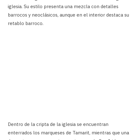
iglesia. Su estilo presenta una mezcla con detalles
barrocos y neoclásicos, aunque en el interior destaca su
retablo barroco.
Dentro de la cripta de la iglesia se encuentran
enterrados los marqueses de Tamarit, mientras que una