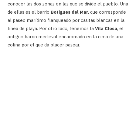
conocer las dos zonas en las que se divide el pueblo. Una
de ellas es el barrio
Botigues del Mar
, que corresponde
al paseo marítimo flanqueado por casitas blancas en la
línea de playa. Por otro lado, tenemos la
Vila Closa
, el
antiguo barrio medieval encaramado en la cima de una
colina por el que da placer pasear.