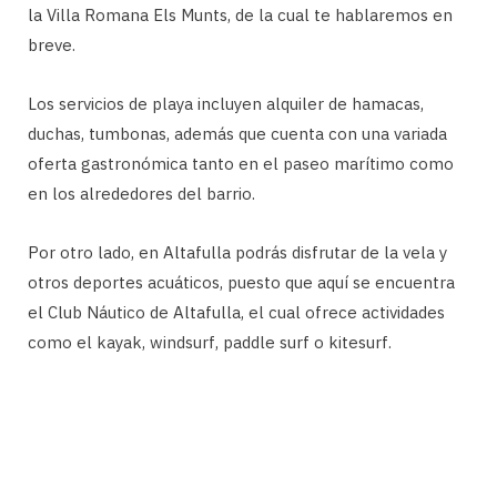
la Villa Romana Els Munts, de la cual te hablaremos en
breve.
Los servicios de playa incluyen alquiler de hamacas,
duchas, tumbonas, además que cuenta con una variada
oferta gastronómica tanto en el paseo marítimo como
en los alrededores del barrio.
Por otro lado, en Altafulla podrás disfrutar de la vela y
otros deportes acuáticos, puesto que aquí se encuentra
el Club Náutico de Altafulla, el cual ofrece actividades
como el kayak, windsurf, paddle surf o kitesurf.