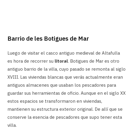
Barrio de les Botigues de Mar
Luego de visitar el casco antiguo medieval de Altafulla
es hora de recorrer su
litoral
. Botigues de Mar es otro
antiguo barrio de la villa, cuyo pasado se remonta al siglo
XVIII. Las viviendas blancas que verás actualmente eran
antiguos almacenes que usaban los pescadores para
guardar sus herramientas de oficio. Aunque en el siglo XX
estos espacios se transformaron en viviendas,
mantienen su estructura exterior original. De allí que se
conserve la esencia de pescadores que supo tener esta
villa.