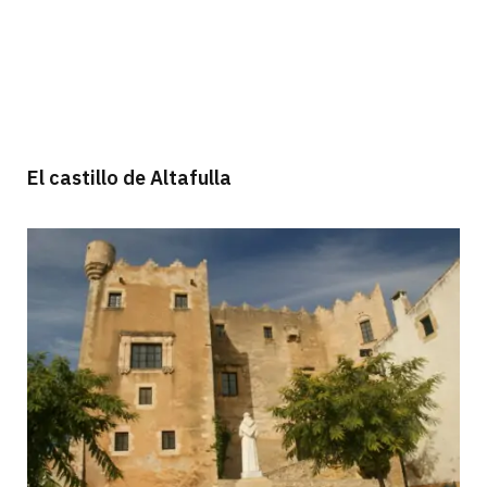
El castillo de Altafulla