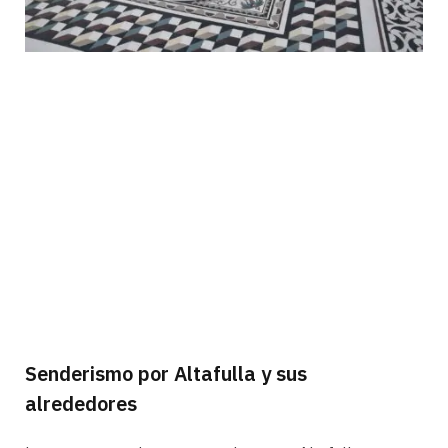
Senderismo por Altafulla y sus
alrededores