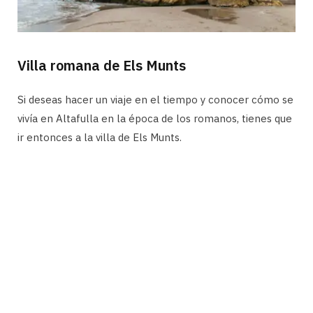
Villa romana de Els Munts
Si deseas hacer un viaje en el tiempo y conocer cómo se
vivía en Altafulla en la época de los romanos, tienes que
ir entonces a la villa de Els Munts.