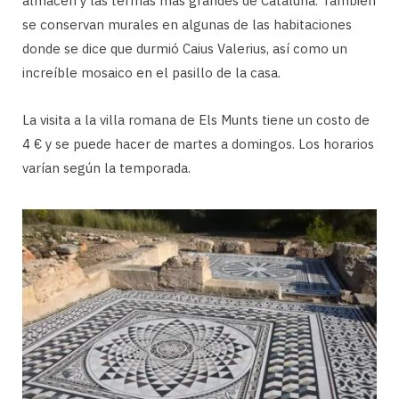
almacén y las termas más grandes de Cataluña. También
se conservan murales en algunas de las habitaciones
donde se dice que durmió Caius Valerius, así como un
increíble mosaico en el pasillo de la casa.
La visita a la villa romana de Els Munts tiene un costo de
4 € y se puede hacer de martes a domingos. Los horarios
varían según la temporada.