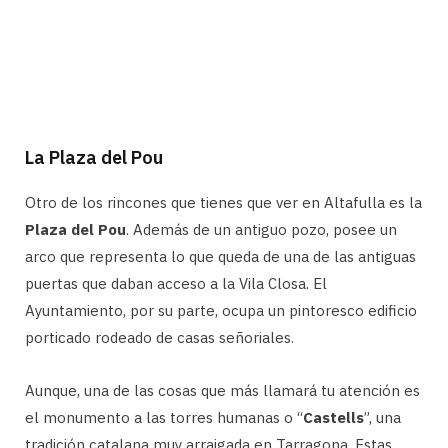
La Plaza del Pou
Otro de los rincones que tienes que ver en Altafulla es la
Plaza del Pou
. Además de un antiguo pozo, posee un
arco que representa lo que queda de una de las antiguas
puertas que daban acceso a la Vila Closa. El
Ayuntamiento, por su parte, ocupa un pintoresco edificio
porticado rodeado de casas señoriales.
Aunque, una de las cosas que más llamará tu atención es
el monumento a las torres humanas o “
Castells
”, una
tradición catalana muy arraigada en Tarragona. Estas