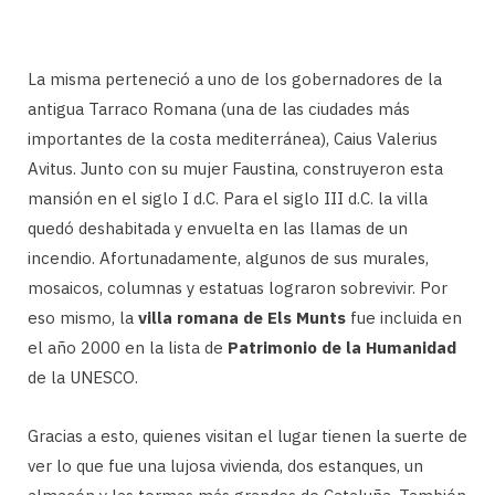
La misma perteneció a uno de los gobernadores de la
antigua Tarraco Romana (una de las ciudades más
importantes de la costa mediterránea), Caius Valerius
Avitus. Junto con su mujer Faustina, construyeron esta
mansión en el siglo I d.C. Para el siglo III d.C. la villa
quedó deshabitada y envuelta en las llamas de un
incendio. Afortunadamente, algunos de sus murales,
mosaicos, columnas y estatuas lograron sobrevivir. Por
eso mismo, la
villa romana de Els Munts
fue incluida en
el año 2000 en la lista de
Patrimonio de la Humanidad
de la UNESCO.
Gracias a esto, quienes visitan el lugar tienen la suerte de
ver lo que fue una lujosa vivienda, dos estanques, un