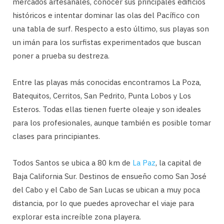
mercados artesanales, conocer sus principales edificios
históricos e intentar dominar las olas del Pacífico con
una tabla de surf. Respecto a esto último, sus playas son
un imán para los surfistas experimentados que buscan
poner a prueba su destreza.
Entre las playas más conocidas encontramos La Poza,
Batequitos, Cerritos, San Pedrito, Punta Lobos y Los
Esteros. Todas ellas tienen fuerte oleaje y son ideales
para los profesionales, aunque también es posible tomar
clases para principiantes.
Todos Santos se ubica a 80 km de
La Paz
, la capital de
Baja California Sur. Destinos de ensueño como San José
del Cabo y el Cabo de San Lucas se ubican a muy poca
distancia, por lo que puedes aprovechar el viaje para
explorar esta increíble zona playera.