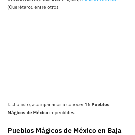
(Querétaro), entre otros.
Dicho esto, acompáñanos a conocer 15
Pueblos
Mágicos de México
imperdibles.
Pueblos Mágicos de México en Baja