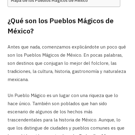
Mapa de los Pueblos Mágicos de México
¿Qué son los Pueblos Mágicos de
México?
Antes que nada, comenzamos explicándote un poco qué
son los Pueblos Mágicos de México. En pocas palabras,
son destinos que conjugan lo mejor del folclore, las
tradiciones, la cultura, historia, gastronomía y naturaleza
mexicana.
Un Pueblo Mágico es un lugar con una riqueza que lo
hace único. También son poblados que han sido
escenario de algunos de los hechos más
trascendentales para la historia de México. Aunque, lo
que los distingue de ciudades y pueblos comunes es que