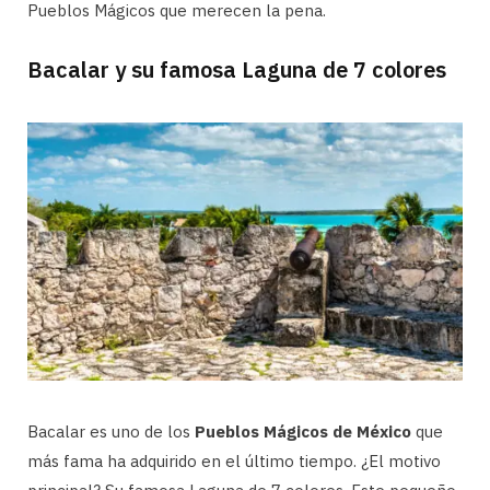
Pueblos Mágicos que merecen la pena.
Bacalar y su famosa Laguna de 7 colores
Bacalar es uno de los
Pueblos Mágicos de México
que
más fama ha adquirido en el último tiempo. ¿El motivo