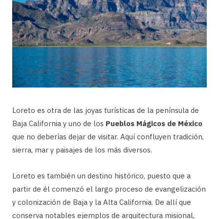
Loreto es otra de las joyas turísticas de la península de
Baja California y uno de los
Pueblos Mágicos de México
que no deberías dejar de visitar. Aquí confluyen tradición,
sierra, mar y paisajes de los más diversos.
Loreto es también un destino histórico, puesto que a
partir de él comenzó el largo proceso de evangelización
y colonización de Baja y la Alta California. De allí que
conserva notables ejemplos de arquitectura misional,