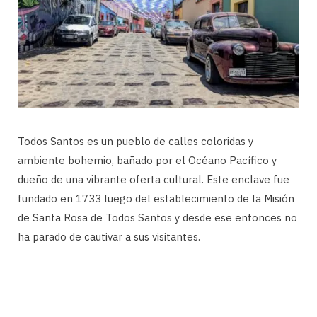
Todos Santos es un pueblo de calles coloridas y
ambiente bohemio, bañado por el Océano Pacífico y
dueño de una vibrante oferta cultural. Este enclave fue
fundado en 1733 luego del establecimiento de la Misión
de Santa Rosa de Todos Santos y desde ese entonces no
ha parado de cautivar a sus visitantes.