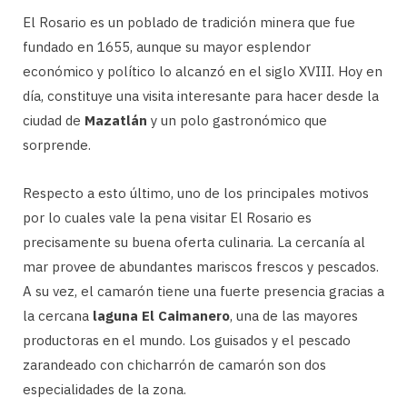
El Rosario es un poblado de tradición minera que fue
fundado en 1655, aunque su mayor esplendor
económico y político lo alcanzó en el siglo XVIII. Hoy en
día, constituye una visita interesante para hacer desde la
ciudad de
Mazatlán
y un polo gastronómico que
sorprende.
Respecto a esto último, uno de los principales motivos
por lo cuales vale la pena visitar El Rosario es
precisamente su buena oferta culinaria. La cercanía al
mar provee de abundantes mariscos frescos y pescados.
A su vez, el camarón tiene una fuerte presencia gracias a
la cercana
laguna El Caimanero
, una de las mayores
productoras en el mundo. Los guisados y el pescado
zarandeado con chicharrón de camarón son dos
especialidades de la zona.