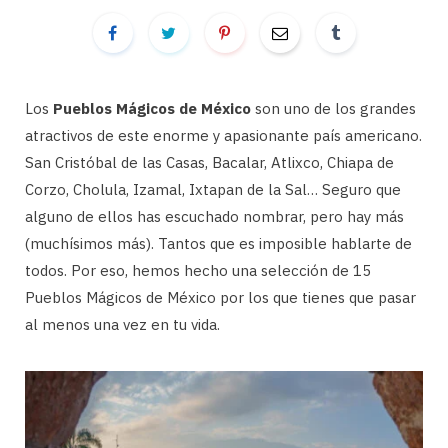
Los
Pueblos Mágicos de México
son uno de los grandes
atractivos de este enorme y apasionante país americano.
San Cristóbal de las Casas, Bacalar, Atlixco, Chiapa de
Corzo, Cholula, Izamal, Ixtapan de la Sal… Seguro que
alguno de ellos has escuchado nombrar, pero hay más
(muchísimos más). Tantos que es imposible hablarte de
todos. Por eso, hemos hecho una selección de 15
Pueblos Mágicos de México por los que tienes que pasar
al menos una vez en tu vida.