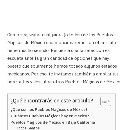
Como sea, visitar cualquiera (o todos) de los Pueblos
Mágicos de México que mencionaremos en el artículo
tiene mucho sentido. Recuerda que la selección es
escueta ante la gran cantidad de opciones que hay,
puesto que solamente hemos tocado algunos estados
mexicanos. Por eso, te invitamos también a ampliar tus
horizontes y descubrir otros Pueblos Mágicos de México.
¿Qué encontrarás en este artículo?
¿Qué son los Pueblos Mágicos de México?
¿Cuántos Pueblos Mágicos hay en México?
Pueblos Mágicos de México en Baja California
Todos Santos