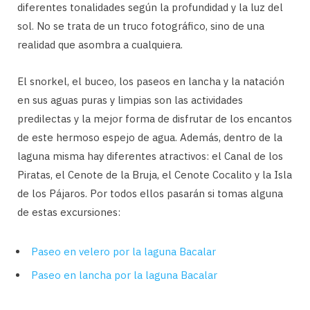
diferentes tonalidades según la profundidad y la luz del
sol. No se trata de un truco fotográfico, sino de una
realidad que asombra a cualquiera.
El snorkel, el buceo, los paseos en lancha y la natación
en sus aguas puras y limpias son las actividades
predilectas y la mejor forma de disfrutar de los encantos
de este hermoso espejo de agua. Además, dentro de la
laguna misma hay diferentes atractivos: el Canal de los
Piratas, el Cenote de la Bruja, el Cenote Cocalito y la Isla
de los Pájaros. Por todos ellos pasarán si tomas alguna
de estas excursiones:
Paseo en velero por la laguna Bacalar
Paseo en lancha por la laguna Bacalar