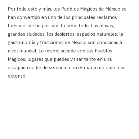
Por todo esto y más, los Pueblos Mágicos de México se
han convertido en uno de los principales reclamos
turísticos de un país que lo tiene todo. Las playas,
grandes ciudades, los desiertos, espacios naturales, la
gastronomía y tradiciones de México son conocidas a
nivel mundial. Lo mismo sucede con sus Pueblos
Mágicos, lugares que puedes visitar tanto en una
escapada de fin de semana o en el marco de viaje más
extenso.