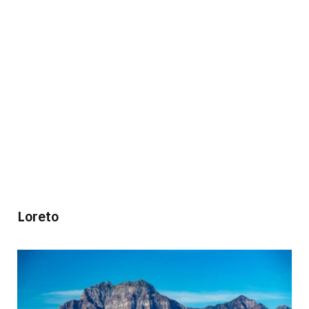
Loreto