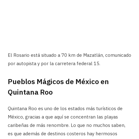
El Rosario está situado a 70 km de Mazatlán, comunicado
por autopista y por la carretera federal 15.
Pueblos Mágicos de México en
Quintana Roo
Quintana Roo es uno de los estados más turísticos de
México, gracias a que aquí se concentran las playas
caribeñas de más renombre. Lo que no muchos saben,
es que además de destinos costeros hay hermosos