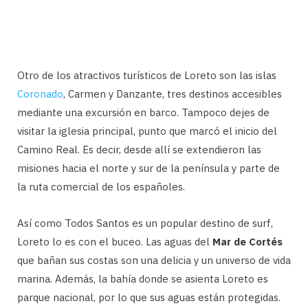
Otro de los atractivos turísticos de Loreto son las islas
Coronado
, Carmen y Danzante, tres destinos accesibles
mediante una excursión en barco. Tampoco dejes de
visitar la iglesia principal, punto que marcó el inicio del
Camino Real. Es decir, desde allí se extendieron las
misiones hacia el norte y sur de la península y parte de
la ruta comercial de los españoles.
Así como Todos Santos es un popular destino de surf,
Loreto lo es con el buceo. Las aguas del
Mar de Cortés
que bañan sus costas son una delicia y un universo de vida
marina. Además, la bahía donde se asienta Loreto es
parque nacional, por lo que sus aguas están protegidas.