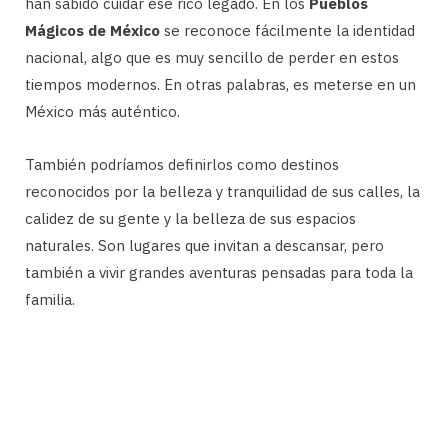
han sabido cuidar ese rico legado. En los
Pueblos
Mágicos de México
se reconoce fácilmente la identidad
nacional, algo que es muy sencillo de perder en estos
tiempos modernos. En otras palabras, es meterse en un
México más auténtico.
También podríamos definirlos como destinos
reconocidos por la belleza y tranquilidad de sus calles, la
calidez de su gente y la belleza de sus espacios
naturales. Son lugares que invitan a descansar, pero
también a vivir grandes aventuras pensadas para toda la
familia.