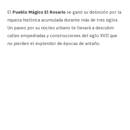
El
Pueblo Mágico El Rosario
se ganó su distinción por la
riqueza histórica acumulada durante más de tres siglos.
Un paseo por su núcleo urbano te llevará a descubrir
calles empedradas y construcciones del siglo XVII que
no pierden el esplendor de épocas de antaño.