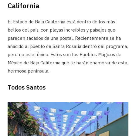
California
El Estado de Baja California está dentro de los más
bellos del país, con playas increíbles y paisajes que
parecen sacados de una postal. Recientemente se ha
añadido al pueblo de Santa Rosalía dentro del programa,
pero no es el único. Estos son los Pueblos Mágicos de
México de Baja California que te harán enamorar de esta
hermosa península.
Todos Santos