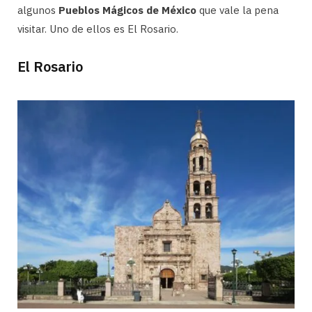
algunos
Pueblos Mágicos de México
que vale la pena
visitar. Uno de ellos es El Rosario.
El Rosario