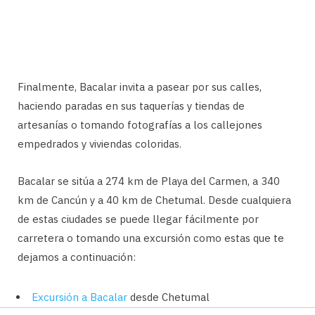
Finalmente, Bacalar invita a pasear por sus calles,
haciendo paradas en sus taquerías y tiendas de
artesanías o tomando fotografías a los callejones
empedrados y viviendas coloridas.
Bacalar se sitúa a 274 km de Playa del Carmen, a 340
km de Cancún y a 40 km de Chetumal. Desde cualquiera
de estas ciudades se puede llegar fácilmente por
carretera o tomando una excursión como estas que te
dejamos a continuación:
Excursión a Bacalar
desde Chetumal