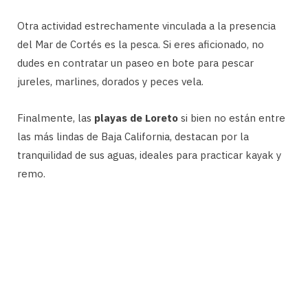
Otra actividad estrechamente vinculada a la presencia
del Mar de Cortés es la pesca. Si eres aficionado, no
dudes en contratar un paseo en bote para pescar
jureles, marlines, dorados y peces vela.
Finalmente, las
playas de Loreto
si bien no están entre
las más lindas de Baja California, destacan por la
tranquilidad de sus aguas, ideales para practicar kayak y
remo.