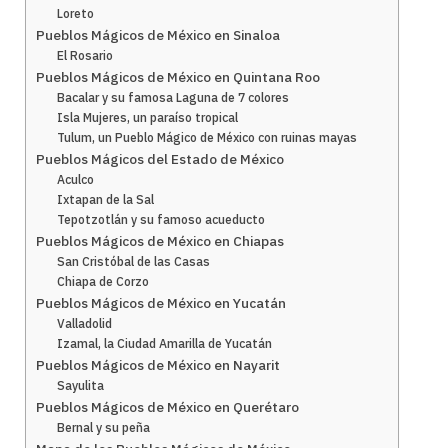
Loreto
Pueblos Mágicos de México en Sinaloa
El Rosario
Pueblos Mágicos de México en Quintana Roo
Bacalar y su famosa Laguna de 7 colores
Isla Mujeres, un paraíso tropical
Tulum, un Pueblo Mágico de México con ruinas mayas
Pueblos Mágicos del Estado de México
Aculco
Ixtapan de la Sal
Tepotzotlán y su famoso acueducto
Pueblos Mágicos de México en Chiapas
San Cristóbal de las Casas
Chiapa de Corzo
Pueblos Mágicos de México en Yucatán
Valladolid
Izamal, la Ciudad Amarilla de Yucatán
Pueblos Mágicos de México en Nayarit
Sayulita
Pueblos Mágicos de México en Querétaro
Bernal y su peña