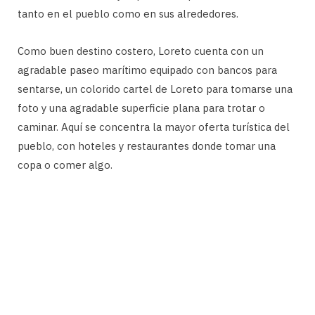
tanto en el pueblo como en sus alrededores.
Como buen destino costero, Loreto cuenta con un
agradable paseo marítimo equipado con bancos para
sentarse, un colorido cartel de Loreto para tomarse una
foto y una agradable superficie plana para trotar o
caminar. Aquí se concentra la mayor oferta turística del
pueblo, con hoteles y restaurantes donde tomar una
copa o comer algo.