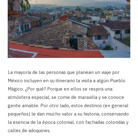
La mayoría de las personas que planean un viaje por
México incluyen en su itinerario la visita a algún Pueblo
Mágico. ¿Por qué? Porque en ellos se respira una
atmósfera especial, se come de maravilla y se conoce
gente amable. Por otro lado, estos destinos (en general
pequeños) le dan mucho valor a su historia, conservando
la esencia de la época colonial, con fachadas coloridas y
calles de adoquines.