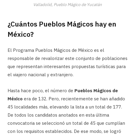
Valladolid, Pueblo Mágico de Yucatán
¿Cuántos Pueblos Mágicos hay en
México?
El Programa Pueblos Mágicos de México es el
responsable de revalorizar este conjunto de poblaciones
que representan interesantes propuestas turísticas para
el viajero nacional y extranjero.
Hasta hace poco, el número de
Pueblos Mágicos de
México
era de 132. Pero, recientemente se han añadido
45 localidades más, elevando la lista a un total de 177.
De todos los candidatos anotados en esta última
convocatoria se seleccionó un total de 45 que cumplían
con los requisitos establecidos. De ese modo, se logró