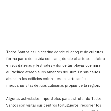
Todos Santos es un destino donde el choque de culturas
forma parte de la vida cotidiana, donde el arte se celebra
en sus galerías y festivales y donde las playas que miran
al Pacífico atraen a los amantes del surf. En sus calles
abundan los edificios coloniales, las artesanías
mexicanas y las delicias culinarias propias de la región.
Algunas actividades imperdibles para disfrutar de Todos
Santos son visitar sus centros tortugueros, recorrer los