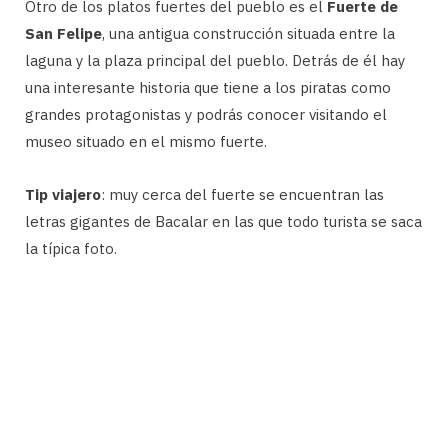
Otro de los platos fuertes del pueblo es el
Fuerte de
San Felipe
, una antigua construcción situada entre la
laguna y la plaza principal del pueblo. Detrás de él hay
una interesante historia que tiene a los piratas como
grandes protagonistas y podrás conocer visitando el
museo situado en el mismo fuerte.
Tip viajero
: muy cerca del fuerte se encuentran las
letras gigantes de Bacalar en las que todo turista se saca
la típica foto.