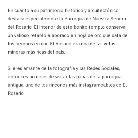
En cuanto a su patrimonio histórico y arquitectónico,
destaca especialmente la Parroquia de Nuestra Señora
del Rosario. El interior de este bonito templo conserva
un valioso retablo elaborado en hoja de oro que data de
los tiempos en que El Rosario era una de las vetas
mineras más ricas del país.
Si eres amante de la fotografía y las Redes Sociales,
entonces no dejes de visitar las ruinas de la parroquia
antigua, uno de los rincones más instagrameables de El
Rosario.