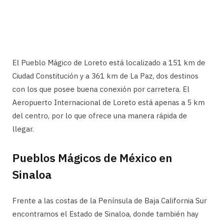
El Pueblo Mágico de Loreto está localizado a 151 km de
Ciudad Constitución y a 361 km de La Paz, dos destinos
con los que posee buena conexión por carretera. El
Aeropuerto Internacional de Loreto está apenas a 5 km
del centro, por lo que ofrece una manera rápida de
llegar.
Pueblos Mágicos de México en
Sinaloa
Frente a las costas de la Península de Baja California Sur
encontramos el Estado de Sinaloa, donde también hay